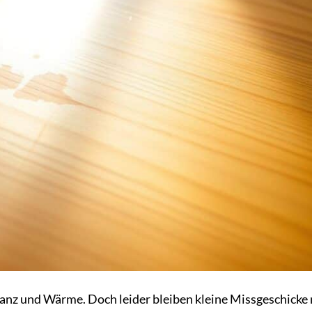
nz und Wärme. Doch leider bleiben kleine Missgeschicke n