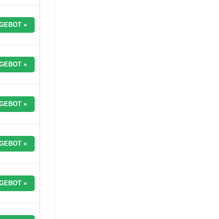
GEBOT »
GEBOT »
GEBOT »
GEBOT »
GEBOT »