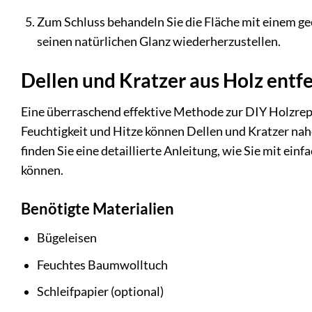
Zum Schluss behandeln Sie die Fläche mit einem g
seinen natürlichen Glanz wiederherzustellen.
Dellen und Kratzer aus Holz entf
Eine überraschend effektive Methode zur DIY Holzrep
Feuchtigkeit und Hitze können Dellen und Kratzer na
finden Sie eine detaillierte Anleitung, wie Sie mit ei
können.
Benötigte Materialien
Bügeleisen
Feuchtes Baumwolltuch
Schleifpapier (optional)