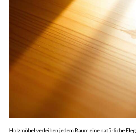
Holzmöbel verleihen jedem Raum eine natürliche Elega