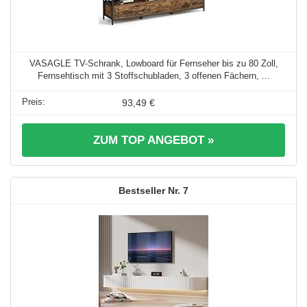
VASAGLE TV-Schrank, Lowboard für Fernseher bis zu 80 Zoll,
Fernsehtisch mit 3 Stoffschubladen, 3 offenen Fächern, ...
93,49 €
ZUM TOP ANGEBOT »
7