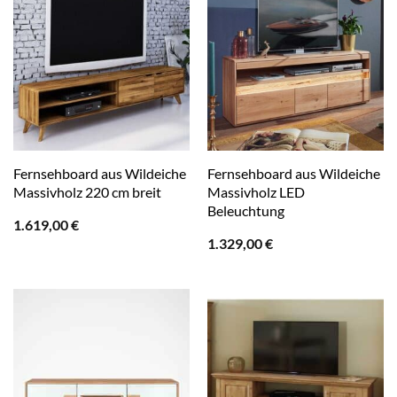
Fernsehboard aus Wildeiche
Fernsehboard aus Wildeiche
Massivholz 220 cm breit
Massivholz LED
Beleuchtung
1.619,00
€
1.329,00
€