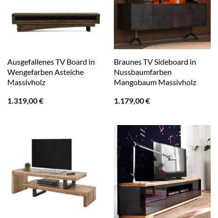
Ausgefallenes TV Board in
Braunes TV Sideboard in
Wengefarben Asteiche
Nussbaumfarben
Massivholz
Mangobaum Massivholz
1.319,00
€
1.179,00
€