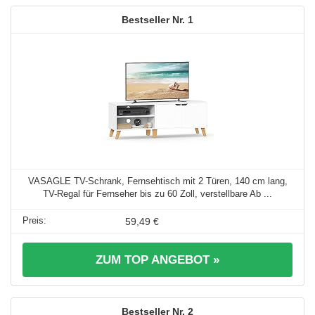
1
VASAGLE TV-Schrank, Fernsehtisch mit 2 Türen, 140 cm lang,
TV-Regal für Fernseher bis zu 60 Zoll, verstellbare Ab ...
59,49 €
ZUM TOP ANGEBOT »
2