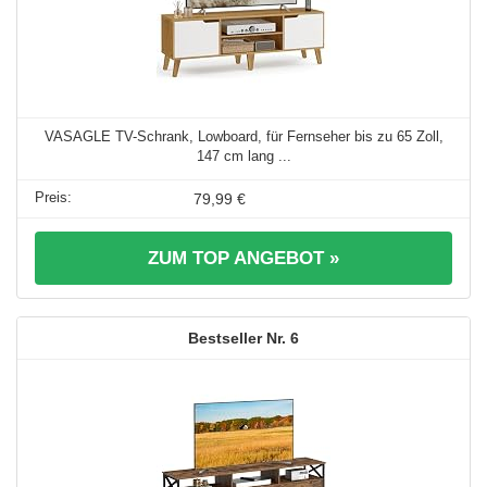
VASAGLE TV-Schrank, Lowboard, für Fernseher bis zu 65 Zoll,
147 cm lang ...
79,99 €
ZUM TOP ANGEBOT »
6