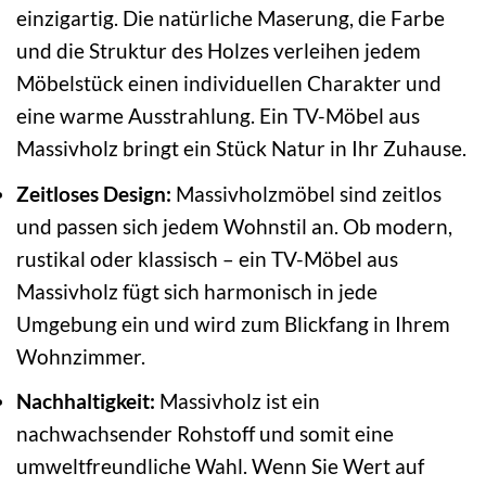
einzigartig. Die natürliche Maserung, die Farbe
und die Struktur des Holzes verleihen jedem
Möbelstück einen individuellen Charakter und
eine warme Ausstrahlung. Ein TV-Möbel aus
Massivholz bringt ein Stück Natur in Ihr Zuhause.
Zeitloses Design:
Massivholzmöbel sind zeitlos
und passen sich jedem Wohnstil an. Ob modern,
rustikal oder klassisch – ein TV-Möbel aus
Massivholz fügt sich harmonisch in jede
Umgebung ein und wird zum Blickfang in Ihrem
Wohnzimmer.
Nachhaltigkeit:
Massivholz ist ein
nachwachsender Rohstoff und somit eine
umweltfreundliche Wahl. Wenn Sie Wert auf