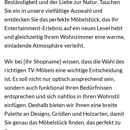
Beständigkeit und der Liebe zur Natur. Tauchen
Sie ein in unsere vielfältige Auswahl und
entdecken Sie das perfekte Möbelstück, das Ihr
Entertainment-Erlebnis auf ein neues Level hebt
und gleichzeitig Ihrem Wohnzimmer eine warme,
einladende Atmosphäre verleiht.
Wir bei [Ihr Shopname] wissen, dass die Wahl des
richtigen TV-Möbels eine wichtige Entscheidung
ist. Es soll nicht nur optisch ansprechend sein,
sondern auch funktional Ihren Bedürfnissen
entsprechen und sich nahtlos in Ihren Wohnstil
einfügen. Deshalb bieten wir Ihnen eine breite
Palette an Designs, Größen und Holzarten, damit
Sie genau das Möbelstück finden, das perfekt zu