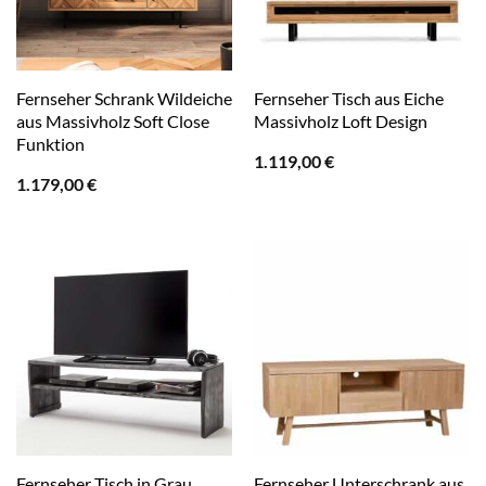
Fernseher Schrank Wildeiche
Fernseher Tisch aus Eiche
aus Massivholz Soft Close
Massivholz Loft Design
Funktion
1.119,00
€
1.179,00
€
Fernseher Tisch in Grau
Fernseher Unterschrank aus