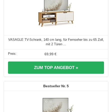
VASAGLE TV-Schrank, 140 cm lang, für Fernseher bis zu 65 Zoll,
mit 2 Türen ...
69,99 €
ZUM TOP ANGEBOT »
5