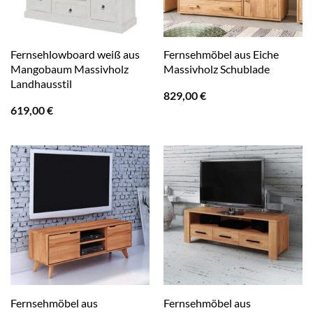
Fernsehlowboard weiß aus
Fernsehmöbel aus Eiche
Mangobaum Massivholz
Massivholz Schublade
Landhausstil
829,00
€
619,00
€
Fernsehmöbel aus
Fernsehmöbel aus