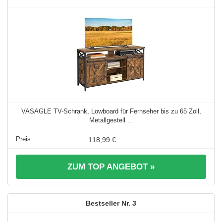
VASAGLE TV-Schrank, Lowboard für Fernseher bis zu 65 Zoll,
Metallgestell ...
118,99 €
ZUM TOP ANGEBOT »
3