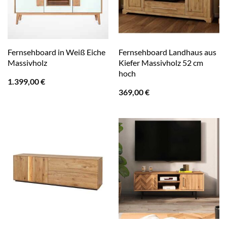
Fernsehboard in Weiß Eiche
Fernsehboard Landhaus aus
Massivholz
Kiefer Massivholz 52 cm
hoch
1.399,00
€
369,00
€