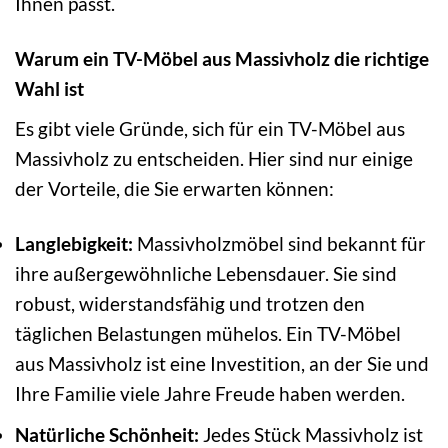
Ihnen passt.
Warum ein TV-Möbel aus Massivholz die richtige
Wahl ist
Es gibt viele Gründe, sich für ein TV-Möbel aus
Massivholz zu entscheiden. Hier sind nur einige
der Vorteile, die Sie erwarten können:
Langlebigkeit:
Massivholzmöbel sind bekannt für
ihre außergewöhnliche Lebensdauer. Sie sind
robust, widerstandsfähig und trotzen den
täglichen Belastungen mühelos. Ein TV-Möbel
aus Massivholz ist eine Investition, an der Sie und
Ihre Familie viele Jahre Freude haben werden.
Natürliche Schönheit:
Jedes Stück Massivholz ist