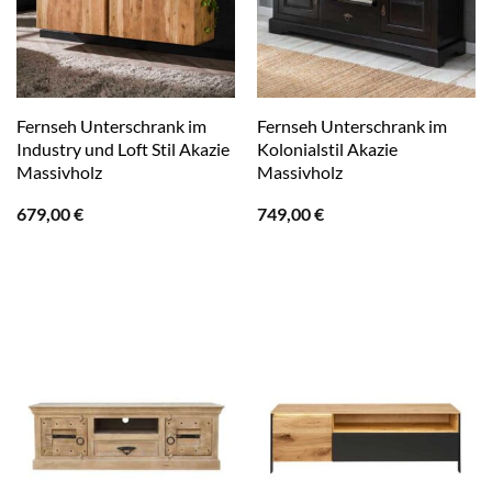
Fernseh Unterschrank im
Fernseh Unterschrank im
Industry und Loft Stil Akazie
Kolonialstil Akazie
Massivholz
Massivholz
679,00
€
749,00
€