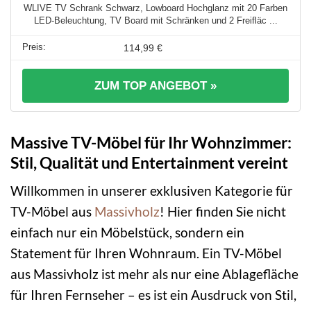
WLIVE TV Schrank Schwarz, Lowboard Hochglanz mit 20 Farben
LED-Beleuchtung, TV Board mit Schränken und 2 Freifläc ...
114,99 €
ZUM TOP ANGEBOT »
Massive TV-Möbel für Ihr Wohnzimmer:
Stil, Qualität und Entertainment vereint
Willkommen in unserer exklusiven Kategorie für
TV-Möbel aus
Massivholz
! Hier finden Sie nicht
einfach nur ein Möbelstück, sondern ein
Statement für Ihren Wohnraum. Ein TV-Möbel
aus Massivholz ist mehr als nur eine Ablagefläche
für Ihren Fernseher – es ist ein Ausdruck von Stil,