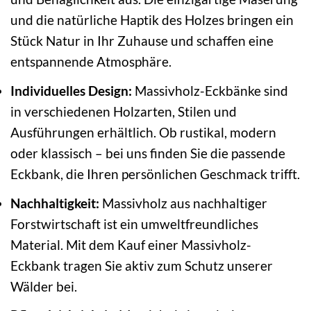
und die natürliche Haptik des Holzes bringen ein
Stück Natur in Ihr Zuhause und schaffen eine
entspannende Atmosphäre.
Individuelles Design:
Massivholz-Eckbänke sind
in verschiedenen Holzarten, Stilen und
Ausführungen erhältlich. Ob rustikal, modern
oder klassisch – bei uns finden Sie die passende
Eckbank, die Ihren persönlichen Geschmack trifft.
Nachhaltigkeit:
Massivholz aus nachhaltiger
Forstwirtschaft ist ein umweltfreundliches
Material. Mit dem Kauf einer Massivholz-
Eckbank tragen Sie aktiv zum Schutz unserer
Wälder bei.