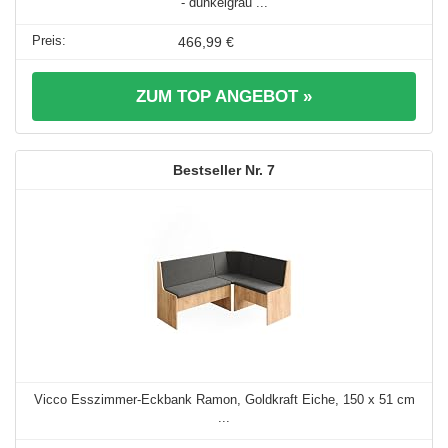
- dunkelgrau ...
466,99 €
ZUM TOP ANGEBOT »
7
Vicco Esszimmer-Eckbank Ramon, Goldkraft Eiche, 150 x 51 cm
...