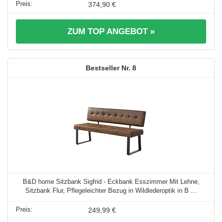
374,90 €
ZUM TOP ANGEBOT »
8
B&D home Sitzbank Sigfrid - Eckbank Esszimmer Mit Lehne,
Sitzbank Flur, Pflegeleichter Bezug in Wildlederoptik in B ...
249,99 €