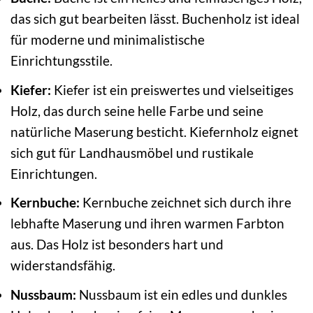
das sich gut bearbeiten lässt. Buchenholz ist ideal
für moderne und minimalistische
Einrichtungsstile.
Kiefer:
Kiefer ist ein preiswertes und vielseitiges
Holz, das durch seine helle Farbe und seine
natürliche Maserung besticht. Kiefernholz eignet
sich gut für Landhausmöbel und rustikale
Einrichtungen.
Kernbuche:
Kernbuche zeichnet sich durch ihre
lebhafte Maserung und ihren warmen Farbton
aus. Das Holz ist besonders hart und
widerstandsfähig.
Nussbaum:
Nussbaum ist ein edles und dunkles