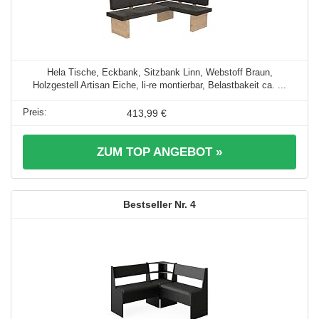
Hela Tische, Eckbank, Sitzbank Linn, Webstoff Braun,
Holzgestell Artisan Eiche, li-re montierbar, Belastbakeit ca. ...
413,99 €
ZUM TOP ANGEBOT »
4