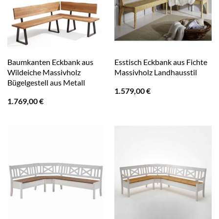
Baumkanten Eckbank aus
Esstisch Eckbank aus Fichte
Wildeiche Massivholz
Massivholz Landhausstil
Bügelgestell aus Metall
1.579,00
€
1.769,00
€