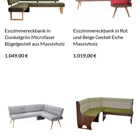
Esszimmereckbank in
Esszimmereckbank in Rot
Dunkelgrün Microfaser
und Beige Gestell Eiche
Bügelgestell aus Massivholz
Massivholz
1.049,00
€
1.019,00
€