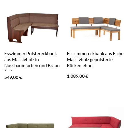
Esszimmer Polstereckbank
Esszimmereckbank aus Eiche
aus Massivholz in
Massivholz gepolsterte
Nussbaumfarben und Braun
Rückenlehne
Truhe
1.089,00
€
549,00
€