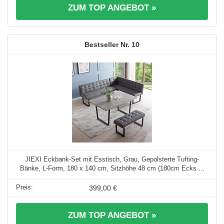
ZUM TOP ANGEBOT »
10
JIEXI Eckbank-Set mit Esstisch, Grau, Gepolsterte Tufting-
Bänke, L-Form, 180 x 140 cm, Sitzhöhe 48 cm (180cm Ecks ...
399,00 €
ZUM TOP ANGEBOT »