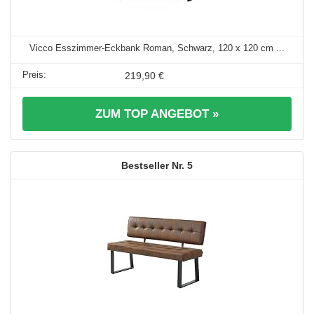
Vicco Esszimmer-Eckbank Roman, Schwarz, 120 x 120 cm ...
219,90 €
ZUM TOP ANGEBOT »
5