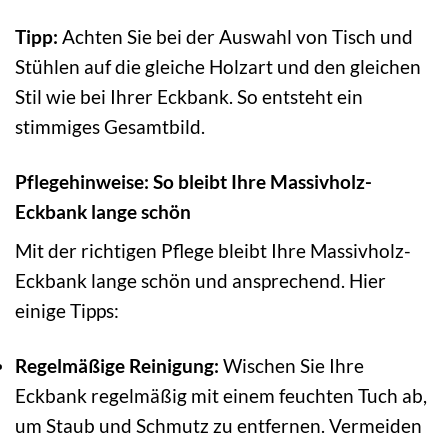
Tipp:
Achten Sie bei der Auswahl von Tisch und
Stühlen auf die gleiche Holzart und den gleichen
Stil wie bei Ihrer Eckbank. So entsteht ein
stimmiges Gesamtbild.
Pflegehinweise: So bleibt Ihre Massivholz-
Eckbank lange schön
Mit der richtigen Pflege bleibt Ihre Massivholz-
Eckbank lange schön und ansprechend. Hier
einige Tipps:
Regelmäßige Reinigung:
Wischen Sie Ihre
Eckbank regelmäßig mit einem feuchten Tuch ab,
um Staub und Schmutz zu entfernen. Vermeiden