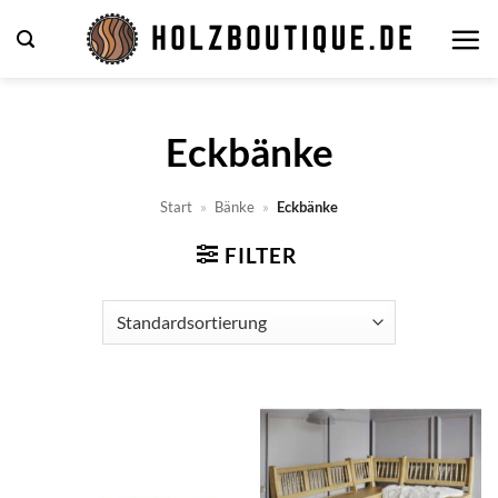
Zum
Inhalt
springen
Eckbänke
Start
»
Bänke
»
Eckbänke
FILTER