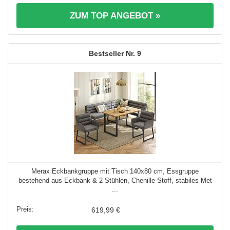
ZUM TOP ANGEBOT »
9
Merax Eckbankgruppe mit Tisch 140x80 cm, Essgruppe
bestehend aus Eckbank & 2 Stühlen, Chenille-Stoff, stabiles Met
...
619,99 €