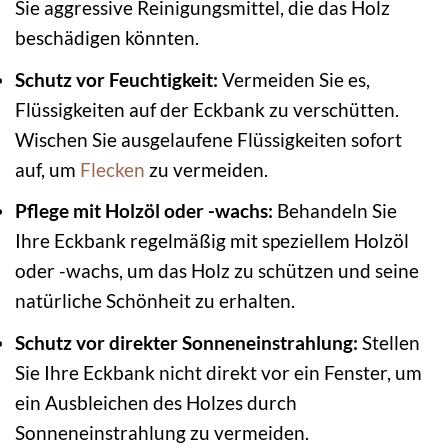
Sie aggressive Reinigungsmittel, die das Holz
beschädigen könnten.
Schutz vor Feuchtigkeit:
Vermeiden Sie es,
Flüssigkeiten auf der Eckbank zu verschütten.
Wischen Sie ausgelaufene Flüssigkeiten sofort
auf, um
Flecken
zu vermeiden.
Pflege mit Holzöl oder -wachs:
Behandeln Sie
Ihre Eckbank regelmäßig mit speziellem Holzöl
oder -wachs, um das Holz zu schützen und seine
natürliche Schönheit zu erhalten.
Schutz vor direkter Sonneneinstrahlung:
Stellen
Sie Ihre Eckbank nicht direkt vor ein Fenster, um
ein Ausbleichen des Holzes durch
Sonneneinstrahlung zu vermeiden.