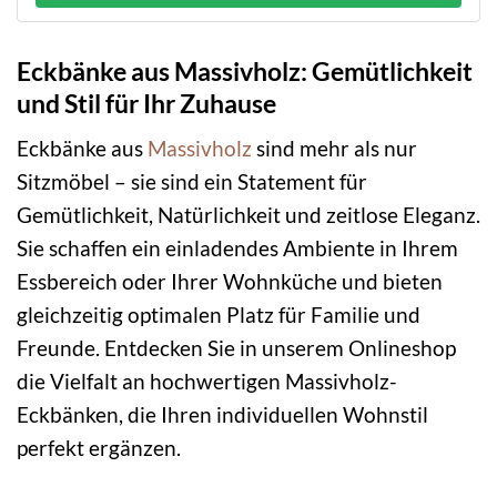
Eckbänke aus Massivholz: Gemütlichkeit
und Stil für Ihr Zuhause
Eckbänke aus
Massivholz
sind mehr als nur
Sitzmöbel – sie sind ein Statement für
Gemütlichkeit, Natürlichkeit und zeitlose Eleganz.
Sie schaffen ein einladendes Ambiente in Ihrem
Essbereich oder Ihrer Wohnküche und bieten
gleichzeitig optimalen Platz für Familie und
Freunde. Entdecken Sie in unserem Onlineshop
die Vielfalt an hochwertigen Massivholz-
Eckbänken, die Ihren individuellen Wohnstil
perfekt ergänzen.