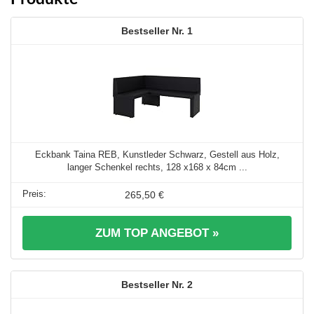
1
Eckbank Taina REB, Kunstleder Schwarz, Gestell aus Holz,
langer Schenkel rechts, 128 x168 x 84cm ...
265,50 €
ZUM TOP ANGEBOT »
2