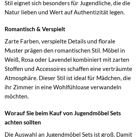
Stil eignet sich besonders für Jugendliche, die die
Natur lieben und Wert auf Authentizität legen.
Romantisch & Verspielt
Zarte Farben, verspielte Details und florale
Muster prägen den romantischen Stil. Möbel in
Weiß, Rosa oder Lavendel kombiniert mit zarten
Stoffen und Accessoires schaffen eine verträumte
Atmosphäre. Dieser Stil ist ideal für Mädchen, die
ihr Zimmer in eine Wohlfühloase verwandeln
möchten.
Worauf Sie beim Kauf von Jugendmöbel Sets
achten sollten
Die Auswahl an Jugendmöbel Sets ist groß. Damit