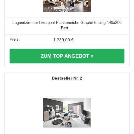
Jugendzimmer Liverpool Plankeneiche Graphit 6-teilig 140x200
Bett ...
1.339,00 €
ZUM TOP ANGEBOT »
2