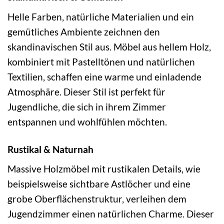
Helle Farben, natürliche Materialien und ein
gemütliches Ambiente zeichnen den
skandinavischen Stil aus. Möbel aus hellem Holz,
kombiniert mit Pastelltönen und natürlichen
Textilien, schaffen eine warme und einladende
Atmosphäre. Dieser Stil ist perfekt für
Jugendliche, die sich in ihrem Zimmer
entspannen und wohlfühlen möchten.
Rustikal & Naturnah
Massive Holzmöbel mit rustikalen Details, wie
beispielsweise sichtbare Astlöcher und eine
grobe Oberflächenstruktur, verleihen dem
Jugendzimmer einen natürlichen Charme. Dieser