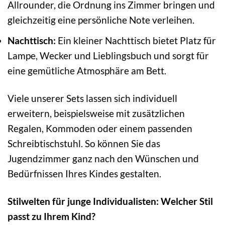
Allrounder, die Ordnung ins Zimmer bringen und
gleichzeitig eine persönliche Note verleihen.
Nachttisch:
Ein kleiner Nachttisch bietet Platz für
Lampe, Wecker und Lieblingsbuch und sorgt für
eine gemütliche Atmosphäre am Bett.
Viele unserer Sets lassen sich individuell
erweitern, beispielsweise mit zusätzlichen
Regalen, Kommoden oder einem passenden
Schreibtischstuhl. So können Sie das
Jugendzimmer ganz nach den Wünschen und
Bedürfnissen Ihres Kindes gestalten.
Stilwelten für junge Individualisten: Welcher Stil
passt zu Ihrem Kind?