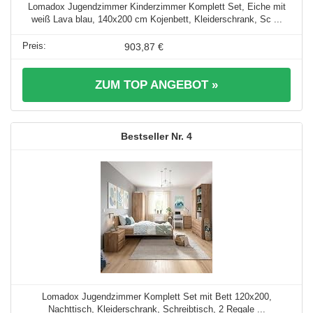
Lomadox Jugendzimmer Kinderzimmer Komplett Set, Eiche mit
weiß Lava blau, 140x200 cm Kojenbett, Kleiderschrank, Sc ...
903,87 €
ZUM TOP ANGEBOT »
4
Lomadox Jugendzimmer Komplett Set mit Bett 120x200,
Nachttisch, Kleiderschrank, Schreibtisch, 2 Regale ...