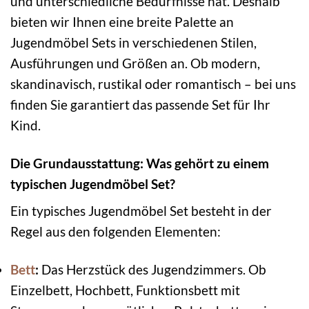
und unterschiedliche Bedürfnisse hat. Deshalb
bieten wir Ihnen eine breite Palette an
Jugendmöbel Sets in verschiedenen Stilen,
Ausführungen und Größen an. Ob modern,
skandinavisch, rustikal oder romantisch – bei uns
finden Sie garantiert das passende Set für Ihr
Kind.
Die Grundausstattung: Was gehört zu einem
typischen Jugendmöbel Set?
Ein typisches Jugendmöbel Set besteht in der
Regel aus den folgenden Elementen:
Bett
:
Das Herzstück des Jugendzimmers. Ob
Einzelbett, Hochbett, Funktionsbett mit