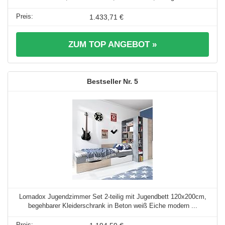
1.433,71 €
ZUM TOP ANGEBOT »
5
Lomadox Jugendzimmer Set 2-teilig mit Jugendbett 120x200cm,
begehbarer Kleiderschrank in Beton weiß Eiche modern ...