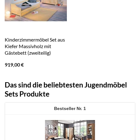
Kinderzimmermöbel Set aus
Kiefer Massivholz mit
Gästebett (zweiteilig)
919,00
€
Das sind die beliebtesten Jugendmöbel
Sets Produkte
1