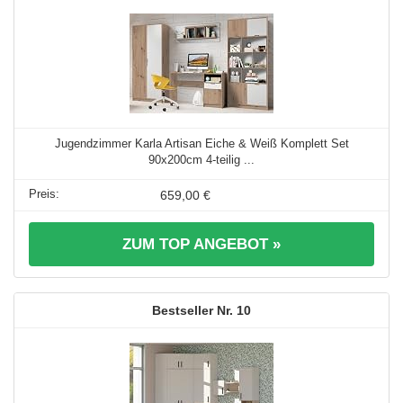
Jugendzimmer Karla Artisan Eiche & Weiß Komplett Set
90x200cm 4-teilig ...
659,00 €
ZUM TOP ANGEBOT »
10