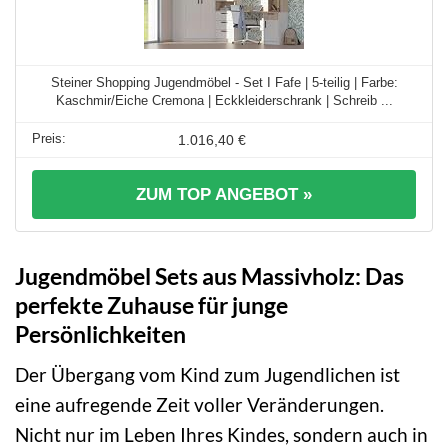
Steiner Shopping Jugendmöbel - Set I Fafe | 5-teilig | Farbe:
Kaschmir/Eiche Cremona | Eckkleiderschrank | Schreib ...
1.016,40 €
ZUM TOP ANGEBOT »
Jugendmöbel Sets aus Massivholz: Das
perfekte Zuhause für junge
Persönlichkeiten
Der Übergang vom Kind zum Jugendlichen ist
eine aufregende Zeit voller Veränderungen.
Nicht nur im Leben Ihres Kindes, sondern auch in