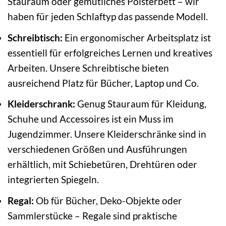
Stauraum oder gemütliches Polsterbett – wir
haben für jeden Schlaftyp das passende Modell.
Schreibtisch:
Ein ergonomischer Arbeitsplatz ist
essentiell für erfolgreiches Lernen und kreatives
Arbeiten. Unsere Schreibtische bieten
ausreichend Platz für Bücher, Laptop und Co.
Kleiderschrank:
Genug Stauraum für Kleidung,
Schuhe und Accessoires ist ein Muss im
Jugendzimmer. Unsere Kleiderschränke sind in
verschiedenen Größen und Ausführungen
erhältlich, mit Schiebetüren, Drehtüren oder
integrierten Spiegeln.
Regal:
Ob für Bücher, Deko-Objekte oder
Sammlerstücke – Regale sind praktische