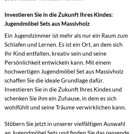
Investieren Sie in die Zukunft Ihres Kindes:
Jugendmöbel Sets aus Massivholz
Ein Jugendzimmer ist mehr als nur ein Raum zum
Schlafen und Lernen. Es ist ein Ort, an dem sich
Ihr Kind entfalten, kreativ sein und seine
Persönlichkeit entwickeln kann. Mit einem
hochwertigen Jugendmöbel Set aus Massivholz
schaffen Sie die ideale Grundlage dafür.
Investieren Sie in die Zukunft Ihres Kindes und
schenken Sie ihm ein Zuhause, in dem es sich
wohlfühlt und seine Träume verwirklichen kann.
Stöbern Sie jetzt in unserer vielfältigen Auswahl
an Jugendmöbel Sets und finden Sie das passende