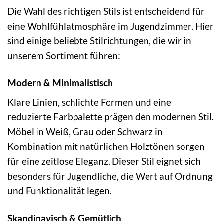
Die Wahl des richtigen Stils ist entscheidend für
eine Wohlfühlatmosphäre im Jugendzimmer. Hier
sind einige beliebte Stilrichtungen, die wir in
unserem Sortiment führen:
Modern & Minimalistisch
Klare Linien, schlichte Formen und eine
reduzierte Farbpalette prägen den modernen Stil.
Möbel in Weiß, Grau oder Schwarz in
Kombination mit natürlichen Holztönen sorgen
für eine zeitlose Eleganz. Dieser Stil eignet sich
besonders für Jugendliche, die Wert auf Ordnung
und Funktionalität legen.
Skandinavisch & Gemütlich