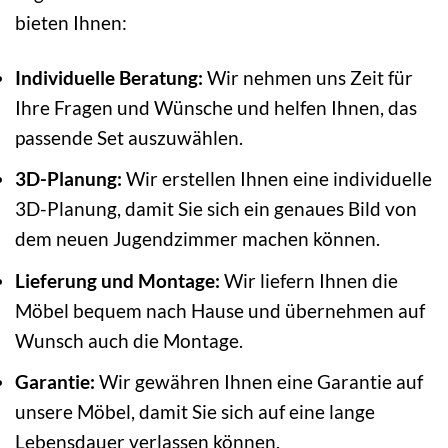
bieten Ihnen:
Individuelle Beratung:
Wir nehmen uns Zeit für
Ihre Fragen und Wünsche und helfen Ihnen, das
passende Set auszuwählen.
3D-Planung:
Wir erstellen Ihnen eine individuelle
3D-Planung, damit Sie sich ein genaues Bild von
dem neuen Jugendzimmer machen können.
Lieferung und Montage:
Wir liefern Ihnen die
Möbel bequem nach Hause und übernehmen auf
Wunsch auch die Montage.
Garantie:
Wir gewähren Ihnen eine Garantie auf
unsere Möbel, damit Sie sich auf eine lange
Lebensdauer verlassen können.