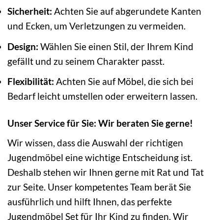
Sicherheit:
Achten Sie auf abgerundete Kanten
und Ecken, um Verletzungen zu vermeiden.
Design:
Wählen Sie einen Stil, der Ihrem Kind
gefällt und zu seinem Charakter passt.
Flexibilität:
Achten Sie auf Möbel, die sich bei
Bedarf leicht umstellen oder erweitern lassen.
Unser Service für Sie: Wir beraten Sie gerne!
Wir wissen, dass die Auswahl der richtigen
Jugendmöbel eine wichtige Entscheidung ist.
Deshalb stehen wir Ihnen gerne mit Rat und Tat
zur Seite. Unser kompetentes Team berät Sie
ausführlich und hilft Ihnen, das perfekte
Jugendmöbel Set für Ihr Kind zu finden. Wir