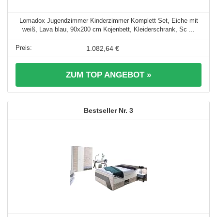
Lomadox Jugendzimmer Kinderzimmer Komplett Set, Eiche mit
weiß, Lava blau, 90x200 cm Kojenbett, Kleiderschrank, Sc ...
1.082,64 €
ZUM TOP ANGEBOT »
3