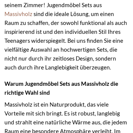
seinem Zimmer! Jugendmöbel Sets aus
Massivholz
sind die ideale Lösung, um einen
Raum zu schaffen, der sowohl funktional als auch
inspirierend ist und den individuellen Stil Ihres
Teenagers widerspiegelt. Bei uns finden Sie eine
vielfältige Auswahl an hochwertigen Sets, die
nicht nur durch ihr zeitloses Design, sondern
auch durch ihre Langlebigkeit überzeugen.
Warum Jugendmöbel Sets aus Massivholz die
richtige Wahl sind
Massivholz ist ein Naturprodukt, das viele
Vorteile mit sich bringt. Es ist robust, langlebig
und strahlt eine natürliche Wärme aus, die jedem
Raum eine besondere Atmosphäre verleiht. Im