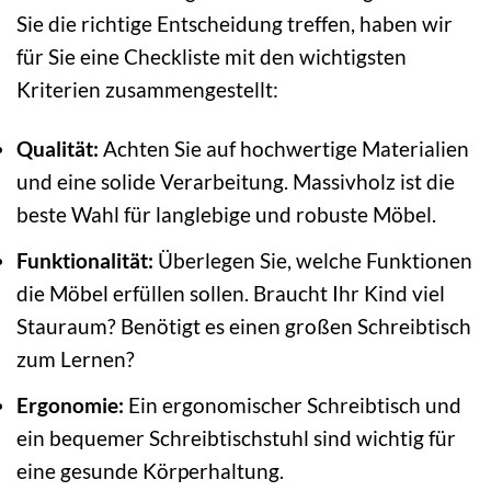
Sie die richtige Entscheidung treffen, haben wir
für Sie eine Checkliste mit den wichtigsten
Kriterien zusammengestellt:
Qualität:
Achten Sie auf hochwertige Materialien
und eine solide Verarbeitung. Massivholz ist die
beste Wahl für langlebige und robuste Möbel.
Funktionalität:
Überlegen Sie, welche Funktionen
die Möbel erfüllen sollen. Braucht Ihr Kind viel
Stauraum? Benötigt es einen großen Schreibtisch
zum Lernen?
Ergonomie:
Ein ergonomischer Schreibtisch und
ein bequemer Schreibtischstuhl sind wichtig für
eine gesunde Körperhaltung.