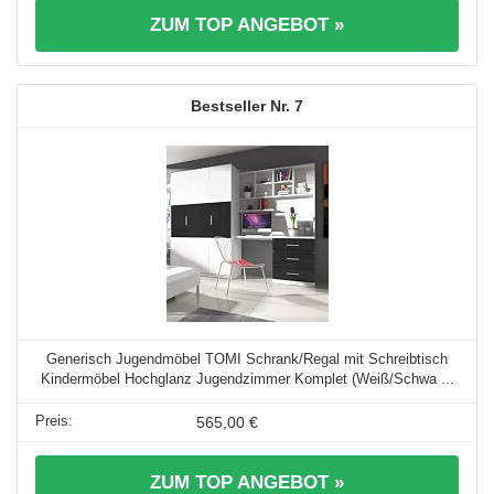
ZUM TOP ANGEBOT »
7
Generisch Jugendmöbel TOMI Schrank/Regal mit Schreibtisch
Kindermöbel Hochglanz Jugendzimmer Komplet (Weiß/Schwa ...
565,00 €
ZUM TOP ANGEBOT »