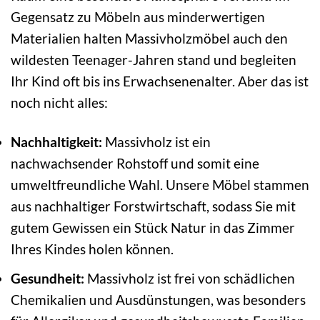
Gegensatz zu Möbeln aus minderwertigen
Materialien halten Massivholzmöbel auch den
wildesten Teenager-Jahren stand und begleiten
Ihr Kind oft bis ins Erwachsenenalter. Aber das ist
noch nicht alles:
Nachhaltigkeit:
Massivholz ist ein
nachwachsender Rohstoff und somit eine
umweltfreundliche Wahl. Unsere Möbel stammen
aus nachhaltiger Forstwirtschaft, sodass Sie mit
gutem Gewissen ein Stück Natur in das Zimmer
Ihres Kindes holen können.
Gesundheit:
Massivholz ist frei von schädlichen
Chemikalien und Ausdünstungen, was besonders