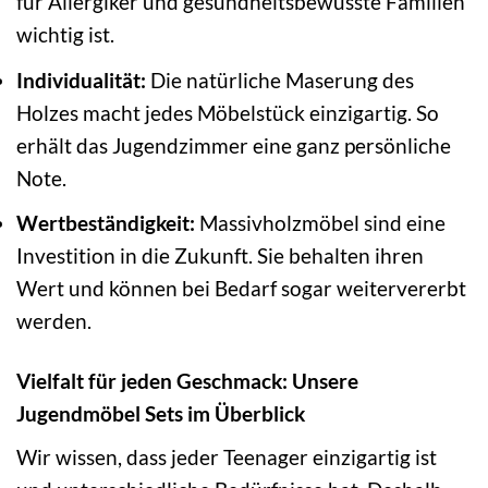
für Allergiker und gesundheitsbewusste Familien
wichtig ist.
Individualität:
Die natürliche Maserung des
Holzes macht jedes Möbelstück einzigartig. So
erhält das Jugendzimmer eine ganz persönliche
Note.
Wertbeständigkeit:
Massivholzmöbel sind eine
Investition in die Zukunft. Sie behalten ihren
Wert und können bei Bedarf sogar weitervererbt
werden.
Vielfalt für jeden Geschmack: Unsere
Jugendmöbel Sets im Überblick
Wir wissen, dass jeder Teenager einzigartig ist