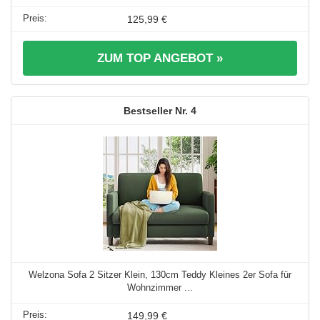
125,99 €
ZUM TOP ANGEBOT »
4
Welzona Sofa 2 Sitzer Klein, 130cm Teddy Kleines 2er Sofa für
Wohnzimmer ...
149,99 €