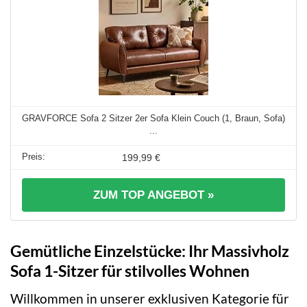
GRAVFORCE Sofa 2 Sitzer 2er Sofa Klein Couch (1, Braun, Sofa)
...
199,99 €
ZUM TOP ANGEBOT »
Gemütliche Einzelstücke: Ihr Massivholz
Sofa 1-Sitzer für stilvolles Wohnen
Willkommen in unserer exklusiven Kategorie für