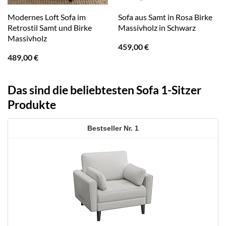
Modernes Loft Sofa im
Sofa aus Samt in Rosa Birke
Retrostil Samt und Birke
Massivholz in Schwarz
Massivholz
459,00
€
489,00
€
Das sind die beliebtesten Sofa 1-Sitzer
Produkte
1