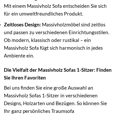
Mit einem Massivholz Sofa entscheiden Sie sich
für ein umweltfreundliches Produkt.
Zeitloses Design:
Massivholzmöbel sind zeitlos
und passen zu verschiedenen Einrichtungsstilen.
Ob modern, klassisch oder rustikal – ein
Massivholz Sofa fügt sich harmonisch in jedes
Ambiente ein.
Die Vielfalt der Massivholz Sofas 1-Sitzer: Finden
Sie Ihren Favoriten
Bei uns finden Sie eine große Auswahl an
Massivholz Sofas 1-Sitzer in verschiedenen
Designs, Holzarten und Bezügen. So können Sie
Ihr ganz persönliches Traumsofa