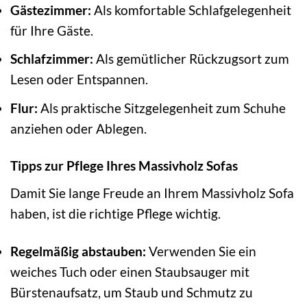
Gästezimmer:
Als komfortable Schlafgelegenheit
für Ihre Gäste.
Schlafzimmer:
Als gemütlicher Rückzugsort zum
Lesen oder Entspannen.
Flur:
Als praktische Sitzgelegenheit zum Schuhe
anziehen oder Ablegen.
Tipps zur Pflege Ihres Massivholz Sofas
Damit Sie lange Freude an Ihrem Massivholz Sofa
haben, ist die richtige Pflege wichtig.
Regelmäßig abstauben:
Verwenden Sie ein
weiches Tuch oder einen Staubsauger mit
Bürstenaufsatz, um Staub und Schmutz zu