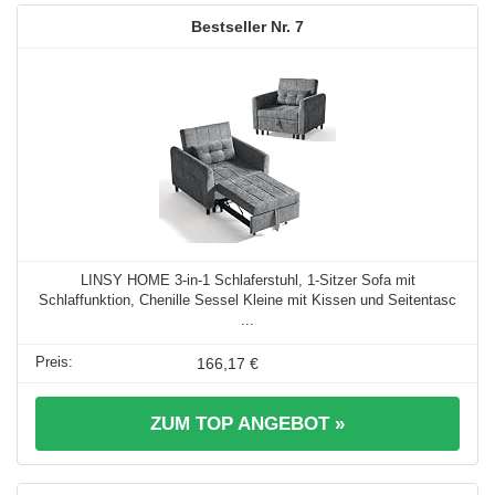
7
LINSY HOME 3-in-1 Schlaferstuhl, 1-Sitzer Sofa mit
Schlaffunktion, Chenille Sessel Kleine mit Kissen und Seitentasc
...
166,17 €
ZUM TOP ANGEBOT »