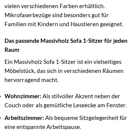
vielen verschiedenen Farben erhältlich.
Mikrofaserbezüge sind besonders gut für
Familien mit Kindern und Haustieren geeignet.
Das passende Massivholz Sofa 1-Sitzer für jeden
Raum
Ein Massivholz Sofa 1-Sitzer ist ein vielseitiges
Möbelstück, das sich in verschiedenen Räumen
hervorragend macht.
Wohnzimmer:
Als stilvoller Akzent neben der
Couch oder als gemütliche Leseecke am Fenster.
Arbeitszimmer:
Als bequeme Sitzgelegenheit für
eine entspannte Arbeitspause.