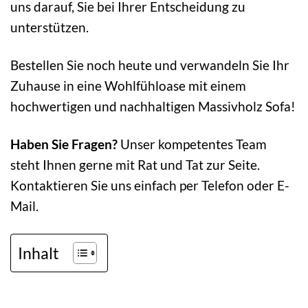
uns darauf, Sie bei Ihrer Entscheidung zu
unterstützen.
Bestellen Sie noch heute und verwandeln Sie Ihr
Zuhause in eine Wohlfühloase mit einem
hochwertigen und nachhaltigen Massivholz Sofa!
Haben Sie Fragen?
Unser kompetentes Team
steht Ihnen gerne mit Rat und Tat zur Seite.
Kontaktieren Sie uns einfach per Telefon oder E-
Mail.
Inhalt