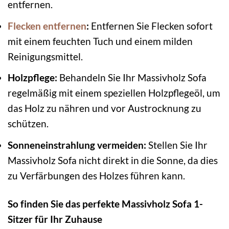
entfernen.
Flecken entfernen
:
Entfernen Sie Flecken sofort
mit einem feuchten Tuch und einem milden
Reinigungsmittel.
Holzpflege:
Behandeln Sie Ihr Massivholz Sofa
regelmäßig mit einem speziellen Holzpflegeöl, um
das Holz zu nähren und vor Austrocknung zu
schützen.
Sonneneinstrahlung vermeiden:
Stellen Sie Ihr
Massivholz Sofa nicht direkt in die Sonne, da dies
zu Verfärbungen des Holzes führen kann.
So finden Sie das perfekte Massivholz Sofa 1-
Sitzer für Ihr Zuhause