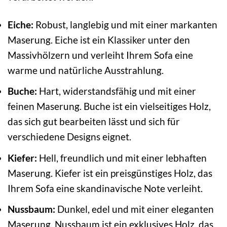
Eiche:
Robust, langlebig und mit einer markanten
Maserung. Eiche ist ein Klassiker unter den
Massivhölzern und verleiht Ihrem Sofa eine
warme und natürliche Ausstrahlung.
Buche:
Hart, widerstandsfähig und mit einer
feinen Maserung. Buche ist ein vielseitiges Holz,
das sich gut bearbeiten lässt und sich für
verschiedene Designs eignet.
Kiefer:
Hell, freundlich und mit einer lebhaften
Maserung. Kiefer ist ein preisgünstiges Holz, das
Ihrem Sofa eine skandinavische Note verleiht.
Nussbaum:
Dunkel, edel und mit einer eleganten
Maserung. Nussbaum ist ein exklusives Holz, das