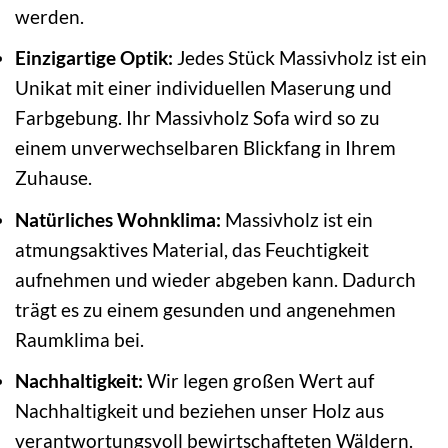
werden.
Einzigartige Optik:
Jedes Stück Massivholz ist ein
Unikat mit einer individuellen Maserung und
Farbgebung. Ihr Massivholz Sofa wird so zu
einem unverwechselbaren Blickfang in Ihrem
Zuhause.
Natürliches Wohnklima:
Massivholz ist ein
atmungsaktives Material, das Feuchtigkeit
aufnehmen und wieder abgeben kann. Dadurch
trägt es zu einem gesunden und angenehmen
Raumklima bei.
Nachhaltigkeit:
Wir legen großen Wert auf
Nachhaltigkeit und beziehen unser Holz aus
verantwortungsvoll bewirtschafteten Wäldern.