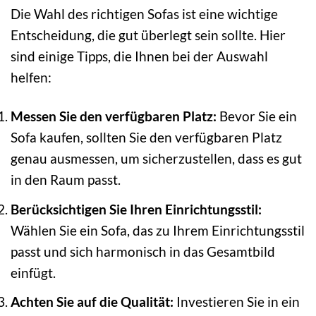
Die Wahl des richtigen Sofas ist eine wichtige
Entscheidung, die gut überlegt sein sollte. Hier
sind einige Tipps, die Ihnen bei der Auswahl
helfen:
Messen Sie den verfügbaren Platz:
Bevor Sie ein
Sofa kaufen, sollten Sie den verfügbaren Platz
genau ausmessen, um sicherzustellen, dass es gut
in den Raum passt.
Berücksichtigen Sie Ihren Einrichtungsstil:
Wählen Sie ein Sofa, das zu Ihrem Einrichtungsstil
passt und sich harmonisch in das Gesamtbild
einfügt.
Achten Sie auf die Qualität:
Investieren Sie in ein