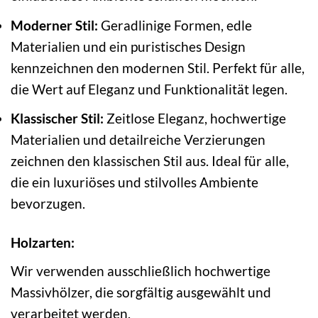
Moderner Stil:
Geradlinige Formen, edle
Materialien und ein puristisches Design
kennzeichnen den modernen Stil. Perfekt für alle,
die Wert auf Eleganz und Funktionalität legen.
Klassischer Stil:
Zeitlose Eleganz, hochwertige
Materialien und detailreiche Verzierungen
zeichnen den klassischen Stil aus. Ideal für alle,
die ein luxuriöses und stilvolles Ambiente
bevorzugen.
Holzarten:
Wir verwenden ausschließlich hochwertige
Massivhölzer, die sorgfältig ausgewählt und
verarbeitet werden.