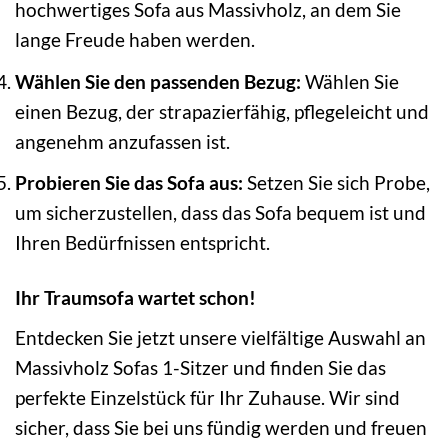
hochwertiges Sofa aus Massivholz, an dem Sie
lange Freude haben werden.
Wählen Sie den passenden Bezug:
Wählen Sie
einen Bezug, der strapazierfähig, pflegeleicht und
angenehm anzufassen ist.
Probieren Sie das Sofa aus:
Setzen Sie sich Probe,
um sicherzustellen, dass das Sofa bequem ist und
Ihren Bedürfnissen entspricht.
Ihr Traumsofa wartet schon!
Entdecken Sie jetzt unsere vielfältige Auswahl an
Massivholz Sofas 1-Sitzer und finden Sie das
perfekte Einzelstück für Ihr Zuhause. Wir sind
sicher, dass Sie bei uns fündig werden und freuen