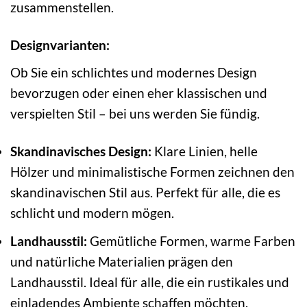
zusammenstellen.
Designvarianten:
Ob Sie ein schlichtes und modernes Design
bevorzugen oder einen eher klassischen und
verspielten Stil – bei uns werden Sie fündig.
Skandinavisches Design:
Klare Linien, helle
Hölzer und minimalistische Formen zeichnen den
skandinavischen Stil aus. Perfekt für alle, die es
schlicht und modern mögen.
Landhausstil:
Gemütliche Formen, warme Farben
und natürliche Materialien prägen den
Landhausstil. Ideal für alle, die ein rustikales und
einladendes Ambiente schaffen möchten.