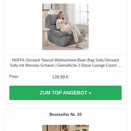
NOFFA Sitzsack Sessel Wohnzimmer,Bean Bag Sofa,Sitzsack
Sofa mit Memory-Schaum | Gemütliche 1-Sitzer Lounge Couch ...
139,99 €
ZUM TOP ANGEBOT »
10