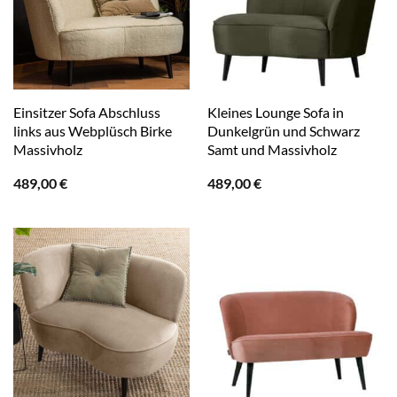
Einsitzer Sofa Abschluss
Kleines Lounge Sofa in
links aus Webplüsch Birke
Dunkelgrün und Schwarz
Massivholz
Samt und Massivholz
489,00
€
489,00
€