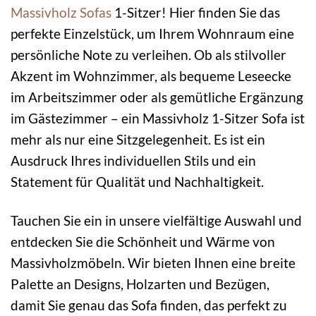
Massivholz
Sofas
1-Sitzer! Hier finden Sie das
perfekte Einzelstück, um Ihrem Wohnraum eine
persönliche Note zu verleihen. Ob als stilvoller
Akzent im Wohnzimmer, als bequeme Leseecke
im Arbeitszimmer oder als gemütliche Ergänzung
im Gästezimmer – ein Massivholz 1-Sitzer Sofa ist
mehr als nur eine Sitzgelegenheit. Es ist ein
Ausdruck Ihres individuellen Stils und ein
Statement für Qualität und Nachhaltigkeit.
Tauchen Sie ein in unsere vielfältige Auswahl und
entdecken Sie die Schönheit und Wärme von
Massivholzmöbeln. Wir bieten Ihnen eine breite
Palette an Designs, Holzarten und Bezügen,
damit Sie genau das Sofa finden, das perfekt zu