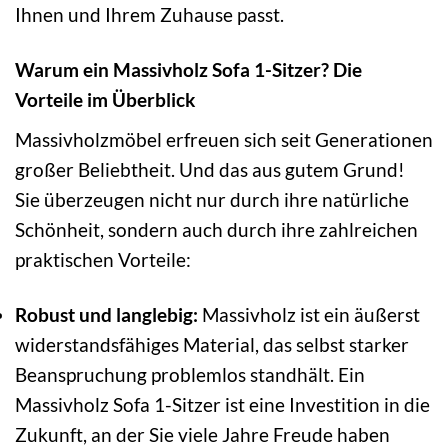
Ihnen und Ihrem Zuhause passt.
Warum ein Massivholz Sofa 1-Sitzer? Die
Vorteile im Überblick
Massivholzmöbel erfreuen sich seit Generationen
großer Beliebtheit. Und das aus gutem Grund!
Sie überzeugen nicht nur durch ihre natürliche
Schönheit, sondern auch durch ihre zahlreichen
praktischen Vorteile:
Robust und langlebig:
Massivholz ist ein äußerst
widerstandsfähiges Material, das selbst starker
Beanspruchung problemlos standhält. Ein
Massivholz Sofa 1-Sitzer ist eine Investition in die
Zukunft, an der Sie viele Jahre Freude haben