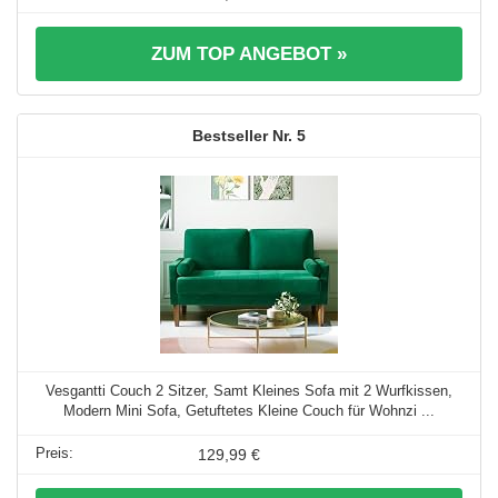
ZUM TOP ANGEBOT »
5
Vesgantti Couch 2 Sitzer, Samt Kleines Sofa mit 2 Wurfkissen,
Modern Mini Sofa, Getuftetes Kleine Couch für Wohnzi ...
129,99 €