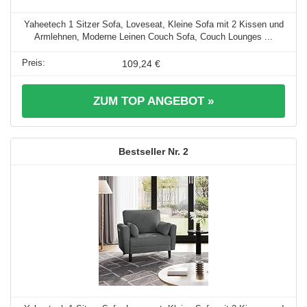
Yaheetech 1 Sitzer Sofa, Loveseat, Kleine Sofa mit 2 Kissen und
Armlehnen, Moderne Leinen Couch Sofa, Couch Lounges ...
109,24 €
ZUM TOP ANGEBOT »
2