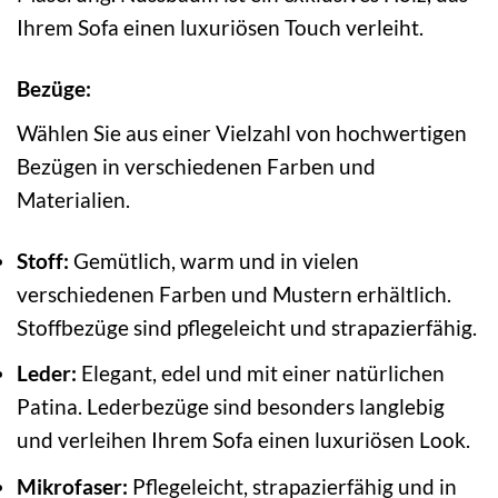
Ihrem Sofa einen luxuriösen Touch verleiht.
Bezüge:
Wählen Sie aus einer Vielzahl von hochwertigen
Bezügen in verschiedenen Farben und
Materialien.
Stoff:
Gemütlich, warm und in vielen
verschiedenen Farben und Mustern erhältlich.
Stoffbezüge sind pflegeleicht und strapazierfähig.
Leder:
Elegant, edel und mit einer natürlichen
Patina. Lederbezüge sind besonders langlebig
und verleihen Ihrem Sofa einen luxuriösen Look.
Mikrofaser:
Pflegeleicht, strapazierfähig und in