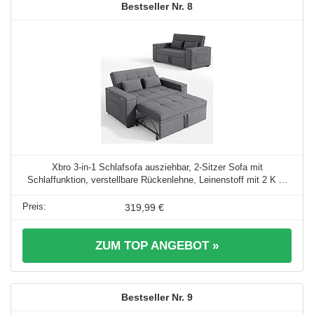
8
Xbro 3-in-1 Schlafsofa ausziehbar, 2-Sitzer Sofa mit
Schlaffunktion, verstellbare Rückenlehne, Leinenstoff mit 2 K ...
319,99 €
ZUM TOP ANGEBOT »
9