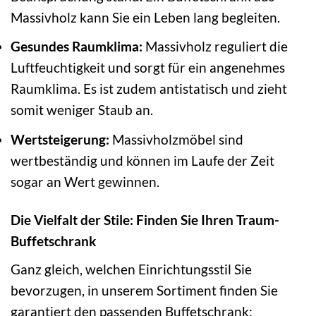
Massivholz kann Sie ein Leben lang begleiten.
Gesundes Raumklima:
Massivholz reguliert die
Luftfeuchtigkeit und sorgt für ein angenehmes
Raumklima. Es ist zudem antistatisch und zieht
somit weniger Staub an.
Wertsteigerung:
Massivholzmöbel sind
wertbeständig und können im Laufe der Zeit
sogar an Wert gewinnen.
Die Vielfalt der Stile: Finden Sie Ihren Traum-
Buffetschrank
Ganz gleich, welchen Einrichtungsstil Sie
bevorzugen, in unserem Sortiment finden Sie
garantiert den passenden Buffetschrank: