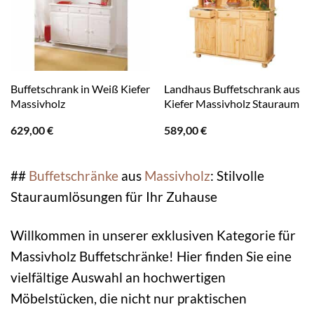
Buffetschrank in Weiß Kiefer
Landhaus Buffetschrank aus
Massivholz
Kiefer Massivholz Stauraum
629,00
€
589,00
€
##
Buffetschränke
aus
Massivholz
: Stilvolle
Stauraumlösungen für Ihr Zuhause
Willkommen in unserer exklusiven Kategorie für
Massivholz Buffetschränke! Hier finden Sie eine
vielfältige Auswahl an hochwertigen
Möbelstücken, die nicht nur praktischen