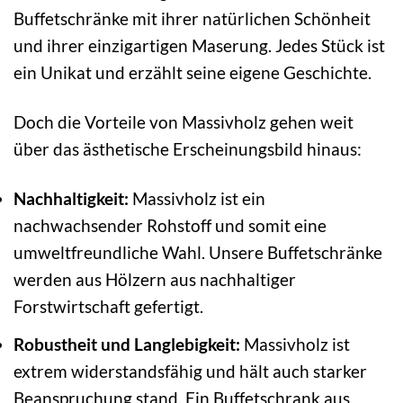
Buffetschränke mit ihrer natürlichen Schönheit
und ihrer einzigartigen Maserung. Jedes Stück ist
ein Unikat und erzählt seine eigene Geschichte.
Doch die Vorteile von Massivholz gehen weit
über das ästhetische Erscheinungsbild hinaus:
Nachhaltigkeit:
Massivholz ist ein
nachwachsender Rohstoff und somit eine
umweltfreundliche Wahl. Unsere Buffetschränke
werden aus Hölzern aus nachhaltiger
Forstwirtschaft gefertigt.
Robustheit und Langlebigkeit:
Massivholz ist
extrem widerstandsfähig und hält auch starker
Beanspruchung stand. Ein Buffetschrank aus