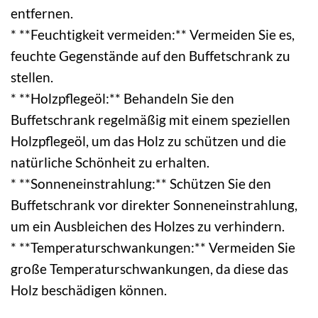
entfernen.
* **Feuchtigkeit vermeiden:** Vermeiden Sie es,
feuchte Gegenstände auf den Buffetschrank zu
stellen.
* **Holzpflegeöl:** Behandeln Sie den
Buffetschrank regelmäßig mit einem speziellen
Holzpflegeöl, um das Holz zu schützen und die
natürliche Schönheit zu erhalten.
* **Sonneneinstrahlung:** Schützen Sie den
Buffetschrank vor direkter Sonneneinstrahlung,
um ein Ausbleichen des Holzes zu verhindern.
* **Temperaturschwankungen:** Vermeiden Sie
große Temperaturschwankungen, da diese das
Holz beschädigen können.