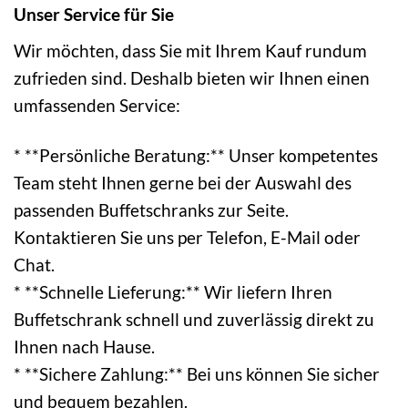
Unser Service für Sie
Wir möchten, dass Sie mit Ihrem Kauf rundum
zufrieden sind. Deshalb bieten wir Ihnen einen
umfassenden Service:
* **Persönliche Beratung:** Unser kompetentes
Team steht Ihnen gerne bei der Auswahl des
passenden Buffetschranks zur Seite.
Kontaktieren Sie uns per Telefon, E-Mail oder
Chat.
* **Schnelle Lieferung:** Wir liefern Ihren
Buffetschrank schnell und zuverlässig direkt zu
Ihnen nach Hause.
* **Sichere Zahlung:** Bei uns können Sie sicher
und bequem bezahlen.