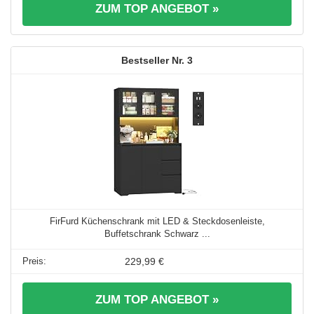
ZUM TOP ANGEBOT »
3
FirFurd Küchenschrank mit LED & Steckdosenleiste,
Buffetschrank Schwarz ...
229,99 €
ZUM TOP ANGEBOT »