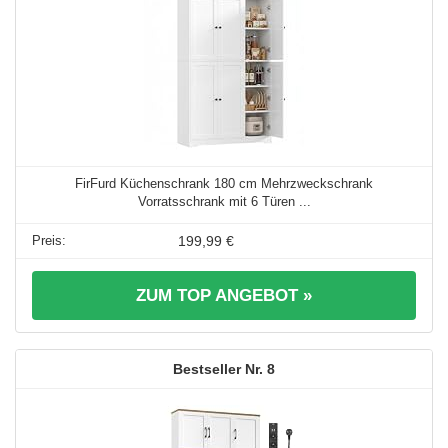
FirFurd Küchenschrank 180 cm Mehrzweckschrank
Vorratsschrank mit 6 Türen ...
199,99 €
ZUM TOP ANGEBOT »
8