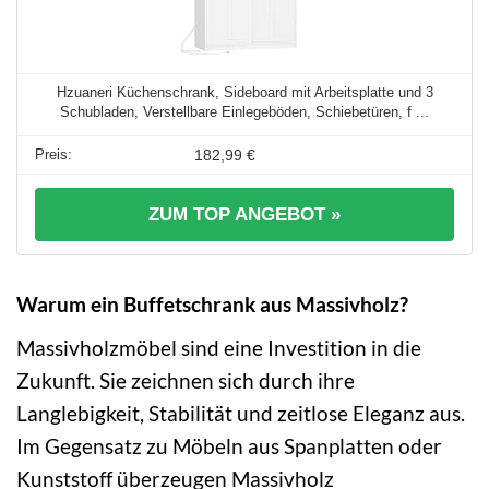
Hzuaneri Küchenschrank, Sideboard mit Arbeitsplatte und 3
Schubladen, Verstellbare Einlegeböden, Schiebetüren, f ...
182,99 €
ZUM TOP ANGEBOT »
Warum ein Buffetschrank aus Massivholz?
Massivholzmöbel sind eine Investition in die
Zukunft. Sie zeichnen sich durch ihre
Langlebigkeit, Stabilität und zeitlose Eleganz aus.
Im Gegensatz zu Möbeln aus Spanplatten oder
Kunststoff überzeugen Massivholz