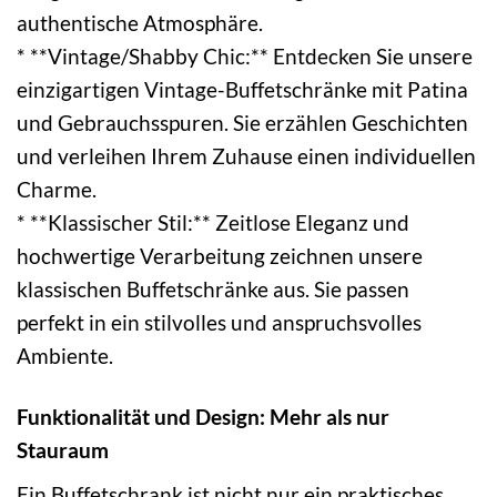
authentische Atmosphäre.
* **Vintage/Shabby Chic:** Entdecken Sie unsere
einzigartigen Vintage-Buffetschränke mit Patina
und Gebrauchsspuren. Sie erzählen Geschichten
und verleihen Ihrem Zuhause einen individuellen
Charme.
* **Klassischer Stil:** Zeitlose Eleganz und
hochwertige Verarbeitung zeichnen unsere
klassischen Buffetschränke aus. Sie passen
perfekt in ein stilvolles und anspruchsvolles
Ambiente.
Funktionalität und Design: Mehr als nur
Stauraum
Ein Buffetschrank ist nicht nur ein praktisches