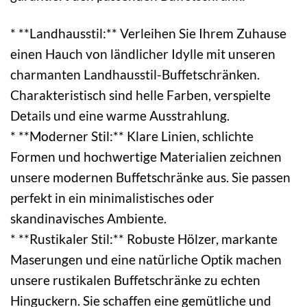
* **Landhausstil:** Verleihen Sie Ihrem Zuhause
einen Hauch von ländlicher Idylle mit unseren
charmanten Landhausstil-Buffetschränken.
Charakteristisch sind helle Farben, verspielte
Details und eine warme Ausstrahlung.
* **Moderner Stil:** Klare Linien, schlichte
Formen und hochwertige Materialien zeichnen
unsere modernen Buffetschränke aus. Sie passen
perfekt in ein minimalistisches oder
skandinavisches Ambiente.
* **Rustikaler Stil:** Robuste Hölzer, markante
Maserungen und eine natürliche Optik machen
unsere rustikalen Buffetschränke zu echten
Hinguckern. Sie schaffen eine gemütliche und