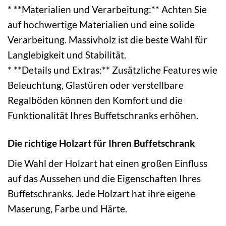
* **Materialien und Verarbeitung:** Achten Sie
auf hochwertige Materialien und eine solide
Verarbeitung. Massivholz ist die beste Wahl für
Langlebigkeit und Stabilität.
* **Details und Extras:** Zusätzliche Features wie
Beleuchtung, Glastüren oder verstellbare
Regalböden können den Komfort und die
Funktionalität Ihres Buffetschranks erhöhen.
Die richtige Holzart für Ihren Buffetschrank
Die Wahl der Holzart hat einen großen Einfluss
auf das Aussehen und die Eigenschaften Ihres
Buffetschranks. Jede Holzart hat ihre eigene
Maserung, Farbe und Härte.