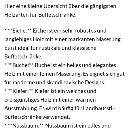
Hier eine kleine Übersicht über die gängigsten
Holzarten für Buffetschränke:
* **Eiche:** Eiche ist ein sehr robustes und
langlebiges Holz mit einer markanten Maserung.
Es ist ideal für rustikale und klassische
Buffetschränke.
* **Buche:** Buche ist ein helles und elegantes
Holz mit einer feinen Maserung. Es eignet sich gut
für moderne und skandinavische Designs.
* **Kiefer:** Kiefer ist ein weiches und
preisgünstiges Holz mit einer warmen
Ausstrahlung. Es wird häufig für Landhausstil-
Buffetschränke verwendet.
* **Nussbaum:** Nussbaum ist ein edles und