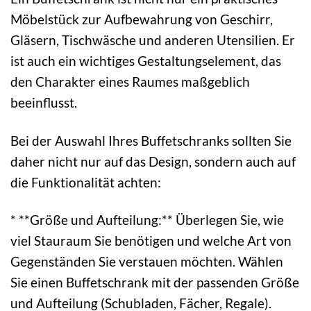
Möbelstück zur Aufbewahrung von Geschirr,
Gläsern, Tischwäsche und anderen Utensilien. Er
ist auch ein wichtiges Gestaltungselement, das
den Charakter eines Raumes maßgeblich
beeinflusst.
Bei der Auswahl Ihres Buffetschranks sollten Sie
daher nicht nur auf das Design, sondern auch auf
die Funktionalität achten:
* **Größe und Aufteilung:** Überlegen Sie, wie
viel Stauraum Sie benötigen und welche Art von
Gegenständen Sie verstauen möchten. Wählen
Sie einen Buffetschrank mit der passenden Größe
und Aufteilung (Schubladen, Fächer, Regale).