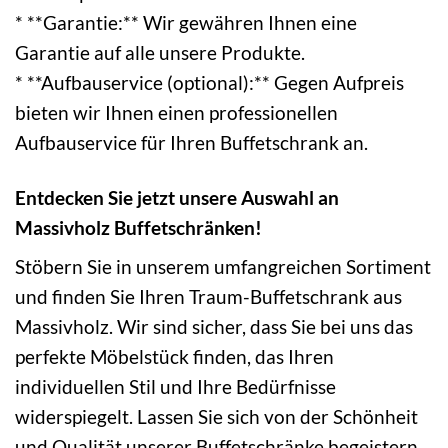
* **Garantie:** Wir gewähren Ihnen eine
Garantie auf alle unsere Produkte.
* **Aufbauservice (optional):** Gegen Aufpreis
bieten wir Ihnen einen professionellen
Aufbauservice für Ihren Buffetschrank an.
Entdecken Sie jetzt unsere Auswahl an
Massivholz Buffetschränken!
Stöbern Sie in unserem umfangreichen Sortiment
und finden Sie Ihren Traum-Buffetschrank aus
Massivholz. Wir sind sicher, dass Sie bei uns das
perfekte Möbelstück finden, das Ihren
individuellen Stil und Ihre Bedürfnisse
widerspiegelt. Lassen Sie sich von der Schönheit
und Qualität unserer Buffetschränke begeistern