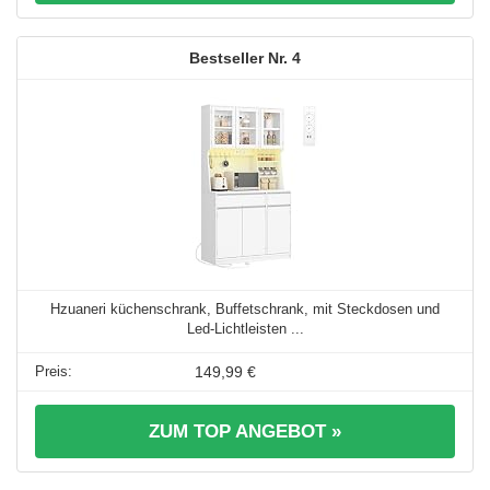
4
Hzuaneri küchenschrank, Buffetschrank, mit Steckdosen und
Led-Lichtleisten ...
149,99 €
ZUM TOP ANGEBOT »