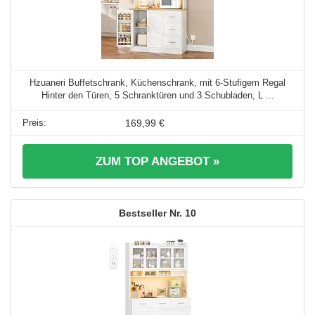
Hzuaneri Buffetschrank, Küchenschrank, mit 6-Stufigem Regal
Hinter den Türen, 5 Schranktüren und 3 Schubladen, L ...
169,99 €
ZUM TOP ANGEBOT »
10