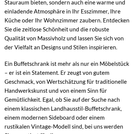
Stauraum bieten, sondern auch eine warme und
einladende Atmosphäre in Ihr Esszimmer, Ihre
Küche oder Ihr Wohnzimmer zaubern. Entdecken
Sie die zeitlose Schönheit und die robuste
Qualität von Massivholz und lassen Sie sich von
der Vielfalt an Designs und Stilen inspirieren.
Ein Buffetschrank ist mehr als nur ein Möbelstück
– er ist ein Statement. Er zeugt von gutem
Geschmack, von Wertschätzung für traditionelle
Handwerkskunst und von einem Sinn für
Gemütlichkeit. Egal, ob Sie auf der Suche nach
einem klassischen Landhausstil-Buffetschrank,
einem modernen Sideboard oder einem
rustikalen Vintage-Modell sind, bei uns werden