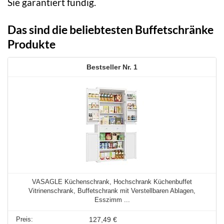
Sie garantiert fündig.
Das sind die beliebtesten Buffetschränke
Produkte
1
VASAGLE Küchenschrank, Hochschrank Küchenbuffet
Vitrinenschrank, Buffetschrank mit Verstellbaren Ablagen,
Esszimm ...
127,49 €