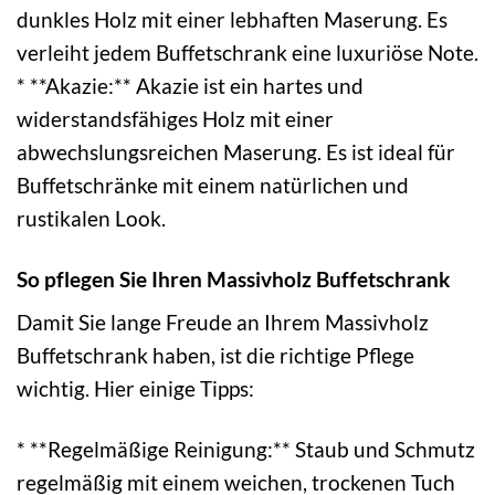
dunkles Holz mit einer lebhaften Maserung. Es
verleiht jedem Buffetschrank eine luxuriöse Note.
* **Akazie:** Akazie ist ein hartes und
widerstandsfähiges Holz mit einer
abwechslungsreichen Maserung. Es ist ideal für
Buffetschränke mit einem natürlichen und
rustikalen Look.
So pflegen Sie Ihren Massivholz Buffetschrank
Damit Sie lange Freude an Ihrem Massivholz
Buffetschrank haben, ist die richtige Pflege
wichtig. Hier einige Tipps:
* **Regelmäßige Reinigung:** Staub und Schmutz
regelmäßig mit einem weichen, trockenen Tuch