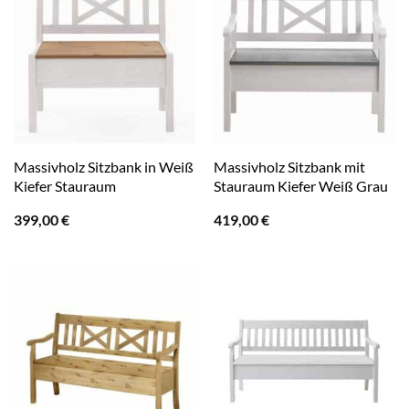
Massivholz Sitzbank in Weiß
Massivholz Sitzbank mit
Kiefer Stauraum
Stauraum Kiefer Weiß Grau
399,00
€
419,00
€