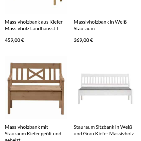
Massivholzbank aus Kiefer
Massivholzbank in Weiß
Massivholz Landhausstil
Stauraum
459,00
€
369,00
€
Massivholzbank mit
Stauraum Sitzbank in Weiß
Stauraum Kiefer geölt und
und Grau Kiefer Massivholz
gebeizt