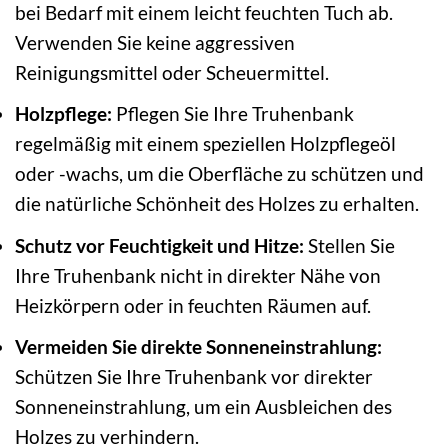
bei Bedarf mit einem leicht feuchten Tuch ab.
Verwenden Sie keine aggressiven
Reinigungsmittel oder Scheuermittel.
Holzpflege:
Pflegen Sie Ihre Truhenbank
regelmäßig mit einem speziellen Holzpflegeöl
oder -wachs, um die Oberfläche zu schützen und
die natürliche Schönheit des Holzes zu erhalten.
Schutz vor Feuchtigkeit und Hitze:
Stellen Sie
Ihre Truhenbank nicht in direkter Nähe von
Heizkörpern oder in feuchten Räumen auf.
Vermeiden Sie direkte Sonneneinstrahlung:
Schützen Sie Ihre Truhenbank vor direkter
Sonneneinstrahlung, um ein Ausbleichen des
Holzes zu verhindern.