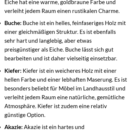
Eiche hat eine warme, goldbraune Farbe und
verleiht jedem Raum einen rustikalen Charme.
Buche:
Buche ist ein helles, feinfaseriges Holz mit
einer gleichmäßigen Struktur. Es ist ebenfalls
sehr hart und langlebig, aber etwas
preisgünstiger als Eiche. Buche lässt sich gut
bearbeiten und ist daher vielseitig einsetzbar.
Kiefer:
Kiefer ist ein weicheres Holz mit einer
hellen Farbe und einer lebhaften Maserung. Es ist
besonders beliebt für Möbel im Landhausstil und
verleiht jedem Raum eine natürliche, gemütliche
Atmosphäre. Kiefer ist zudem eine relativ
günstige Option.
Akazie:
Akazie ist ein hartes und