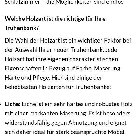
Schlafzimmer – die Möglichkeiten sind endlos.
Welche Holzart ist die richtige für Ihre
Truhenbank?
Die Wahl der Holzart ist ein wichtiger Faktor bei
der Auswahl Ihrer neuen Truhenbank. Jede
Holzart hat ihre eigenen charakteristischen
Eigenschaften in Bezug auf Farbe, Maserung,
Härte und Pflege. Hier sind einige der
beliebtesten Holzarten für Truhenbänke:
Eiche:
Eiche ist ein sehr hartes und robustes Holz
mit einer markanten Maserung. Es ist besonders
widerstandsfähig gegen Abnutzung und eignet
sich daher ideal für stark beanspruchte Möbel.