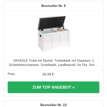
9
VASAGLE Truhe mit Deckel, Truhenbank mit Stauraum, 2
Sicherheitsscharniere, Schuhbank, Landhausstil, für Flur, Sch ...
55,99 €
ZUM TOP ANGEBOT »
10