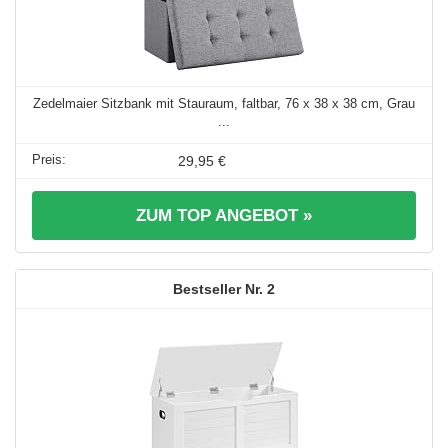
Zedelmaier Sitzbank mit Stauraum, faltbar, 76 x 38 x 38 cm, Grau
...
29,95 €
ZUM TOP ANGEBOT »
2