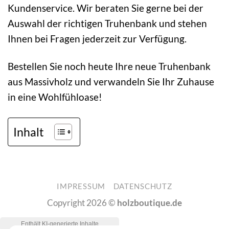
Kundenservice. Wir beraten Sie gerne bei der
Auswahl der richtigen Truhenbank und stehen
Ihnen bei Fragen jederzeit zur Verfügung.
Bestellen Sie noch heute Ihre neue Truhenbank
aus Massivholz und verwandeln Sie Ihr Zuhause
in eine Wohlfühloase!
Inhalt
IMPRESSUM
DATENSCHUTZ
Copyright 2026 ©
holzboutique.de