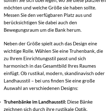
sollten Sie sich überlegen, wo Sie diese platzieren
möchten und welche Größe sie haben sollte.
Messen Sie den verfügbaren Platz aus und
berücksichtigen Sie dabei auch den
Bewegungsraum um die Bank herum.
Neben der Größe spielt auch das Design eine
wichtige Rolle. Wählen Sie eine Truhenbank, die
zu Ihrem Einrichtungsstil passt und sich
harmonisch in das Gesamtbild Ihres Raumes
einfügt. Ob rustikal, modern, skandinavisch oder
Landhausstil – bei uns finden Sie eine große
Auswahl an verschiedenen Designs:
Truhenbänke im Landhausstil:
Diese Bänke
zeichnen sich durch ihre rustikale Optik,