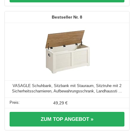
8
VASAGLE Schuhbank, Sitzbank mit Stauraum, Sitztruhe mit 2
Sicherheitsscharnieren, Aufbewahrungsschrank, Landhaussti ...
49,29 €
ZUM TOP ANGEBOT »