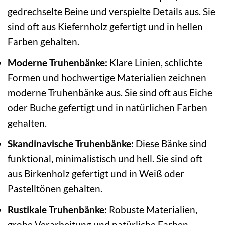
gedrechselte Beine und verspielte Details aus. Sie
sind oft aus Kiefernholz gefertigt und in hellen
Farben gehalten.
Moderne Truhenbänke:
Klare Linien, schlichte
Formen und hochwertige Materialien zeichnen
moderne Truhenbänke aus. Sie sind oft aus Eiche
oder Buche gefertigt und in natürlichen Farben
gehalten.
Skandinavische Truhenbänke:
Diese Bänke sind
funktional, minimalistisch und hell. Sie sind oft
aus Birkenholz gefertigt und in Weiß oder
Pastelltönen gehalten.
Rustikale Truhenbänke:
Robuste Materialien,
grobe Verarbeitung und natürliche Farben