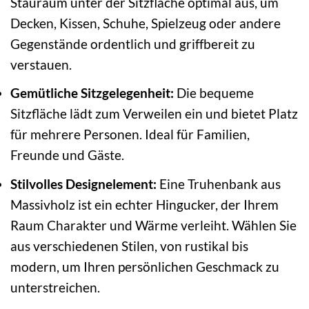
Stauraum unter der Sitzfläche optimal aus, um
Decken, Kissen, Schuhe, Spielzeug oder andere
Gegenstände ordentlich und griffbereit zu
verstauen.
Gemütliche Sitzgelegenheit:
Die bequeme
Sitzfläche lädt zum Verweilen ein und bietet Platz
für mehrere Personen. Ideal für Familien,
Freunde und Gäste.
Stilvolles Designelement:
Eine Truhenbank aus
Massivholz ist ein echter Hingucker, der Ihrem
Raum Charakter und Wärme verleiht. Wählen Sie
aus verschiedenen Stilen, von rustikal bis
modern, um Ihren persönlichen Geschmack zu
unterstreichen.