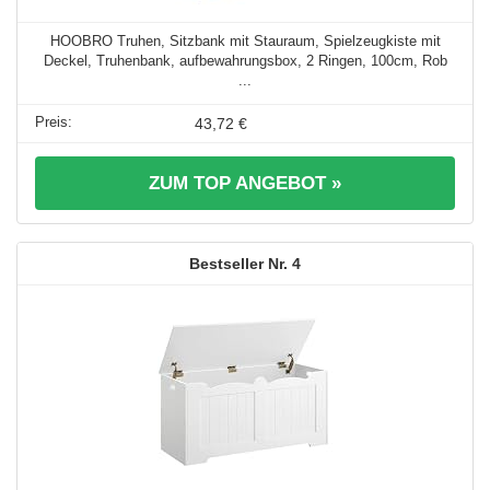
HOOBRO Truhen, Sitzbank mit Stauraum, Spielzeugkiste mit
Deckel, Truhenbank, aufbewahrungsbox, 2 Ringen, 100cm, Rob
...
43,72 €
ZUM TOP ANGEBOT »
4