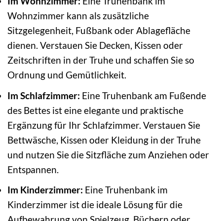
Im Wohnzimmer:
Eine Truhenbank im
Wohnzimmer kann als zusätzliche
Sitzgelegenheit, Fußbank oder Ablagefläche
dienen. Verstauen Sie Decken, Kissen oder
Zeitschriften in der Truhe und schaffen Sie so
Ordnung und Gemütlichkeit.
Im Schlafzimmer:
Eine Truhenbank am Fußende
des Bettes ist eine elegante und praktische
Ergänzung für Ihr Schlafzimmer. Verstauen Sie
Bettwäsche, Kissen oder Kleidung in der Truhe
und nutzen Sie die Sitzfläche zum Anziehen oder
Entspannen.
Im Kinderzimmer:
Eine Truhenbank im
Kinderzimmer ist die ideale Lösung für die
Aufbewahrung von Spielzeug, Büchern oder