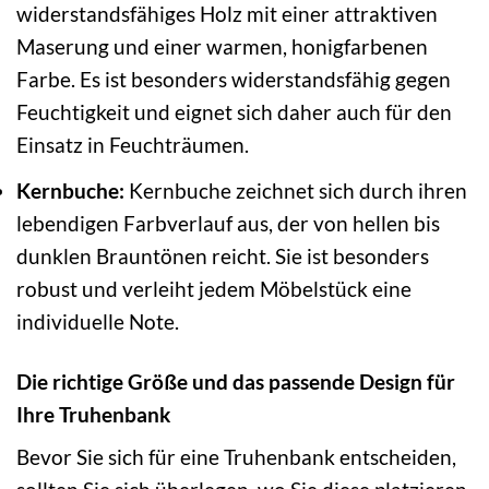
widerstandsfähiges Holz mit einer attraktiven
Maserung und einer warmen, honigfarbenen
Farbe. Es ist besonders widerstandsfähig gegen
Feuchtigkeit und eignet sich daher auch für den
Einsatz in Feuchträumen.
Kernbuche:
Kernbuche zeichnet sich durch ihren
lebendigen Farbverlauf aus, der von hellen bis
dunklen Brauntönen reicht. Sie ist besonders
robust und verleiht jedem Möbelstück eine
individuelle Note.
Die richtige Größe und das passende Design für
Ihre Truhenbank
Bevor Sie sich für eine Truhenbank entscheiden,