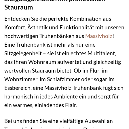
Stauraum
Entdecken Sie die perfekte Kombination aus
Komfort, Ästhetik und Funktionalität mit unseren
hochwertigen Truhenbänken aus
Massivholz
!
Eine Truhenbank ist mehr als nur eine
Sitzgelegenheit – sie ist ein echtes Multitalent,
das Ihren Wohnraum aufwertet und gleichzeitig
wertvollen Stauraum bietet. Ob im Flur, im
Wohnzimmer, im Schlafzimmer oder sogar im
Essbereich, eine Massivholz Truhenbank fügt sich
harmonisch in jedes Ambiente ein und sorgt für
ein warmes, einladendes Flair.
Bei uns finden Sie eine vielfältige Auswahl an