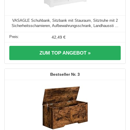
VASAGLE Schuhbank, Sitzbank mit Stauraum, Sitztruhe mit 2
Sicherheitsscharnieren, Aufbewahrungsschrank, Landhaussti ...
42,49 €
ZUM TOP ANGEBOT »
3