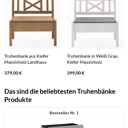
Truhenbank aus Kiefer
Truhenbank in Weiß Grau
Massivholz Landhaus
Kiefer Massivholz
379,00
€
399,00
€
Das sind die beliebtesten Truhenbänke
Produkte
1