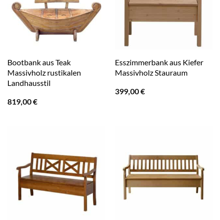
Bootbank aus Teak
Esszimmerbank aus Kiefer
Massivholz rustikalen
Massivholz Stauraum
Landhausstil
399,00
€
819,00
€