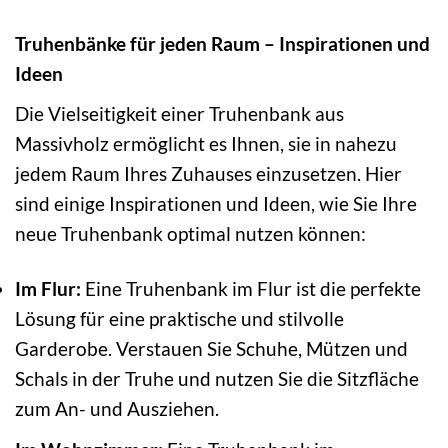
Truhenbänke für jeden Raum – Inspirationen und
Ideen
Die Vielseitigkeit einer Truhenbank aus
Massivholz ermöglicht es Ihnen, sie in nahezu
jedem Raum Ihres Zuhauses einzusetzen. Hier
sind einige Inspirationen und Ideen, wie Sie Ihre
neue Truhenbank optimal nutzen können:
Im Flur:
Eine Truhenbank im Flur ist die perfekte
Lösung für eine praktische und stilvolle
Garderobe. Verstauen Sie Schuhe, Mützen und
Schals in der Truhe und nutzen Sie die Sitzfläche
zum An- und Ausziehen.