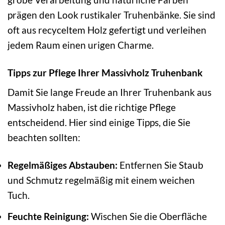
prägen den Look rustikaler Truhenbänke. Sie sind
oft aus recyceltem Holz gefertigt und verleihen
jedem Raum einen urigen Charme.
Tipps zur Pflege Ihrer Massivholz Truhenbank
Damit Sie lange Freude an Ihrer Truhenbank aus
Massivholz haben, ist die richtige Pflege
entscheidend. Hier sind einige Tipps, die Sie
beachten sollten:
Regelmäßiges Abstauben:
Entfernen Sie Staub
und Schmutz regelmäßig mit einem weichen
Tuch.
Feuchte Reinigung:
Wischen Sie die Oberfläche