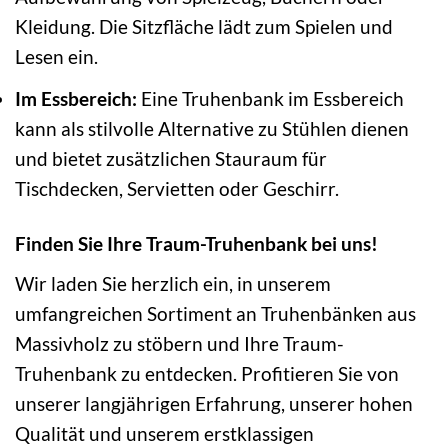
Kleidung. Die Sitzfläche lädt zum Spielen und
Lesen ein.
Im Essbereich:
Eine Truhenbank im Essbereich
kann als stilvolle Alternative zu Stühlen dienen
und bietet zusätzlichen Stauraum für
Tischdecken, Servietten oder Geschirr.
Finden Sie Ihre Traum-Truhenbank bei uns!
Wir laden Sie herzlich ein, in unserem
umfangreichen Sortiment an Truhenbänken aus
Massivholz zu stöbern und Ihre Traum-
Truhenbank zu entdecken. Profitieren Sie von
unserer langjährigen Erfahrung, unserer hohen
Qualität und unserem erstklassigen