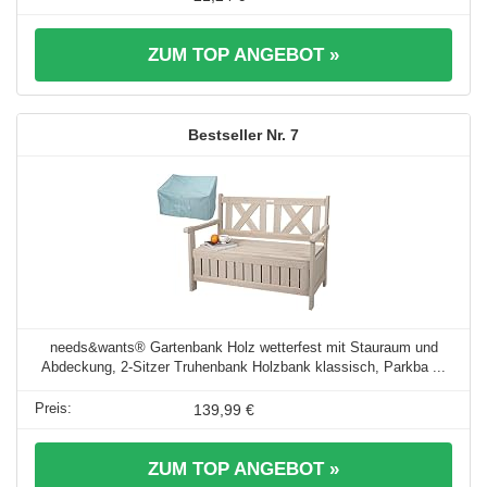
ZUM TOP ANGEBOT »
7
needs&wants® Gartenbank Holz wetterfest mit Stauraum und
Abdeckung, 2-Sitzer Truhenbank Holzbank klassisch, Parkba ...
139,99 €
ZUM TOP ANGEBOT »