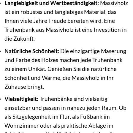
Langlebigkeit und Wertbeständigkeit:
Massivholz
ist ein robustes und langlebiges Material, das
Ihnen viele Jahre Freude bereiten wird. Eine
Truhenbank aus Massivholz ist eine Investition in
die Zukunft.
Natürliche Schönheit:
Die einzigartige Maserung
und Farbe des Holzes machen jede Truhenbank
zu einem Unikat. Genießen Sie die natürliche
Schönheit und Wärme, die Massivholz in Ihr
Zuhause bringt.
Vielseitigkeit:
Truhenbänke sind vielseitig
einsetzbar und passen in nahezu jeden Raum. Ob
als Sitzgelegenheit im Flur, als Fußbank im
Wohnzimmer oder als praktische Ablage im