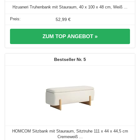
Hzuaneri Truhenbank mit Stauraum, 40 x 100 x 48 cm, Weiß ...
52,99 €
ZUM TOP ANGEBOT »
5
HOMCOM Sitzbank mit Stauraum, Sitztruhe 111 x 44 x 44,5 cm
Cremeweiß ...