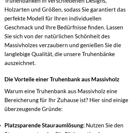
Truhenbänken in verschiedenen Designs,
Holzarten und Größen, sodass Sie garantiert das
perfekte Modell für Ihren individuellen
Geschmack und Ihre Bedürfnisse finden. Lassen
Sie sich von der natürlichen Schönheit des
Massivholzes verzaubern und genießen Sie die
langlebige Qualität, die unsere Truhenbänke
auszeichnet.
Die Vorteile einer Truhenbank aus Massivholz
Warum eine Truhenbank aus Massivholz eine
Bereicherung für Ihr Zuhause ist? Hier sind einige
überzeugende Gründe:
Platzsparende Stauraumlösung:
Nutzen Sie den