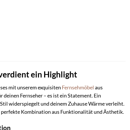
rdient ein Highlight
ses mit unserem exquisiten
Fernsehmöbel
aus
 deinen Fernseher – es ist ein Statement. Ein
n Stil widerspiegelt und deinem Zuhause Wärme verleiht.
 perfekte Kombination aus Funktionalität und Ästhetik.
tion