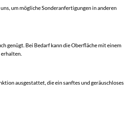
re uns, um mögliche Sonderanfertigungen in anderen
uch genügt. Bei Bedarf kann die Oberfläche mit einem
 erhalten.
ktion ausgestattet, die ein sanftes und geräuschloses