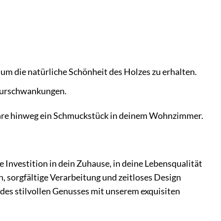
um die natürliche Schönheit des Holzes zu erhalten.
turschwankungen.
 Jahre hinweg ein Schmuckstück in deinem Wohnzimmer.
e Investition in dein Zuhause, in deine Lebensqualität
, sorgfältige Verarbeitung und zeitloses Design
es stilvollen Genusses mit unserem exquisiten