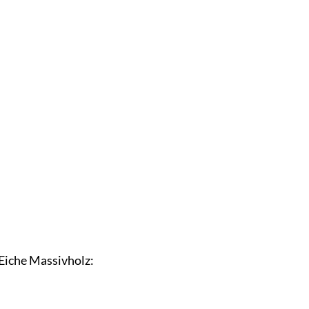
 Eiche Massivholz: