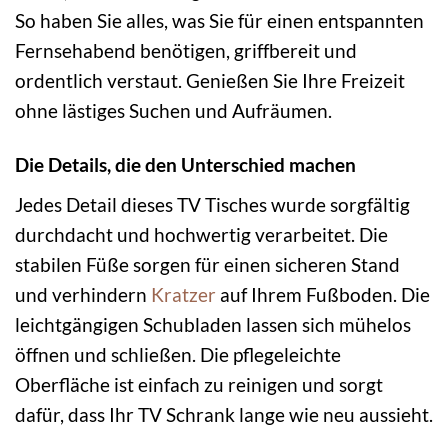
So haben Sie alles, was Sie für einen entspannten
Fernsehabend benötigen, griffbereit und
ordentlich verstaut. Genießen Sie Ihre Freizeit
ohne lästiges Suchen und Aufräumen.
Die Details, die den Unterschied machen
Jedes Detail dieses TV Tisches wurde sorgfältig
durchdacht und hochwertig verarbeitet. Die
stabilen Füße sorgen für einen sicheren Stand
und verhindern
Kratzer
auf Ihrem Fußboden. Die
leichtgängigen Schubladen lassen sich mühelos
öffnen und schließen. Die pflegeleichte
Oberfläche ist einfach zu reinigen und sorgt
dafür, dass Ihr TV Schrank lange wie neu aussieht.