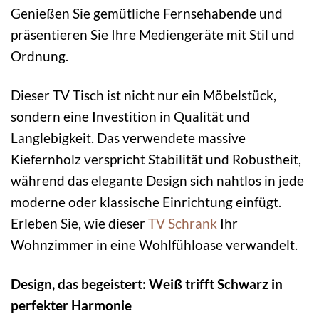
Genießen Sie gemütliche Fernsehabende und
präsentieren Sie Ihre Mediengeräte mit Stil und
Ordnung.
Dieser TV Tisch ist nicht nur ein Möbelstück,
sondern eine Investition in Qualität und
Langlebigkeit. Das verwendete massive
Kiefernholz verspricht Stabilität und Robustheit,
während das elegante Design sich nahtlos in jede
moderne oder klassische Einrichtung einfügt.
Erleben Sie, wie dieser
TV Schrank
Ihr
Wohnzimmer in eine Wohlfühloase verwandelt.
Design, das begeistert: Weiß trifft Schwarz in
perfekter Harmonie