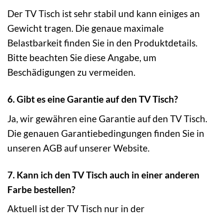
Der TV Tisch ist sehr stabil und kann einiges an
Gewicht tragen. Die genaue maximale
Belastbarkeit finden Sie in den Produktdetails.
Bitte beachten Sie diese Angabe, um
Beschädigungen zu vermeiden.
6. Gibt es eine Garantie auf den TV Tisch?
Ja, wir gewähren eine Garantie auf den TV Tisch.
Die genauen Garantiebedingungen finden Sie in
unseren AGB auf unserer Website.
7. Kann ich den TV Tisch auch in einer anderen
Farbe bestellen?
Aktuell ist der TV Tisch nur in der