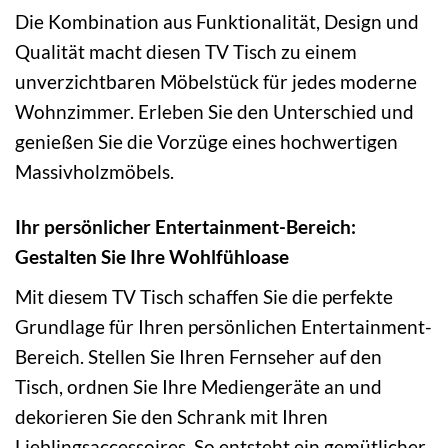
Die Kombination aus Funktionalität, Design und
Qualität macht diesen TV Tisch zu einem
unverzichtbaren Möbelstück für jedes moderne
Wohnzimmer. Erleben Sie den Unterschied und
genießen Sie die Vorzüge eines hochwertigen
Massivholzmöbels.
Ihr persönlicher Entertainment-Bereich:
Gestalten Sie Ihre Wohlfühloase
Mit diesem TV Tisch schaffen Sie die perfekte
Grundlage für Ihren persönlichen Entertainment-
Bereich. Stellen Sie Ihren Fernseher auf den
Tisch, ordnen Sie Ihre Mediengeräte an und
dekorieren Sie den Schrank mit Ihren
Lieblingsaccessoires. So entsteht ein gemütlicher