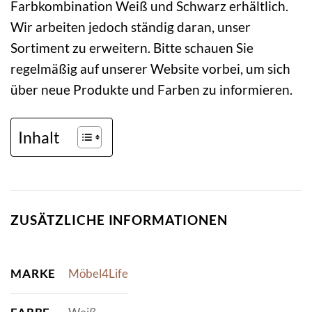
Farbkombination Weiß und Schwarz erhältlich.
Wir arbeiten jedoch ständig daran, unser
Sortiment zu erweitern. Bitte schauen Sie
regelmäßig auf unserer Website vorbei, um sich
über neue Produkte und Farben zu informieren.
Inhalt
ZUSÄTZLICHE INFORMATIONEN
MARKE
Möbel4Life