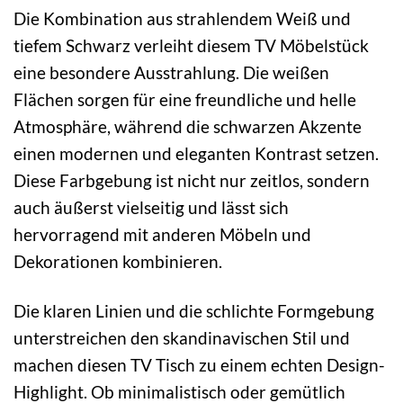
Die Kombination aus strahlendem Weiß und
tiefem Schwarz verleiht diesem TV Möbelstück
eine besondere Ausstrahlung. Die weißen
Flächen sorgen für eine freundliche und helle
Atmosphäre, während die schwarzen Akzente
einen modernen und eleganten Kontrast setzen.
Diese Farbgebung ist nicht nur zeitlos, sondern
auch äußerst vielseitig und lässt sich
hervorragend mit anderen Möbeln und
Dekorationen kombinieren.
Die klaren Linien und die schlichte Formgebung
unterstreichen den skandinavischen Stil und
machen diesen TV Tisch zu einem echten Design-
Highlight. Ob minimalistisch oder gemütlich