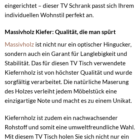
eingerichtet – dieser TV Schrank passt sich Ihrem
individuellen Wohnstil perfekt an.
Massivholz Kiefer: Qualität, die man spürt
Massivholz
ist nicht nur ein optischer Hingucker,
sondern auch ein Garant für Langlebigkeit und
Stabilität. Das für diesen TV Tisch verwendete
Kiefernholz ist von höchster Qualität und wurde
sorgfältig verarbeitet. Die natürliche Maserung
des Holzes verleiht jedem Möbelstück eine
einzigartige Note und macht es zu einem Unikat.
Kiefernholz ist zudem ein nachwachsender
Rohstoff und somit eine umweltfreundliche Wahl.
Mit diesem TV Tisch holen Sie sich nicht nur ein