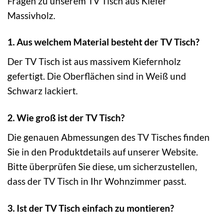
Fragen zu unserem TV Tisch aus Kiefer
Massivholz.
1. Aus welchem Material besteht der TV Tisch?
Der TV Tisch ist aus massivem Kiefernholz
gefertigt. Die Oberflächen sind in Weiß und
Schwarz lackiert.
2. Wie groß ist der TV Tisch?
Die genauen Abmessungen des TV Tisches finden
Sie in den Produktdetails auf unserer Website.
Bitte überprüfen Sie diese, um sicherzustellen,
dass der TV Tisch in Ihr Wohnzimmer passt.
3. Ist der TV Tisch einfach zu montieren?