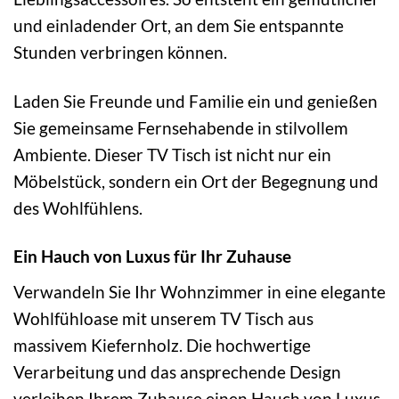
und einladender Ort, an dem Sie entspannte
Stunden verbringen können.
Laden Sie Freunde und Familie ein und genießen
Sie gemeinsame Fernsehabende in stilvollem
Ambiente. Dieser TV Tisch ist nicht nur ein
Möbelstück, sondern ein Ort der Begegnung und
des Wohlfühlens.
Ein Hauch von Luxus für Ihr Zuhause
Verwandeln Sie Ihr Wohnzimmer in eine elegante
Wohlfühloase mit unserem TV Tisch aus
massivem Kiefernholz. Die hochwertige
Verarbeitung und das ansprechende Design
verleihen Ihrem Zuhause einen Hauch von Luxus.