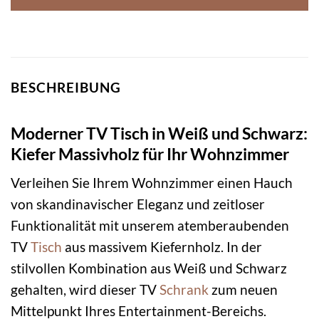
BESCHREIBUNG
Moderner TV Tisch in Weiß und Schwarz:
Kiefer Massivholz für Ihr Wohnzimmer
Verleihen Sie Ihrem Wohnzimmer einen Hauch
von skandinavischer Eleganz und zeitloser
Funktionalität mit unserem atemberaubenden
TV
Tisch
aus massivem Kiefernholz. In der
stilvollen Kombination aus Weiß und Schwarz
gehalten, wird dieser TV
Schrank
zum neuen
Mittelpunkt Ihres Entertainment-Bereichs.