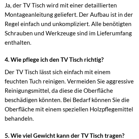
Ja, der TV Tisch wird mit einer detaillierten
Montageanleitung geliefert. Der Aufbau ist in der
Regel einfach und unkompliziert. Alle benötigten
Schrauben und Werkzeuge sind im Lieferumfang
enthalten.
4. Wie pflege ich den TV Tisch richtig?
Der TV Tisch lässt sich einfach mit einem
feuchten Tuch reinigen. Vermeiden Sie aggressive
Reinigungsmittel, da diese die Oberfläche
beschädigen könnten. Bei Bedarf können Sie die
Oberfläche mit einem speziellen Holzpflegemittel
behandeln.
5. Wie viel Gewicht kann der TV Tisch tragen?