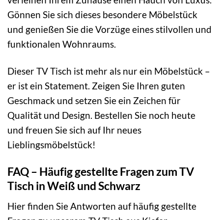
Gönnen Sie sich dieses besondere Möbelstück
und genießen Sie die Vorzüge eines stilvollen und
funktionalen Wohnraums.
Dieser TV Tisch ist mehr als nur ein Möbelstück –
er ist ein Statement. Zeigen Sie Ihren guten
Geschmack und setzen Sie ein Zeichen für
Qualität und Design. Bestellen Sie noch heute
und freuen Sie sich auf Ihr neues
Lieblingsmöbelstück!
FAQ – Häufig gestellte Fragen zum TV
Tisch in Weiß und Schwarz
Hier finden Sie Antworten auf häufig gestellte