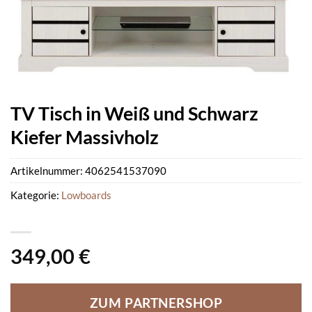
TV Tisch in Weiß und Schwarz
Kiefer Massivholz
Artikelnummer:
4062541537090
Kategorie:
Lowboards
349,00
€
ZUM PARTNERSHOP