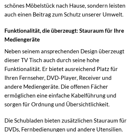
schönes Möbelstück nach Hause, sondern leisten
auch einen Beitrag zum Schutz unserer Umwelt.
Funktionalität, die überzeugt: Stauraum für Ihre
Mediengeräte
Neben seinem ansprechenden Design überzeugt
dieser TV Tisch auch durch seine hohe
Funktionalität. Er bietet ausreichend Platz für
Ihren Fernseher, DVD-Player, Receiver und
andere Mediengeräte. Die offenen Fächer
ermöglichen eine einfache Kabelführung und
sorgen für Ordnung und Übersichtlichkeit.
Die Schubladen bieten zusätzlichen Stauraum für
DVDs, Fernbedienungen und andere Utensilien.