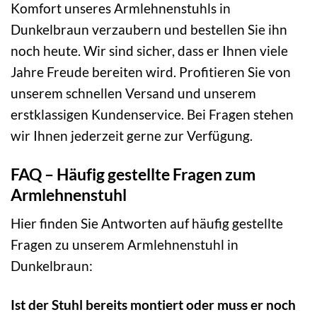
Komfort unseres Armlehnenstuhls in
Dunkelbraun verzaubern und bestellen Sie ihn
noch heute. Wir sind sicher, dass er Ihnen viele
Jahre Freude bereiten wird. Profitieren Sie von
unserem schnellen Versand und unserem
erstklassigen Kundenservice. Bei Fragen stehen
wir Ihnen jederzeit gerne zur Verfügung.
FAQ – Häufig gestellte Fragen zum
Armlehnenstuhl
Hier finden Sie Antworten auf häufig gestellte
Fragen zu unserem Armlehnenstuhl in
Dunkelbraun:
Ist der Stuhl bereits montiert oder muss er noch