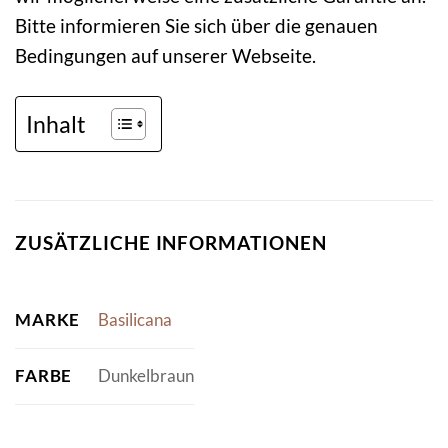
Bitte informieren Sie sich über die genauen
Bedingungen auf unserer Webseite.
Inhalt
ZUSÄTZLICHE INFORMATIONEN
MARKE
Basilicana
FARBE
Dunkelbraun