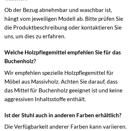
Ob der Bezug abnehmbar und waschbar ist,
hängt vom jeweiligen Modell ab. Bitte prüfen Sie
die Produktbeschreibung oder kontaktieren Sie
uns, um dies zu erfahren.
Welche Holzpflegemittel empfehlen Sie für das
Buchenholz?
Wir empfehlen spezielle Holzpflegemittel für
Möbel aus Massivholz. Achten Sie darauf, dass
das Mittel für Buchenholz geeignet ist und keine
aggressiven Inhaltsstoffe enthält.
Ist der Stuhl auch in anderen Farben erhältlich?
Die Verfügbarkeit anderer Farben kann variieren.