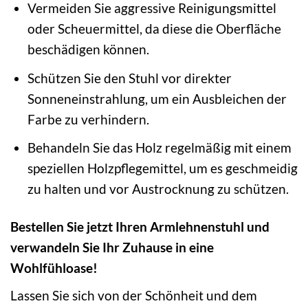
Vermeiden Sie aggressive Reinigungsmittel
oder Scheuermittel, da diese die Oberfläche
beschädigen können.
Schützen Sie den Stuhl vor direkter
Sonneneinstrahlung, um ein Ausbleichen der
Farbe zu verhindern.
Behandeln Sie das Holz regelmäßig mit einem
speziellen Holzpflegemittel, um es geschmeidig
zu halten und vor Austrocknung zu schützen.
Bestellen Sie jetzt Ihren Armlehnenstuhl und
verwandeln Sie Ihr Zuhause in eine
Wohlfühloase!
Lassen Sie sich von der Schönheit und dem