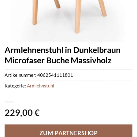
Armlehnenstuhl in Dunkelbraun
Microfaser Buche Massivholz
Artikelnummer:
4062541111801
Kategorie:
Armlehnstuhl
229,00
€
ZUM PARTNERSHOP