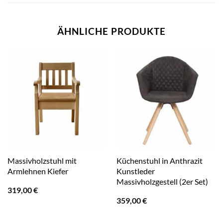
ÄHNLICHE PRODUKTE
Massivholzstuhl mit
Küchenstuhl in Anthrazit
Armlehnen Kiefer
Kunstleder
Massivholzgestell (2er Set)
319,00
€
359,00
€