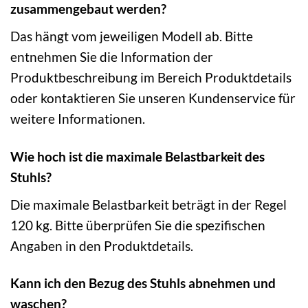
zusammengebaut werden?
Das hängt vom jeweiligen Modell ab. Bitte
entnehmen Sie die Information der
Produktbeschreibung im Bereich Produktdetails
oder kontaktieren Sie unseren Kundenservice für
weitere Informationen.
Wie hoch ist die maximale Belastbarkeit des
Stuhls?
Die maximale Belastbarkeit beträgt in der Regel
120 kg. Bitte überprüfen Sie die spezifischen
Angaben in den Produktdetails.
Kann ich den Bezug des Stuhls abnehmen und
waschen?