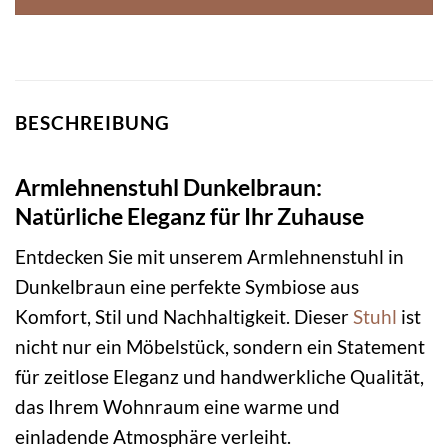
BESCHREIBUNG
Armlehnenstuhl Dunkelbraun:
Natürliche Eleganz für Ihr Zuhause
Entdecken Sie mit unserem Armlehnenstuhl in
Dunkelbraun eine perfekte Symbiose aus
Komfort, Stil und Nachhaltigkeit. Dieser
Stuhl
ist
nicht nur ein Möbelstück, sondern ein Statement
für zeitlose Eleganz und handwerkliche Qualität,
das Ihrem Wohnraum eine warme und
einladende Atmosphäre verleiht.