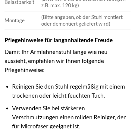
Belastbarkeit
z.B. max. 120 kg)
(Bitte angeben, ob der Stuhl montiert
Montage
oder demontiert geliefert wird)
Pflegehinweise für langanhaltende Freude
Damit Ihr Armlehnenstuhl lange wie neu
aussieht, empfehlen wir Ihnen folgende
Pflegehinweise:
Reinigen Sie den Stuhl regelmäßig mit einem
trockenen oder leicht feuchten Tuch.
Verwenden Sie bei stärkeren
Verschmutzungen einen milden Reiniger, der
für Microfaser geeignet ist.