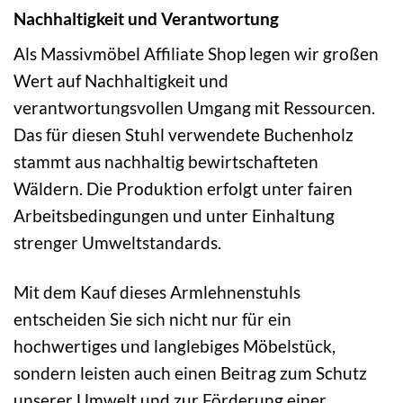
Nachhaltigkeit und Verantwortung
Als Massivmöbel Affiliate Shop legen wir großen
Wert auf Nachhaltigkeit und
verantwortungsvollen Umgang mit Ressourcen.
Das für diesen Stuhl verwendete Buchenholz
stammt aus nachhaltig bewirtschafteten
Wäldern. Die Produktion erfolgt unter fairen
Arbeitsbedingungen und unter Einhaltung
strenger Umweltstandards.
Mit dem Kauf dieses Armlehnenstuhls
entscheiden Sie sich nicht nur für ein
hochwertiges und langlebiges Möbelstück,
sondern leisten auch einen Beitrag zum Schutz
unserer Umwelt und zur Förderung einer