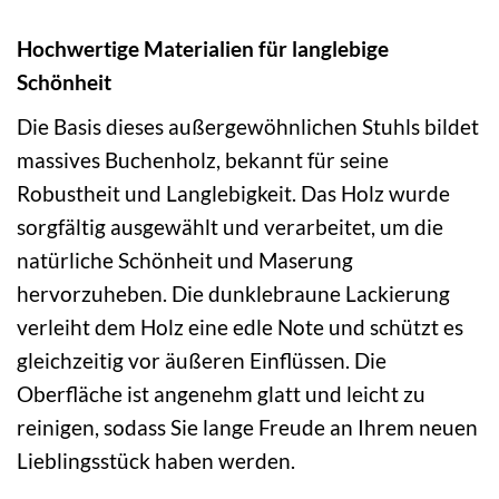
Hochwertige Materialien für langlebige
Schönheit
Die Basis dieses außergewöhnlichen Stuhls bildet
massives Buchenholz, bekannt für seine
Robustheit und Langlebigkeit. Das Holz wurde
sorgfältig ausgewählt und verarbeitet, um die
natürliche Schönheit und Maserung
hervorzuheben. Die dunklebraune Lackierung
verleiht dem Holz eine edle Note und schützt es
gleichzeitig vor äußeren Einflüssen. Die
Oberfläche ist angenehm glatt und leicht zu
reinigen, sodass Sie lange Freude an Ihrem neuen
Lieblingsstück haben werden.