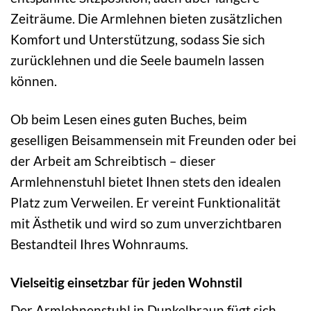
Zeiträume. Die Armlehnen bieten zusätzlichen
Komfort und Unterstützung, sodass Sie sich
zurücklehnen und die Seele baumeln lassen
können.
Ob beim Lesen eines guten Buches, beim
geselligen Beisammensein mit Freunden oder bei
der Arbeit am Schreibtisch – dieser
Armlehnenstuhl bietet Ihnen stets den idealen
Platz zum Verweilen. Er vereint Funktionalität
mit Ästhetik und wird so zum unverzichtbaren
Bestandteil Ihres Wohnraums.
Vielseitig einsetzbar für jeden Wohnstil
Der Armlehnenstuhl in Dunkelbraun fügt sich