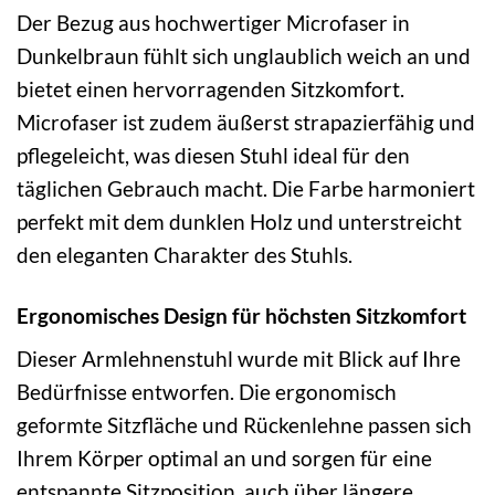
Der Bezug aus hochwertiger Microfaser in
Dunkelbraun fühlt sich unglaublich weich an und
bietet einen hervorragenden Sitzkomfort.
Microfaser ist zudem äußerst strapazierfähig und
pflegeleicht, was diesen Stuhl ideal für den
täglichen Gebrauch macht. Die Farbe harmoniert
perfekt mit dem dunklen Holz und unterstreicht
den eleganten Charakter des Stuhls.
Ergonomisches Design für höchsten Sitzkomfort
Dieser Armlehnenstuhl wurde mit Blick auf Ihre
Bedürfnisse entworfen. Die ergonomisch
geformte Sitzfläche und Rückenlehne passen sich
Ihrem Körper optimal an und sorgen für eine
entspannte Sitzposition, auch über längere