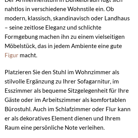
nahtlos in verschiedene Wohnstile ein. Ob
modern, klassisch, skandinavisch oder Landhaus
– seine zeitlose Eleganz und schlichte
Formgebung machen ihn zu einem vielseitigen
Möbelstück, das in jedem Ambiente eine gute
Figur
macht.
Platzieren Sie den Stuhl im Wohnzimmer als
stilvolle Ergänzung zu Ihrer Sofagarnitur, im
Esszimmer als bequeme Sitzgelegenheit für Ihre
Gäste oder im Arbeitszimmer als komfortablen
Bürostuhl. Auch im Schlafzimmer oder Flur kann
er als dekoratives Element dienen und Ihrem
Raum eine persönliche Note verleihen.