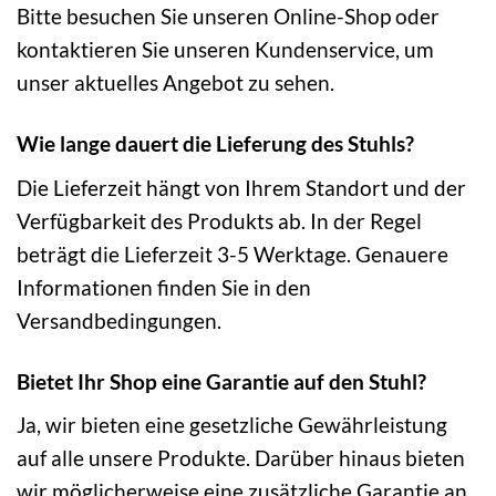
Bitte besuchen Sie unseren Online-Shop oder
kontaktieren Sie unseren Kundenservice, um
unser aktuelles Angebot zu sehen.
Wie lange dauert die Lieferung des Stuhls?
Die Lieferzeit hängt von Ihrem Standort und der
Verfügbarkeit des Produkts ab. In der Regel
beträgt die Lieferzeit 3-5 Werktage. Genauere
Informationen finden Sie in den
Versandbedingungen.
Bietet Ihr Shop eine Garantie auf den Stuhl?
Ja, wir bieten eine gesetzliche Gewährleistung
auf alle unsere Produkte. Darüber hinaus bieten
wir möglicherweise eine zusätzliche Garantie an.