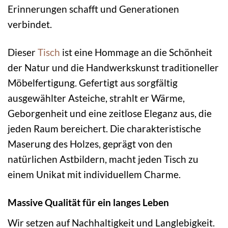
Erinnerungen schafft und Generationen
verbindet.
Dieser
Tisch
ist eine Hommage an die Schönheit
der Natur und die Handwerkskunst traditioneller
Möbelfertigung. Gefertigt aus sorgfältig
ausgewählter Asteiche, strahlt er Wärme,
Geborgenheit und eine zeitlose Eleganz aus, die
jeden Raum bereichert. Die charakteristische
Maserung des Holzes, geprägt von den
natürlichen Astbildern, macht jeden Tisch zu
einem Unikat mit individuellem Charme.
Massive Qualität für ein langes Leben
Wir setzen auf Nachhaltigkeit und Langlebigkeit.