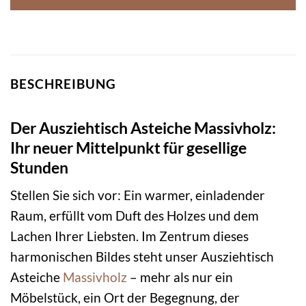
BESCHREIBUNG
Der Ausziehtisch Asteiche Massivholz:
Ihr neuer Mittelpunkt für gesellige
Stunden
Stellen Sie sich vor: Ein warmer, einladender
Raum, erfüllt vom Duft des Holzes und dem
Lachen Ihrer Liebsten. Im Zentrum dieses
harmonischen Bildes steht unser Ausziehtisch
Asteiche
Massivholz
– mehr als nur ein
Möbelstück, ein Ort der Begegnung, der