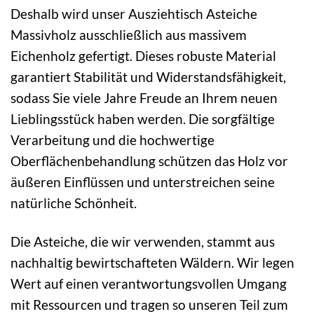
Deshalb wird unser Ausziehtisch Asteiche
Massivholz ausschließlich aus massivem
Eichenholz gefertigt. Dieses robuste Material
garantiert Stabilität und Widerstandsfähigkeit,
sodass Sie viele Jahre Freude an Ihrem neuen
Lieblingsstück haben werden. Die sorgfältige
Verarbeitung und die hochwertige
Oberflächenbehandlung schützen das Holz vor
äußeren Einflüssen und unterstreichen seine
natürliche Schönheit.
Die Asteiche, die wir verwenden, stammt aus
nachhaltig bewirtschafteten Wäldern. Wir legen
Wert auf einen verantwortungsvollen Umgang
mit Ressourcen und tragen so unseren Teil zum