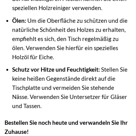
speziellen Holzreiniger verwenden.
Ölen:
Um die Oberfläche zu schützen und die
natürliche Schönheit des Holzes zu erhalten,
empfiehlt es sich, den Tisch regelmäßig zu
ölen. Verwenden Sie hierfür ein spezielles
Holzöl für Eiche.
Schutz vor Hitze und Feuchtigkeit:
Stellen Sie
keine heißen Gegenstände direkt auf die
Tischplatte und vermeiden Sie stehende
Nässe. Verwenden Sie Untersetzer für Gläser
und Tassen.
Bestellen Sie noch heute und verwandeln Sie Ihr
Zuhause!