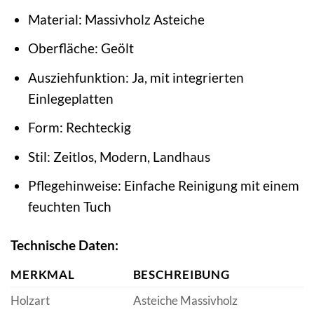
Material: Massivholz Asteiche
Oberfläche: Geölt
Ausziehfunktion: Ja, mit integrierten
Einlegeplatten
Form: Rechteckig
Stil: Zeitlos, Modern, Landhaus
Pflegehinweise: Einfache Reinigung mit einem
feuchten Tuch
Technische Daten:
MERKMAL
BESCHREIBUNG
Holzart
Asteiche Massivholz