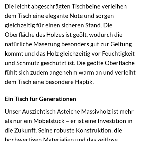
Die leicht abgeschrägten Tischbeine verleihen
dem Tisch eine elegante Note und sorgen
gleichzeitig für einen sicheren Stand. Die
Oberfläche des Holzes ist geölt, wodurch die
natürliche Maserung besonders gut zur Geltung
kommt und das Holz gleichzeitig vor Feuchtigkeit
und Schmutz geschützt ist. Die geölte Oberfläche
fühlt sich zudem angenehm warm an und verleiht
dem Tisch eine besondere Haptik.
Ein Tisch für Generationen
Unser Ausziehtisch Asteiche Massivholz ist mehr
als nur ein Möbelstück – er ist eine Investition in
die Zukunft. Seine robuste Konstruktion, die
hochwertigen Materialien und das zeitlose