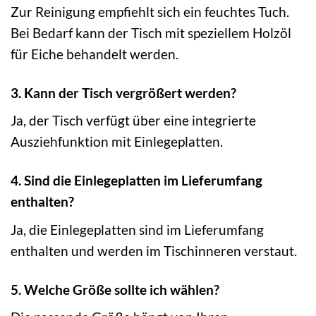
Zur Reinigung empfiehlt sich ein feuchtes Tuch.
Bei Bedarf kann der Tisch mit speziellem Holzöl
für Eiche behandelt werden.
3. Kann der Tisch vergrößert werden?
Ja, der Tisch verfügt über eine integrierte
Ausziehfunktion mit Einlegeplatten.
4. Sind die Einlegeplatten im Lieferumfang
enthalten?
Ja, die Einlegeplatten sind im Lieferumfang
enthalten und werden im Tischinneren verstaut.
5. Welche Größe sollte ich wählen?