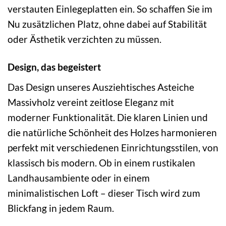
verstauten Einlegeplatten ein. So schaffen Sie im
Nu zusätzlichen Platz, ohne dabei auf Stabilität
oder Ästhetik verzichten zu müssen.
Design, das begeistert
Das Design unseres Ausziehtisches Asteiche
Massivholz vereint zeitlose Eleganz mit
moderner Funktionalität. Die klaren Linien und
die natürliche Schönheit des Holzes harmonieren
perfekt mit verschiedenen Einrichtungsstilen, von
klassisch bis modern. Ob in einem rustikalen
Landhausambiente oder in einem
minimalistischen Loft – dieser Tisch wird zum
Blickfang in jedem Raum.