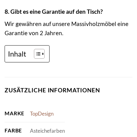
8. Gibt es eine Garantie auf den Tisch?
Wir gewähren auf unsere Massivholzmöbel eine
Garantie von 2 Jahren.
Inhalt
ZUSÄTZLICHE INFORMATIONEN
MARKE
TopDesign
FARBE
Asteichefarben