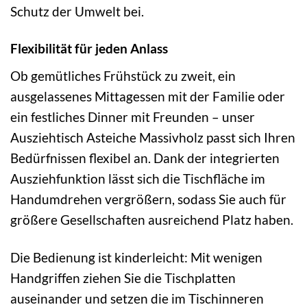
Schutz der Umwelt bei.
Flexibilität für jeden Anlass
Ob gemütliches Frühstück zu zweit, ein
ausgelassenes Mittagessen mit der Familie oder
ein festliches Dinner mit Freunden – unser
Ausziehtisch Asteiche Massivholz passt sich Ihren
Bedürfnissen flexibel an. Dank der integrierten
Ausziehfunktion lässt sich die Tischfläche im
Handumdrehen vergrößern, sodass Sie auch für
größere Gesellschaften ausreichend Platz haben.
Die Bedienung ist kinderleicht: Mit wenigen
Handgriffen ziehen Sie die Tischplatten
auseinander und setzen die im Tischinneren