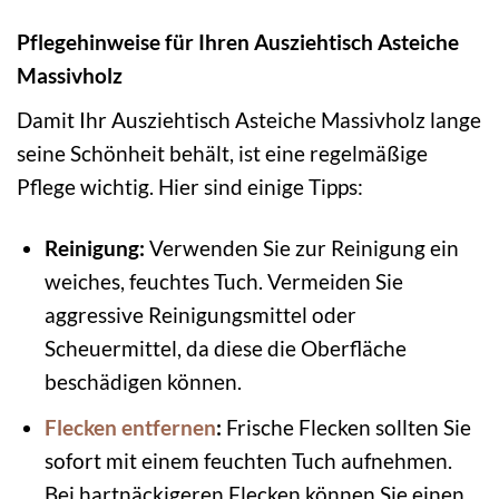
Pflegehinweise für Ihren Ausziehtisch Asteiche
Massivholz
Damit Ihr Ausziehtisch Asteiche Massivholz lange
seine Schönheit behält, ist eine regelmäßige
Pflege wichtig. Hier sind einige Tipps:
Reinigung:
Verwenden Sie zur Reinigung ein
weiches, feuchtes Tuch. Vermeiden Sie
aggressive Reinigungsmittel oder
Scheuermittel, da diese die Oberfläche
beschädigen können.
Flecken entfernen
:
Frische Flecken sollten Sie
sofort mit einem feuchten Tuch aufnehmen.
Bei hartnäckigeren Flecken können Sie einen