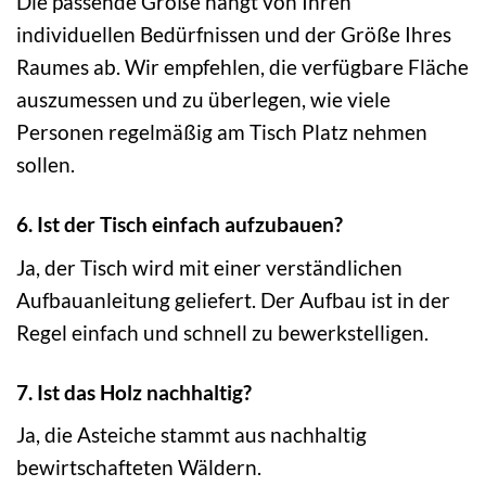
Die passende Größe hängt von Ihren
individuellen Bedürfnissen und der Größe Ihres
Raumes ab. Wir empfehlen, die verfügbare Fläche
auszumessen und zu überlegen, wie viele
Personen regelmäßig am Tisch Platz nehmen
sollen.
6. Ist der Tisch einfach aufzubauen?
Ja, der Tisch wird mit einer verständlichen
Aufbauanleitung geliefert. Der Aufbau ist in der
Regel einfach und schnell zu bewerkstelligen.
7. Ist das Holz nachhaltig?
Ja, die Asteiche stammt aus nachhaltig
bewirtschafteten Wäldern.