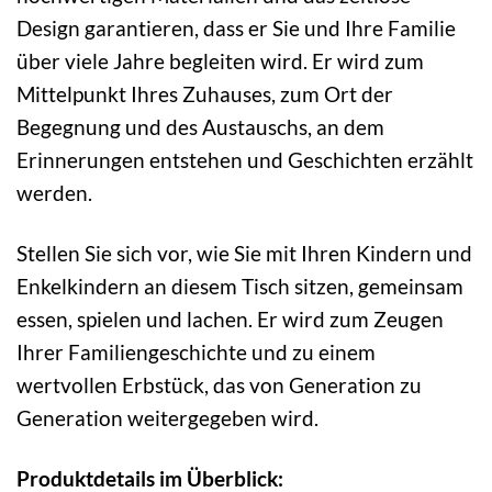
Design garantieren, dass er Sie und Ihre Familie
über viele Jahre begleiten wird. Er wird zum
Mittelpunkt Ihres Zuhauses, zum Ort der
Begegnung und des Austauschs, an dem
Erinnerungen entstehen und Geschichten erzählt
werden.
Stellen Sie sich vor, wie Sie mit Ihren Kindern und
Enkelkindern an diesem Tisch sitzen, gemeinsam
essen, spielen und lachen. Er wird zum Zeugen
Ihrer Familiengeschichte und zu einem
wertvollen Erbstück, das von Generation zu
Generation weitergegeben wird.
Produktdetails im Überblick: