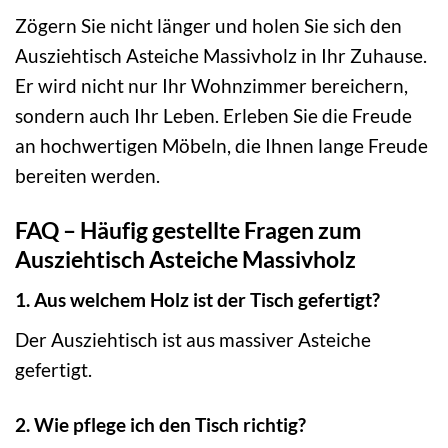
Zögern Sie nicht länger und holen Sie sich den
Ausziehtisch Asteiche Massivholz in Ihr Zuhause.
Er wird nicht nur Ihr Wohnzimmer bereichern,
sondern auch Ihr Leben. Erleben Sie die Freude
an hochwertigen Möbeln, die Ihnen lange Freude
bereiten werden.
FAQ – Häufig gestellte Fragen zum
Ausziehtisch Asteiche Massivholz
1. Aus welchem Holz ist der Tisch gefertigt?
Der Ausziehtisch ist aus massiver Asteiche
gefertigt.
2. Wie pflege ich den Tisch richtig?