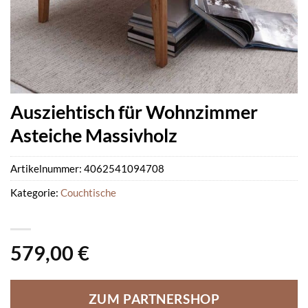
Ausziehtisch für Wohnzimmer
Asteiche Massivholz
Artikelnummer:
4062541094708
Kategorie:
Couchtische
579,00
€
ZUM PARTNERSHOP