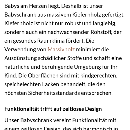
Babys am Herzen liegt. Deshalb ist unser
Babyschrank aus massivem Kiefernholz gefertigt.
Kiefernholz ist nicht nur robust und langlebig,
sondern auch ein nachwachsender Rohstoff, der
ein gesundes Raumklima fördert. Die
Verwendung von
Massivholz
minimiert die
Ausdünstung schädlicher Stoffe und schafft eine
natürliche und beruhigende Umgebung für Ihr
Kind. Die Oberflächen sind mit kindgerechten,
speichelechten Lacken behandelt, die den
höchsten Sicherheitsstandards entsprechen.
Funktionalität trifft auf zeitloses Design
Unser Babyschrank vereint Funktionalität mit
einem zeitlosen Design, das sich harmonisch in