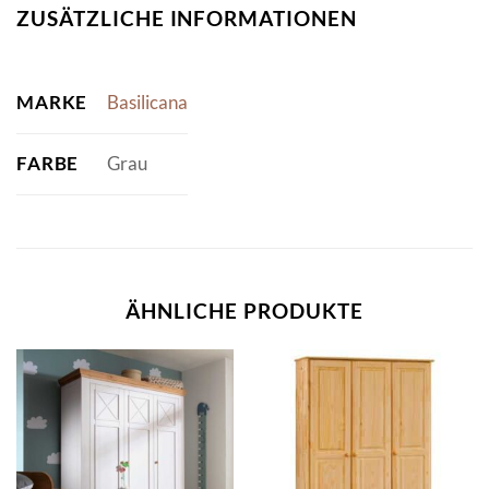
ZUSÄTZLICHE INFORMATIONEN
MARKE
Basilicana
FARBE
Grau
ÄHNLICHE PRODUKTE