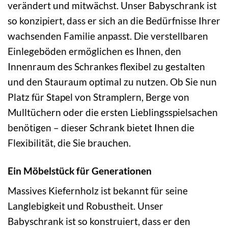
verändert und mitwächst. Unser Babyschrank ist
so konzipiert, dass er sich an die Bedürfnisse Ihrer
wachsenden Familie anpasst. Die verstellbaren
Einlegeböden ermöglichen es Ihnen, den
Innenraum des Schrankes flexibel zu gestalten
und den Stauraum optimal zu nutzen. Ob Sie nun
Platz für Stapel von Stramplern, Berge von
Mulltüchern oder die ersten Lieblingsspielsachen
benötigen – dieser Schrank bietet Ihnen die
Flexibilität, die Sie brauchen.
Ein Möbelstück für Generationen
Massives Kiefernholz ist bekannt für seine
Langlebigkeit und Robustheit. Unser
Babyschrank ist so konstruiert, dass er den