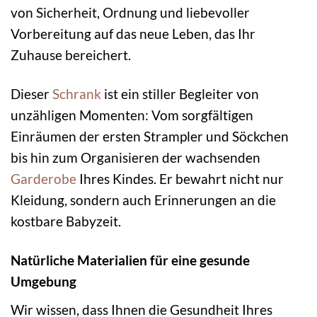
von Sicherheit, Ordnung und liebevoller
Vorbereitung auf das neue Leben, das Ihr
Zuhause bereichert.
Dieser
Schrank
ist ein stiller Begleiter von
unzähligen Momenten: Vom sorgfältigen
Einräumen der ersten Strampler und Söckchen
bis hin zum Organisieren der wachsenden
Garderobe
Ihres Kindes. Er bewahrt nicht nur
Kleidung, sondern auch Erinnerungen an die
kostbare Babyzeit.
Natürliche Materialien für eine gesunde
Umgebung
Wir wissen, dass Ihnen die Gesundheit Ihres