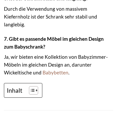
Durch die Verwendung von massivem
Kiefernholz ist der Schrank sehr stabil und
langlebig.
7. Gibt es passende Möbel im gleichen Design
zum Babyschrank?
Ja, wir bieten eine Kollektion von Babyzimmer-
Möbeln im gleichen Design an, darunter
Wickeltische und
Babybetten
.
Inhalt