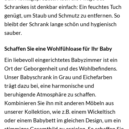
Schrankes ist denkbar einfach: Ein feuchtes Tuch
genügt, um Staub und Schmutz zu entfernen. So
bleibt der Schrank lange schön und hygienisch
sauber.
Schaffen Sie eine Wohlfühloase für Ihr Baby
Ein liebevoll eingerichtetes Babyzimmer ist ein
Ort der Geborgenheit und des Wohlbefindens.
Unser Babyschrank in Grau und Eichefarben
trägt dazu bei, eine harmonische und
beruhigende Atmosphäre zu schaffen.
Kombinieren Sie ihn mit anderen Möbeln aus
unserer Kollektion, wie z.B. einem Wickeltisch
oder einem Babybett im gleichen Design, um ein
stimmiges Gesamtbild zu erzielen. So schaffen Sie