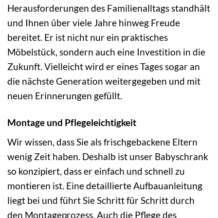
Herausforderungen des Familienalltags standhält
und Ihnen über viele Jahre hinweg Freude
bereitet. Er ist nicht nur ein praktisches
Möbelstück, sondern auch eine Investition in die
Zukunft. Vielleicht wird er eines Tages sogar an
die nächste Generation weitergegeben und mit
neuen Erinnerungen gefüllt.
Montage und Pflegeleichtigkeit
Wir wissen, dass Sie als frischgebackene Eltern
wenig Zeit haben. Deshalb ist unser Babyschrank
so konzipiert, dass er einfach und schnell zu
montieren ist. Eine detaillierte Aufbauanleitung
liegt bei und führt Sie Schritt für Schritt durch
den Montageprozess. Auch die Pflege des