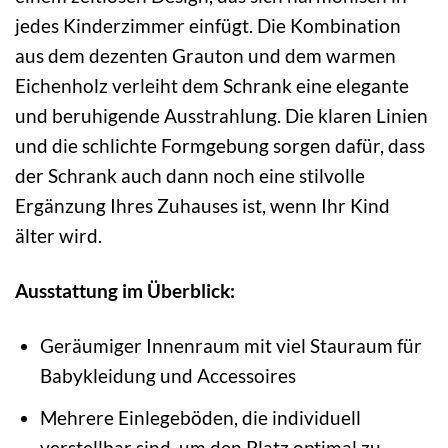
jedes Kinderzimmer einfügt. Die Kombination
aus dem dezenten Grauton und dem warmen
Eichenholz verleiht dem Schrank eine elegante
und beruhigende Ausstrahlung. Die klaren Linien
und die schlichte Formgebung sorgen dafür, dass
der Schrank auch dann noch eine stilvolle
Ergänzung Ihres Zuhauses ist, wenn Ihr Kind
älter wird.
Ausstattung im Überblick:
Geräumiger Innenraum mit viel Stauraum für
Babykleidung und Accessoires
Mehrere Einlegeböden, die individuell
verstellbar sind, um den Platz optimal zu