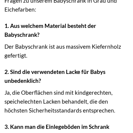
Fragen zu unserem Babyschrank in Grau und
Eichefarben:
1. Aus welchem Material besteht der
Babyschrank?
Der Babyschrank ist aus massivem Kiefernholz
gefertigt.
2. Sind die verwendeten Lacke für Babys
unbedenklich?
Ja, die Oberflächen sind mit kindgerechten,
speichelechten Lacken behandelt, die den
höchsten Sicherheitsstandards entsprechen.
3. Kann man die Einlegeböden im Schrank