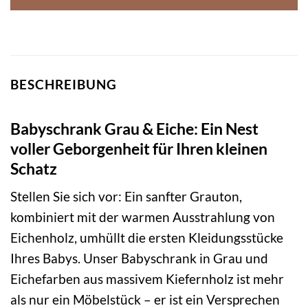
BESCHREIBUNG
Babyschrank Grau & Eiche: Ein Nest
voller Geborgenheit für Ihren kleinen
Schatz
Stellen Sie sich vor: Ein sanfter Grauton,
kombiniert mit der warmen Ausstrahlung von
Eichenholz, umhüllt die ersten Kleidungsstücke
Ihres Babys. Unser Babyschrank in Grau und
Eichefarben aus massivem Kiefernholz ist mehr
als nur ein Möbelstück – er ist ein Versprechen