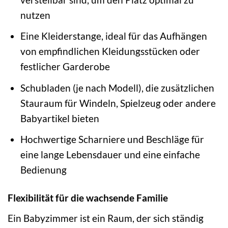
nutzen
Eine Kleiderstange, ideal für das Aufhängen
von empfindlichen Kleidungsstücken oder
festlicher Garderobe
Schubladen (je nach Modell), die zusätzlichen
Stauraum für Windeln, Spielzeug oder andere
Babyartikel bieten
Hochwertige Scharniere und Beschläge für
eine lange Lebensdauer und eine einfache
Bedienung
Flexibilität für die wachsende Familie
Ein Babyzimmer ist ein Raum, der sich ständig