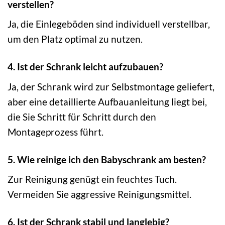
verstellen?
Ja, die Einlegeböden sind individuell verstellbar,
um den Platz optimal zu nutzen.
4. Ist der Schrank leicht aufzubauen?
Ja, der Schrank wird zur Selbstmontage geliefert,
aber eine detaillierte Aufbauanleitung liegt bei,
die Sie Schritt für Schritt durch den
Montageprozess führt.
5. Wie reinige ich den Babyschrank am besten?
Zur Reinigung genügt ein feuchtes Tuch.
Vermeiden Sie aggressive Reinigungsmittel.
6. Ist der Schrank stabil und langlebig?