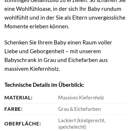
eine Wohlfühloase, in der sich Ihr Baby rundum
wohlfühlt und in der Sie als Eltern unvergessliche
Momente erleben können.
Schenken Sie Ihrem Baby einen Raum voller
Liebe und Geborgenheit – mit unserem
Babyschrank in Grau und Eichefarben aus
massivem Kiefernholz.
Technische Details im Überblick:
MATERIAL:
Massives Kiefernholz
FARBE:
Grau & Eichefarben
Lackiert (kindgerecht,
OBERFLÄCHE:
speichelecht)