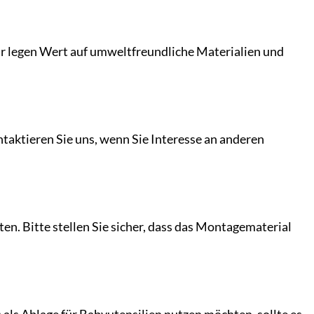
r legen Wert auf umweltfreundliche Materialien und
ntaktieren Sie uns, wenn Sie Interesse an anderen
en. Bitte stellen Sie sicher, dass das Montagematerial