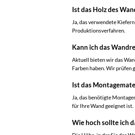
Ist das Holz des Wan
Ja, das verwendete Kiefer
Produktionsverfahren.
Kann ich das Wandreg
Aktuell bieten wir das Wan
Farben haben. Wir prüfen 
Ist das Montagemate
Ja, das benötigte Montagem
für Ihre Wand geeignet ist.
Wie hoch sollte ich