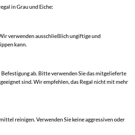
egal in Grau und Eiche:
 Wir verwenden ausschließlich ungiftige und
kippen kann.
Befestigung ab. Bitte verwenden Sie das mitgelieferte
geeignet sind. Wir empfehlen, das Regal nicht mit mehr
ittel reinigen. Verwenden Sie keine aggressiven oder