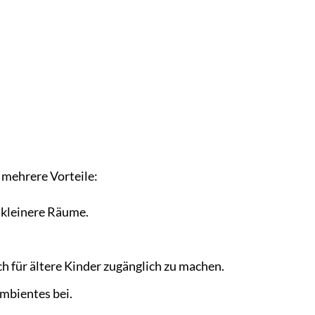
 mehrere Vorteile:
r kleinere Räume.
h für ältere Kinder zugänglich zu machen.
Ambientes bei.