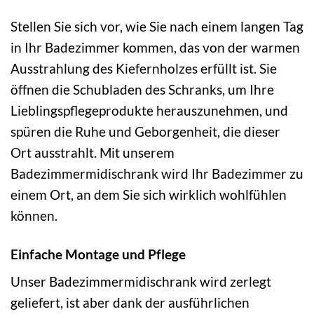
Stellen Sie sich vor, wie Sie nach einem langen Tag
in Ihr Badezimmer kommen, das von der warmen
Ausstrahlung des Kiefernholzes erfüllt ist. Sie
öffnen die Schubladen des Schranks, um Ihre
Lieblingspflegeprodukte herauszunehmen, und
spüren die Ruhe und Geborgenheit, die dieser
Ort ausstrahlt. Mit unserem
Badezimmermidischrank wird Ihr Badezimmer zu
einem Ort, an dem Sie sich wirklich wohlfühlen
können.
Einfache Montage und Pflege
Unser Badezimmermidischrank wird zerlegt
geliefert, ist aber dank der ausführlichen