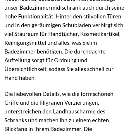
unser Badezimmermidischrank auch durch seine
hohe Funktionalität. Hinter den stilvollen Türen
und in den geräumigen Schubladen verbirgt sich
viel Stauraum für Handtücher, Kosmetikartikel,
Reinigungsmittel und alles, was Sie im
Badezimmer benötigen. Die durchdachte
Aufteilung sorgt für Ordnung und
Übersichtlichkeit, sodass Sie alles schnell zur
Hand haben.
Die liebevollen Details, wie die formschönen
Griffe und die filigranen Verzierungen,
unterstreichen den Landhauscharme des
Schranks und machen ihn zu einem echten
Blickfang in Ihrem Badezimmer. Die