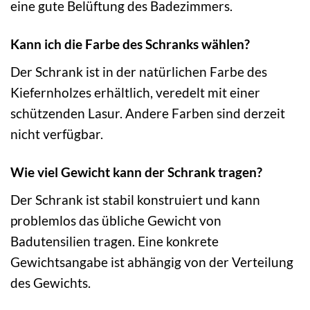
eine gute Belüftung des Badezimmers.
Kann ich die Farbe des Schranks wählen?
Der Schrank ist in der natürlichen Farbe des
Kiefernholzes erhältlich, veredelt mit einer
schützenden Lasur. Andere Farben sind derzeit
nicht verfügbar.
Wie viel Gewicht kann der Schrank tragen?
Der Schrank ist stabil konstruiert und kann
problemlos das übliche Gewicht von
Badutensilien tragen. Eine konkrete
Gewichtsangabe ist abhängig von der Verteilung
des Gewichts.