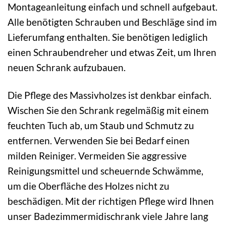
Montageanleitung einfach und schnell aufgebaut.
Alle benötigten Schrauben und Beschläge sind im
Lieferumfang enthalten. Sie benötigen lediglich
einen Schraubendreher und etwas Zeit, um Ihren
neuen Schrank aufzubauen.
Die Pflege des Massivholzes ist denkbar einfach.
Wischen Sie den Schrank regelmäßig mit einem
feuchten Tuch ab, um Staub und Schmutz zu
entfernen. Verwenden Sie bei Bedarf einen
milden Reiniger. Vermeiden Sie aggressive
Reinigungsmittel und scheuernde Schwämme,
um die Oberfläche des Holzes nicht zu
beschädigen. Mit der richtigen Pflege wird Ihnen
unser Badezimmermidischrank viele Jahre lang