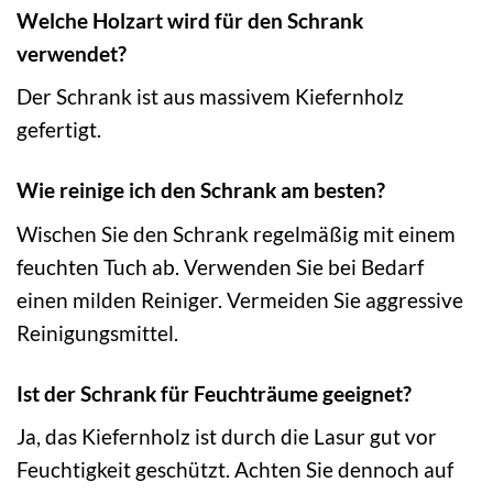
Welche Holzart wird für den Schrank
verwendet?
Der Schrank ist aus massivem Kiefernholz
gefertigt.
Wie reinige ich den Schrank am besten?
Wischen Sie den Schrank regelmäßig mit einem
feuchten Tuch ab. Verwenden Sie bei Bedarf
einen milden Reiniger. Vermeiden Sie aggressive
Reinigungsmittel.
Ist der Schrank für Feuchträume geeignet?
Ja, das Kiefernholz ist durch die Lasur gut vor
Feuchtigkeit geschützt. Achten Sie dennoch auf