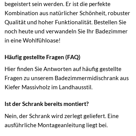
begeistert sein werden. Er ist die perfekte
Kombination aus natürlicher Schönheit, robuster
Qualität und hoher Funktionalität. Bestellen Sie
noch heute und verwandeln Sie Ihr Badezimmer
in eine Wohlfühloase!
Häufig gestellte Fragen (FAQ)
Hier finden Sie Antworten auf häufig gestellte
Fragen zu unserem Badezimmermidischrank aus
Kiefer Massivholz im Landhausstil.
Ist der Schrank bereits montiert?
Nein, der Schrank wird zerlegt geliefert. Eine
ausführliche Montageanleitung liegt bei.