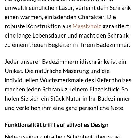
umweltfreundlichen Lasur, verleiht dem Schrank
einen warmen, einladenden Charakter. Die
robuste Konstruktion aus
Massivholz
garantiert
eine lange Lebensdauer und macht den Schrank
zu einem treuen Begleiter in Ihrem Badezimmer.
Jeder unserer Badezimmermidischränke ist ein
Unikat. Die natürliche Maserung und die
individuellen Wuchsmerkmale des Kiefernholzes
machen jeden Schrank zu einem Einzelstück. So
holen Sie sich ein Stück Natur in Ihr Badezimmer
und verleihen ihm eine ganz persönliche Note.
Funktionalität trifft auf stilvolles Design
Neben seiner optischen Schönheit überzeugt