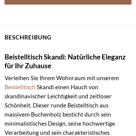
BESCHREIBUNG
Beistelltisch Skandi: Natürliche Eleganz
für Ihr Zuhause
Verleihen Sie Ihrem Wohnraum mit unserem
Beistelltisch
Skandi einen Hauch von
skandinavischer Leichtigkeit und zeitloser
Schönheit. Dieser runde Beistelltisch aus
massivem Buchenholz besticht durch sein
minimalistisches Design, seine hochwertige
Verarbeitung und sein charakteristisches