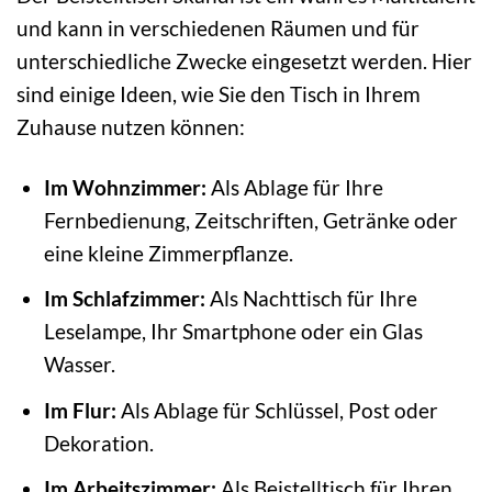
und kann in verschiedenen Räumen und für
unterschiedliche Zwecke eingesetzt werden. Hier
sind einige Ideen, wie Sie den Tisch in Ihrem
Zuhause nutzen können:
Im Wohnzimmer:
Als Ablage für Ihre
Fernbedienung, Zeitschriften, Getränke oder
eine kleine Zimmerpflanze.
Im Schlafzimmer:
Als Nachttisch für Ihre
Leselampe, Ihr Smartphone oder ein Glas
Wasser.
Im Flur:
Als Ablage für Schlüssel, Post oder
Dekoration.
Im Arbeitszimmer:
Als Beistelltisch für Ihren