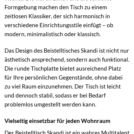
Formgebung machen den Tisch zu einem
zeitlosen Klassiker, der sich harmonisch in
verschiedene Einrichtungsstile einfügt – ob
modern, minimalistisch oder klassisch.
Das Design des Beistelltisches Skandi ist nicht nur
ästhetisch ansprechend, sondern auch funktional.
Die runde Tischplatte bietet ausreichend Platz
für Ihre persönlichen Gegenstände, ohne dabei
zu viel Raum einzunehmen. Der Tisch ist leicht
und dennoch stabil, sodass er bei Bedarf
problemlos umgestellt werden kann.
Vielseitig einsetzbar für jeden Wohnraum
Der Beistelltisch Skandi ist ein wahres Multitalent