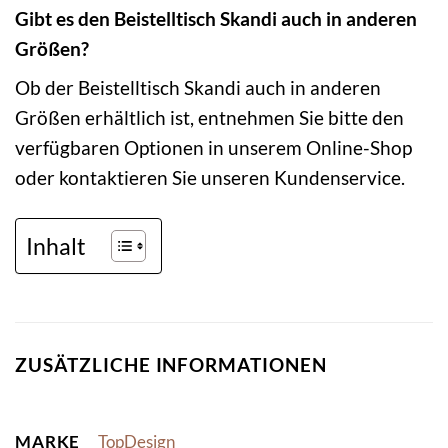
Gibt es den Beistelltisch Skandi auch in anderen
Größen?
Ob der Beistelltisch Skandi auch in anderen
Größen erhältlich ist, entnehmen Sie bitte den
verfügbaren Optionen in unserem Online-Shop
oder kontaktieren Sie unseren Kundenservice.
Inhalt
ZUSÄTZLICHE INFORMATIONEN
MARKE
TopDesign