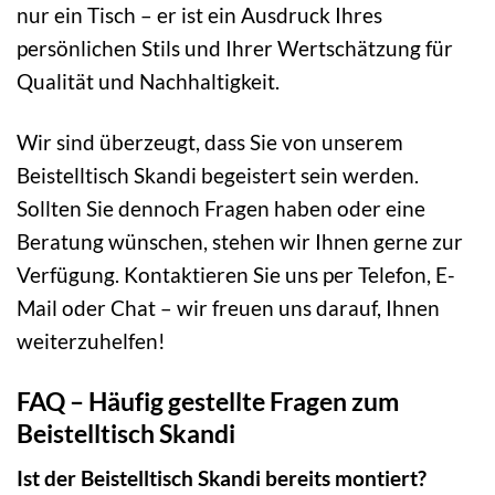
nur ein Tisch – er ist ein Ausdruck Ihres
persönlichen Stils und Ihrer Wertschätzung für
Qualität und Nachhaltigkeit.
Wir sind überzeugt, dass Sie von unserem
Beistelltisch Skandi begeistert sein werden.
Sollten Sie dennoch Fragen haben oder eine
Beratung wünschen, stehen wir Ihnen gerne zur
Verfügung. Kontaktieren Sie uns per Telefon, E-
Mail oder Chat – wir freuen uns darauf, Ihnen
weiterzuhelfen!
FAQ – Häufig gestellte Fragen zum
Beistelltisch Skandi
Ist der Beistelltisch Skandi bereits montiert?