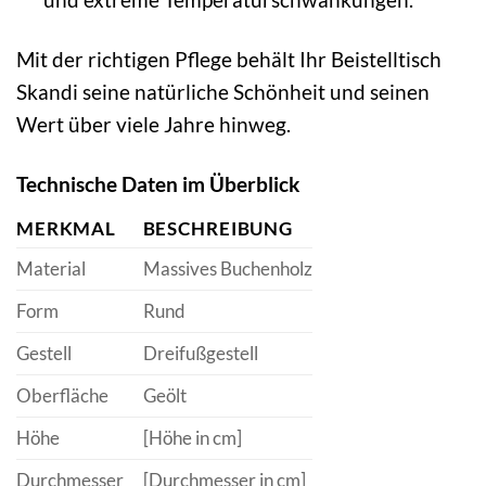
Mit der richtigen Pflege behält Ihr Beistelltisch
Skandi seine natürliche Schönheit und seinen
Wert über viele Jahre hinweg.
Technische Daten im Überblick
MERKMAL
BESCHREIBUNG
Material
Massives Buchenholz
Form
Rund
Gestell
Dreifußgestell
Oberfläche
Geölt
Höhe
[Höhe in cm]
Durchmesser
[Durchmesser in cm]