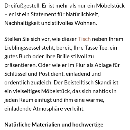
Dreifußgestell. Er ist mehr als nur ein Möbelstück
– er ist ein Statement für Natürlichkeit,
Nachhaltigkeit und stilvolles Wohnen.
Stellen Sie sich vor, wie dieser
Tisch
neben Ihrem
Lieblingssessel steht, bereit, Ihre Tasse Tee, ein
gutes Buch oder Ihre Brille stilvoll zu
präsentieren. Oder wie er im Flur als Ablage für
Schlüssel und Post dient, einladend und
ordentlich zugleich. Der Beistelltisch Skandi ist
ein vielseitiges Möbelstück, das sich nahtlos in
jeden Raum einfügt und ihm eine warme,
einladende Atmosphäre verleiht.
Natürliche Materialien und hochwertige