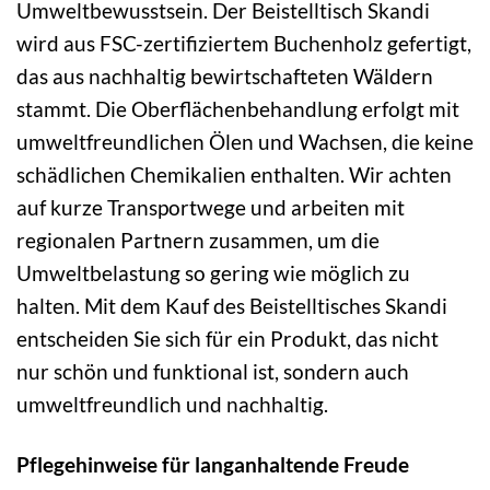
Umweltbewusstsein. Der Beistelltisch Skandi
wird aus FSC-zertifiziertem Buchenholz gefertigt,
das aus nachhaltig bewirtschafteten Wäldern
stammt. Die Oberflächenbehandlung erfolgt mit
umweltfreundlichen Ölen und Wachsen, die keine
schädlichen Chemikalien enthalten. Wir achten
auf kurze Transportwege und arbeiten mit
regionalen Partnern zusammen, um die
Umweltbelastung so gering wie möglich zu
halten. Mit dem Kauf des Beistelltisches Skandi
entscheiden Sie sich für ein Produkt, das nicht
nur schön und funktional ist, sondern auch
umweltfreundlich und nachhaltig.
Pflegehinweise für langanhaltende Freude