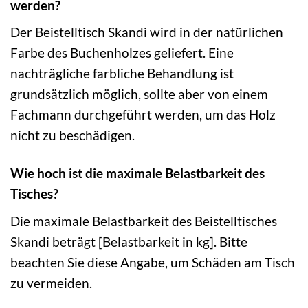
werden?
Der Beistelltisch Skandi wird in der natürlichen
Farbe des Buchenholzes geliefert. Eine
nachträgliche farbliche Behandlung ist
grundsätzlich möglich, sollte aber von einem
Fachmann durchgeführt werden, um das Holz
nicht zu beschädigen.
Wie hoch ist die maximale Belastbarkeit des
Tisches?
Die maximale Belastbarkeit des Beistelltisches
Skandi beträgt [Belastbarkeit in kg]. Bitte
beachten Sie diese Angabe, um Schäden am Tisch
zu vermeiden.