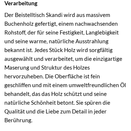
Verarbeitung
Der Beistelltisch Skandi wird aus massivem
Buchenholz gefertigt, einem nachwachsenden
Rohstoff, der für seine Festigkeit, Langlebigkeit
und seine warme, natürliche Ausstrahlung
bekannt ist. Jedes Stück Holz wird sorgfältig
ausgewählt und verarbeitet, um die einzigartige
Maserung und Struktur des Holzes
hervorzuheben. Die Oberfläche ist fein
geschliffen und mit einem umweltfreundlichen Öl
behandelt, das das Holz schützt und seine
natürliche Schönheit betont. Sie spüren die
Qualität und die Liebe zum Detail in jeder
Berührung.