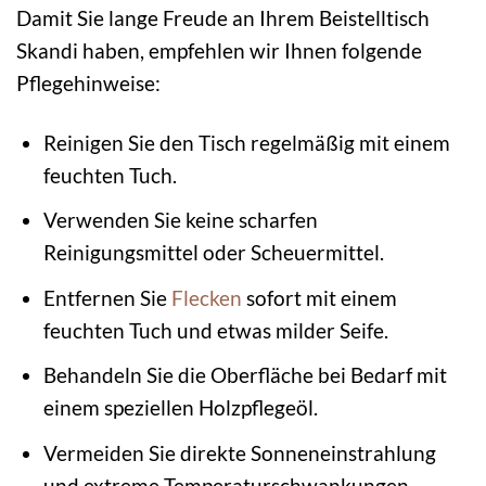
Damit Sie lange Freude an Ihrem Beistelltisch
Skandi haben, empfehlen wir Ihnen folgende
Pflegehinweise:
Reinigen Sie den Tisch regelmäßig mit einem
feuchten Tuch.
Verwenden Sie keine scharfen
Reinigungsmittel oder Scheuermittel.
Entfernen Sie
Flecken
sofort mit einem
feuchten Tuch und etwas milder Seife.
Behandeln Sie die Oberfläche bei Bedarf mit
einem speziellen Holzpflegeöl.
Vermeiden Sie direkte Sonneneinstrahlung
und extreme Temperaturschwankungen.