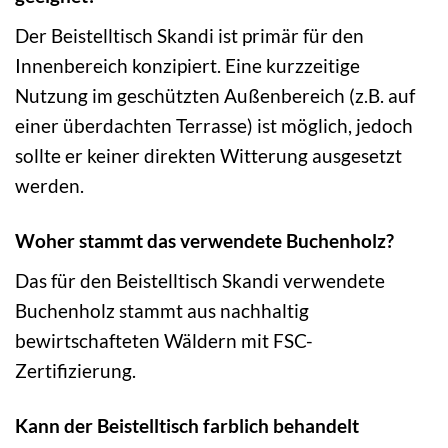
Der Beistelltisch Skandi ist primär für den
Innenbereich konzipiert. Eine kurzzeitige
Nutzung im geschützten Außenbereich (z.B. auf
einer überdachten Terrasse) ist möglich, jedoch
sollte er keiner direkten Witterung ausgesetzt
werden.
Woher stammt das verwendete Buchenholz?
Das für den Beistelltisch Skandi verwendete
Buchenholz stammt aus nachhaltig
bewirtschafteten Wäldern mit FSC-
Zertifizierung.
Kann der Beistelltisch farblich behandelt