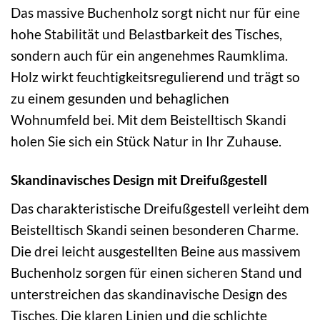
Das massive Buchenholz sorgt nicht nur für eine
hohe Stabilität und Belastbarkeit des Tisches,
sondern auch für ein angenehmes Raumklima.
Holz wirkt feuchtigkeitsregulierend und trägt so
zu einem gesunden und behaglichen
Wohnumfeld bei. Mit dem Beistelltisch Skandi
holen Sie sich ein Stück Natur in Ihr Zuhause.
Skandinavisches Design mit Dreifußgestell
Das charakteristische Dreifußgestell verleiht dem
Beistelltisch Skandi seinen besonderen Charme.
Die drei leicht ausgestellten Beine aus massivem
Buchenholz sorgen für einen sicheren Stand und
unterstreichen das skandinavische Design des
Tisches. Die klaren Linien und die schlichte