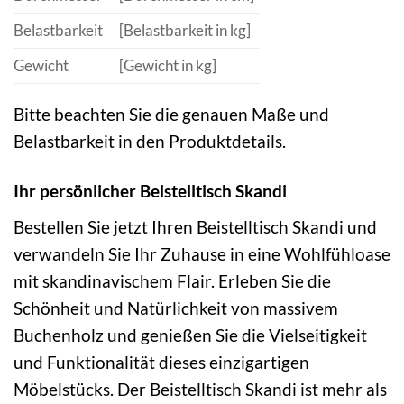
Belastbarkeit
[Belastbarkeit in kg]
Gewicht
[Gewicht in kg]
Bitte beachten Sie die genauen Maße und
Belastbarkeit in den Produktdetails.
Ihr persönlicher Beistelltisch Skandi
Bestellen Sie jetzt Ihren Beistelltisch Skandi und
verwandeln Sie Ihr Zuhause in eine Wohlfühloase
mit skandinavischem Flair. Erleben Sie die
Schönheit und Natürlichkeit von massivem
Buchenholz und genießen Sie die Vielseitigkeit
und Funktionalität dieses einzigartigen
Möbelstücks. Der Beistelltisch Skandi ist mehr als