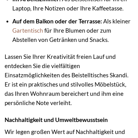
Laptop, Ihre Notizen oder Ihre Kaffeetasse.
Auf dem Balkon oder der Terrasse:
Als kleiner
Gartentisch
für Ihre Blumen oder zum
Abstellen von Getränken und Snacks.
Lassen Sie Ihrer Kreativität freien Lauf und
entdecken Sie die vielfältigen
Einsatzmöglichkeiten des Beistelltisches Skandi.
Er ist ein praktisches und stilvolles Möbelstück,
das Ihren Wohnraum bereichert und ihm eine
persönliche Note verleiht.
Nachhaltigkeit und Umweltbewusstsein
Wir legen großen Wert auf Nachhaltigkeit und