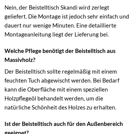
Nein, der Beistelltisch Skandi wird zerlegt
geliefert. Die Montage ist jedoch sehr einfach und
dauert nur wenige Minuten. Eine detaillierte
Montageanleitung liegt der Lieferung bei.
Welche Pflege benötigt der Beistelltisch aus
Massivholz?
Der Beistelltisch sollte regelmäßig mit einem
feuchten Tuch abgewischt werden. Bei Bedarf
kann die Oberfläche mit einem speziellen
Holzpflegeöl behandelt werden, um die
natürliche Schönheit des Holzes zu erhalten.
Ist der Beistelltisch auch für den Außenbereich
geeignet?