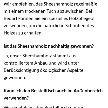
Wir empfehlen, das Sheeshamholz regelmäßig
mit einem trockenen Tuch abzuwischen. Bei
Bedarf können Sie ein spezielles Holzpflegeöl
verwenden, um die natürliche Schönheit des
Holzes zu erhalten.
Ist das Sheeshamholz nachhaltig gewonnen?
Ja, unser Sheeshamholz stammt aus
kontrolliertem Anbau und wird unter
Berücksichtigung ökologischer Aspekte
gewonnen.
Kann ich den Beistelltisch auch im Außenbereich
verwenden?
Wir empfehlen, den Beistelltisch nur im