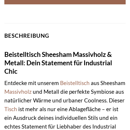
BESCHREIBUNG
Beistelltisch Sheesham Massivholz &
Metall: Dein Statement für Industrial
Chic
Entdecke mit unserem
Beistelltisch
aus Sheesham
Massivholz
und Metall die perfekte Symbiose aus
natürlicher Wärme und urbaner Coolness. Dieser
Tisch
ist mehr als nur eine Ablagefläche – er ist
ein Ausdruck deines individuellen Stils und ein
echtes Statement für Liebhaber des Industrial