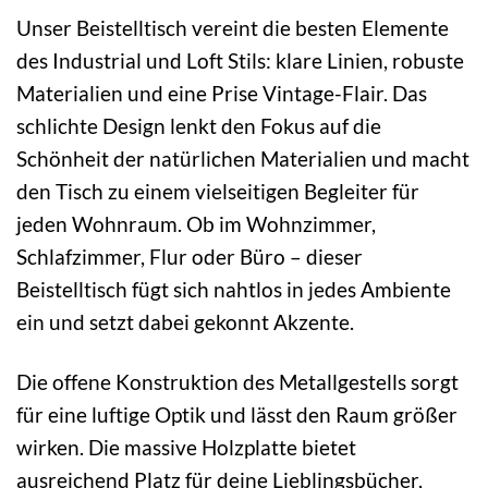
Unser Beistelltisch vereint die besten Elemente
des Industrial und Loft Stils: klare Linien, robuste
Materialien und eine Prise Vintage-Flair. Das
schlichte Design lenkt den Fokus auf die
Schönheit der natürlichen Materialien und macht
den Tisch zu einem vielseitigen Begleiter für
jeden Wohnraum. Ob im Wohnzimmer,
Schlafzimmer, Flur oder Büro – dieser
Beistelltisch fügt sich nahtlos in jedes Ambiente
ein und setzt dabei gekonnt Akzente.
Die offene Konstruktion des Metallgestells sorgt
für eine luftige Optik und lässt den Raum größer
wirken. Die massive Holzplatte bietet
ausreichend Platz für deine Lieblingsbücher,