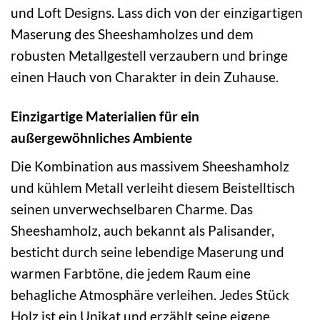
und Loft Designs. Lass dich von der einzigartigen
Maserung des Sheeshamholzes und dem
robusten Metallgestell verzaubern und bringe
einen Hauch von Charakter in dein Zuhause.
Einzigartige Materialien für ein
außergewöhnliches Ambiente
Die Kombination aus massivem Sheeshamholz
und kühlem Metall verleiht diesem Beistelltisch
seinen unverwechselbaren Charme. Das
Sheeshamholz, auch bekannt als Palisander,
besticht durch seine lebendige Maserung und
warmen Farbtöne, die jedem Raum eine
behagliche Atmosphäre verleihen. Jedes Stück
Holz ist ein Unikat und erzählt seine eigene