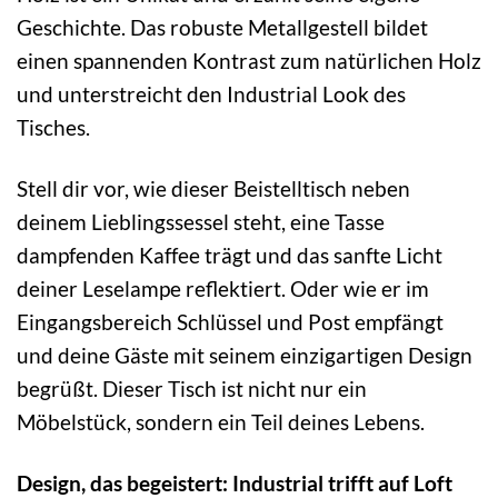
Geschichte. Das robuste Metallgestell bildet
einen spannenden Kontrast zum natürlichen Holz
und unterstreicht den Industrial Look des
Tisches.
Stell dir vor, wie dieser Beistelltisch neben
deinem Lieblingssessel steht, eine Tasse
dampfenden Kaffee trägt und das sanfte Licht
deiner Leselampe reflektiert. Oder wie er im
Eingangsbereich Schlüssel und Post empfängt
und deine Gäste mit seinem einzigartigen Design
begrüßt. Dieser Tisch ist nicht nur ein
Möbelstück, sondern ein Teil deines Lebens.
Design, das begeistert: Industrial trifft auf Loft