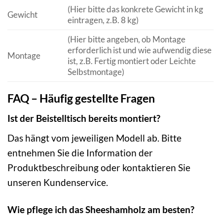
(Hier bitte das konkrete Gewicht in kg
Gewicht
eintragen, z.B. 8 kg)
(Hier bitte angeben, ob Montage
erforderlich ist und wie aufwendig diese
Montage
ist, z.B. Fertig montiert oder Leichte
Selbstmontage)
FAQ – Häufig gestellte Fragen
Ist der Beistelltisch bereits montiert?
Das hängt vom jeweiligen Modell ab. Bitte
entnehmen Sie die Information der
Produktbeschreibung oder kontaktieren Sie
unseren Kundenservice.
Wie pflege ich das Sheeshamholz am besten?