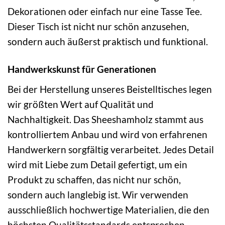
Dekorationen oder einfach nur eine Tasse Tee.
Dieser Tisch ist nicht nur schön anzusehen,
sondern auch äußerst praktisch und funktional.
Handwerkskunst für Generationen
Bei der Herstellung unseres Beistelltisches legen
wir größten Wert auf Qualität und
Nachhaltigkeit. Das Sheeshamholz stammt aus
kontrolliertem Anbau und wird von erfahrenen
Handwerkern sorgfältig verarbeitet. Jedes Detail
wird mit Liebe zum Detail gefertigt, um ein
Produkt zu schaffen, das nicht nur schön,
sondern auch langlebig ist. Wir verwenden
ausschließlich hochwertige Materialien, die den
höchsten Qualitätsstandards entsprechen.