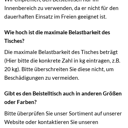
Innenbereich zu verwenden, da er nicht für den
dauerhaften Einsatz im Freien geeignet ist.
Wie hoch ist die maximale Belastbarkeit des
Tisches?
Die maximale Belastbarkeit des Tisches beträgt
(Hier bitte die konkrete Zahl in kg eintragen, z.B.
20 kg). Bitte überschreiten Sie diese nicht, um
Beschädigungen zu vermeiden.
Gibt es den Beistelltisch auch in anderen Größen
oder Farben?
Bitte überprüfen Sie unser Sortiment auf unserer
Website oder kontaktieren Sie unseren