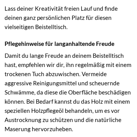
Lass deiner Kreativität freien Lauf und finde
deinen ganz persönlichen Platz für diesen
vielseitigen Beistelltisch.
Pflegehinweise für langanhaltende Freude
Damit du lange Freude an deinem Beistelltisch
hast, empfehlen wir dir, ihn regelmäßig mit einem
trockenen Tuch abzuwischen. Vermeide
aggressive Reinigungsmittel und scheuernde
Schwämme, da diese die Oberfläche beschädigen
können. Bei Bedarf kannst du das Holz mit einem
speziellen Holzpflegeöl behandeln, um es vor
Austrocknung zu schützen und die natürliche
Maserung hervorzuheben.