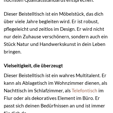
Dieser Beistelltisch ist ein Möbelstück, das dich
über viele Jahre begleiten wird. Er ist robust,
pflegeleicht und zeitlos im Design. Er wird nicht
nur dein Zuhause verschönern, sondern auch ein
Stück Natur und Handwerkskunst in dein Leben
bringen.
Vielseitigkeit, die überzeugt
Dieser Beistelltisch ist ein wahres Multitalent. Er
kann als Ablagetisch im Wohnzimmer dienen, als
Nachttisch im Schlafzimmer, als
Telefontisch
im
Flur oder als dekoratives Element im Büro. Er
passt sich deinen Bedürfnissen an und ist immer