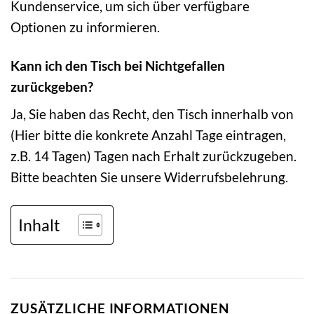
Kundenservice, um sich über verfügbare
Optionen zu informieren.
Kann ich den Tisch bei Nichtgefallen
zurückgeben?
Ja, Sie haben das Recht, den Tisch innerhalb von
(Hier bitte die konkrete Anzahl Tage eintragen,
z.B. 14 Tagen) Tagen nach Erhalt zurückzugeben.
Bitte beachten Sie unsere Widerrufsbelehrung.
Inhalt
ZUSÄTZLICHE INFORMATIONEN