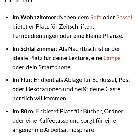
für dich da.
Im Wohnzimmer:
Neben dem
Sofa
oder
Sessel
bietet er Platz für Zeitschriften,
Fernbedienungen oder eine kleine Pflanze.
Im Schlafzimmer:
Als Nachttisch ist er der
ideale Platz für deine Lektüre, eine
Lampe
oder dein Smartphone.
Im Flur:
Er dient als Ablage für Schlüssel, Post
oder Dekorationen und heißt deine Gäste
herzlich willkommen.
Im Büro:
Er bietet Platz für Bücher, Ordner
oder eine Kaffeetasse und sorgt für eine
angenehme Arbeitsatmosphäre.