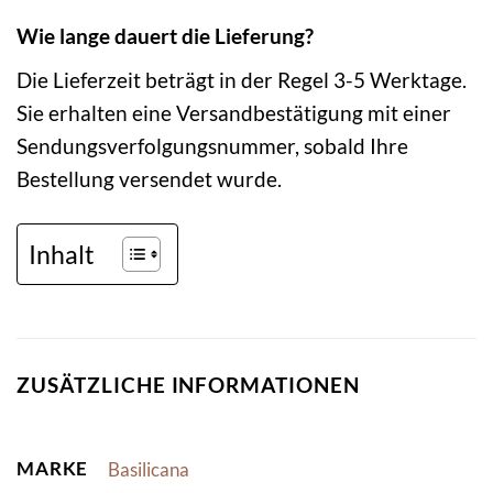
Wie lange dauert die Lieferung?
Die Lieferzeit beträgt in der Regel 3-5 Werktage.
Sie erhalten eine Versandbestätigung mit einer
Sendungsverfolgungsnummer, sobald Ihre
Bestellung versendet wurde.
Inhalt
ZUSÄTZLICHE INFORMATIONEN
MARKE
Basilicana