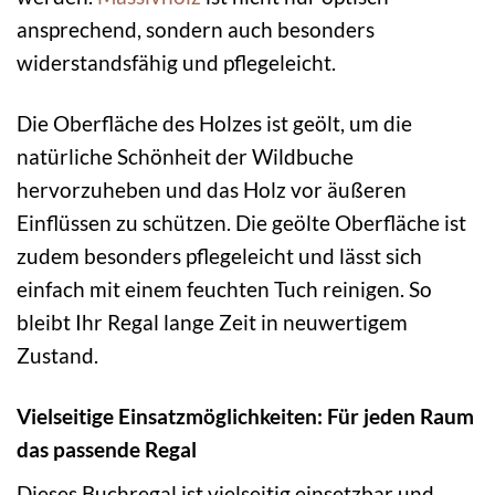
ansprechend, sondern auch besonders
widerstandsfähig und pflegeleicht.
Die Oberfläche des Holzes ist geölt, um die
natürliche Schönheit der Wildbuche
hervorzuheben und das Holz vor äußeren
Einflüssen zu schützen. Die geölte Oberfläche ist
zudem besonders pflegeleicht und lässt sich
einfach mit einem feuchten Tuch reinigen. So
bleibt Ihr Regal lange Zeit in neuwertigem
Zustand.
Vielseitige Einsatzmöglichkeiten: Für jeden Raum
das passende Regal
Dieses Buchregal ist vielseitig einsetzbar und