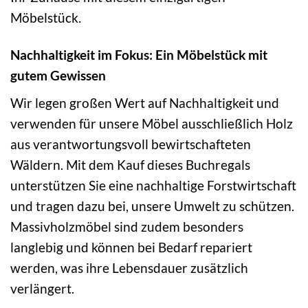
Möbelstück.
Nachhaltigkeit im Fokus: Ein Möbelstück mit
gutem Gewissen
Wir legen großen Wert auf Nachhaltigkeit und
verwenden für unsere Möbel ausschließlich Holz
aus verantwortungsvoll bewirtschafteten
Wäldern. Mit dem Kauf dieses Buchregals
unterstützen Sie eine nachhaltige Forstwirtschaft
und tragen dazu bei, unsere Umwelt zu schützen.
Massivholzmöbel sind zudem besonders
langlebig und können bei Bedarf repariert
werden, was ihre Lebensdauer zusätzlich
verlängert.