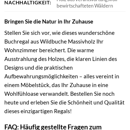
NACHHALTIGKEIT:
bewirtschafteten Wäldern
Bringen Sie die Natur in Ihr Zuhause
Stellen Sie sich vor, wie dieses wunderschöne
Buchregal aus Wildbuche Massivholz Ihr
Wohnzimmer bereichert. Die warme
Ausstrahlung des Holzes, die klaren Linien des
Designs und die praktischen
Aufbewahrungsmöglichkeiten – alles vereint in
einem Möbelstück, das Ihr Zuhause in eine
Wohlfühloase verwandelt. Bestellen Sie noch
heute und erleben Sie die Schönheit und Qualität
dieses einzigartigen Regals!
FAQ: Häufig gestellte Fragen zum