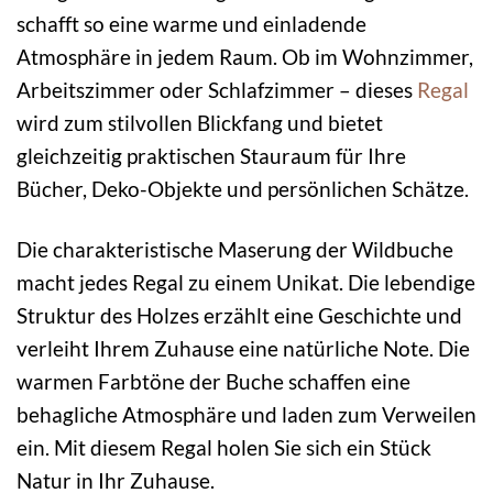
schafft so eine warme und einladende
Atmosphäre in jedem Raum. Ob im Wohnzimmer,
Arbeitszimmer oder Schlafzimmer – dieses
Regal
wird zum stilvollen Blickfang und bietet
gleichzeitig praktischen Stauraum für Ihre
Bücher, Deko-Objekte und persönlichen Schätze.
Die charakteristische Maserung der Wildbuche
macht jedes Regal zu einem Unikat. Die lebendige
Struktur des Holzes erzählt eine Geschichte und
verleiht Ihrem Zuhause eine natürliche Note. Die
warmen Farbtöne der Buche schaffen eine
behagliche Atmosphäre und laden zum Verweilen
ein. Mit diesem Regal holen Sie sich ein Stück
Natur in Ihr Zuhause.