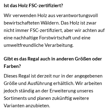
Ist das Holz FSC-zertifiziert?
Wir verwenden Holz aus verantwortungsvoll
bewirtschafteten Wäldern. Das Holz ist zwar
nicht immer FSC-zertifiziert, aber wir achten auf
eine nachhaltige Forstwirtschaft und eine
umweltfreundliche Verarbeitung.
Gibt es das Regal auch in anderen Größen oder
Farben?
Dieses Regal ist derzeit nur in der angegebenen
Größe und Ausführung erhältlich. Wir arbeiten
jedoch ständig an der Erweiterung unseres
Sortiments und planen zukünftig weitere
Varianten anzubieten.