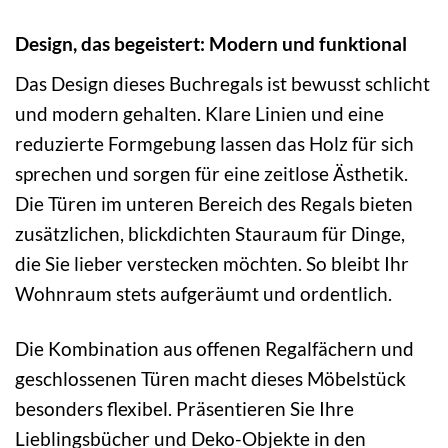
Design, das begeistert: Modern und funktional
Das Design dieses Buchregals ist bewusst schlicht
und modern gehalten. Klare Linien und eine
reduzierte Formgebung lassen das Holz für sich
sprechen und sorgen für eine zeitlose Ästhetik.
Die Türen im unteren Bereich des Regals bieten
zusätzlichen, blickdichten Stauraum für Dinge,
die Sie lieber verstecken möchten. So bleibt Ihr
Wohnraum stets aufgeräumt und ordentlich.
Die Kombination aus offenen Regalfächern und
geschlossenen Türen macht dieses Möbelstück
besonders flexibel. Präsentieren Sie Ihre
Lieblingsbücher und Deko-Objekte in den