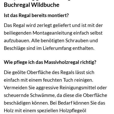
Buchregal Wildbuche
Ist das Regal bereits montiert?
Das Regal wird zerlegt geliefert und ist mit der
beiliegenden Montageanleitung einfach selbst
aufzubauen. Alle benötigten Schrauben und
Beschläge sind im Lieferumfang enthalten.
Wie pflege ich das Massivholzregal richtig?
Die geölte Oberfläche des Regals lässt sich
einfach mit einem feuchten Tuch reinigen.
Vermeiden Sie aggressive Reinigungsmittel oder
scheuernde Schwämme, da diese die Oberfläche
beschädigen können. Bei Bedarf können Sie das
Holz mit einem speziellen Holzpflegeöl