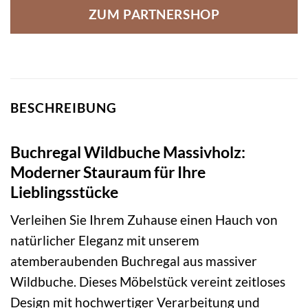
ZUM PARTNERSHOP
BESCHREIBUNG
Buchregal Wildbuche Massivholz:
Moderner Stauraum für Ihre
Lieblingsstücke
Verleihen Sie Ihrem Zuhause einen Hauch von
natürlicher Eleganz mit unserem
atemberaubenden Buchregal aus massiver
Wildbuche. Dieses Möbelstück vereint zeitloses
Design mit hochwertiger Verarbeitung und