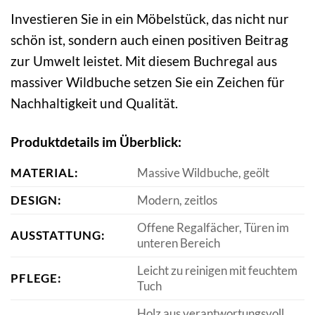
Investieren Sie in ein Möbelstück, das nicht nur
schön ist, sondern auch einen positiven Beitrag
zur Umwelt leistet. Mit diesem Buchregal aus
massiver Wildbuche setzen Sie ein Zeichen für
Nachhaltigkeit und Qualität.
Produktdetails im Überblick:
MATERIAL:
Massive Wildbuche, geölt
DESIGN:
Modern, zeitlos
Offene Regalfächer, Türen im
AUSSTATTUNG:
unteren Bereich
Leicht zu reinigen mit feuchtem
PFLEGE:
Tuch
Holz aus verantwortungsvoll