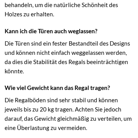
behandeln, um die natürliche Schönheit des
Holzes zu erhalten.
Kann ich die Türen auch weglassen?
Die Türen sind ein fester Bestandteil des Designs
und können nicht einfach weggelassen werden,
da dies die Stabilität des Regals beeinträchtigen
könnte.
Wie viel Gewicht kann das Regal tragen?
Die Regalböden sind sehr stabil und können
jeweils bis zu 20 kg tragen. Achten Sie jedoch
darauf, das Gewicht gleichmäßig zu verteilen, um
eine Überlastung zu vermeiden.