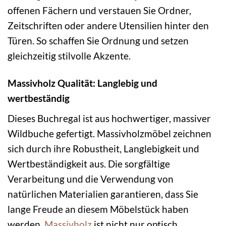
offenen Fächern und verstauen Sie Ordner,
Zeitschriften oder andere Utensilien hinter den
Türen. So schaffen Sie Ordnung und setzen
gleichzeitig stilvolle Akzente.
Massivholz Qualität: Langlebig und
wertbeständig
Dieses Buchregal ist aus hochwertiger, massiver
Wildbuche gefertigt. Massivholzmöbel zeichnen
sich durch ihre Robustheit, Langlebigkeit und
Wertbeständigkeit aus. Die sorgfältige
Verarbeitung und die Verwendung von
natürlichen Materialien garantieren, dass Sie
lange Freude an diesem Möbelstück haben
werden.
Massivholz
ist nicht nur optisch