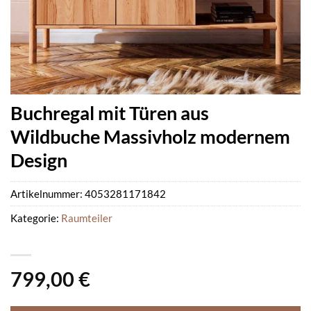
Buchregal mit Türen aus
Wildbuche Massivholz modernem
Design
Artikelnummer:
4053281171842
Kategorie:
Raumteiler
799,00
€