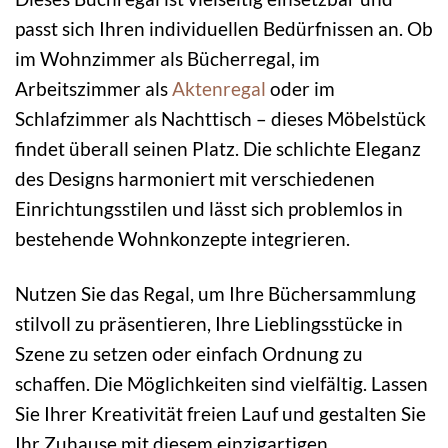
passt sich Ihren individuellen Bedürfnissen an. Ob
im Wohnzimmer als Bücherregal, im
Arbeitszimmer als
Aktenregal
oder im
Schlafzimmer als Nachttisch – dieses Möbelstück
findet überall seinen Platz. Die schlichte Eleganz
des Designs harmoniert mit verschiedenen
Einrichtungsstilen und lässt sich problemlos in
bestehende Wohnkonzepte integrieren.
Nutzen Sie das Regal, um Ihre Büchersammlung
stilvoll zu präsentieren, Ihre Lieblingsstücke in
Szene zu setzen oder einfach Ordnung zu
schaffen. Die Möglichkeiten sind vielfältig. Lassen
Sie Ihrer Kreativität freien Lauf und gestalten Sie
Ihr Zuhause mit diesem einzigartigen