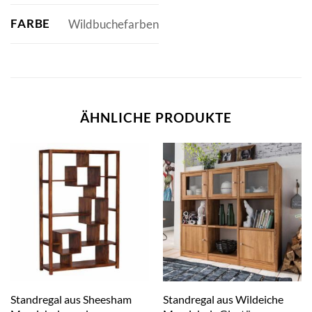
FARBE
Wildbuchefarben
ÄHNLICHE PRODUKTE
Standregal aus Sheesham
Standregal aus Wildeiche