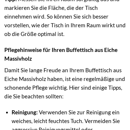
markieren Sie die Fläche, die der Tisch
einnehmen wird. So können Sie sich besser
vorstellen, wie der Tisch in Ihrem Raum wirkt und
ob die Größe optimal ist.
Pflegehinweise für Ihren Buffettisch aus Eiche
Massivholz
Damit Sie lange Freude an Ihrem Buffettisch aus
Eiche Massivholz haben, ist eine regelmäßige und
schonende Pflege wichtig. Hier sind einige Tipps,
die Sie beachten sollten:
Reinigung:
Verwenden Sie zur Reinigung ein
weiches, leicht feuchtes Tuch. Vermeiden Sie
aggressive Reinigungsmittel oder