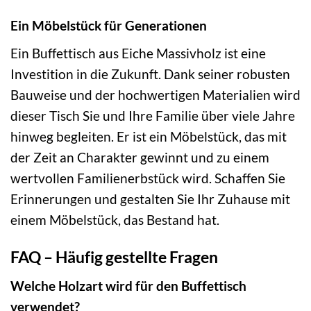
Ein Möbelstück für Generationen
Ein Buffettisch aus Eiche Massivholz ist eine
Investition in die Zukunft. Dank seiner robusten
Bauweise und der hochwertigen Materialien wird
dieser Tisch Sie und Ihre Familie über viele Jahre
hinweg begleiten. Er ist ein Möbelstück, das mit
der Zeit an Charakter gewinnt und zu einem
wertvollen Familienerbstück wird. Schaffen Sie
Erinnerungen und gestalten Sie Ihr Zuhause mit
einem Möbelstück, das Bestand hat.
FAQ – Häufig gestellte Fragen
Welche Holzart wird für den Buffettisch
verwendet?