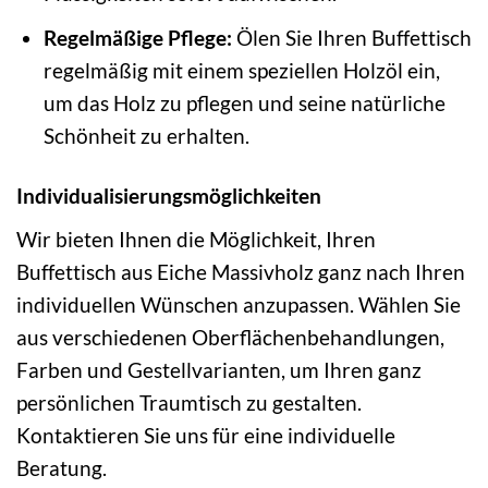
Regelmäßige Pflege:
Ölen Sie Ihren Buffettisch
regelmäßig mit einem speziellen Holzöl ein,
um das Holz zu pflegen und seine natürliche
Schönheit zu erhalten.
Individualisierungsmöglichkeiten
Wir bieten Ihnen die Möglichkeit, Ihren
Buffettisch aus Eiche Massivholz ganz nach Ihren
individuellen Wünschen anzupassen. Wählen Sie
aus verschiedenen Oberflächenbehandlungen,
Farben und Gestellvarianten, um Ihren ganz
persönlichen Traumtisch zu gestalten.
Kontaktieren Sie uns für eine individuelle
Beratung.