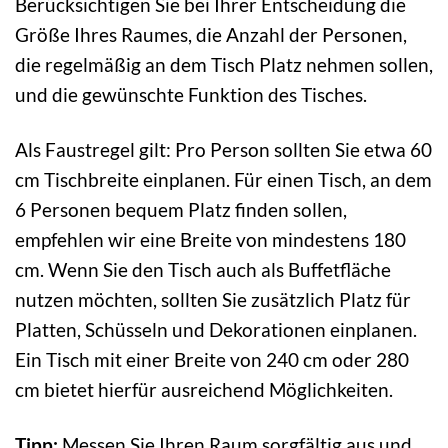
Berücksichtigen Sie bei Ihrer Entscheidung die
Größe Ihres Raumes, die Anzahl der Personen,
die regelmäßig an dem Tisch Platz nehmen sollen,
und die gewünschte Funktion des Tisches.
Als Faustregel gilt: Pro Person sollten Sie etwa 60
cm Tischbreite einplanen. Für einen Tisch, an dem
6 Personen bequem Platz finden sollen,
empfehlen wir eine Breite von mindestens 180
cm. Wenn Sie den Tisch auch als Buffetfläche
nutzen möchten, sollten Sie zusätzlich Platz für
Platten, Schüsseln und Dekorationen einplanen.
Ein Tisch mit einer Breite von 240 cm oder 280
cm bietet hierfür ausreichend Möglichkeiten.
Tipp:
Messen Sie Ihren Raum sorgfältig aus und