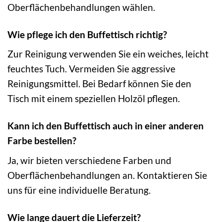
Oberflächenbehandlungen wählen.
Wie pflege ich den Buffettisch richtig?
Zur Reinigung verwenden Sie ein weiches, leicht
feuchtes Tuch. Vermeiden Sie aggressive
Reinigungsmittel. Bei Bedarf können Sie den
Tisch mit einem speziellen Holzöl pflegen.
Kann ich den Buffettisch auch in einer anderen
Farbe bestellen?
Ja, wir bieten verschiedene Farben und
Oberflächenbehandlungen an. Kontaktieren Sie
uns für eine individuelle Beratung.
Wie lange dauert die Lieferzeit?