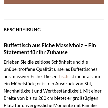
BESCHREIBUNG
Buffettisch aus Eiche Massivholz – Ein
Statement für Ihr Zuhause
Erleben Sie die zeitlose Schönheit und die
unübertroffene Qualität unseres Buffettisches
aus massiver Eiche. Dieser
Tisch
ist mehr als nur
ein Möbelstück; er ist ein Ausdruck von Stil,
Nachhaltigkeit und Wertbeständigkeit. Mit einer
Breite von bis zu 280 cm bietet er großzügigen
Platz für unvergessliche Momente mit Familie