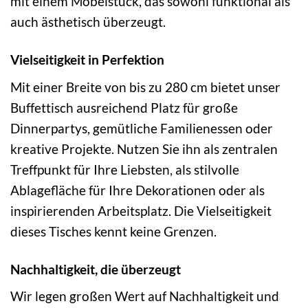
mit einem Möbelstück, das sowohl funktional als
auch ästhetisch überzeugt.
Vielseitigkeit in Perfektion
Mit einer Breite von bis zu 280 cm bietet unser
Buffettisch ausreichend Platz für große
Dinnerpartys, gemütliche Familienessen oder
kreative Projekte. Nutzen Sie ihn als zentralen
Treffpunkt für Ihre Liebsten, als stilvolle
Ablagefläche für Ihre Dekorationen oder als
inspirierenden Arbeitsplatz. Die Vielseitigkeit
dieses Tisches kennt keine Grenzen.
Nachhaltigkeit, die überzeugt
Wir legen großen Wert auf Nachhaltigkeit und