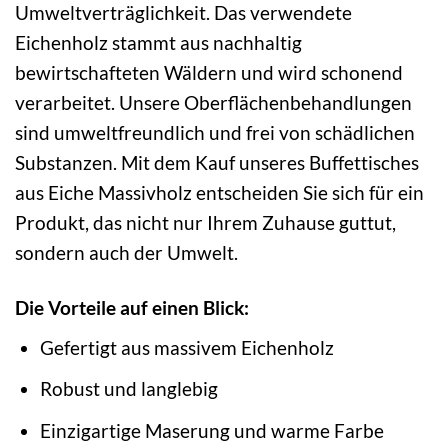
Umweltverträglichkeit. Das verwendete
Eichenholz stammt aus nachhaltig
bewirtschafteten Wäldern und wird schonend
verarbeitet. Unsere Oberflächenbehandlungen
sind umweltfreundlich und frei von schädlichen
Substanzen. Mit dem Kauf unseres Buffettisches
aus Eiche Massivholz entscheiden Sie sich für ein
Produkt, das nicht nur Ihrem Zuhause guttut,
sondern auch der Umwelt.
Die Vorteile auf einen Blick:
Gefertigt aus massivem Eichenholz
Robust und langlebig
Einzigartige Maserung und warme Farbe