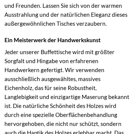
und Freunden. Lassen Sie sich von der warmen
Ausstrahlung und der natürlichen Eleganz dieses
außergewöhnlichen Tisches verzaubern.
Ein Meisterwerk der Handwerkskunst
Jeder unserer Buffettische wird mit größter
Sorgfalt und Hingabe von erfahrenen
Handwerkern gefertigt. Wir verwenden
ausschließlich ausgewähltes, massives
Eichenholz, das für seine Robustheit,
Langlebigkeit und einzigartige Maserung bekannt
ist. Die natürliche Schönheit des Holzes wird
durch eine spezielle Oberflächenbehandlung
hervorgehoben, die nicht nur schützt, sondern
auch die Haptik des Holzes erlebbar macht. Das