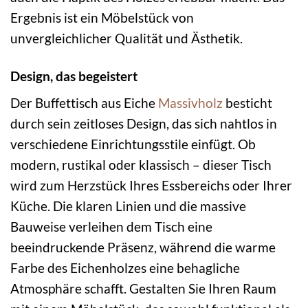
Ergebnis ist ein Möbelstück von
unvergleichlicher Qualität und Ästhetik.
Design, das begeistert
Der Buffettisch aus Eiche
Massivholz
besticht
durch sein zeitloses Design, das sich nahtlos in
verschiedene Einrichtungsstile einfügt. Ob
modern, rustikal oder klassisch – dieser Tisch
wird zum Herzstück Ihres Essbereichs oder Ihrer
Küche. Die klaren Linien und die massive
Bauweise verleihen dem Tisch eine
beeindruckende Präsenz, während die warme
Farbe des Eichenholzes eine behagliche
Atmosphäre schafft. Gestalten Sie Ihren Raum