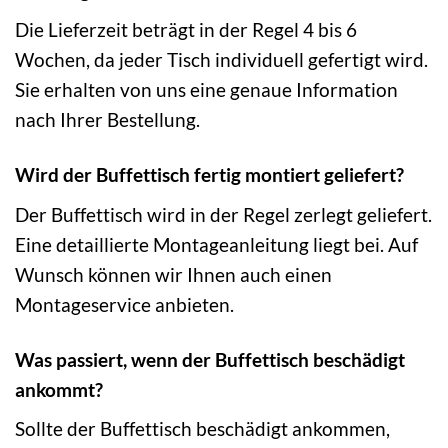
Die Lieferzeit beträgt in der Regel 4 bis 6
Wochen, da jeder Tisch individuell gefertigt wird.
Sie erhalten von uns eine genaue Information
nach Ihrer Bestellung.
Wird der Buffettisch fertig montiert geliefert?
Der Buffettisch wird in der Regel zerlegt geliefert.
Eine detaillierte Montageanleitung liegt bei. Auf
Wunsch können wir Ihnen auch einen
Montageservice anbieten.
Was passiert, wenn der Buffettisch beschädigt
ankommt?
Sollte der Buffettisch beschädigt ankommen,