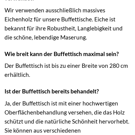
Wir verwenden ausschließlich massives
Eichenholz für unsere Buffettische. Eiche ist
bekannt für ihre Robustheit, Langlebigkeit und
die schöne, lebendige Maserung.
Wie breit kann der Buffettisch maximal sein?
Der Buffettisch ist bis zu einer Breite von 280 cm
erhältlich.
Ist der Buffettisch bereits behandelt?
Ja, der Buffettisch ist mit einer hochwertigen
Oberflächenbehandlung versehen, die das Holz
schützt und die natürliche Schönheit hervorhebt.
Sie können aus verschiedenen