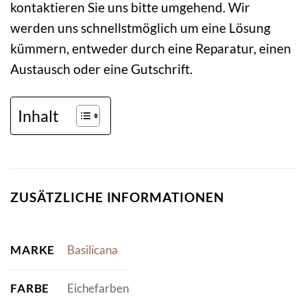
kontaktieren Sie uns bitte umgehend. Wir
werden uns schnellstmöglich um eine Lösung
kümmern, entweder durch eine Reparatur, einen
Austausch oder eine Gutschrift.
Inhalt
ZUSÄTZLICHE INFORMATIONEN
MARKE
Basilicana
FARBE
Eichefarben