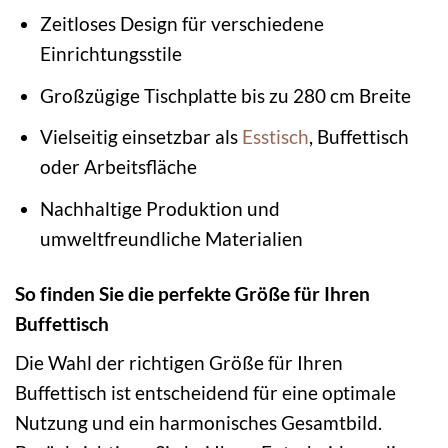
Zeitloses Design für verschiedene
Einrichtungsstile
Großzügige Tischplatte bis zu 280 cm Breite
Vielseitig einsetzbar als
Esstisch
, Buffettisch
oder Arbeitsfläche
Nachhaltige Produktion und
umweltfreundliche Materialien
So finden Sie die perfekte Größe für Ihren
Buffettisch
Die Wahl der richtigen Größe für Ihren
Buffettisch ist entscheidend für eine optimale
Nutzung und ein harmonisches Gesamtbild.