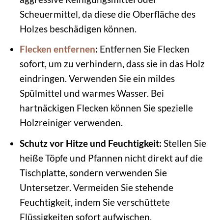
Scheuermittel, da diese die Oberfläche des
Holzes beschädigen können.
Flecken entfernen
:
Entfernen Sie Flecken
sofort, um zu verhindern, dass sie in das Holz
eindringen. Verwenden Sie ein mildes
Spülmittel und warmes Wasser. Bei
hartnäckigen Flecken können Sie spezielle
Holzreiniger verwenden.
Schutz vor Hitze und Feuchtigkeit:
Stellen Sie
heiße Töpfe und Pfannen nicht direkt auf die
Tischplatte, sondern verwenden Sie
Untersetzer. Vermeiden Sie stehende
Feuchtigkeit, indem Sie verschüttete
Flüssigkeiten sofort aufwischen.