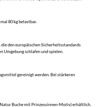
mal 80 kg belastbar.
, die den europäischen Sicherheitsstandards
ren Umgebung schlafen und spielen.
gsmittel gereinigt werden. Bei stärkeren
(Natur Buche mit Prinzessinnen-Motiv) erhältlich.