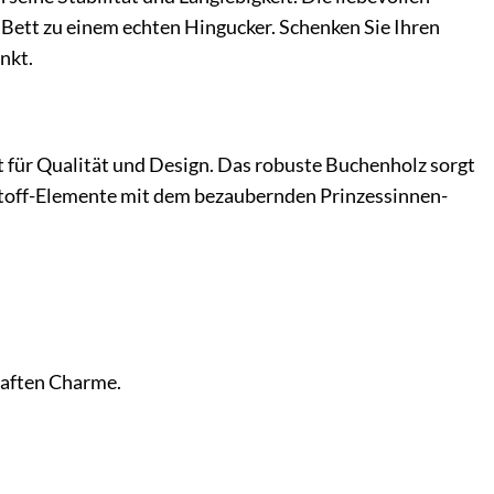
Bett zu einem echten Hingucker. Schenken Sie Ihren
nkt.
t für Qualität und Design. Das robuste Buchenholz sorgt
bstoff-Elemente mit dem bezaubernden Prinzessinnen-
aften Charme.