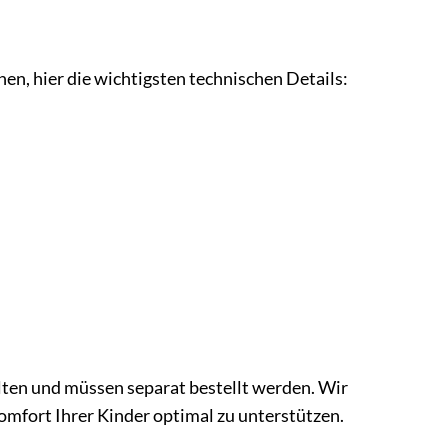
n, hier die wichtigsten technischen Details:
lten und müssen separat bestellt werden. Wir
mfort Ihrer Kinder optimal zu unterstützen.