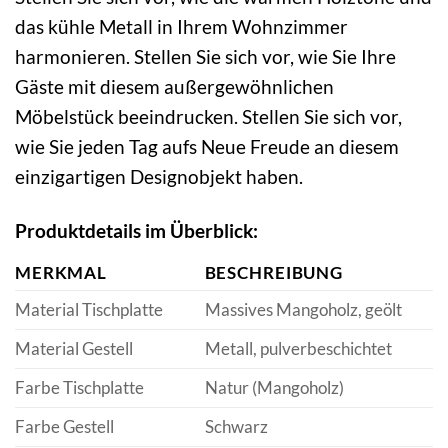
das kühle Metall in Ihrem Wohnzimmer
harmonieren. Stellen Sie sich vor, wie Sie Ihre
Gäste mit diesem außergewöhnlichen
Möbelstück beeindrucken. Stellen Sie sich vor,
wie Sie jeden Tag aufs Neue Freude an diesem
einzigartigen Designobjekt haben.
Produktdetails im Überblick:
MERKMAL
BESCHREIBUNG
Material Tischplatte
Massives Mangoholz, geölt
Material Gestell
Metall, pulverbeschichtet
Farbe Tischplatte
Natur (Mangoholz)
Farbe Gestell
Schwarz