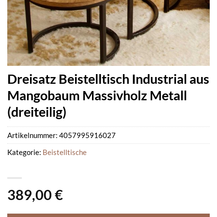
Dreisatz Beistelltisch Industrial aus
Mangobaum Massivholz Metall
(dreiteilig)
Artikelnummer:
4057995916027
Kategorie:
Beistelltische
389,00
€