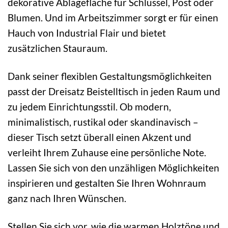
dekorative Ablagefläche für Schlüssel, Post oder
Blumen. Und im Arbeitszimmer sorgt er für einen
Hauch von Industrial Flair und bietet
zusätzlichen Stauraum.
Dank seiner flexiblen Gestaltungsmöglichkeiten
passt der Dreisatz Beistelltisch in jeden Raum und
zu jedem Einrichtungsstil. Ob modern,
minimalistisch, rustikal oder skandinavisch –
dieser Tisch setzt überall einen Akzent und
verleiht Ihrem Zuhause eine persönliche Note.
Lassen Sie sich von den unzähligen Möglichkeiten
inspirieren und gestalten Sie Ihren Wohnraum
ganz nach Ihren Wünschen.
Stellen Sie sich vor, wie die warmen Holztöne und