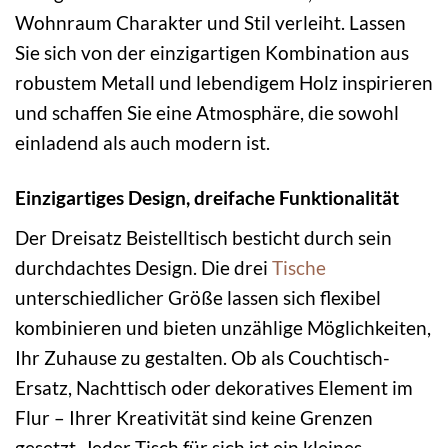
Wohnraum Charakter und Stil verleiht. Lassen
Sie sich von der einzigartigen Kombination aus
robustem Metall und lebendigem Holz inspirieren
und schaffen Sie eine Atmosphäre, die sowohl
einladend als auch modern ist.
Einzigartiges Design, dreifache Funktionalität
Der Dreisatz Beistelltisch besticht durch sein
durchdachtes Design. Die drei
Tische
unterschiedlicher Größe lassen sich flexibel
kombinieren und bieten unzählige Möglichkeiten,
Ihr Zuhause zu gestalten. Ob als Couchtisch-
Ersatz, Nachttisch oder dekoratives Element im
Flur – Ihrer Kreativität sind keine Grenzen
gesetzt. Jeder Tisch für sich ist ein kleines