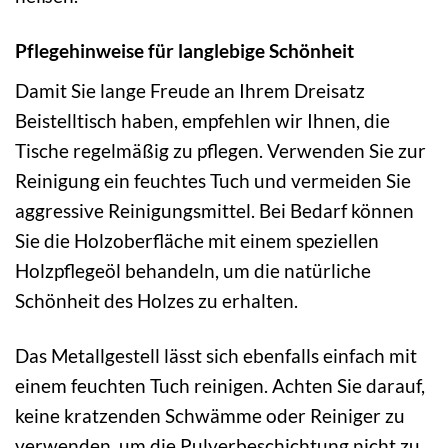
Pflegehinweise für langlebige Schönheit
Damit Sie lange Freude an Ihrem Dreisatz
Beistelltisch haben, empfehlen wir Ihnen, die
Tische regelmäßig zu pflegen. Verwenden Sie zur
Reinigung ein feuchtes Tuch und vermeiden Sie
aggressive Reinigungsmittel. Bei Bedarf können
Sie die Holzoberfläche mit einem speziellen
Holzpflegeöl behandeln, um die natürliche
Schönheit des Holzes zu erhalten.
Das Metallgestell lässt sich ebenfalls einfach mit
einem feuchten Tuch reinigen. Achten Sie darauf,
keine kratzenden Schwämme oder Reiniger zu
verwenden, um die Pulverbeschichtung nicht zu