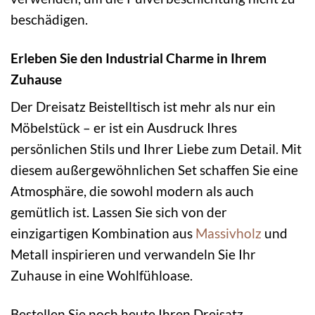
beschädigen.
Erleben Sie den Industrial Charme in Ihrem
Zuhause
Der Dreisatz Beistelltisch ist mehr als nur ein
Möbelstück – er ist ein Ausdruck Ihres
persönlichen Stils und Ihrer Liebe zum Detail. Mit
diesem außergewöhnlichen Set schaffen Sie eine
Atmosphäre, die sowohl modern als auch
gemütlich ist. Lassen Sie sich von der
einzigartigen Kombination aus
Massivholz
und
Metall inspirieren und verwandeln Sie Ihr
Zuhause in eine Wohlfühloase.
Bestellen Sie noch heute Ihren Dreisatz