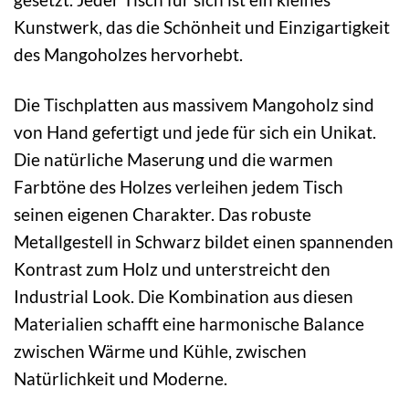
Kunstwerk, das die Schönheit und Einzigartigkeit
des Mangoholzes hervorhebt.
Die Tischplatten aus massivem Mangoholz sind
von Hand gefertigt und jede für sich ein Unikat.
Die natürliche Maserung und die warmen
Farbtöne des Holzes verleihen jedem Tisch
seinen eigenen Charakter. Das robuste
Metallgestell in Schwarz bildet einen spannenden
Kontrast zum Holz und unterstreicht den
Industrial Look. Die Kombination aus diesen
Materialien schafft eine harmonische Balance
zwischen Wärme und Kühle, zwischen
Natürlichkeit und Moderne.