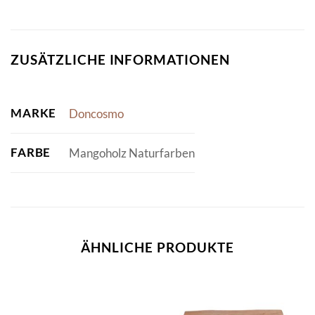
ZUSÄTZLICHE INFORMATIONEN
MARKE
Doncosmo
FARBE
Mangoholz Naturfarben
ÄHNLICHE PRODUKTE