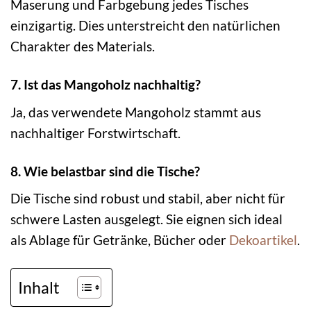
Maserung und Farbgebung jedes Tisches
einzigartig. Dies unterstreicht den natürlichen
Charakter des Materials.
7. Ist das Mangoholz nachhaltig?
Ja, das verwendete Mangoholz stammt aus
nachhaltiger Forstwirtschaft.
8. Wie belastbar sind die Tische?
Die Tische sind robust und stabil, aber nicht für
schwere Lasten ausgelegt. Sie eignen sich ideal
als Ablage für Getränke, Bücher oder
Dekoartikel
.
Inhalt