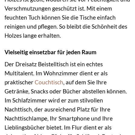
Verschmutzungen geschützt ist. Mit einem
feuchten Tuch können Sie die Tische einfach
reinigen und pflegen. So bleibt die Schönheit des
Holzes lange erhalten.
Vielseitig einsetzbar für jeden Raum
Der Dreisatz Beistelltisch ist ein echtes
Multitalent. Im Wohnzimmer dient er als
praktischer
Couchtisch
, auf dem Sie Ihre
Getränke, Snacks oder Bücher abstellen können.
Im Schlafzimmer wird er zum stilvollen
Nachttisch, der ausreichend Platz für Ihre
Nachttischlampe, Ihr Smartphone und Ihre
Lieblingsbücher bietet. Im Flur dient er als