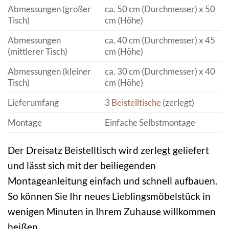
Abmessungen (großer
ca. 50 cm (Durchmesser) x 50
Tisch)
cm (Höhe)
Abmessungen
ca. 40 cm (Durchmesser) x 45
(mittlerer Tisch)
cm (Höhe)
Abmessungen (kleiner
ca. 30 cm (Durchmesser) x 40
Tisch)
cm (Höhe)
Lieferumfang
3
Beistelltische
(zerlegt)
Montage
Einfache Selbstmontage
Der Dreisatz Beistelltisch wird zerlegt geliefert
und lässt sich mit der beiliegenden
Montageanleitung einfach und schnell aufbauen.
So können Sie Ihr neues Lieblingsmöbelstück in
wenigen Minuten in Ihrem Zuhause willkommen
heißen.