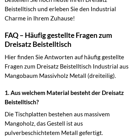
Beistelltisch und erleben Sie den Industrial
Charme in Ihrem Zuhause!
FAQ – Häufig gestellte Fragen zum
Dreisatz Beistelltisch
Hier finden Sie Antworten auf häufig gestellte
Fragen zum Dreisatz Beistelltisch Industrial aus
Mangobaum Massivholz Metall (dreiteilig).
1. Aus welchem Material besteht der Dreisatz
Beistelltisch?
Die Tischplatten bestehen aus massivem
Mangoholz, das Gestell ist aus
pulverbeschichtetem Metall gefertigt.