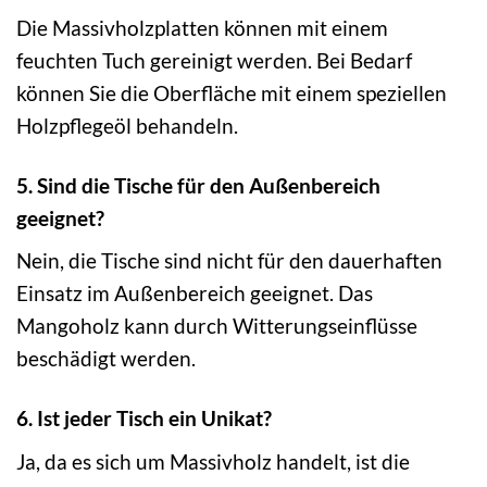
Die Massivholzplatten können mit einem
feuchten Tuch gereinigt werden. Bei Bedarf
können Sie die Oberfläche mit einem speziellen
Holzpflegeöl behandeln.
5. Sind die Tische für den Außenbereich
geeignet?
Nein, die Tische sind nicht für den dauerhaften
Einsatz im Außenbereich geeignet. Das
Mangoholz kann durch Witterungseinflüsse
beschädigt werden.
6. Ist jeder Tisch ein Unikat?
Ja, da es sich um Massivholz handelt, ist die