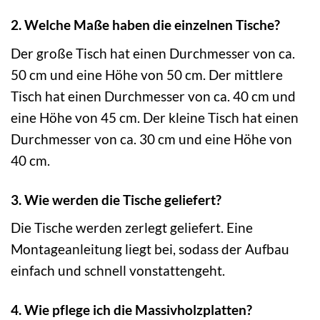
2. Welche Maße haben die einzelnen Tische?
Der große Tisch hat einen Durchmesser von ca.
50 cm und eine Höhe von 50 cm. Der mittlere
Tisch hat einen Durchmesser von ca. 40 cm und
eine Höhe von 45 cm. Der kleine Tisch hat einen
Durchmesser von ca. 30 cm und eine Höhe von
40 cm.
3. Wie werden die Tische geliefert?
Die Tische werden zerlegt geliefert. Eine
Montageanleitung liegt bei, sodass der Aufbau
einfach und schnell vonstattengeht.
4. Wie pflege ich die Massivholzplatten?