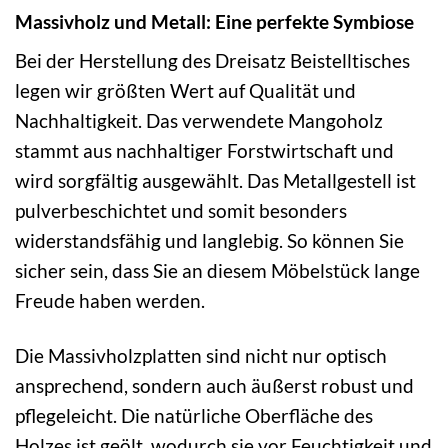
Massivholz und Metall: Eine perfekte Symbiose
Bei der Herstellung des Dreisatz Beistelltisches
legen wir größten Wert auf Qualität und
Nachhaltigkeit. Das verwendete Mangoholz
stammt aus nachhaltiger Forstwirtschaft und
wird sorgfältig ausgewählt. Das Metallgestell ist
pulverbeschichtet und somit besonders
widerstandsfähig und langlebig. So können Sie
sicher sein, dass Sie an diesem Möbelstück lange
Freude haben werden.
Die Massivholzplatten sind nicht nur optisch
ansprechend, sondern auch äußerst robust und
pflegeleicht. Die natürliche Oberfläche des
Holzes ist geölt, wodurch sie vor Feuchtigkeit und