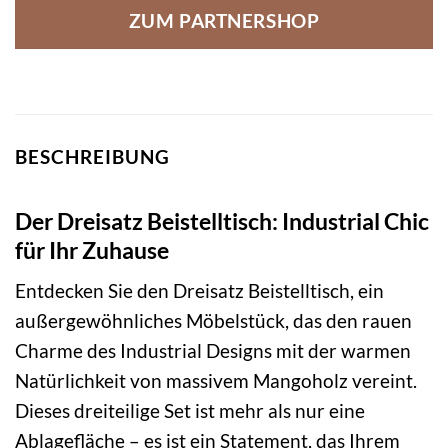
ZUM PARTNERSHOP
BESCHREIBUNG
Der Dreisatz Beistelltisch: Industrial Chic
für Ihr Zuhause
Entdecken Sie den Dreisatz Beistelltisch, ein
außergewöhnliches Möbelstück, das den rauen
Charme des Industrial Designs mit der warmen
Natürlichkeit von massivem Mangoholz vereint.
Dieses dreiteilige Set ist mehr als nur eine
Ablagefläche – es ist ein Statement, das Ihrem