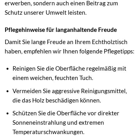
erwerben, sondern auch einen Beitrag zum
Schutz unserer Umwelt leisten.
Pflegehinweise für langanhaltende Freude
Damit Sie lange Freude an Ihrem Echtholztisch
haben, empfehlen wir Ihnen folgende Pflegetipps:
Reinigen Sie die Oberfläche regelmäßig mit
einem weichen, feuchten Tuch.
Vermeiden Sie aggressive Reinigungsmittel,
die das Holz beschädigen können.
Schützen Sie die Oberfläche vor direkter
Sonneneinstrahlung und extremen
Temperaturschwankungen.