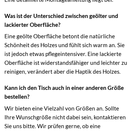
Was ist der Unterschied zwischen geölter und
lackierter Oberfläche?
Eine geölte Oberfläche betont die natürliche
Schönheit des Holzes und fühlt sich warm an. Sie
ist jedoch etwas pflegeintensiver. Eine lackierte
Oberfläche ist widerstandsfähiger und leichter zu
reinigen, verändert aber die Haptik des Holzes.
Kann ich den Tisch auch in einer anderen Größe
bestellen?
Wir bieten eine Vielzahl von Größen an. Sollte
Ihre Wunschgröße nicht dabei sein, kontaktieren
Sie uns bitte. Wir prüfen gerne, ob eine