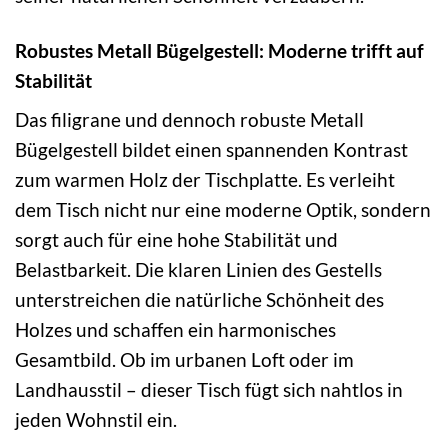
Robustes Metall Bügelgestell: Moderne trifft auf
Stabilität
Das filigrane und dennoch robuste Metall
Bügelgestell bildet einen spannenden Kontrast
zum warmen Holz der Tischplatte. Es verleiht
dem Tisch nicht nur eine moderne Optik, sondern
sorgt auch für eine hohe Stabilität und
Belastbarkeit. Die klaren Linien des Gestells
unterstreichen die natürliche Schönheit des
Holzes und schaffen ein harmonisches
Gesamtbild. Ob im urbanen Loft oder im
Landhausstil – dieser Tisch fügt sich nahtlos in
jeden Wohnstil ein.