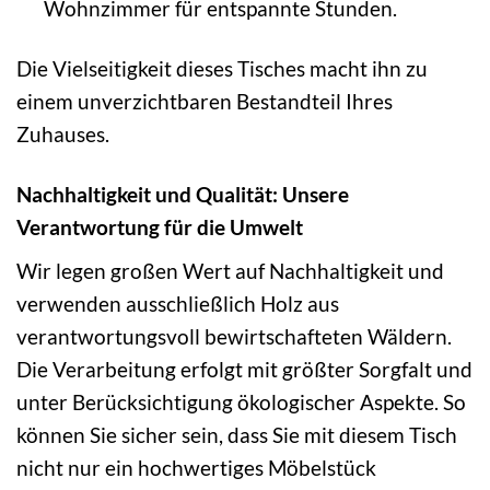
Wohnzimmer für entspannte Stunden.
Die Vielseitigkeit dieses Tisches macht ihn zu
einem unverzichtbaren Bestandteil Ihres
Zuhauses.
Nachhaltigkeit und Qualität: Unsere
Verantwortung für die Umwelt
Wir legen großen Wert auf Nachhaltigkeit und
verwenden ausschließlich Holz aus
verantwortungsvoll bewirtschafteten Wäldern.
Die Verarbeitung erfolgt mit größter Sorgfalt und
unter Berücksichtigung ökologischer Aspekte. So
können Sie sicher sein, dass Sie mit diesem Tisch
nicht nur ein hochwertiges Möbelstück