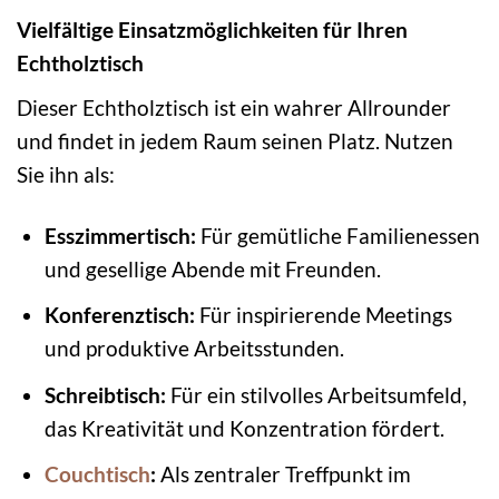
Vielfältige Einsatzmöglichkeiten für Ihren
Echtholztisch
Dieser Echtholztisch ist ein wahrer Allrounder
und findet in jedem Raum seinen Platz. Nutzen
Sie ihn als:
Esszimmertisch:
Für gemütliche Familienessen
und gesellige Abende mit Freunden.
Konferenztisch:
Für inspirierende Meetings
und produktive Arbeitsstunden.
Schreibtisch:
Für ein stilvolles Arbeitsumfeld,
das Kreativität und Konzentration fördert.
Couchtisch
:
Als zentraler Treffpunkt im