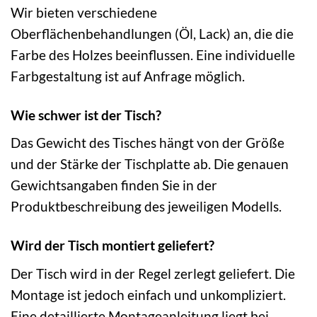
Wir bieten verschiedene
Oberflächenbehandlungen (Öl, Lack) an, die die
Farbe des Holzes beeinflussen. Eine individuelle
Farbgestaltung ist auf Anfrage möglich.
Wie schwer ist der Tisch?
Das Gewicht des Tisches hängt von der Größe
und der Stärke der Tischplatte ab. Die genauen
Gewichtsangaben finden Sie in der
Produktbeschreibung des jeweiligen Modells.
Wird der Tisch montiert geliefert?
Der Tisch wird in der Regel zerlegt geliefert. Die
Montage ist jedoch einfach und unkompliziert.
Eine detaillierte Montageanleitung liegt bei.