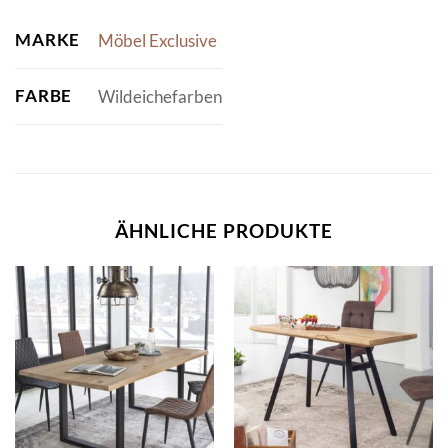
MARKE
Möbel Exclusive
FARBE
Wildeichefarben
ÄHNLICHE PRODUKTE