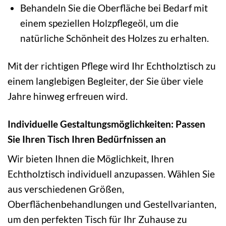
Behandeln Sie die Oberfläche bei Bedarf mit
einem speziellen Holzpflegeöl, um die
natürliche Schönheit des Holzes zu erhalten.
Mit der richtigen Pflege wird Ihr Echtholztisch zu
einem langlebigen Begleiter, der Sie über viele
Jahre hinweg erfreuen wird.
Individuelle Gestaltungsmöglichkeiten: Passen
Sie Ihren Tisch Ihren Bedürfnissen an
Wir bieten Ihnen die Möglichkeit, Ihren
Echtholztisch individuell anzupassen. Wählen Sie
aus verschiedenen Größen,
Oberflächenbehandlungen und Gestellvarianten,
um den perfekten Tisch für Ihr Zuhause zu