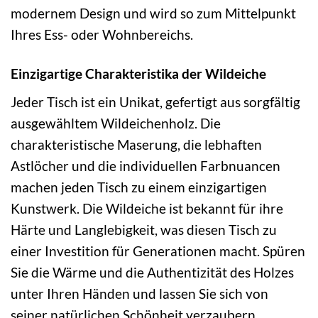
modernem Design und wird so zum Mittelpunkt
Ihres Ess- oder Wohnbereichs.
Einzigartige Charakteristika der Wildeiche
Jeder Tisch ist ein Unikat, gefertigt aus sorgfältig
ausgewähltem Wildeichenholz. Die
charakteristische Maserung, die lebhaften
Astlöcher und die individuellen Farbnuancen
machen jeden Tisch zu einem einzigartigen
Kunstwerk. Die Wildeiche ist bekannt für ihre
Härte und Langlebigkeit, was diesen Tisch zu
einer Investition für Generationen macht. Spüren
Sie die Wärme und die Authentizität des Holzes
unter Ihren Händen und lassen Sie sich von
seiner natürlichen Schönheit verzaubern.