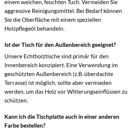
einem weichen, feuchten Tuch. Vermeiden Sie
aggressive Reinigungsmittel. Bei Bedarf können
Sie die Oberfläche mit einem speziellen
Holzpflegeöl behandeln.
Ist der Tisch für den Außenbereich geeignet?
Unsere Echtholztische sind primär für den
Innenbereich konzipiert. Eine Verwendung im
geschützten Außenbereich (z.B. überdachte
Terrasse) ist möglich, sollte aber vermieden
werden, um das Holz vor Witterungseinflüssen zu
schützen.
Kann ich die Tischplatte auch in einer anderen
Farbe bestellen?