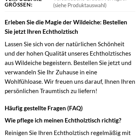
GRÖSSEN:
(siehe Produktauswahl)
Erleben Sie die Magie der Wildeiche: Bestellen
Sie jetzt Ihren Echtholztisch
Lassen Sie sich von der natürlichen Schönheit
und der hohen Qualität unseres Echtholztisches
aus Wildeiche begeistern. Bestellen Sie jetzt und
verwandeln Sie Ihr Zuhause in eine
Wohlfühloase. Wir freuen uns darauf, Ihnen Ihren
persönlichen Traumtisch zu liefern!
Häufig gestellte Fragen (FAQ)
Wie pflege ich meinen Echtholztisch richtig?
Reinigen Sie Ihren Echtholztisch regelmäßig mit