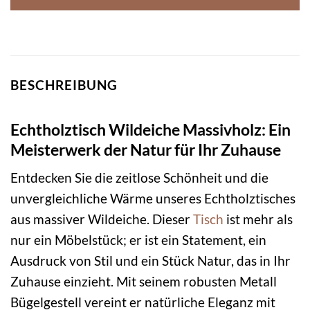
BESCHREIBUNG
Echtholztisch Wildeiche Massivholz: Ein
Meisterwerk der Natur für Ihr Zuhause
Entdecken Sie die zeitlose Schönheit und die
unvergleichliche Wärme unseres Echtholztisches
aus massiver Wildeiche. Dieser
Tisch
ist mehr als
nur ein Möbelstück; er ist ein Statement, ein
Ausdruck von Stil und ein Stück Natur, das in Ihr
Zuhause einzieht. Mit seinem robusten Metall
Bügelgestell vereint er natürliche Eleganz mit