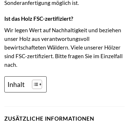
Sonderanfertigung möglich ist.
Ist das Holz FSC-zertifiziert?
Wir legen Wert auf Nachhaltigkeit und beziehen
unser Holz aus verantwortungsvoll
bewirtschafteten Wäldern. Viele unserer Hölzer
sind FSC-zertifiziert. Bitte fragen Sie im Einzelfall
nach.
Inhalt
ZUSÄTZLICHE INFORMATIONEN