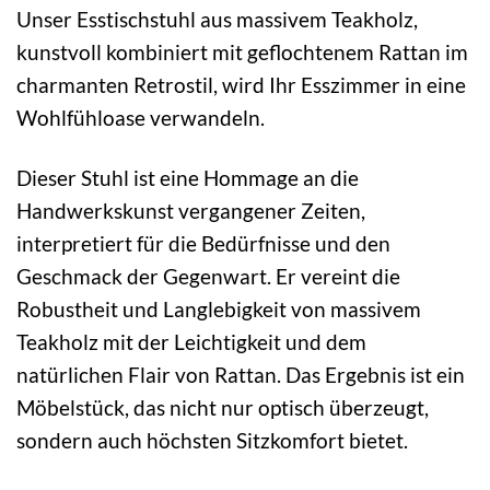
Unser Esstischstuhl aus massivem Teakholz,
kunstvoll kombiniert mit geflochtenem Rattan im
charmanten Retrostil, wird Ihr Esszimmer in eine
Wohlfühloase verwandeln.
Dieser Stuhl ist eine Hommage an die
Handwerkskunst vergangener Zeiten,
interpretiert für die Bedürfnisse und den
Geschmack der Gegenwart. Er vereint die
Robustheit und Langlebigkeit von massivem
Teakholz mit der Leichtigkeit und dem
natürlichen Flair von Rattan. Das Ergebnis ist ein
Möbelstück, das nicht nur optisch überzeugt,
sondern auch höchsten Sitzkomfort bietet.