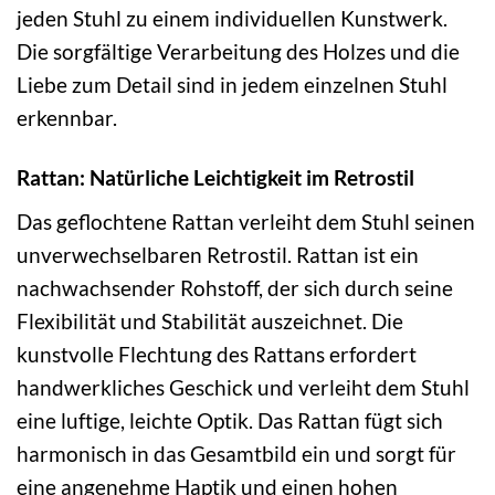
jeden Stuhl zu einem individuellen Kunstwerk.
Die sorgfältige Verarbeitung des Holzes und die
Liebe zum Detail sind in jedem einzelnen Stuhl
erkennbar.
Rattan: Natürliche Leichtigkeit im Retrostil
Das geflochtene Rattan verleiht dem Stuhl seinen
unverwechselbaren Retrostil. Rattan ist ein
nachwachsender Rohstoff, der sich durch seine
Flexibilität und Stabilität auszeichnet. Die
kunstvolle Flechtung des Rattans erfordert
handwerkliches Geschick und verleiht dem Stuhl
eine luftige, leichte Optik. Das Rattan fügt sich
harmonisch in das Gesamtbild ein und sorgt für
eine angenehme Haptik und einen hohen