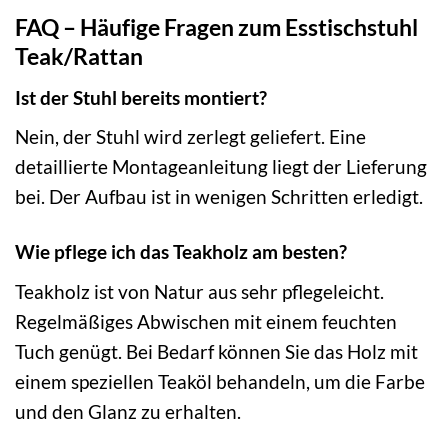
FAQ – Häufige Fragen zum Esstischstuhl
Teak/Rattan
Ist der Stuhl bereits montiert?
Nein, der Stuhl wird zerlegt geliefert. Eine
detaillierte Montageanleitung liegt der Lieferung
bei. Der Aufbau ist in wenigen Schritten erledigt.
Wie pflege ich das Teakholz am besten?
Teakholz ist von Natur aus sehr pflegeleicht.
Regelmäßiges Abwischen mit einem feuchten
Tuch genügt. Bei Bedarf können Sie das Holz mit
einem speziellen Teaköl behandeln, um die Farbe
und den Glanz zu erhalten.