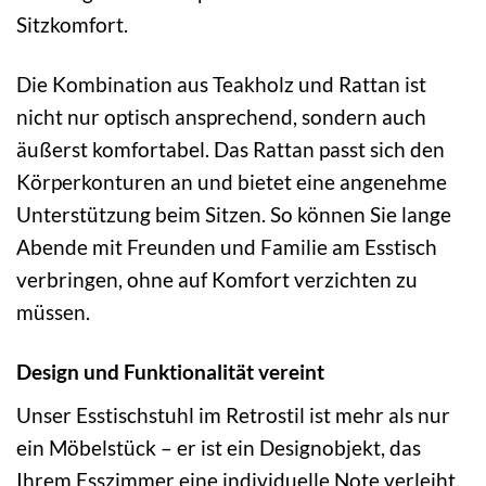
Sitzkomfort.
Die Kombination aus Teakholz und Rattan ist
nicht nur optisch ansprechend, sondern auch
äußerst komfortabel. Das Rattan passt sich den
Körperkonturen an und bietet eine angenehme
Unterstützung beim Sitzen. So können Sie lange
Abende mit Freunden und Familie am Esstisch
verbringen, ohne auf Komfort verzichten zu
müssen.
Design und Funktionalität vereint
Unser Esstischstuhl im Retrostil ist mehr als nur
ein Möbelstück – er ist ein Designobjekt, das
Ihrem Esszimmer eine individuelle Note verleiht.