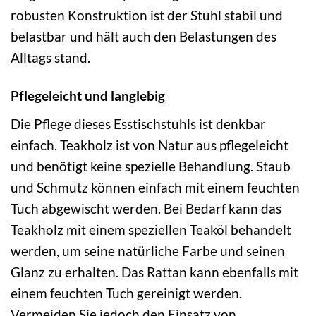
robusten Konstruktion ist der Stuhl stabil und
belastbar und hält auch den Belastungen des
Alltags stand.
Pflegeleicht und langlebig
Die Pflege dieses Esstischstuhls ist denkbar
einfach. Teakholz ist von Natur aus pflegeleicht
und benötigt keine spezielle Behandlung. Staub
und Schmutz können einfach mit einem feuchten
Tuch abgewischt werden. Bei Bedarf kann das
Teakholz mit einem speziellen Teaköl behandelt
werden, um seine natürliche Farbe und seinen
Glanz zu erhalten. Das Rattan kann ebenfalls mit
einem feuchten Tuch gereinigt werden.
Vermeiden Sie jedoch den Einsatz von