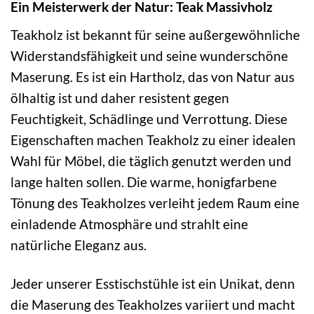
Ein Meisterwerk der Natur: Teak Massivholz
Teakholz ist bekannt für seine außergewöhnliche
Widerstandsfähigkeit und seine wunderschöne
Maserung. Es ist ein Hartholz, das von Natur aus
ölhaltig ist und daher resistent gegen
Feuchtigkeit, Schädlinge und Verrottung. Diese
Eigenschaften machen Teakholz zu einer idealen
Wahl für Möbel, die täglich genutzt werden und
lange halten sollen. Die warme, honigfarbene
Tönung des Teakholzes verleiht jedem Raum eine
einladende Atmosphäre und strahlt eine
natürliche Eleganz aus.
Jeder unserer Esstischstühle ist ein Unikat, denn
die Maserung des Teakholzes variiert und macht