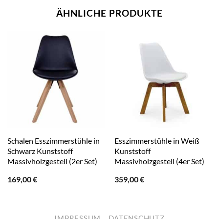
ÄHNLICHE PRODUKTE
Schalen Esszimmerstühle in
Esszimmerstühle in Weiß
Schwarz Kunststoff
Kunststoff
Massivholzgestell (2er Set)
Massivholzgestell (4er Set)
169,00
€
359,00
€
IMPRESSUM
DATENSCHUTZ