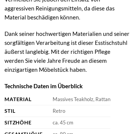
aggressiven Reinigungsmitteln, da diese das
Material beschädigen können.
Dank seiner hochwertigen Materialien und seiner
sorgfältigen Verarbeitung ist dieser Esstischstuhl
äußerst langlebig. Mit der richtigen Pflege
werden Sie viele Jahre Freude an diesem
einzigartigen Möbelstück haben.
Technische Daten im Überblick
MATERIAL
Massives Teakholz, Rattan
STIL
Retro
SITZHÖHE
ca. 45 cm