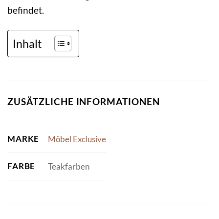
befindet.
Inhalt
ZUSÄTZLICHE INFORMATIONEN
MARKE
Möbel Exclusive
FARBE
Teakfarben