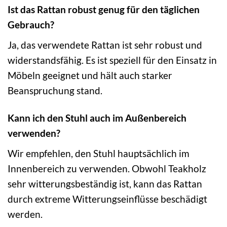
Ist das Rattan robust genug für den täglichen
Gebrauch?
Ja, das verwendete Rattan ist sehr robust und
widerstandsfähig. Es ist speziell für den Einsatz in
Möbeln geeignet und hält auch starker
Beanspruchung stand.
Kann ich den Stuhl auch im Außenbereich
verwenden?
Wir empfehlen, den Stuhl hauptsächlich im
Innenbereich zu verwenden. Obwohl Teakholz
sehr witterungsbeständig ist, kann das Rattan
durch extreme Witterungseinflüsse beschädigt
werden.