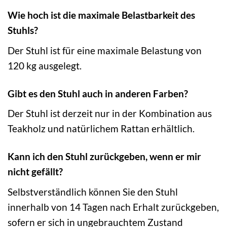
Wie hoch ist die maximale Belastbarkeit des
Stuhls?
Der Stuhl ist für eine maximale Belastung von
120 kg ausgelegt.
Gibt es den Stuhl auch in anderen Farben?
Der Stuhl ist derzeit nur in der Kombination aus
Teakholz und natürlichem Rattan erhältlich.
Kann ich den Stuhl zurückgeben, wenn er mir
nicht gefällt?
Selbstverständlich können Sie den Stuhl
innerhalb von 14 Tagen nach Erhalt zurückgeben,
sofern er sich in ungebrauchtem Zustand