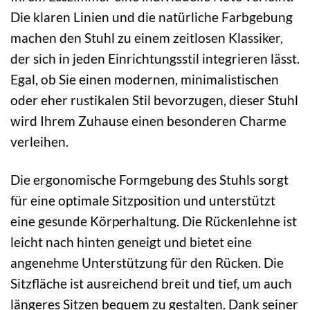
Die klaren Linien und die natürliche Farbgebung
machen den Stuhl zu einem zeitlosen Klassiker,
der sich in jeden Einrichtungsstil integrieren lässt.
Egal, ob Sie einen modernen, minimalistischen
oder eher rustikalen Stil bevorzugen, dieser Stuhl
wird Ihrem Zuhause einen besonderen Charme
verleihen.
Die ergonomische Formgebung des Stuhls sorgt
für eine optimale Sitzposition und unterstützt
eine gesunde Körperhaltung. Die Rückenlehne ist
leicht nach hinten geneigt und bietet eine
angenehme Unterstützung für den Rücken. Die
Sitzfläche ist ausreichend breit und tief, um auch
längeres Sitzen bequem zu gestalten. Dank seiner