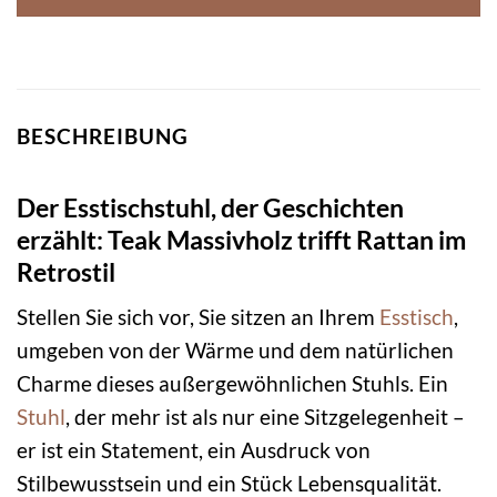
BESCHREIBUNG
Der Esstischstuhl, der Geschichten
erzählt: Teak Massivholz trifft Rattan im
Retrostil
Stellen Sie sich vor, Sie sitzen an Ihrem
Esstisch
,
umgeben von der Wärme und dem natürlichen
Charme dieses außergewöhnlichen Stuhls. Ein
Stuhl
, der mehr ist als nur eine Sitzgelegenheit –
er ist ein Statement, ein Ausdruck von
Stilbewusstsein und ein Stück Lebensqualität.