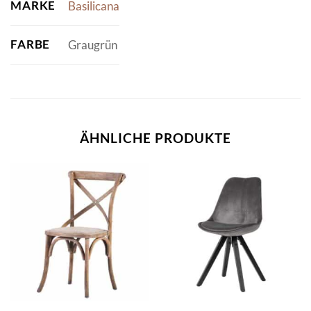
MARKE
Basilicana
FARBE
Graugrün
ÄHNLICHE PRODUKTE