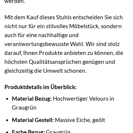
werden.
Mit dem Kauf dieses Stuhls entscheiden Sie sich
nicht nur für ein stilvolles Möbelstück, sondern
auch für eine nachhaltige und
verantwortungsbewusste Wahl. Wir sind stolz
darauf, Ihnen Produkte anbieten zu können, die
höchsten Qualitätsansprüchen genügen und
gleichzeitig die Umwelt schonen.
Produktdetails im Überblick:
Material Bezug:
Hochwertiger Velours in
Graugrün
Material Gestell:
Massive Eiche, geölt
Farbe Bezug:
Graugrün