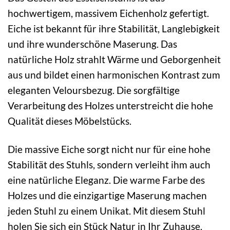
hochwertigem, massivem Eichenholz gefertigt.
Eiche ist bekannt für ihre Stabilität, Langlebigkeit
und ihre wunderschöne Maserung. Das
natürliche Holz strahlt Wärme und Geborgenheit
aus und bildet einen harmonischen Kontrast zum
eleganten Veloursbezug. Die sorgfältige
Verarbeitung des Holzes unterstreicht die hohe
Qualität dieses Möbelstücks.
Die massive Eiche sorgt nicht nur für eine hohe
Stabilität des Stuhls, sondern verleiht ihm auch
eine natürliche Eleganz. Die warme Farbe des
Holzes und die einzigartige Maserung machen
jeden Stuhl zu einem Unikat. Mit diesem Stuhl
holen Sie sich ein Stück Natur in Ihr Zuhause.