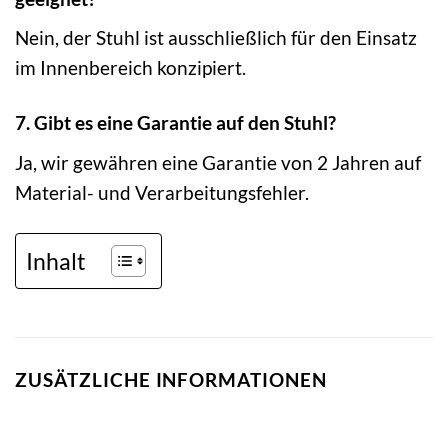
Nein, der Stuhl ist ausschließlich für den Einsatz
im Innenbereich konzipiert.
7. Gibt es eine Garantie auf den Stuhl?
Ja, wir gewähren eine Garantie von 2 Jahren auf
Material- und Verarbeitungsfehler.
Inhalt
ZUSÄTZLICHE INFORMATIONEN