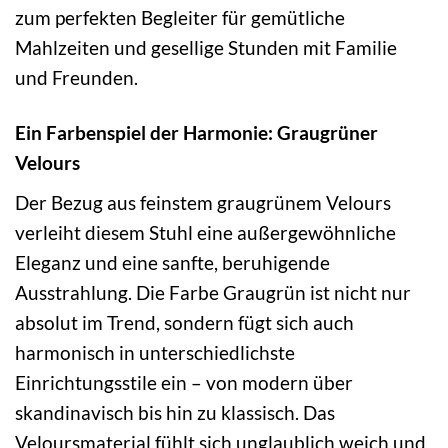
zum perfekten Begleiter für gemütliche
Mahlzeiten und gesellige Stunden mit Familie
und Freunden.
Ein Farbenspiel der Harmonie: Graugrüner
Velours
Der Bezug aus feinstem graugrünem Velours
verleiht diesem Stuhl eine außergewöhnliche
Eleganz und eine sanfte, beruhigende
Ausstrahlung. Die Farbe Graugrün ist nicht nur
absolut im Trend, sondern fügt sich auch
harmonisch in unterschiedlichste
Einrichtungsstile ein – von modern über
skandinavisch bis hin zu klassisch. Das
Veloursmaterial fühlt sich unglaublich weich und