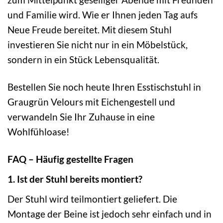
und Familie wird. Wie er Ihnen jeden Tag aufs
Neue Freude bereitet. Mit diesem Stuhl
investieren Sie nicht nur in ein Möbelstück,
sondern in ein Stück Lebensqualität.
Bestellen Sie noch heute Ihren Esstischstuhl in
Graugrün Velours mit Eichengestell und
verwandeln Sie Ihr Zuhause in eine
Wohlfühloase!
FAQ – Häufig gestellte Fragen
1. Ist der Stuhl bereits montiert?
Der Stuhl wird teilmontiert geliefert. Die
Montage der Beine ist jedoch sehr einfach und in