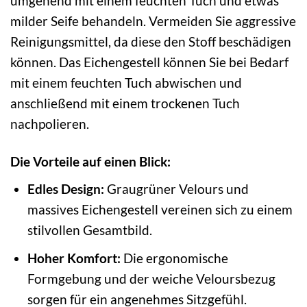
umgehend mit einem feuchten Tuch und etwas
milder Seife behandeln. Vermeiden Sie aggressive
Reinigungsmittel, da diese den Stoff beschädigen
können. Das Eichengestell können Sie bei Bedarf
mit einem feuchten Tuch abwischen und
anschließend mit einem trockenen Tuch
nachpolieren.
Die Vorteile auf einen Blick:
Edles Design:
Graugrüner Velours und
massives Eichengestell vereinen sich zu einem
stilvollen Gesamtbild.
Hoher Komfort:
Die ergonomische
Formgebung und der weiche Veloursbezug
sorgen für ein angenehmes Sitzgefühl.