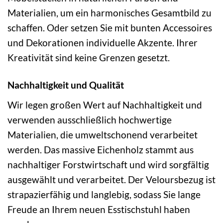
Materialien, um ein harmonisches Gesamtbild zu
schaffen. Oder setzen Sie mit bunten Accessoires
und Dekorationen individuelle Akzente. Ihrer
Kreativität sind keine Grenzen gesetzt.
Nachhaltigkeit und Qualität
Wir legen großen Wert auf Nachhaltigkeit und
verwenden ausschließlich hochwertige
Materialien, die umweltschonend verarbeitet
werden. Das massive Eichenholz stammt aus
nachhaltiger Forstwirtschaft und wird sorgfältig
ausgewählt und verarbeitet. Der Veloursbezug ist
strapazierfähig und langlebig, sodass Sie lange
Freude an Ihrem neuen Esstischstuhl haben