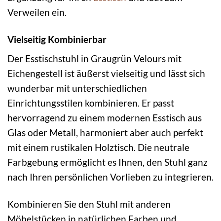
Verweilen ein.
Vielseitig Kombinierbar
Der Esstischstuhl in Graugrün Velours mit
Eichengestell ist äußerst vielseitig und lässt sich
wunderbar mit unterschiedlichen
Einrichtungsstilen kombinieren. Er passt
hervorragend zu einem modernen Esstisch aus
Glas oder Metall, harmoniert aber auch perfekt
mit einem rustikalen Holztisch. Die neutrale
Farbgebung ermöglicht es Ihnen, den Stuhl ganz
nach Ihren persönlichen Vorlieben zu integrieren.
Kombinieren Sie den Stuhl mit anderen
Möbelstücken in natürlichen Farben und