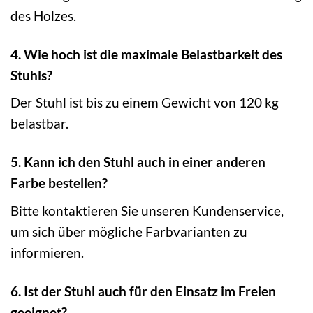
des Holzes.
4. Wie hoch ist die maximale Belastbarkeit des
Stuhls?
Der Stuhl ist bis zu einem Gewicht von 120 kg
belastbar.
5. Kann ich den Stuhl auch in einer anderen
Farbe bestellen?
Bitte kontaktieren Sie unseren Kundenservice,
um sich über mögliche Farbvarianten zu
informieren.
6. Ist der Stuhl auch für den Einsatz im Freien
geeignet?