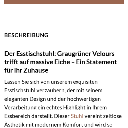
BESCHREIBUNG
Der Esstischstuhl: Graugrüner Velours
trifft auf massive Eiche – Ein Statement
für Ihr Zuhause
Lassen Sie sich von unserem exquisiten
Esstischstuhl verzaubern, der mit seinem
eleganten Design und der hochwertigen
Verarbeitung ein echtes Highlight in Ihrem
Essbereich darstellt. Dieser
Stuhl
vereint zeitlose
Ästhetik mit modernem Komfort und wird so