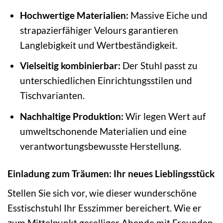
Hochwertige Materialien:
Massive Eiche und
strapazierfähiger Velours garantieren
Langlebigkeit und Wertbeständigkeit.
Vielseitig kombinierbar:
Der Stuhl passt zu
unterschiedlichen Einrichtungsstilen und
Tischvarianten.
Nachhaltige Produktion:
Wir legen Wert auf
umweltschonende Materialien und eine
verantwortungsbewusste Herstellung.
Einladung zum Träumen: Ihr neues Lieblingsstück
Stellen Sie sich vor, wie dieser wunderschöne
Esstischstuhl Ihr Esszimmer bereichert. Wie er
zum Mittelpunkt geselliger Abende mit Freunden