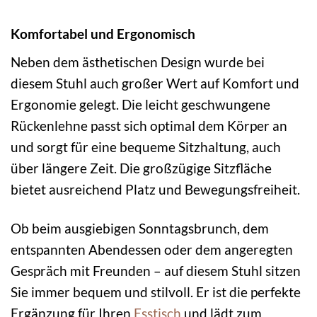
Komfortabel und Ergonomisch
Neben dem ästhetischen Design wurde bei
diesem Stuhl auch großer Wert auf Komfort und
Ergonomie gelegt. Die leicht geschwungene
Rückenlehne passt sich optimal dem Körper an
und sorgt für eine bequeme Sitzhaltung, auch
über längere Zeit. Die großzügige Sitzfläche
bietet ausreichend Platz und Bewegungsfreiheit.
Ob beim ausgiebigen Sonntagsbrunch, dem
entspannten Abendessen oder dem angeregten
Gespräch mit Freunden – auf diesem Stuhl sitzen
Sie immer bequem und stilvoll. Er ist die perfekte
Ergänzung für Ihren
Esstisch
und lädt zum