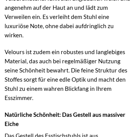
angenehm auf der Haut an und lädt zum
Verweilen ein. Es verleiht dem Stuhl eine
luxuriöse Note, ohne dabei aufdringlich zu
wirken.
Velours ist zudem ein robustes und langlebiges
Material, das auch bei regelmäßiger Nutzung
seine Schönheit bewahrt. Die feine Struktur des
Stoffes sorgt für eine edle Optik und macht den
Stuhl zu einem wahren Blickfang in Ihrem
Esszimmer.
Natürliche Schönheit: Das Gestell aus massiver
Eiche
Das Gestell des Esstischstuhls ist aus