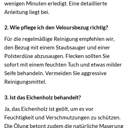
wenigen Minuten erledigt. Eine detaillierte
Anleitung liegt bei.
2. Wie pflege ich den Veloursbezug richtig?
Für die regelmäßige Reinigung empfehlen wir,
den Bezug mit einem Staubsauger und einer
Polsterdüse abzusaugen. Flecken sollten Sie
sofort mit einem feuchten Tuch und etwas milder
Seife behandeln. Vermeiden Sie aggressive
Reinigungsmittel.
3. Ist das Eichenholz behandelt?
Ja, das Eichenholz ist geölt, um es vor
Feuchtigkeit und Verschmutzungen zu schützen.
Die Ölung betont zudem die natürliche Maserung