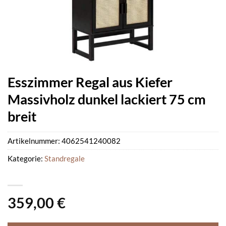
Esszimmer Regal aus Kiefer
Massivholz dunkel lackiert 75 cm
breit
Artikelnummer:
4062541240082
Kategorie:
Standregale
359,00
€