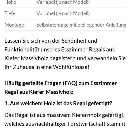
Höhe
Variabel (je nach Modell)
Tiefe
Variabel (je nach Modell)
Montage
Selbstmontage mit beiliegender Anleitung
Lassen Sie sich von der Schönheit und
Funktionalität unseres Esszimmer Regals aus
Kiefer Massivholz begeistern und verwandeln Sie
Ihr Zuhause in eine Wohlfühloase!
Häufig gestellte Fragen (FAQ) zum Esszimmer
Regal aus Kiefer Massivholz
1. Aus welchem Holz ist das Regal gefertigt?
Das Regal ist aus massivem Kiefernholz gefertigt,
welches aus nachhaltiger Forstwirtschaft stammt.