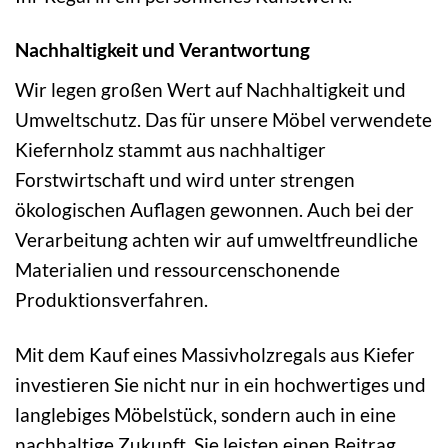
Nachhaltigkeit und Verantwortung
Wir legen großen Wert auf Nachhaltigkeit und
Umweltschutz. Das für unsere Möbel verwendete
Kiefernholz stammt aus nachhaltiger
Forstwirtschaft und wird unter strengen
ökologischen Auflagen gewonnen. Auch bei der
Verarbeitung achten wir auf umweltfreundliche
Materialien und ressourcenschonende
Produktionsverfahren.
Mit dem Kauf eines Massivholzregals aus Kiefer
investieren Sie nicht nur in ein hochwertiges und
langlebiges Möbelstück, sondern auch in eine
nachhaltige Zukunft. Sie leisten einen Beitrag