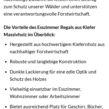
zum Schutz unserer Wälder und unterstützen
eine verantwortungsvolle Forstwirtschaft.
Die Vorteile des Esszimmer Regals aus Kiefer
Massivholz im Überblick:
Hergestellt aus hochwertigem Kiefernholz aus
nachhaltiger Forstwirtschaft
Robuste und langlebige Konstruktion
Dunkle Lackierung für eine edle Optik und
Schutz des Holzes
Vielseitig einsetzbar im Esszimmer,
Wohnzimmer oder Arbeitszimmer
Bietet ausreichend Platz für Geschirr, Bücher,