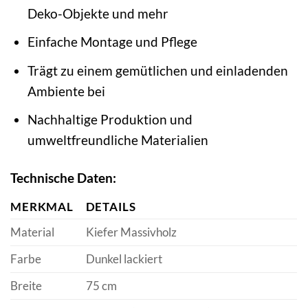
Deko-Objekte und mehr
Einfache Montage und Pflege
Trägt zu einem gemütlichen und einladenden
Ambiente bei
Nachhaltige Produktion und
umweltfreundliche Materialien
Technische Daten:
MERKMAL
DETAILS
Material
Kiefer Massivholz
Farbe
Dunkel lackiert
Breite
75 cm