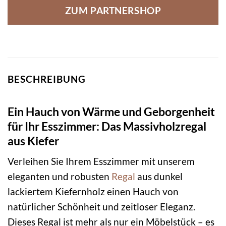
ZUM PARTNERSHOP
BESCHREIBUNG
Ein Hauch von Wärme und Geborgenheit
für Ihr Esszimmer: Das Massivholzregal
aus Kiefer
Verleihen Sie Ihrem Esszimmer mit unserem
eleganten und robusten
Regal
aus dunkel
lackiertem Kiefernholz einen Hauch von
natürlicher Schönheit und zeitloser Eleganz.
Dieses Regal ist mehr als nur ein Möbelstück – es