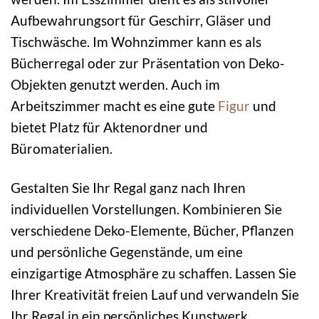
Aufbewahrungsort für Geschirr, Gläser und
Tischwäsche. Im Wohnzimmer kann es als
Bücherregal oder zur Präsentation von Deko-
Objekten genutzt werden. Auch im
Arbeitszimmer macht es eine gute
Figur
und
bietet Platz für Aktenordner und
Büromaterialien.
Gestalten Sie Ihr Regal ganz nach Ihren
individuellen Vorstellungen. Kombinieren Sie
verschiedene Deko-Elemente, Bücher, Pflanzen
und persönliche Gegenstände, um eine
einzigartige Atmosphäre zu schaffen. Lassen Sie
Ihrer Kreativität freien Lauf und verwandeln Sie
Ihr Regal in ein persönliches Kunstwerk.