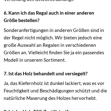
6. Kann ich das Regal auch in einer anderen
Größe bestellen?
Sonderanfertigungen in anderen Größen sind in
der Regel nicht möglich. Wir bieten jedoch eine
große Auswahl an Regalen in verschiedenen
Größen an. Vielleicht finden Sie ja ein passendes
Modell in unserem Sortiment.
7. Ist das Holz behandelt und versiegelt?
Ja, das Kiefernholz ist dunkel lackiert, was es vor
Feuchtigkeit und Beschädigungen schützt und die
natürliche Maserung des Holzes hervorhebt.