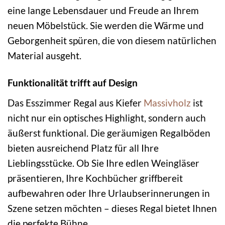
eine lange Lebensdauer und Freude an Ihrem
neuen Möbelstück. Sie werden die Wärme und
Geborgenheit spüren, die von diesem natürlichen
Material ausgeht.
Funktionalität trifft auf Design
Das Esszimmer Regal aus Kiefer
Massivholz
ist
nicht nur ein optisches Highlight, sondern auch
äußerst funktional. Die geräumigen Regalböden
bieten ausreichend Platz für all Ihre
Lieblingsstücke. Ob Sie Ihre edlen Weingläser
präsentieren, Ihre Kochbücher griffbereit
aufbewahren oder Ihre Urlaubserinnerungen in
Szene setzen möchten – dieses Regal bietet Ihnen
die perfekte Bühne.