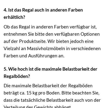
4. Ist das Regal auch in anderen Farben
erhältlich?
Ob das Regal in anderen Farben verfügbar ist,
entnehmen Sie bitte den verfügbaren Optionen
auf der Produktseite. Wir bieten jedoch eine
Vielzahl an Massivholzmöbeln in verschiedenen
Farben und Ausführungen an.
5. Wie hoch ist die maximale Belastbarkeit der
Regalböden?
Die maximale Belastbarkeit der Regalböden
beträgt ca. 15 kg pro Boden. Bitte beachten Sie,
dass die tatsächliche Belastbarkeit auch von der
Verteilung des Gewichts abhängt.