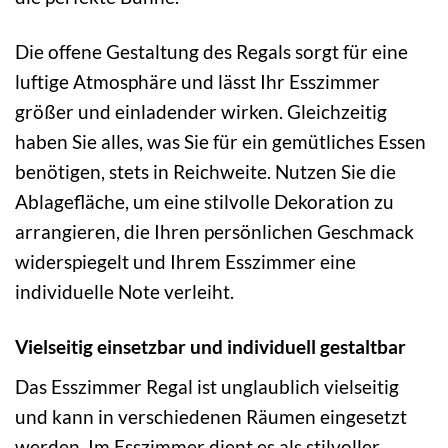
Die offene Gestaltung des Regals sorgt für eine
luftige Atmosphäre und lässt Ihr Esszimmer
größer und einladender wirken. Gleichzeitig
haben Sie alles, was Sie für ein gemütliches Essen
benötigen, stets in Reichweite. Nutzen Sie die
Ablagefläche, um eine stilvolle Dekoration zu
arrangieren, die Ihren persönlichen Geschmack
widerspiegelt und Ihrem Esszimmer eine
individuelle Note verleiht.
Vielseitig einsetzbar und individuell gestaltbar
Das Esszimmer Regal ist unglaublich vielseitig
und kann in verschiedenen Räumen eingesetzt
werden. Im Esszimmer dient es als stilvoller