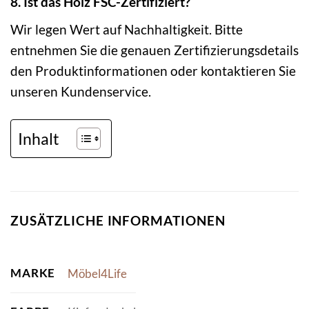
8. Ist das Holz FSC-Zertifiziert?
Wir legen Wert auf Nachhaltigkeit. Bitte
entnehmen Sie die genauen Zertifizierungsdetails
den Produktinformationen oder kontaktieren Sie
unseren Kundenservice.
Inhalt
ZUSÄTZLICHE INFORMATIONEN
MARKE
Möbel4Life