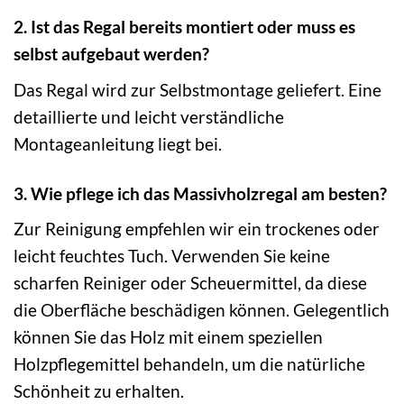
2. Ist das Regal bereits montiert oder muss es
selbst aufgebaut werden?
Das Regal wird zur Selbstmontage geliefert. Eine
detaillierte und leicht verständliche
Montageanleitung liegt bei.
3. Wie pflege ich das Massivholzregal am besten?
Zur Reinigung empfehlen wir ein trockenes oder
leicht feuchtes Tuch. Verwenden Sie keine
scharfen Reiniger oder Scheuermittel, da diese
die Oberfläche beschädigen können. Gelegentlich
können Sie das Holz mit einem speziellen
Holzpflegemittel behandeln, um die natürliche
Schönheit zu erhalten.