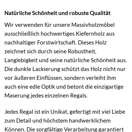
Natürliche Schönheit und robuste Qualität
Wir verwenden für unsere Massivholzmöbel
ausschließlich hochwertiges Kiefernholz aus
nachhaltiger Forstwirtschaft. Dieses Holz
zeichnet sich durch seine Robustheit,
Langlebigkeit und seine natürliche Schönheit aus.
Die dunkle Lackierung schützt das Holz nicht nur
vor äußeren Einflüssen, sondern verleiht ihm
auch eine edle Optik und betont die einzigartige
Maserung jedes einzelnen Regals.
Jedes Regal ist ein Unikat, gefertigt mit viel Liebe
zum Detail und höchstem handwerklichem
Können. Die sorgfältige Verarbeitung garantiert