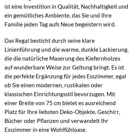
ist eine Investition in Qualität, Nachhaltigkeit und
ein gemütliches Ambiente, das Sie und Ihre
Familie jeden Tag aufs Neue begeistern wird.
Das Regal besticht durch seine klare
Linienführung und die warme, dunkle Lackierung,
die die natürliche Maserung des Kiefernholzes
auf wunderbare Weise zur Geltung bringt. Es ist
die perfekte Ergänzung für jedes Esszimmer, egal
ob Sie einen modernen, rustikalen oder
klassischen Einrichtungsstil bevorzugen. Mit
einer Breite von 75 cm bietet es ausreichend
Platz für Ihre liebsten Deko-Objekte, Geschirr,
Bücher oder Pflanzen und verwandelt Ihr
Esszimmer in eine Wohlfühloase.