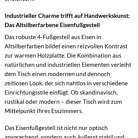
Industrieller Charme trifft auf Handwerkskunst:
Das Altsilberfarbene Eisenfußgestell
Das robuste 4-Fußgestell aus Eisen in
Altsilberfarben bildet einen reizvollen Kontrast
zur warmen Holzplatte. Die Kombination aus
natürlichen und industriellen Elementen verleiht
dem Tisch einen modernen und dennoch
zeitlosen Look, der sich nahtlos in verschiedene
Einrichtungsstile einfügt. Ob skandinavisch,
rustikal oder modern – dieser Tisch wird zum
Mittelpunkt Ihres Esszimmers.
Das Eisenfußgestell ist nicht nur optisch
ansprechend, sondern auch äußerst stabil und