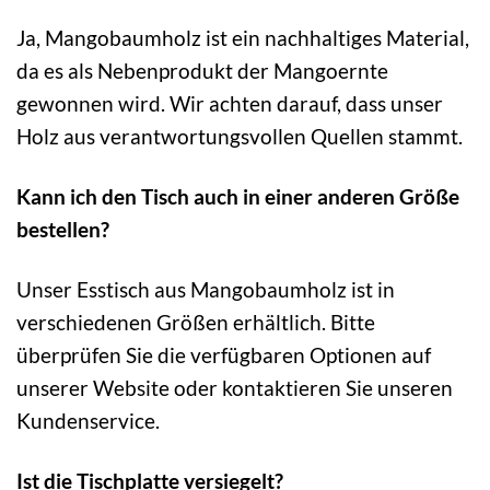
Ja, Mangobaumholz ist ein nachhaltiges Material,
da es als Nebenprodukt der Mangoernte
gewonnen wird. Wir achten darauf, dass unser
Holz aus verantwortungsvollen Quellen stammt.
Kann ich den Tisch auch in einer anderen Größe
bestellen?
Unser Esstisch aus Mangobaumholz ist in
verschiedenen Größen erhältlich. Bitte
überprüfen Sie die verfügbaren Optionen auf
unserer Website oder kontaktieren Sie unseren
Kundenservice.
Ist die Tischplatte versiegelt?