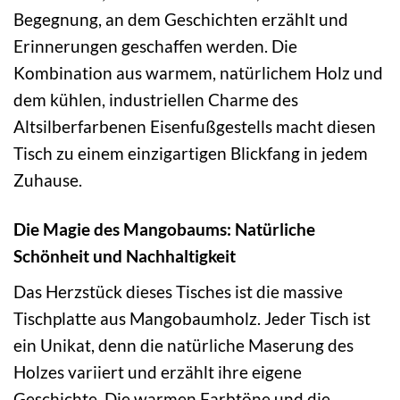
Begegnung, an dem Geschichten erzählt und
Erinnerungen geschaffen werden. Die
Kombination aus warmem, natürlichem Holz und
dem kühlen, industriellen Charme des
Altsilberfarbenen Eisenfußgestells macht diesen
Tisch zu einem einzigartigen Blickfang in jedem
Zuhause.
Die Magie des Mangobaums: Natürliche
Schönheit und Nachhaltigkeit
Das Herzstück dieses Tisches ist die massive
Tischplatte aus Mangobaumholz. Jeder Tisch ist
ein Unikat, denn die natürliche Maserung des
Holzes variiert und erzählt ihre eigene
Geschichte. Die warmen Farbtöne und die