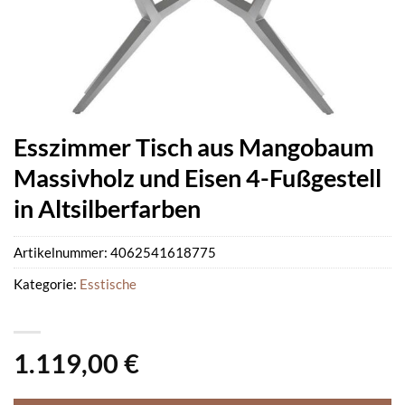
Esszimmer Tisch aus Mangobaum
Massivholz und Eisen 4-Fußgestell
in Altsilberfarben
Artikelnummer:
4062541618775
Kategorie:
Esstische
1.119,00
€