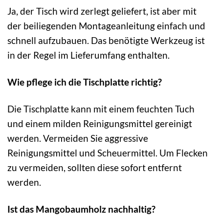
Ja, der Tisch wird zerlegt geliefert, ist aber mit
der beiliegenden Montageanleitung einfach und
schnell aufzubauen. Das benötigte Werkzeug ist
in der Regel im Lieferumfang enthalten.
Wie pflege ich die Tischplatte richtig?
Die Tischplatte kann mit einem feuchten Tuch
und einem milden Reinigungsmittel gereinigt
werden. Vermeiden Sie aggressive
Reinigungsmittel und Scheuermittel. Um Flecken
zu vermeiden, sollten diese sofort entfernt
werden.
Ist das Mangobaumholz nachhaltig?