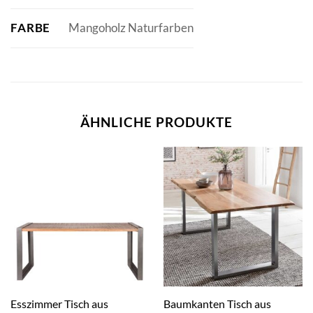
FARBE
Mangoholz Naturfarben
ÄHNLICHE PRODUKTE
Esszimmer Tisch aus
Baumkanten Tisch aus