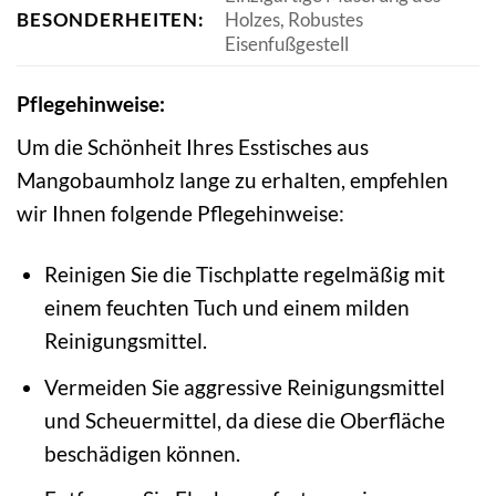
BESONDERHEITEN:
Holzes, Robustes
Eisenfußgestell
Pflegehinweise:
Um die Schönheit Ihres Esstisches aus
Mangobaumholz lange zu erhalten, empfehlen
wir Ihnen folgende Pflegehinweise:
Reinigen Sie die Tischplatte regelmäßig mit
einem feuchten Tuch und einem milden
Reinigungsmittel.
Vermeiden Sie aggressive Reinigungsmittel
und Scheuermittel, da diese die Oberfläche
beschädigen können.