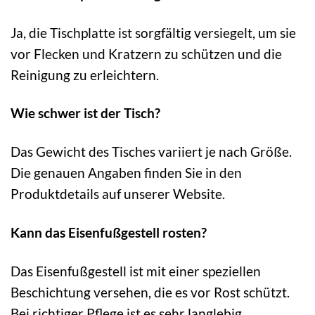
Ja, die Tischplatte ist sorgfältig versiegelt, um sie
vor Flecken und Kratzern zu schützen und die
Reinigung zu erleichtern.
Wie schwer ist der Tisch?
Das Gewicht des Tisches variiert je nach Größe.
Die genauen Angaben finden Sie in den
Produktdetails auf unserer Website.
Kann das Eisenfußgestell rosten?
Das Eisenfußgestell ist mit einer speziellen
Beschichtung versehen, die es vor Rost schützt.
Bei richtiger Pflege ist es sehr langlebig.