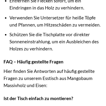
Entfernen Sie Flecken sofort, um ein
Eindringen in das Holz zu verhindern.
Verwenden Sie Untersetzer für heiße Töpfe
und Pfannen, um Hitzeschäden zu vermeiden.
Schützen Sie die Tischplatte vor direkter
Sonneneinstrahlung, um ein Ausbleichen des
Holzes zu verhindern.
FAQ – Häufig gestellte Fragen
Hier finden Sie Antworten auf häufig gestellte
Fragen zu unserem Esstisch aus Mangobaum
Massivholz und Eisen:
Ist der Tisch einfach zu montieren?