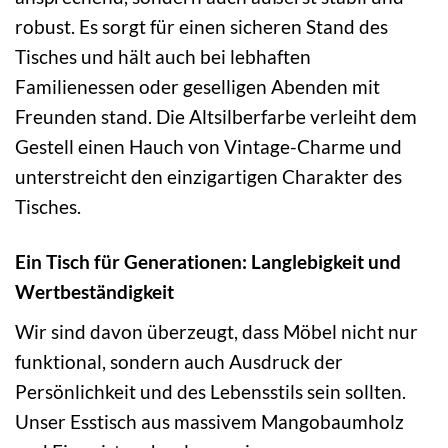
robust. Es sorgt für einen sicheren Stand des
Tisches und hält auch bei lebhaften
Familienessen oder geselligen Abenden mit
Freunden stand. Die Altsilberfarbe verleiht dem
Gestell einen Hauch von Vintage-Charme und
unterstreicht den einzigartigen Charakter des
Tisches.
Ein Tisch für Generationen: Langlebigkeit und
Wertbeständigkeit
Wir sind davon überzeugt, dass Möbel nicht nur
funktional, sondern auch Ausdruck der
Persönlichkeit und des Lebensstils sein sollten.
Unser Esstisch aus massivem Mangobaumholz