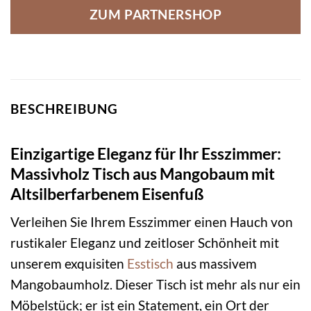
ZUM PARTNERSHOP
BESCHREIBUNG
Einzigartige Eleganz für Ihr Esszimmer:
Massivholz Tisch aus Mangobaum mit
Altsilberfarbenem Eisenfuß
Verleihen Sie Ihrem Esszimmer einen Hauch von
rustikaler Eleganz und zeitloser Schönheit mit
unserem exquisiten
Esstisch
aus massivem
Mangobaumholz. Dieser Tisch ist mehr als nur ein
Möbelstück; er ist ein Statement, ein Ort der