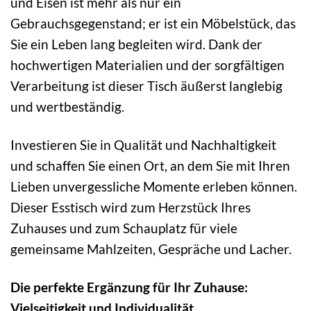
und Eisen ist mehr als nur ein
Gebrauchsgegenstand; er ist ein Möbelstück, das
Sie ein Leben lang begleiten wird. Dank der
hochwertigen Materialien und der sorgfältigen
Verarbeitung ist dieser Tisch äußerst langlebig
und wertbeständig.
Investieren Sie in Qualität und Nachhaltigkeit
und schaffen Sie einen Ort, an dem Sie mit Ihren
Lieben unvergessliche Momente erleben können.
Dieser Esstisch wird zum Herzstück Ihres
Zuhauses und zum Schauplatz für viele
gemeinsame Mahlzeiten, Gespräche und Lacher.
Die perfekte Ergänzung für Ihr Zuhause:
Vielseitigkeit und Individualität