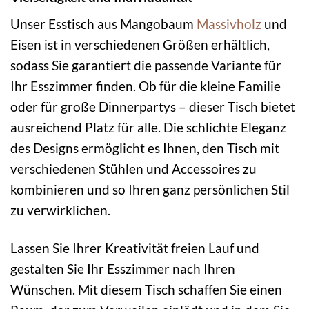
Unser Esstisch aus Mangobaum
Massivholz
und
Eisen ist in verschiedenen Größen erhältlich,
sodass Sie garantiert die passende Variante für
Ihr Esszimmer finden. Ob für die kleine Familie
oder für große Dinnerpartys – dieser Tisch bietet
ausreichend Platz für alle. Die schlichte Eleganz
des Designs ermöglicht es Ihnen, den Tisch mit
verschiedenen Stühlen und Accessoires zu
kombinieren und so Ihren ganz persönlichen Stil
zu verwirklichen.
Lassen Sie Ihrer Kreativität freien Lauf und
gestalten Sie Ihr Esszimmer nach Ihren
Wünschen. Mit diesem Tisch schaffen Sie einen