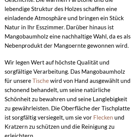
lebendige Struktur des Holzes schaffen eine
einladende Atmosphäre und bringen ein Stück
Natur in Ihr Esszimmer. Darüber hinaus ist
Mangobaumholz eine nachhaltige Wahl, da es als
Nebenprodukt der Mangoernte gewonnen wird.
Wir legen Wert auf höchste Qualität und
sorgfältige Verarbeitung. Das Mangobaumholz
für unsere
Tische
wird von Hand ausgewählt und
schonend behandelt, um seine natürliche
Schönheit zu bewahren und seine Langlebigkeit
zu gewährleisten. Die Oberfläche der Tischplatte
ist sorgfältig versiegelt, um sie vor
Flecken
und
Kratzern zu schützen und die Reinigung zu
erleichtern.