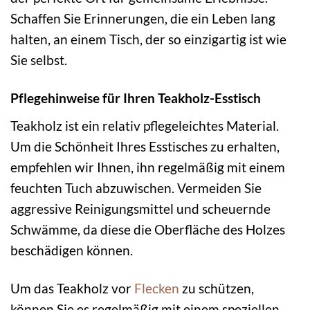
Schaffen Sie Erinnerungen, die ein Leben lang
halten, an einem Tisch, der so einzigartig ist wie
Sie selbst.
Pflegehinweise für Ihren Teakholz-Esstisch
Teakholz ist ein relativ pflegeleichtes Material.
Um die Schönheit Ihres Esstisches zu erhalten,
empfehlen wir Ihnen, ihn regelmäßig mit einem
feuchten Tuch abzuwischen. Vermeiden Sie
aggressive Reinigungsmittel und scheuernde
Schwämme, da diese die Oberfläche des Holzes
beschädigen können.
Um das Teakholz vor
Flecken
zu schützen,
können Sie es regelmäßig mit einem speziellen