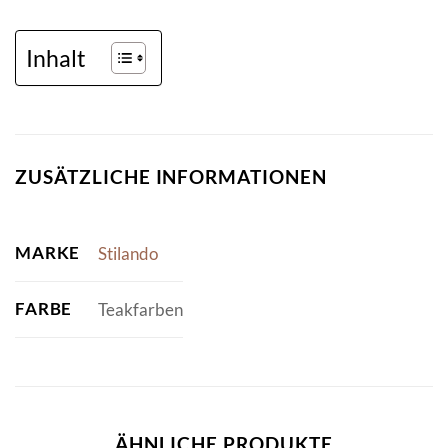
Inhalt
ZUSÄTZLICHE INFORMATIONEN
MARKE
Stilando
FARBE
Teakfarben
ÄHNLICHE PRODUKTE