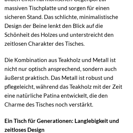
massiven Tischplatte und sorgen für einen
sicheren Stand. Das schlichte, minimalistische
Design der Beine lenkt den Blick auf die
Schönheit des Holzes und unterstreicht den
zeitlosen Charakter des Tisches.
Die Kombination aus Teakholz und Metall ist
nicht nur optisch ansprechend, sondern auch
äußerst praktisch. Das Metall ist robust und
pflegeleicht, während das Teakholz mit der Zeit
eine natürliche Patina entwickelt, die den
Charme des Tisches noch verstärkt.
Ein Tisch für Generationen: Langlebigkeit und
zeitloses Design