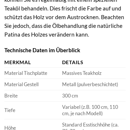
Teaköl behandeln. Dies frischt die Farbe auf und
schützt das Holz vor dem Austrocknen. Beachten
Sie jedoch, dass die Ölbehandlung die natürliche
Patina des Holzes verändern kann.
Technische Daten im Überblick
MERKMAL
DETAILS
Material Tischplatte
Massives Teakholz
Material Gestell
Metall (pulverbeschichtet)
Breite
300 cm
Variabel (z.B. 100 cm, 110
Tiefe
cm, je nach Modell)
Standard Esstischhöhe (ca.
Höhe