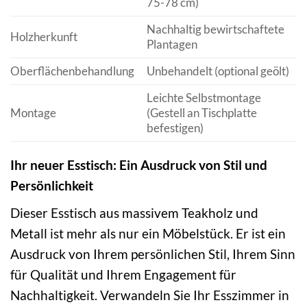
75-78 cm)
Nachhaltig bewirtschaftete
Holzherkunft
Plantagen
Oberflächenbehandlung
Unbehandelt (optional geölt)
Leichte Selbstmontage
Montage
(Gestell an Tischplatte
befestigen)
Ihr neuer Esstisch: Ein Ausdruck von Stil und
Persönlichkeit
Dieser Esstisch aus massivem Teakholz und
Metall ist mehr als nur ein Möbelstück. Er ist ein
Ausdruck von Ihrem persönlichen Stil, Ihrem Sinn
für Qualität und Ihrem Engagement für
Nachhaltigkeit. Verwandeln Sie Ihr Esszimmer in