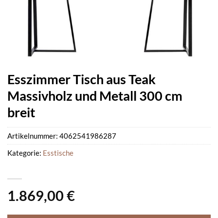
Esszimmer Tisch aus Teak
Massivholz und Metall 300 cm
breit
Artikelnummer:
4062541986287
Kategorie:
Esstische
1.869,00
€