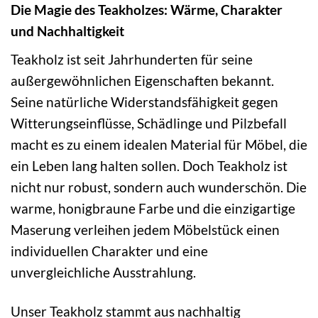
Die Magie des Teakholzes: Wärme, Charakter
und Nachhaltigkeit
Teakholz ist seit Jahrhunderten für seine
außergewöhnlichen Eigenschaften bekannt.
Seine natürliche Widerstandsfähigkeit gegen
Witterungseinflüsse, Schädlinge und Pilzbefall
macht es zu einem idealen Material für Möbel, die
ein Leben lang halten sollen. Doch Teakholz ist
nicht nur robust, sondern auch wunderschön. Die
warme, honigbraune Farbe und die einzigartige
Maserung verleihen jedem Möbelstück einen
individuellen Charakter und eine
unvergleichliche Ausstrahlung.
Unser Teakholz stammt aus nachhaltig