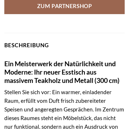
ZUM PARTNERSHOP
BESCHREIBUNG
Ein Meisterwerk der Natürlichkeit und
Moderne: Ihr neuer Esstisch aus
massivem Teakholz und Metall (300 cm)
Stellen Sie sich vor: Ein warmer, einladender
Raum, erfüllt vom Duft frisch zubereiteter
Speisen und angeregten Gesprächen. Im Zentrum
dieses Raumes steht ein Möbelstück, das nicht
nur funktional, sondern auch ein Ausdruck von