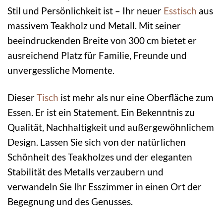
Stil und Persönlichkeit ist – Ihr neuer
Esstisch
aus
massivem Teakholz und Metall. Mit seiner
beeindruckenden Breite von 300 cm bietet er
ausreichend Platz für Familie, Freunde und
unvergessliche Momente.
Dieser
Tisch
ist mehr als nur eine Oberfläche zum
Essen. Er ist ein Statement. Ein Bekenntnis zu
Qualität, Nachhaltigkeit und außergewöhnlichem
Design. Lassen Sie sich von der natürlichen
Schönheit des Teakholzes und der eleganten
Stabilität des Metalls verzaubern und
verwandeln Sie Ihr Esszimmer in einen Ort der
Begegnung und des Genusses.