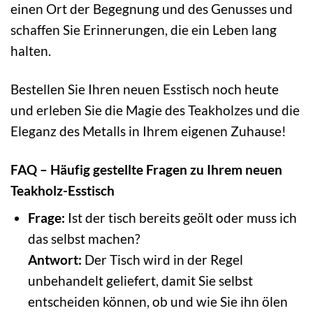
einen Ort der Begegnung und des Genusses und
schaffen Sie Erinnerungen, die ein Leben lang
halten.
Bestellen Sie Ihren neuen Esstisch noch heute
und erleben Sie die Magie des Teakholzes und die
Eleganz des Metalls in Ihrem eigenen Zuhause!
FAQ – Häufig gestellte Fragen zu Ihrem neuen
Teakholz-Esstisch
Frage:
Ist der tisch bereits geölt oder muss ich
das selbst machen?
Antwort:
Der Tisch wird in der Regel
unbehandelt geliefert, damit Sie selbst
entscheiden können, ob und wie Sie ihn ölen