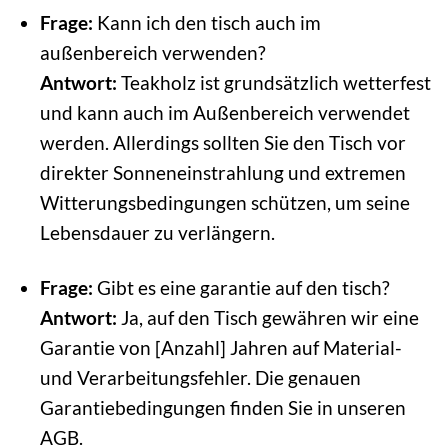
Frage:
Kann ich den tisch auch im
außenbereich verwenden?
Antwort:
Teakholz ist grundsätzlich wetterfest
und kann auch im Außenbereich verwendet
werden. Allerdings sollten Sie den Tisch vor
direkter Sonneneinstrahlung und extremen
Witterungsbedingungen schützen, um seine
Lebensdauer zu verlängern.
Frage:
Gibt es eine garantie auf den tisch?
Antwort:
Ja, auf den Tisch gewähren wir eine
Garantie von [Anzahl] Jahren auf Material-
und Verarbeitungsfehler. Die genauen
Garantiebedingungen finden Sie in unseren
AGB.