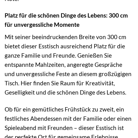
Platz für die schönen Dinge des Lebens: 300 cm
für unvergessliche Momente
Mit seiner beeindruckenden Breite von 300 cm
bietet dieser Esstisch ausreichend Platz für die
ganze Familie und Freunde. Genießen Sie
entspannte Mahlzeiten, angeregte Gespräche
und unvergessliche Feste an diesem großzügigen
Tisch. Hier finden Sie Raum für Kreativität,
Geselligkeit und die schönen Dinge des Lebens.
Ob für ein gemütliches Frühstück zu zweit, ein
festliches Abendessen mit der Familie oder einen
Spieleabend mit Freunden – dieser Esstisch ist
der perfekte Ort für gemeinsame Erlebnisse.