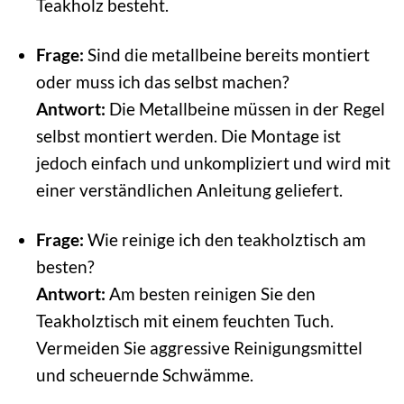
Teakholz besteht.
Frage:
Sind die metallbeine bereits montiert
oder muss ich das selbst machen?
Antwort:
Die Metallbeine müssen in der Regel
selbst montiert werden. Die Montage ist
jedoch einfach und unkompliziert und wird mit
einer verständlichen Anleitung geliefert.
Frage:
Wie reinige ich den teakholztisch am
besten?
Antwort:
Am besten reinigen Sie den
Teakholztisch mit einem feuchten Tuch.
Vermeiden Sie aggressive Reinigungsmittel
und scheuernde Schwämme.