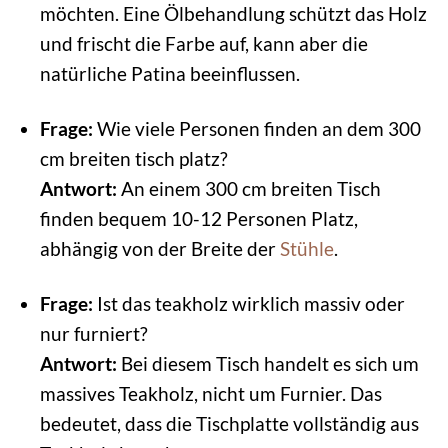
möchten. Eine Ölbehandlung schützt das Holz
und frischt die Farbe auf, kann aber die
natürliche Patina beeinflussen.
Frage:
Wie viele Personen finden an dem 300
cm breiten tisch platz?
Antwort:
An einem 300 cm breiten Tisch
finden bequem 10-12 Personen Platz,
abhängig von der Breite der
Stühle
.
Frage:
Ist das teakholz wirklich massiv oder
nur furniert?
Antwort:
Bei diesem Tisch handelt es sich um
massives Teakholz, nicht um Furnier. Das
bedeutet, dass die Tischplatte vollständig aus