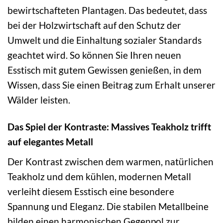
bewirtschafteten Plantagen. Das bedeutet, dass
bei der Holzwirtschaft auf den Schutz der
Umwelt und die Einhaltung sozialer Standards
geachtet wird. So können Sie Ihren neuen
Esstisch mit gutem Gewissen genießen, in dem
Wissen, dass Sie einen Beitrag zum Erhalt unserer
Wälder leisten.
Das Spiel der Kontraste: Massives Teakholz trifft
auf elegantes Metall
Der Kontrast zwischen dem warmen, natürlichen
Teakholz und dem kühlen, modernen Metall
verleiht diesem Esstisch eine besondere
Spannung und Eleganz. Die stabilen Metallbeine
bilden einen harmonischen Gegenpol zur