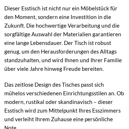
Dieser Esstisch ist nicht nur ein Möbelstück für
den Moment, sondern eine Investition in die
Zukunft. Die hochwertige Verarbeitung und die
sorgfältige Auswahl der Materialien garantieren
eine lange Lebensdauer. Der Tisch ist robust
genug, um den Herausforderungen des Alltags
standzuhalten, und wird Ihnen und Ihrer Familie
über viele Jahre hinweg Freude bereiten.
Das zeitlose Design des Tisches passt sich
mühelos verschiedenen Einrichtungsstilen an. Ob
modern, rustikal oder skandinavisch – dieser
Esstisch wird zum Mittelpunkt Ihres Esszimmers
und verleiht Ihrem Zuhause eine persönliche
Note.