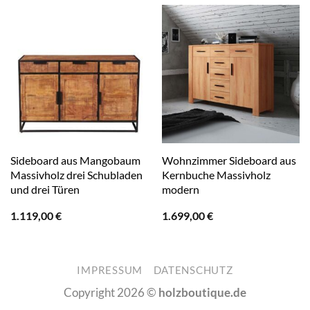
Sideboard aus Mangobaum
Wohnzimmer Sideboard aus
Massivholz drei Schubladen
Kernbuche Massivholz
und drei Türen
modern
1.119,00
€
1.699,00
€
IMPRESSUM
DATENSCHUTZ
Copyright 2026 ©
holzboutique.de