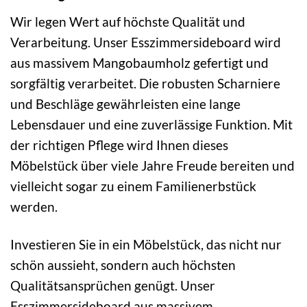
Wir legen Wert auf höchste Qualität und
Verarbeitung. Unser Esszimmersideboard wird
aus massivem Mangobaumholz gefertigt und
sorgfältig verarbeitet. Die robusten Scharniere
und Beschläge gewährleisten eine lange
Lebensdauer und eine zuverlässige Funktion. Mit
der richtigen Pflege wird Ihnen dieses
Möbelstück über viele Jahre Freude bereiten und
vielleicht sogar zu einem Familienerbstück
werden.
Investieren Sie in ein Möbelstück, das nicht nur
schön aussieht, sondern auch höchsten
Qualitätsansprüchen genügt. Unser
Esszimmersideboard aus massivem