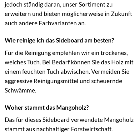
jedoch ständig daran, unser Sortiment zu
erweitern und bieten möglicherweise in Zukunft
auch andere Farbvarianten an.
Wie reinige ich das Sideboard am besten?
Für die Reinigung empfehlen wir ein trockenes,
weiches Tuch. Bei Bedarf können Sie das Holz mit
einem feuchten Tuch abwischen. Vermeiden Sie
aggressive Reinigungsmittel und scheuernde
Schwämme.
Woher stammt das Mangoholz?
Das für dieses Sideboard verwendete Mangoholz
stammt aus nachhaltiger Forstwirtschaft.