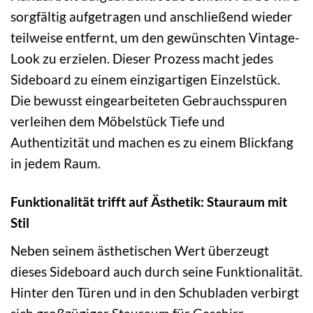
sorgfältig aufgetragen und anschließend wieder
teilweise entfernt, um den gewünschten Vintage-
Look zu erzielen. Dieser Prozess macht jedes
Sideboard zu einem einzigartigen Einzelstück.
Die bewusst eingearbeiteten Gebrauchsspuren
verleihen dem Möbelstück Tiefe und
Authentizität und machen es zu einem Blickfang
in jedem Raum.
Funktionalität trifft auf Ästhetik: Stauraum mit
Stil
Neben seinem ästhetischen Wert überzeugt
dieses Sideboard auch durch seine Funktionalität.
Hinter den Türen und in den Schubladen verbirgt