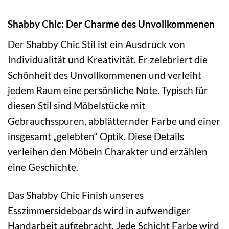
Shabby Chic: Der Charme des Unvollkommenen
Der Shabby Chic Stil ist ein Ausdruck von
Individualität und Kreativität. Er zelebriert die
Schönheit des Unvollkommenen und verleiht
jedem Raum eine persönliche Note. Typisch für
diesen Stil sind Möbelstücke mit
Gebrauchsspuren, abblätternder Farbe und einer
insgesamt „gelebten“ Optik. Diese Details
verleihen den Möbeln Charakter und erzählen
eine Geschichte.
Das Shabby Chic Finish unseres
Esszimmersideboards wird in aufwendiger
Handarbeit aufgebracht. Jede Schicht Farbe wird