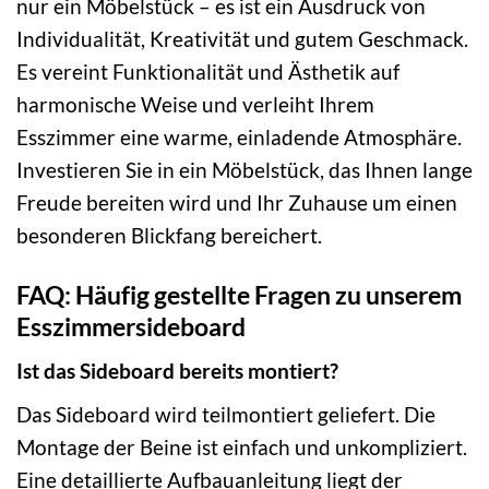
nur ein Möbelstück – es ist ein Ausdruck von
Individualität, Kreativität und gutem Geschmack.
Es vereint Funktionalität und Ästhetik auf
harmonische Weise und verleiht Ihrem
Esszimmer eine warme, einladende Atmosphäre.
Investieren Sie in ein Möbelstück, das Ihnen lange
Freude bereiten wird und Ihr Zuhause um einen
besonderen Blickfang bereichert.
FAQ: Häufig gestellte Fragen zu unserem
Esszimmersideboard
Ist das Sideboard bereits montiert?
Das Sideboard wird teilmontiert geliefert. Die
Montage der Beine ist einfach und unkompliziert.
Eine detaillierte Aufbauanleitung liegt der