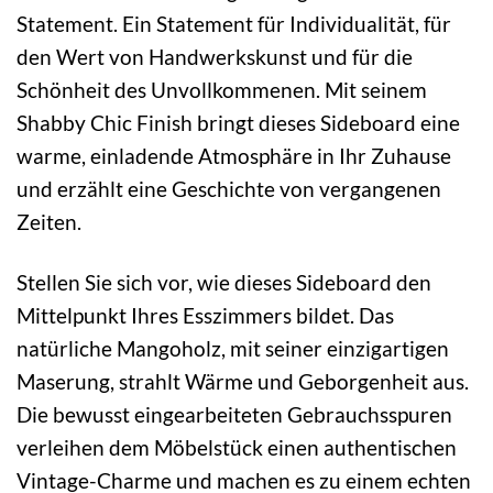
Statement. Ein Statement für Individualität, für
den Wert von Handwerkskunst und für die
Schönheit des Unvollkommenen. Mit seinem
Shabby Chic Finish bringt dieses Sideboard eine
warme, einladende Atmosphäre in Ihr Zuhause
und erzählt eine Geschichte von vergangenen
Zeiten.
Stellen Sie sich vor, wie dieses Sideboard den
Mittelpunkt Ihres Esszimmers bildet. Das
natürliche Mangoholz, mit seiner einzigartigen
Maserung, strahlt Wärme und Geborgenheit aus.
Die bewusst eingearbeiteten Gebrauchsspuren
verleihen dem Möbelstück einen authentischen
Vintage-Charme und machen es zu einem echten