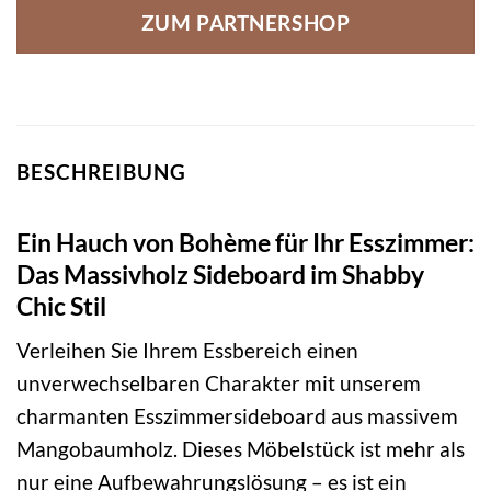
ZUM PARTNERSHOP
BESCHREIBUNG
Ein Hauch von Bohème für Ihr Esszimmer:
Das Massivholz Sideboard im Shabby
Chic Stil
Verleihen Sie Ihrem Essbereich einen
unverwechselbaren Charakter mit unserem
charmanten Esszimmersideboard aus massivem
Mangobaumholz. Dieses Möbelstück ist mehr als
nur eine Aufbewahrungslösung – es ist ein