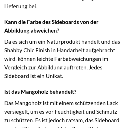
Lieferung bei.
Kann die Farbe des Sideboards von der
Abbildung abweichen?
Da es sich um ein Naturprodukt handelt und das
Shabby Chic Finish in Handarbeit aufgebracht
wird, können leichte Farbabweichungen im
Vergleich zur Abbildung auftreten. Jedes
Sideboard ist ein Unikat.
Ist das Mangoholz behandelt?
Das Mangoholz ist mit einem schützenden Lack
versiegelt, um es vor Feuchtigkeit und Schmutz
zu schützen. Es ist jedoch ratsam, das Sideboard