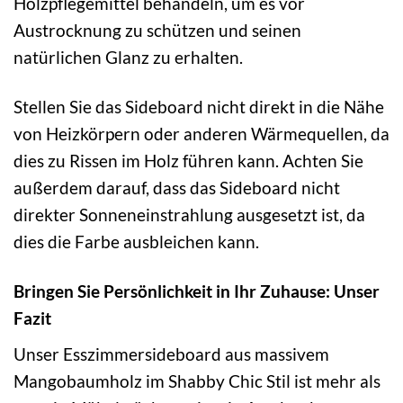
Holzpflegemittel behandeln, um es vor
Austrocknung zu schützen und seinen
natürlichen Glanz zu erhalten.
Stellen Sie das Sideboard nicht direkt in die Nähe
von Heizkörpern oder anderen Wärmequellen, da
dies zu Rissen im Holz führen kann. Achten Sie
außerdem darauf, dass das Sideboard nicht
direkter Sonneneinstrahlung ausgesetzt ist, da
dies die Farbe ausbleichen kann.
Bringen Sie Persönlichkeit in Ihr Zuhause: Unser
Fazit
Unser Esszimmersideboard aus massivem
Mangobaumholz im Shabby Chic Stil ist mehr als