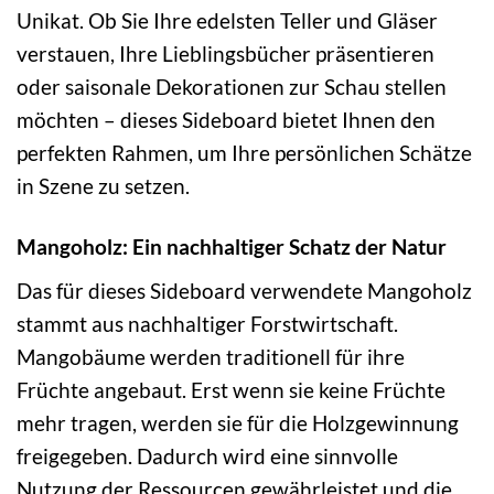
Unikat. Ob Sie Ihre edelsten Teller und Gläser
verstauen, Ihre Lieblingsbücher präsentieren
oder saisonale Dekorationen zur Schau stellen
möchten – dieses Sideboard bietet Ihnen den
perfekten Rahmen, um Ihre persönlichen Schätze
in Szene zu setzen.
Mangoholz: Ein nachhaltiger Schatz der Natur
Das für dieses Sideboard verwendete Mangoholz
stammt aus nachhaltiger Forstwirtschaft.
Mangobäume werden traditionell für ihre
Früchte angebaut. Erst wenn sie keine Früchte
mehr tragen, werden sie für die Holzgewinnung
freigegeben. Dadurch wird eine sinnvolle
Nutzung der Ressourcen gewährleistet und die