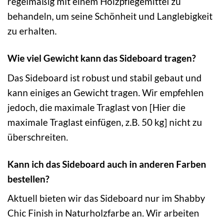
regelmäßig mit einem Holzpflegemittel zu
behandeln, um seine Schönheit und Langlebigkeit
zu erhalten.
Wie viel Gewicht kann das Sideboard tragen?
Das Sideboard ist robust und stabil gebaut und
kann einiges an Gewicht tragen. Wir empfehlen
jedoch, die maximale Traglast von [Hier die
maximale Traglast einfügen, z.B. 50 kg] nicht zu
überschreiten.
Kann ich das Sideboard auch in anderen Farben
bestellen?
Aktuell bieten wir das Sideboard nur im Shabby
Chic Finish in Naturholzfarbe an. Wir arbeiten