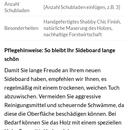
Anzahl
[Anzahl Schubladen einfügen, z.B. 3]
Schubladen
Handgefertigtes Shabby Chic Finish,
Besonderheiten
natürliche Maserung des Holzes,
nachhaltige Forstwirtschaft
Pflegehinweise: So bleibt Ihr Sideboard lange
schön
Damit Sie lange Freude an Ihrem neuen
Sideboard haben, empfehlen wir Ihnen, es
regelmäßig mit einem trockenen, weichen Tuch
abzuwischen. Vermeiden Sie aggressive
Reinigungsmittel und scheuernde Schwämme, da
diese die Oberfläche beschädigen können. Bei
Bedarf können Sie das Holz mit einem speziellen