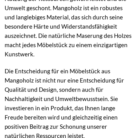
Umwelt geschont. Mangoholz ist ein robustes
und langlebiges Material, das sich durch seine
besondere Härte und Widerstandsfähigkeit
auszeichnet. Die natürliche Maserung des Holzes
macht jedes Möbelstück zu einem einzigartigen
Kunstwerk.
Die Entscheidung für ein Möbelstück aus
Mangoholz ist nicht nur eine Entscheidung für
Qualität und Design, sondern auch für
Nachhaltigkeit und Umweltbewusstsein. Sie
investieren in ein Produkt, das Ihnen lange
Freude bereiten wird und gleichzeitig einen
positiven Beitrag zur Schonung unserer
natürlichen Ressourcen leistet.