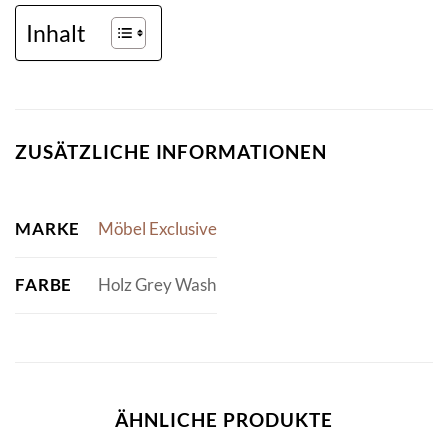
Inhalt
ZUSÄTZLICHE INFORMATIONEN
MARKE
Möbel Exclusive
FARBE
Holz Grey Wash
ÄHNLICHE PRODUKTE