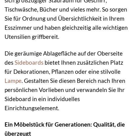
sich großzügiger Stauraum für Geschirr,
Tischwäsche, Bücher und vieles mehr. So sorgen
Sie für Ordnung und Übersichtlichkeit in Ihrem
Esszimmer und haben gleichzeitig alle wichtigen
Utensilien griffbereit.
Die geräumige Ablagefläche auf der Oberseite
des
Sideboards
bietet Ihnen zusätzlichen Platz
für Dekorationen, Pflanzen oder eine stilvolle
Lampe
. Gestalten Sie diesen Bereich nach Ihren
persönlichen Vorlieben und verwandeln Sie Ihr
Sideboard in ein individuelles
Einrichtungselement.
Ein Möbelstück für Generationen: Qualität, die
überzeugt