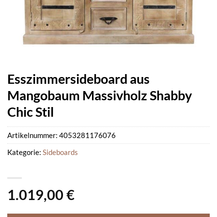
Esszimmersideboard aus
Mangobaum Massivholz Shabby
Chic Stil
Artikelnummer:
4053281176076
Kategorie:
Sideboards
1.019,00
€