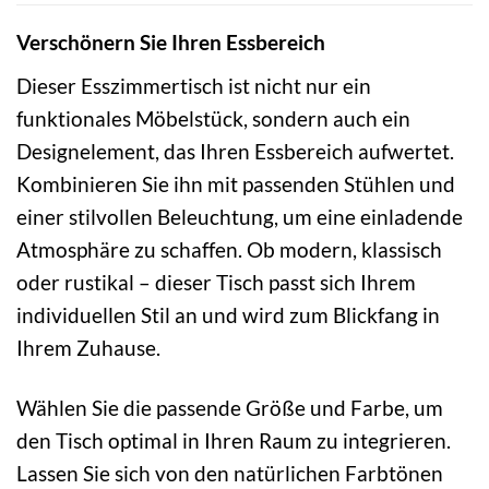
Verschönern Sie Ihren Essbereich
Dieser Esszimmertisch ist nicht nur ein
funktionales Möbelstück, sondern auch ein
Designelement, das Ihren Essbereich aufwertet.
Kombinieren Sie ihn mit passenden Stühlen und
einer stilvollen Beleuchtung, um eine einladende
Atmosphäre zu schaffen. Ob modern, klassisch
oder rustikal – dieser Tisch passt sich Ihrem
individuellen Stil an und wird zum Blickfang in
Ihrem Zuhause.
Wählen Sie die passende Größe und Farbe, um
den Tisch optimal in Ihren Raum zu integrieren.
Lassen Sie sich von den natürlichen Farbtönen