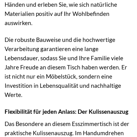
Händen und erleben Sie, wie sich natürliche
Materialien positiv auf Ihr Wohlbefinden
auswirken.
Die robuste Bauweise und die hochwertige
Verarbeitung garantieren eine lange
Lebensdauer, sodass Sie und Ihre Familie viele
Jahre Freude an diesem Tisch haben werden. Er
ist nicht nur ein Möbelstück, sondern eine
Investition in Lebensqualität und nachhaltige
Werte.
Flexibilität für jeden Anlass: Der Kulissenauszug
Das Besondere an diesem Esszimmertisch ist der
praktische Kulissenauszug. Im Handumdrehen