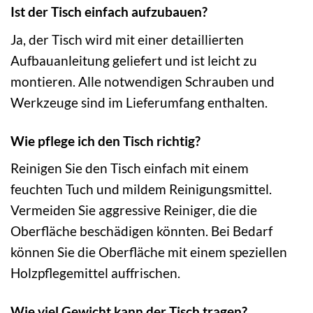
Ist der Tisch einfach aufzubauen?
Ja, der Tisch wird mit einer detaillierten
Aufbauanleitung geliefert und ist leicht zu
montieren. Alle notwendigen Schrauben und
Werkzeuge sind im Lieferumfang enthalten.
Wie pflege ich den Tisch richtig?
Reinigen Sie den Tisch einfach mit einem
feuchten Tuch und mildem Reinigungsmittel.
Vermeiden Sie aggressive Reiniger, die die
Oberfläche beschädigen könnten. Bei Bedarf
können Sie die Oberfläche mit einem speziellen
Holzpflegemittel auffrischen.
Wie viel Gewicht kann der Tisch tragen?