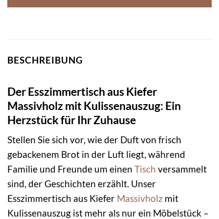
BESCHREIBUNG
Der Esszimmertisch aus Kiefer
Massivholz mit Kulissenauszug: Ein
Herzstück für Ihr Zuhause
Stellen Sie sich vor, wie der Duft von frisch
gebackenem Brot in der Luft liegt, während
Familie und Freunde um einen
Tisch
versammelt
sind, der Geschichten erzählt. Unser
Esszimmertisch aus Kiefer
Massivholz
mit
Kulissenauszug ist mehr als nur ein Möbelstück –