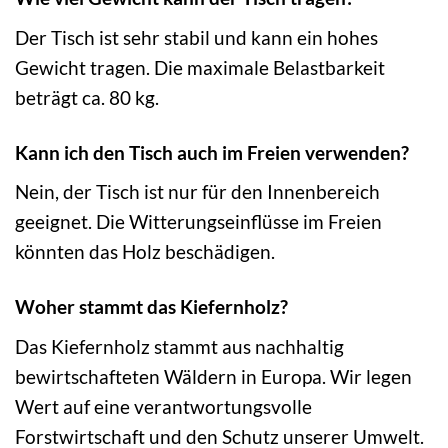
Der Tisch ist sehr stabil und kann ein hohes
Gewicht tragen. Die maximale Belastbarkeit
beträgt ca. 80 kg.
Kann ich den Tisch auch im Freien verwenden?
Nein, der Tisch ist nur für den Innenbereich
geeignet. Die Witterungseinflüsse im Freien
könnten das Holz beschädigen.
Woher stammt das Kiefernholz?
Das Kiefernholz stammt aus nachhaltig
bewirtschafteten Wäldern in Europa. Wir legen
Wert auf eine verantwortungsvolle
Forstwirtschaft und den Schutz unserer Umwelt.