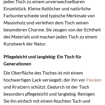
jeden Tisch zu einem unverwechselbaren
Einzelstück. Kleine Astlöcher und natürliche
Farbunterschiede sind typische Merkmale von
Massivholz und verleihen dem Tisch seinen
besonderen Charme. Sie zeugen von der Echtheit
des Materials und machen jeden Tisch zu einem
Kunstwerk der Natur.
Pflegeleicht und langlebig: Ein Tisch für
Generationen
Die Oberfläche des Tisches ist mit einem
hochwertigen Lack versiegelt, der ihn vor
Flecken
und Kratzern schützt. Dadurch ist der Tisch
besonders pflegeleicht und langlebig. Reinigen
Sie ihn einfach mit einem feuchten Tuch und