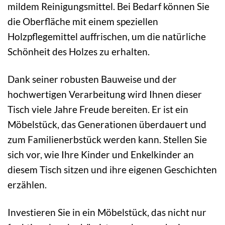
mildem Reinigungsmittel. Bei Bedarf können Sie
die Oberfläche mit einem speziellen
Holzpflegemittel auffrischen, um die natürliche
Schönheit des Holzes zu erhalten.
Dank seiner robusten Bauweise und der
hochwertigen Verarbeitung wird Ihnen dieser
Tisch viele Jahre Freude bereiten. Er ist ein
Möbelstück, das Generationen überdauert und
zum Familienerbstück werden kann. Stellen Sie
sich vor, wie Ihre Kinder und Enkelkinder an
diesem Tisch sitzen und ihre eigenen Geschichten
erzählen.
Investieren Sie in ein Möbelstück, das nicht nur