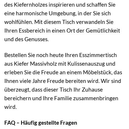
des Kiefernholzes inspirieren und schaffen Sie
eine harmonische Umgebung, in der Sie sich
wohlfühlen. Mit diesem Tisch verwandeln Sie
Ihren Essbereich in einen Ort der Gemütlichkeit
und des Genusses.
Bestellen Sie noch heute Ihren Esszimmertisch
aus Kiefer Massivholz mit Kulissenauszug und
erleben Sie die Freude an einem Möbelstück, das
Ihnen viele Jahre Freude bereiten wird. Wir sind
überzeugt, dass dieser Tisch Ihr Zuhause
bereichern und Ihre Familie zusammenbringen
wird.
FAQ – Häufig gestellte Fragen