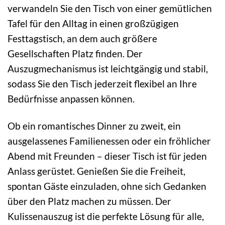
verwandeln Sie den Tisch von einer gemütlichen
Tafel für den Alltag in einen großzügigen
Festtagstisch, an dem auch größere
Gesellschaften Platz finden. Der
Auszugmechanismus ist leichtgängig und stabil,
sodass Sie den Tisch jederzeit flexibel an Ihre
Bedürfnisse anpassen können.
Ob ein romantisches Dinner zu zweit, ein
ausgelassenes Familienessen oder ein fröhlicher
Abend mit Freunden – dieser Tisch ist für jeden
Anlass gerüstet. Genießen Sie die Freiheit,
spontan Gäste einzuladen, ohne sich Gedanken
über den Platz machen zu müssen. Der
Kulissenauszug ist die perfekte Lösung für alle,