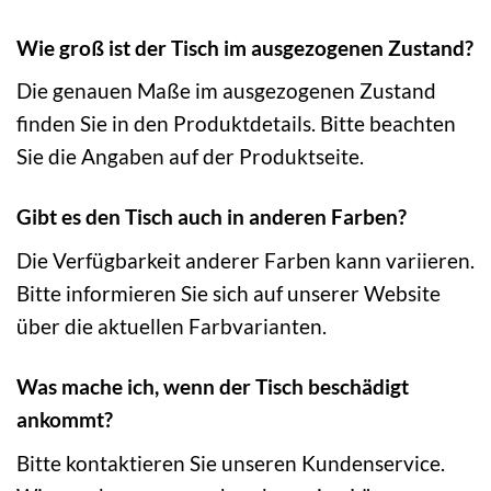
Wie groß ist der Tisch im ausgezogenen Zustand?
Die genauen Maße im ausgezogenen Zustand
finden Sie in den Produktdetails. Bitte beachten
Sie die Angaben auf der Produktseite.
Gibt es den Tisch auch in anderen Farben?
Die Verfügbarkeit anderer Farben kann variieren.
Bitte informieren Sie sich auf unserer Website
über die aktuellen Farbvarianten.
Was mache ich, wenn der Tisch beschädigt
ankommt?
Bitte kontaktieren Sie unseren Kundenservice.