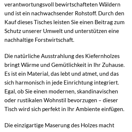
verantwortungsvoll bewirtschafteten Wäldern
und ist ein nachwachsender Rohstoff. Durch den
Kauf dieses Tisches leisten Sie einen Beitrag zum
Schutz unserer Umwelt und unterstützen eine
nachhaltige Forstwirtschaft.
Die natürliche Ausstrahlung des Kiefernholzes
bringt Wärme und Gemütlichkeit in Ihr Zuhause.
Es ist ein Material, das lebt und atmet, und das
sich harmonisch in jede Einrichtung integriert.
Egal, ob Sie einen modernen, skandinavischen
oder rustikalen Wohnstil bevorzugen – dieser
Tisch wird sich perfekt in Ihr Ambiente einfügen.
Die einzigartige Maserung des Holzes macht