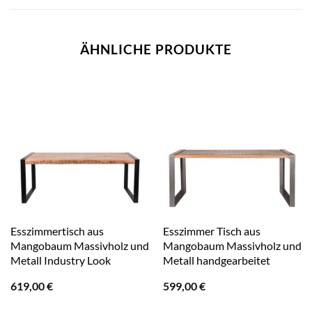
ÄHNLICHE PRODUKTE
Esszimmertisch aus
Esszimmer Tisch aus
Mangobaum Massivholz und
Mangobaum Massivholz und
Metall Industry Look
Metall handgearbeitet
619,00
€
599,00
€