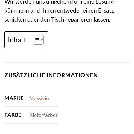
Wir werden uns umgehend um eine Lösung
kümmern und Ihnen entweder einen Ersatz
schicken oder den Tisch reparieren lassen.
Inhalt
ZUSÄTZLICHE INFORMATIONEN
MARKE
Massivio
FARBE
Kieferfarben