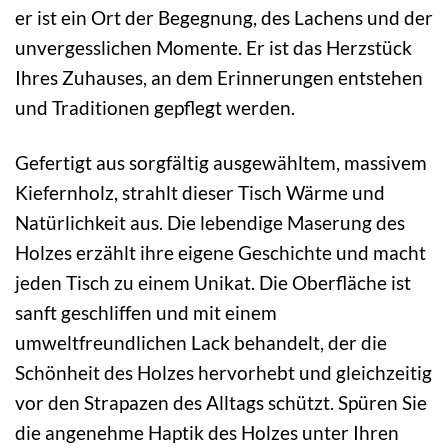
er ist ein Ort der Begegnung, des Lachens und der
unvergesslichen Momente. Er ist das Herzstück
Ihres Zuhauses, an dem Erinnerungen entstehen
und Traditionen gepflegt werden.
Gefertigt aus sorgfältig ausgewähltem, massivem
Kiefernholz, strahlt dieser Tisch Wärme und
Natürlichkeit aus. Die lebendige Maserung des
Holzes erzählt ihre eigene Geschichte und macht
jeden Tisch zu einem Unikat. Die Oberfläche ist
sanft geschliffen und mit einem
umweltfreundlichen Lack behandelt, der die
Schönheit des Holzes hervorhebt und gleichzeitig
vor den Strapazen des Alltags schützt. Spüren Sie
die angenehme Haptik des Holzes unter Ihren