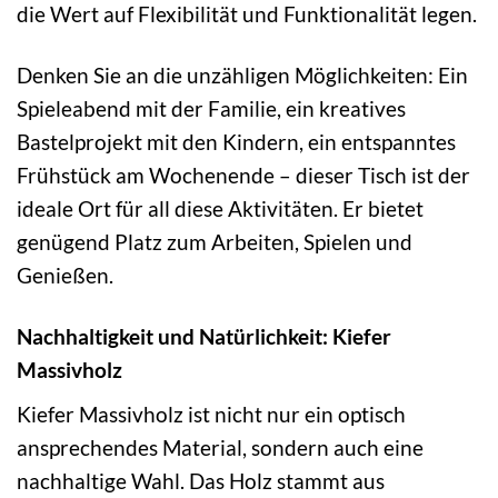
die Wert auf Flexibilität und Funktionalität legen.
Denken Sie an die unzähligen Möglichkeiten: Ein
Spieleabend mit der Familie, ein kreatives
Bastelprojekt mit den Kindern, ein entspanntes
Frühstück am Wochenende – dieser Tisch ist der
ideale Ort für all diese Aktivitäten. Er bietet
genügend Platz zum Arbeiten, Spielen und
Genießen.
Nachhaltigkeit und Natürlichkeit: Kiefer
Massivholz
Kiefer Massivholz ist nicht nur ein optisch
ansprechendes Material, sondern auch eine
nachhaltige Wahl. Das Holz stammt aus