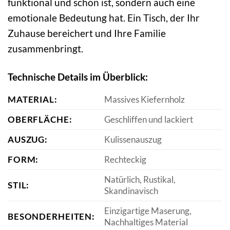
funktional und schön ist, sondern auch eine
emotionale Bedeutung hat. Ein Tisch, der Ihr
Zuhause bereichert und Ihre Familie
zusammenbringt.
Technische Details im Überblick:
MATERIAL:
Massives Kiefernholz
OBERFLÄCHE:
Geschliffen und lackiert
AUSZUG:
Kulissenauszug
FORM:
Rechteckig
Natürlich, Rustikal,
STIL:
Skandinavisch
Einzigartige Maserung,
BESONDERHEITEN:
Nachhaltiges Material