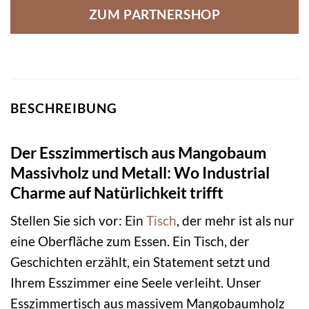
ZUM PARTNERSHOP
BESCHREIBUNG
Der Esszimmertisch aus Mangobaum
Massivholz und Metall: Wo Industrial
Charme auf Natürlichkeit trifft
Stellen Sie sich vor: Ein
Tisch
, der mehr ist als nur
eine Oberfläche zum Essen. Ein Tisch, der
Geschichten erzählt, ein Statement setzt und
Ihrem Esszimmer eine Seele verleiht. Unser
Esszimmertisch aus massivem Mangobaumholz