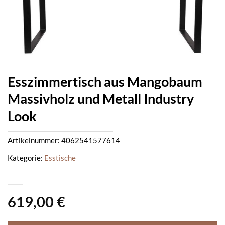
Esszimmertisch aus Mangobaum
Massivholz und Metall Industry
Look
Artikelnummer:
4062541577614
Kategorie:
Esstische
619,00
€