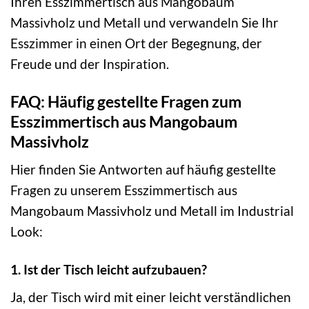
Ihren Esszimmertisch aus Mangobaum
Massivholz und Metall und verwandeln Sie Ihr
Esszimmer in einen Ort der Begegnung, der
Freude und der Inspiration.
FAQ: Häufig gestellte Fragen zum
Esszimmertisch aus Mangobaum
Massivholz
Hier finden Sie Antworten auf häufig gestellte
Fragen zu unserem Esszimmertisch aus
Mangobaum Massivholz und Metall im Industrial
Look:
1. Ist der Tisch leicht aufzubauen?
Ja, der Tisch wird mit einer leicht verständlichen