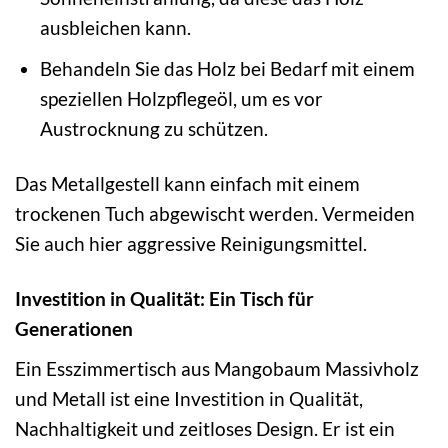
ausbleichen kann.
Behandeln Sie das Holz bei Bedarf mit einem
speziellen Holzpflegeöl, um es vor
Austrocknung zu schützen.
Das Metallgestell kann einfach mit einem
trockenen Tuch abgewischt werden. Vermeiden
Sie auch hier aggressive Reinigungsmittel.
Investition in Qualität: Ein Tisch für
Generationen
Ein Esszimmertisch aus Mangobaum Massivholz
und Metall ist eine Investition in Qualität,
Nachhaltigkeit und zeitloses Design. Er ist ein