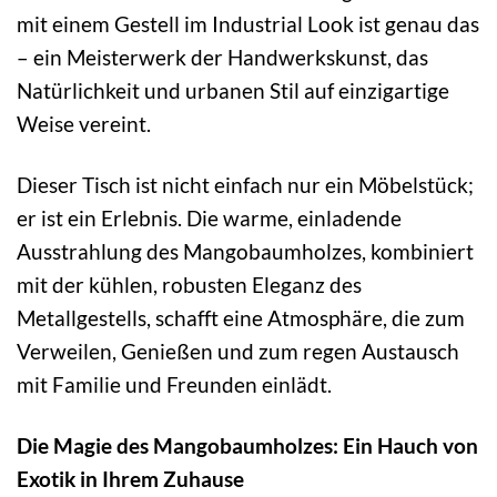
mit einem Gestell im Industrial Look ist genau das
– ein Meisterwerk der Handwerkskunst, das
Natürlichkeit und urbanen Stil auf einzigartige
Weise vereint.
Dieser Tisch ist nicht einfach nur ein Möbelstück;
er ist ein Erlebnis. Die warme, einladende
Ausstrahlung des Mangobaumholzes, kombiniert
mit der kühlen, robusten Eleganz des
Metallgestells, schafft eine Atmosphäre, die zum
Verweilen, Genießen und zum regen Austausch
mit Familie und Freunden einlädt.
Die Magie des Mangobaumholzes: Ein Hauch von
Exotik in Ihrem Zuhause