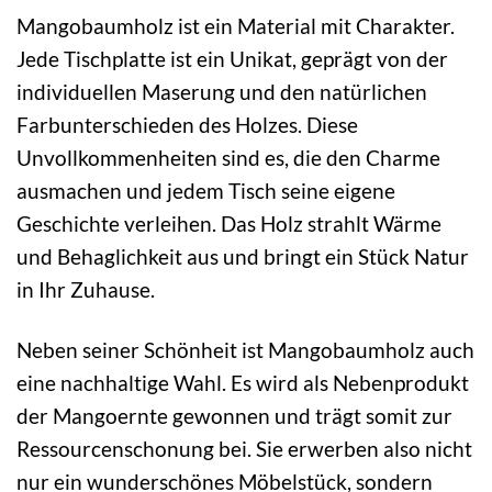
Mangobaumholz ist ein Material mit Charakter.
Jede Tischplatte ist ein Unikat, geprägt von der
individuellen Maserung und den natürlichen
Farbunterschieden des Holzes. Diese
Unvollkommenheiten sind es, die den Charme
ausmachen und jedem Tisch seine eigene
Geschichte verleihen. Das Holz strahlt Wärme
und Behaglichkeit aus und bringt ein Stück Natur
in Ihr Zuhause.
Neben seiner Schönheit ist Mangobaumholz auch
eine nachhaltige Wahl. Es wird als Nebenprodukt
der Mangoernte gewonnen und trägt somit zur
Ressourcenschonung bei. Sie erwerben also nicht
nur ein wunderschönes Möbelstück, sondern