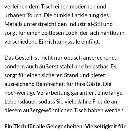
verleihen dem Tisch einen modernen und
urbanen Touch. Die dunkle Lackierung des
Metalls unterstreicht den Industrial-Stil und
sorgt für einen zeitlosen Look, der sich nahtlos in
verschiedene Einrichtungsstile einfügt.
Das Gestell ist nicht nur optisch ansprechend,
sondern auch äußerst stabil und belastbar. Es
sorgt für einen sicheren Stand und bietet
ausreichend Beinfreiheit für Ihre Gäste. Die
hochwertige Verarbeitung garantiert eine lange
Lebensdauer, sodass Sie viele Jahre Freude an
diesem außergewöhnlichen Tisch haben werden.
Ein Tisch für alle Gelegenheiten: Vielseitigkeit für