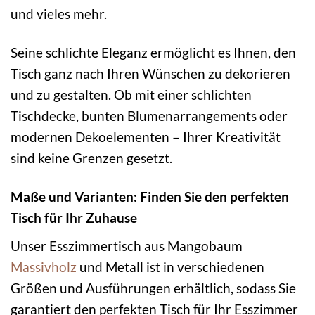
und vieles mehr.
Seine schlichte Eleganz ermöglicht es Ihnen, den
Tisch ganz nach Ihren Wünschen zu dekorieren
und zu gestalten. Ob mit einer schlichten
Tischdecke, bunten Blumenarrangements oder
modernen Dekoelementen – Ihrer Kreativität
sind keine Grenzen gesetzt.
Maße und Varianten: Finden Sie den perfekten
Tisch für Ihr Zuhause
Unser Esszimmertisch aus Mangobaum
Massivholz
und Metall ist in verschiedenen
Größen und Ausführungen erhältlich, sodass Sie
garantiert den perfekten Tisch für Ihr Esszimmer