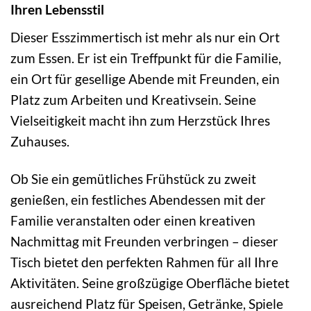
Ihren Lebensstil
Dieser Esszimmertisch ist mehr als nur ein Ort
zum Essen. Er ist ein Treffpunkt für die Familie,
ein Ort für gesellige Abende mit Freunden, ein
Platz zum Arbeiten und Kreativsein. Seine
Vielseitigkeit macht ihn zum Herzstück Ihres
Zuhauses.
Ob Sie ein gemütliches Frühstück zu zweit
genießen, ein festliches Abendessen mit der
Familie veranstalten oder einen kreativen
Nachmittag mit Freunden verbringen – dieser
Tisch bietet den perfekten Rahmen für all Ihre
Aktivitäten. Seine großzügige Oberfläche bietet
ausreichend Platz für Speisen, Getränke, Spiele