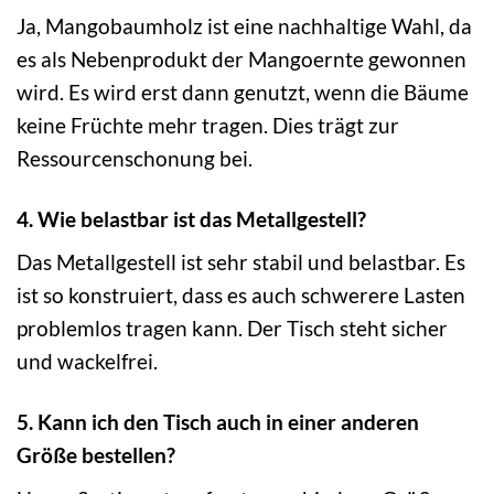
Ja, Mangobaumholz ist eine nachhaltige Wahl, da
es als Nebenprodukt der Mangoernte gewonnen
wird. Es wird erst dann genutzt, wenn die Bäume
keine Früchte mehr tragen. Dies trägt zur
Ressourcenschonung bei.
4. Wie belastbar ist das Metallgestell?
Das Metallgestell ist sehr stabil und belastbar. Es
ist so konstruiert, dass es auch schwerere Lasten
problemlos tragen kann. Der Tisch steht sicher
und wackelfrei.
5. Kann ich den Tisch auch in einer anderen
Größe bestellen?