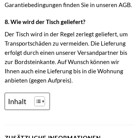
Garantiebedingungen finden Sie in unseren AGB.
8. Wie wird der Tisch geliefert?
Der Tisch wird in der Regel zerlegt geliefert, um
Transportschäden zu vermeiden. Die Lieferung
erfolgt durch einen unserer Versandpartner bis
zur Bordsteinkante. Auf Wunsch können wir
Ihnen auch eine Lieferung bis in die Wohnung
anbieten (gegen Aufpreis).
Inhalt
ZUSÄTZLICHE INFORMATIONEN