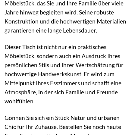
Möbelstück, das Sie und Ihre Familie über viele
Jahre hinweg begleiten wird. Seine robuste
Konstruktion und die hochwertigen Materialien
garantieren eine lange Lebensdauer.
Dieser Tisch ist nicht nur ein praktisches
Möbelstück, sondern auch ein Ausdruck Ihres
persönlichen Stils und Ihrer Wertschätzung für
hochwertige Handwerkskunst. Er wird zum
Mittelpunkt Ihres Esszimmers und schafft eine
Atmosphäre, in der sich Familie und Freunde
wohlfühlen.
Gönnen Sie sich ein Stück Natur und urbanen
Chic für Ihr Zuhause. Bestellen Sie noch heute