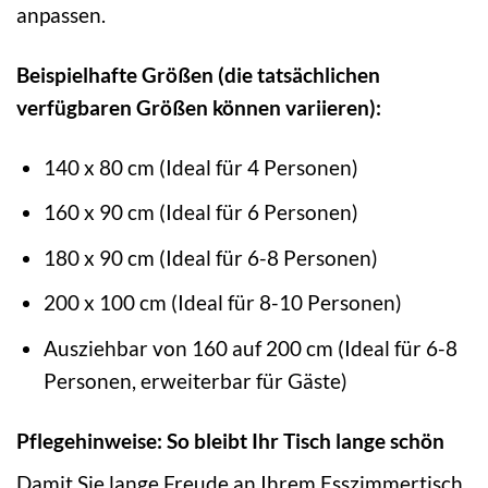
anpassen.
Beispielhafte Größen (die tatsächlichen
verfügbaren Größen können variieren):
140 x 80 cm (Ideal für 4 Personen)
160 x 90 cm (Ideal für 6 Personen)
180 x 90 cm (Ideal für 6-8 Personen)
200 x 100 cm (Ideal für 8-10 Personen)
Ausziehbar von 160 auf 200 cm (Ideal für 6-8
Personen, erweiterbar für Gäste)
Pflegehinweise: So bleibt Ihr Tisch lange schön
Damit Sie lange Freude an Ihrem Esszimmertisch