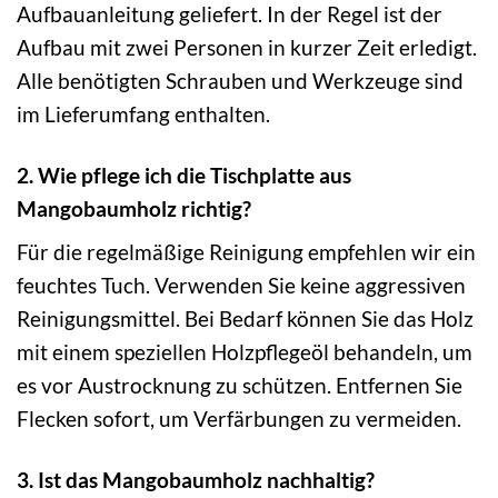
Aufbauanleitung geliefert. In der Regel ist der
Aufbau mit zwei Personen in kurzer Zeit erledigt.
Alle benötigten Schrauben und Werkzeuge sind
im Lieferumfang enthalten.
2. Wie pflege ich die Tischplatte aus
Mangobaumholz richtig?
Für die regelmäßige Reinigung empfehlen wir ein
feuchtes Tuch. Verwenden Sie keine aggressiven
Reinigungsmittel. Bei Bedarf können Sie das Holz
mit einem speziellen Holzpflegeöl behandeln, um
es vor Austrocknung zu schützen. Entfernen Sie
Flecken sofort, um Verfärbungen zu vermeiden.
3. Ist das Mangobaumholz nachhaltig?