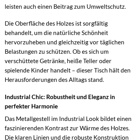
leisten auch einen Beitrag zum Umweltschutz.
Die Oberfläche des Holzes ist sorgfältig
behandelt, um die natürliche Schönheit
hervorzuheben und gleichzeitig vor täglichen
Belastungen zu schützen. Ob es sich um
verschüttete Getränke, heiße Teller oder
spielende Kinder handelt – dieser Tisch hält den
Herausforderungen des Alltags stand.
Industrial Chic: Robustheit und Eleganz in
perfekter Harmonie
Das Metallgestell im Industrial Look bildet einen
faszinierenden Kontrast zur Wärme des Holzes.
Die klaren Linien und die robuste Konstruktion