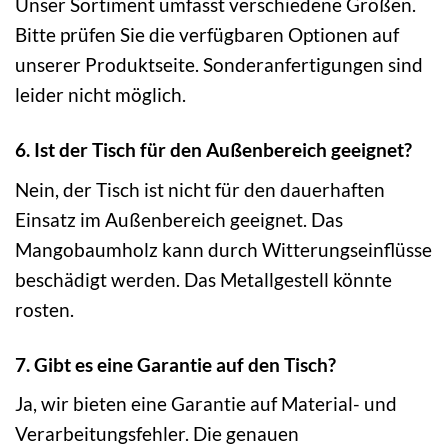
Unser Sortiment umfasst verschiedene Größen.
Bitte prüfen Sie die verfügbaren Optionen auf
unserer Produktseite. Sonderanfertigungen sind
leider nicht möglich.
6. Ist der Tisch für den Außenbereich geeignet?
Nein, der Tisch ist nicht für den dauerhaften
Einsatz im Außenbereich geeignet. Das
Mangobaumholz kann durch Witterungseinflüsse
beschädigt werden. Das Metallgestell könnte
rosten.
7. Gibt es eine Garantie auf den Tisch?
Ja, wir bieten eine Garantie auf Material- und
Verarbeitungsfehler. Die genauen