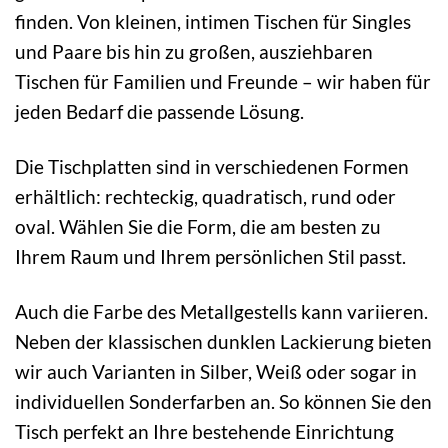
finden. Von kleinen, intimen Tischen für Singles
und Paare bis hin zu großen, ausziehbaren
Tischen für Familien und Freunde – wir haben für
jeden Bedarf die passende Lösung.
Die Tischplatten sind in verschiedenen Formen
erhältlich: rechteckig, quadratisch, rund oder
oval. Wählen Sie die Form, die am besten zu
Ihrem Raum und Ihrem persönlichen Stil passt.
Auch die Farbe des Metallgestells kann variieren.
Neben der klassischen dunklen Lackierung bieten
wir auch Varianten in Silber, Weiß oder sogar in
individuellen Sonderfarben an. So können Sie den
Tisch perfekt an Ihre bestehende Einrichtung