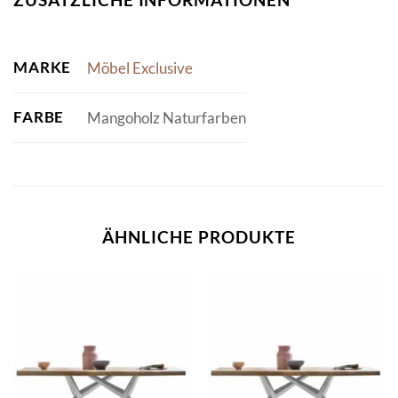
MARKE
Möbel Exclusive
FARBE
Mangoholz Naturfarben
ÄHNLICHE PRODUKTE