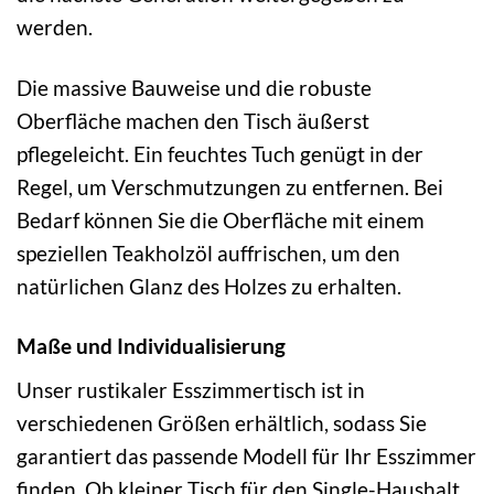
werden.
Die massive Bauweise und die robuste
Oberfläche machen den Tisch äußerst
pflegeleicht. Ein feuchtes Tuch genügt in der
Regel, um Verschmutzungen zu entfernen. Bei
Bedarf können Sie die Oberfläche mit einem
speziellen Teakholzöl auffrischen, um den
natürlichen Glanz des Holzes zu erhalten.
Maße und Individualisierung
Unser rustikaler Esszimmertisch ist in
verschiedenen Größen erhältlich, sodass Sie
garantiert das passende Modell für Ihr Esszimmer
finden. Ob kleiner Tisch für den Single-Haushalt