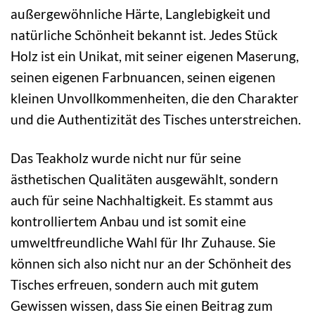
außergewöhnliche Härte, Langlebigkeit und
natürliche Schönheit bekannt ist. Jedes Stück
Holz ist ein Unikat, mit seiner eigenen Maserung,
seinen eigenen Farbnuancen, seinen eigenen
kleinen Unvollkommenheiten, die den Charakter
und die Authentizität des Tisches unterstreichen.
Das Teakholz wurde nicht nur für seine
ästhetischen Qualitäten ausgewählt, sondern
auch für seine Nachhaltigkeit. Es stammt aus
kontrolliertem Anbau und ist somit eine
umweltfreundliche Wahl für Ihr Zuhause. Sie
können sich also nicht nur an der Schönheit des
Tisches erfreuen, sondern auch mit gutem
Gewissen wissen, dass Sie einen Beitrag zum