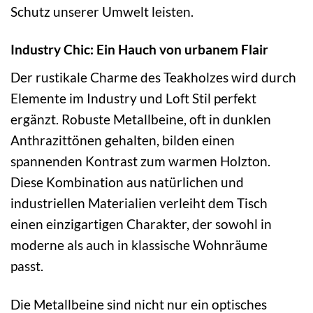
Schutz unserer Umwelt leisten.
Industry Chic: Ein Hauch von urbanem Flair
Der rustikale Charme des Teakholzes wird durch
Elemente im Industry und Loft Stil perfekt
ergänzt. Robuste Metallbeine, oft in dunklen
Anthrazittönen gehalten, bilden einen
spannenden Kontrast zum warmen Holzton.
Diese Kombination aus natürlichen und
industriellen Materialien verleiht dem Tisch
einen einzigartigen Charakter, der sowohl in
moderne als auch in klassische Wohnräume
passt.
Die Metallbeine sind nicht nur ein optisches