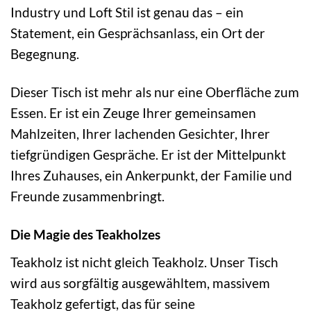
Industry und Loft Stil ist genau das – ein
Statement, ein Gesprächsanlass, ein Ort der
Begegnung.
Dieser Tisch ist mehr als nur eine Oberfläche zum
Essen. Er ist ein Zeuge Ihrer gemeinsamen
Mahlzeiten, Ihrer lachenden Gesichter, Ihrer
tiefgründigen Gespräche. Er ist der Mittelpunkt
Ihres Zuhauses, ein Ankerpunkt, der Familie und
Freunde zusammenbringt.
Die Magie des Teakholzes
Teakholz ist nicht gleich Teakholz. Unser Tisch
wird aus sorgfältig ausgewähltem, massivem
Teakholz gefertigt, das für seine