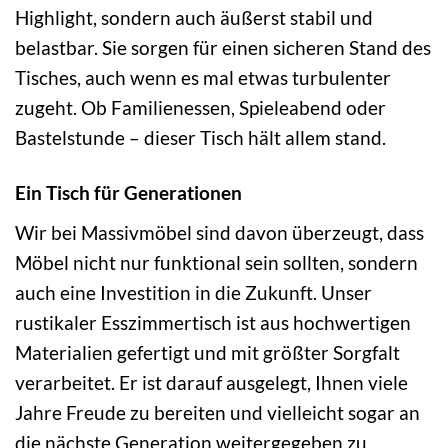
Highlight, sondern auch äußerst stabil und
belastbar. Sie sorgen für einen sicheren Stand des
Tisches, auch wenn es mal etwas turbulenter
zugeht. Ob Familienessen, Spieleabend oder
Bastelstunde – dieser Tisch hält allem stand.
Ein Tisch für Generationen
Wir bei Massivmöbel sind davon überzeugt, dass
Möbel nicht nur funktional sein sollten, sondern
auch eine Investition in die Zukunft. Unser
rustikaler Esszimmertisch ist aus hochwertigen
Materialien gefertigt und mit größter Sorgfalt
verarbeitet. Er ist darauf ausgelegt, Ihnen viele
Jahre Freude zu bereiten und vielleicht sogar an
die nächste Generation weitergegeben zu