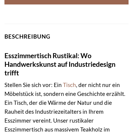
BESCHREIBUNG
Esszimmertisch Rustikal: Wo
Handwerkskunst auf Industriedesign
trifft
Stellen Sie sich vor: Ein
Tisch
, der nicht nur ein
Möbelstück ist, sondern eine Geschichte erzählt.
Ein Tisch, der die Wärme der Natur und die
Rauheit des Industriezeitalters in Ihrem
Esszimmer vereint. Unser rustikaler
Esszimmertisch aus massivem Teakholz im