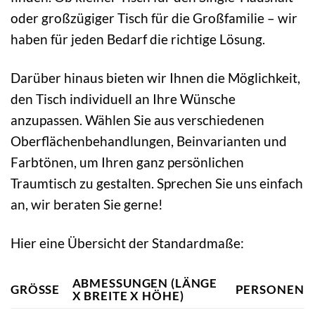
oder großzügiger Tisch für die Großfamilie – wir
haben für jeden Bedarf die richtige Lösung.
Darüber hinaus bieten wir Ihnen die Möglichkeit,
den Tisch individuell an Ihre Wünsche
anzupassen. Wählen Sie aus verschiedenen
Oberflächenbehandlungen, Beinvarianten und
Farbtönen, um Ihren ganz persönlichen
Traumtisch zu gestalten. Sprechen Sie uns einfach
an, wir beraten Sie gerne!
Hier eine Übersicht der Standardmaße:
ABMESSUNGEN (LÄNGE
GRÖSSE
PERSONEN
X BREITE X HÖHE)