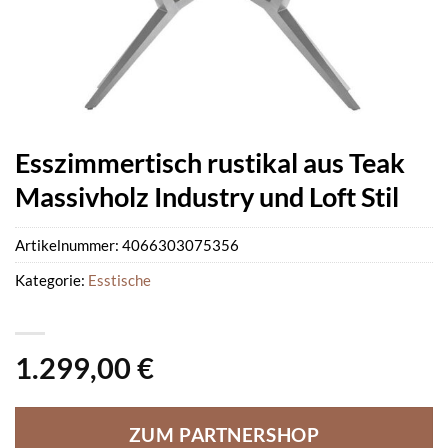
Esszimmertisch rustikal aus Teak
Massivholz Industry und Loft Stil
Artikelnummer:
4066303075356
Kategorie:
Esstische
1.299,00
€
ZUM PARTNERSHOP