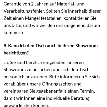
Garantie von 2 Jahren auf Material- und
Verarbeitungsfehler. Sollten Sie innerhalb dieser
Zeit einen Mangel feststellen, kontaktieren Sie
uns bitte, und wir werden uns umgehend darum
kümmern.
8. Kann ich den Tisch auch in Ihrem Showroom
besichtigen?
Ja, Sie sind herzlich eingeladen, unseren
Showroom zu besuchen und sich den Tisch
persönlich anzusehen. Bitte informieren Sie sich
vorab über unsere Öffnungszeiten und
vereinbaren Sie gegebenenfalls einen Termin,
damit wir Ihnen eine individuelle Beratung
gewährleisten können.