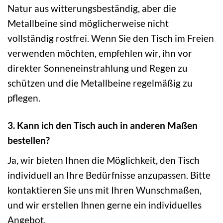
Natur aus witterungsbeständig, aber die
Metallbeine sind möglicherweise nicht
vollständig rostfrei. Wenn Sie den Tisch im Freien
verwenden möchten, empfehlen wir, ihn vor
direkter Sonneneinstrahlung und Regen zu
schützen und die Metallbeine regelmäßig zu
pflegen.
3. Kann ich den Tisch auch in anderen Maßen
bestellen?
Ja, wir bieten Ihnen die Möglichkeit, den Tisch
individuell an Ihre Bedürfnisse anzupassen. Bitte
kontaktieren Sie uns mit Ihren Wunschmaßen,
und wir erstellen Ihnen gerne ein individuelles
Angebot.