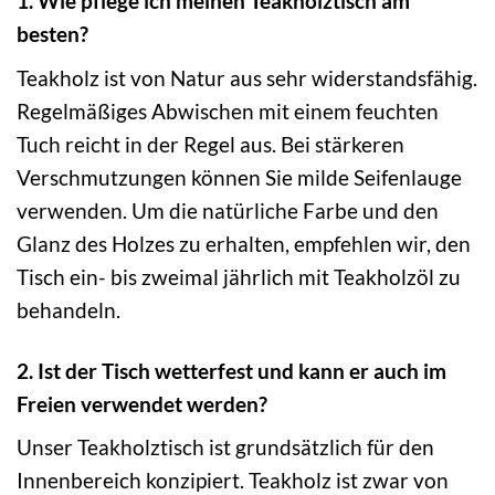
1. Wie pflege ich meinen Teakholztisch am
besten?
Teakholz ist von Natur aus sehr widerstandsfähig.
Regelmäßiges Abwischen mit einem feuchten
Tuch reicht in der Regel aus. Bei stärkeren
Verschmutzungen können Sie milde Seifenlauge
verwenden. Um die natürliche Farbe und den
Glanz des Holzes zu erhalten, empfehlen wir, den
Tisch ein- bis zweimal jährlich mit Teakholzöl zu
behandeln.
2. Ist der Tisch wetterfest und kann er auch im
Freien verwendet werden?
Unser Teakholztisch ist grundsätzlich für den
Innenbereich konzipiert. Teakholz ist zwar von