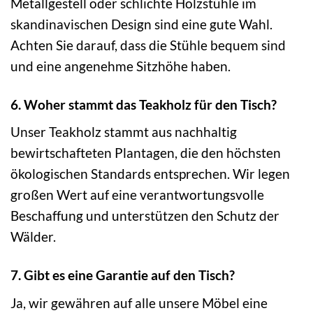
Metallgestell oder schlichte Holzstühle im
skandinavischen Design sind eine gute Wahl.
Achten Sie darauf, dass die Stühle bequem sind
und eine angenehme Sitzhöhe haben.
6. Woher stammt das Teakholz für den Tisch?
Unser Teakholz stammt aus nachhaltig
bewirtschafteten Plantagen, die den höchsten
ökologischen Standards entsprechen. Wir legen
großen Wert auf eine verantwortungsvolle
Beschaffung und unterstützen den Schutz der
Wälder.
7. Gibt es eine Garantie auf den Tisch?
Ja, wir gewähren auf alle unsere Möbel eine