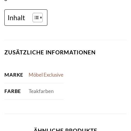
Inhalt
ZUSÄTZLICHE INFORMATIONEN
MARKE
Möbel Exclusive
FARBE
Teakfarben
ÄHNLICHE PRODUKTE