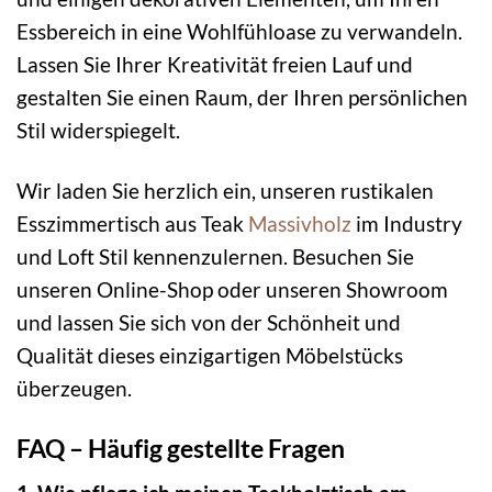
Essbereich in eine Wohlfühloase zu verwandeln.
Lassen Sie Ihrer Kreativität freien Lauf und
gestalten Sie einen Raum, der Ihren persönlichen
Stil widerspiegelt.
Wir laden Sie herzlich ein, unseren rustikalen
Esszimmertisch aus Teak
Massivholz
im Industry
und Loft Stil kennenzulernen. Besuchen Sie
unseren Online-Shop oder unseren Showroom
und lassen Sie sich von der Schönheit und
Qualität dieses einzigartigen Möbelstücks
überzeugen.
FAQ – Häufig gestellte Fragen