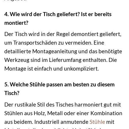
4. Wie wird der Tisch geliefert? Ist er bereits
montiert?
Der Tisch wird in der Regel demontiert geliefert,
um Transportschäden zu vermeiden. Eine
detaillierte Montageanleitung und das benötigte
Werkzeug sind im Lieferumfang enthalten. Die
Montage ist einfach und unkompliziert.
5. Welche Stühle passen am besten zu diesem
Tisch?
Der rustikale Stil des Tisches harmoniert gut mit
Stühlen aus Holz, Metall oder einer Kombination
aus beidem. Industriell anmutende
Stühle
mit