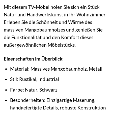
Mit diesem TV-Möbel holen Sie sich ein Stück
Natur und Handwerkskunst in Ihr Wohnzimmer.
Erleben Sie die Schönheit und Wärme des
massiven Mangobaumholzes und genießen Sie
die Funktionalität und den Komfort dieses
außergewöhnlichen Möbelstücks.
Eigenschaften im Überblick:
Material: Massives Mangobaumholz, Metall
Stil: Rustikal, Industrial
Farbe: Natur, Schwarz
Besonderheiten: Einzigartige Maserung,
handgefertigte Details, robuste Konstruktion