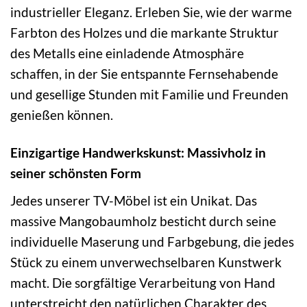
industrieller Eleganz. Erleben Sie, wie der warme
Farbton des Holzes und die markante Struktur
des Metalls eine einladende Atmosphäre
schaffen, in der Sie entspannte Fernsehabende
und gesellige Stunden mit Familie und Freunden
genießen können.
Einzigartige Handwerkskunst: Massivholz in
seiner schönsten Form
Jedes unserer TV-Möbel ist ein Unikat. Das
massive Mangobaumholz besticht durch seine
individuelle Maserung und Farbgebung, die jedes
Stück zu einem unverwechselbaren Kunstwerk
macht. Die sorgfältige Verarbeitung von Hand
unterstreicht den natürlichen Charakter des