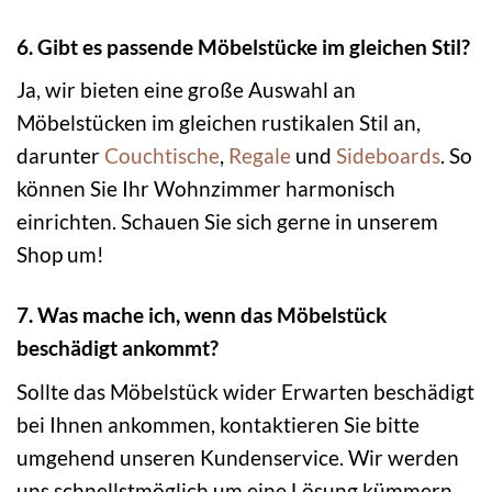
6. Gibt es passende Möbelstücke im gleichen Stil?
Ja, wir bieten eine große Auswahl an
Möbelstücken im gleichen rustikalen Stil an,
darunter
Couchtische
,
Regale
und
Sideboards
. So
können Sie Ihr Wohnzimmer harmonisch
einrichten. Schauen Sie sich gerne in unserem
Shop um!
7. Was mache ich, wenn das Möbelstück
beschädigt ankommt?
Sollte das Möbelstück wider Erwarten beschädigt
bei Ihnen ankommen, kontaktieren Sie bitte
umgehend unseren Kundenservice. Wir werden
uns schnellstmöglich um eine Lösung kümmern,