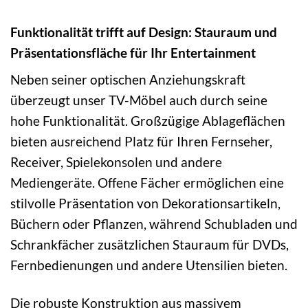
Funktionalität trifft auf Design: Stauraum und
Präsentationsfläche für Ihr Entertainment
Neben seiner optischen Anziehungskraft
überzeugt unser TV-Möbel auch durch seine
hohe Funktionalität. Großzügige Ablageflächen
bieten ausreichend Platz für Ihren Fernseher,
Receiver, Spielekonsolen und andere
Mediengeräte. Offene Fächer ermöglichen eine
stilvolle Präsentation von Dekorationsartikeln,
Büchern oder Pflanzen, während Schubladen und
Schrankfächer zusätzlichen Stauraum für DVDs,
Fernbedienungen und andere Utensilien bieten.
Die robuste Konstruktion aus massivem