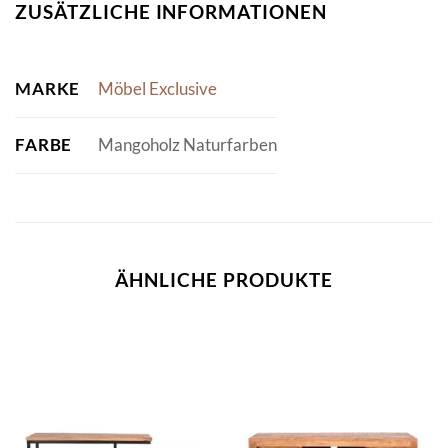
ZUSÄTZLICHE INFORMATIONEN
MARKE
Möbel Exclusive
FARBE
Mangoholz Naturfarben
ÄHNLICHE PRODUKTE