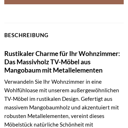
BESCHREIBUNG
Rustikaler Charme für Ihr Wohnzimmer:
Das Massivholz TV-Möbel aus
Mangobaum mit Metallelementen
Verwandeln Sie Ihr Wohnzimmer in eine
Wohlfühloase mit unserem außergewöhnlichen
TV-Möbel im rustikalen Design. Gefertigt aus
massivem Mangobaumholz und akzentuiert mit
robusten Metallelementen, vereint dieses
Möbelstück natürliche Schönheit mit