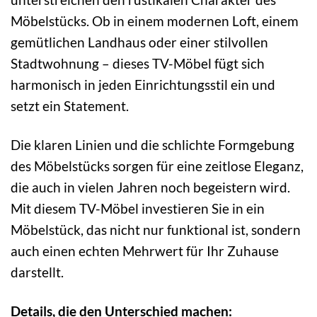
Möbelstücks. Ob in einem modernen Loft, einem
gemütlichen Landhaus oder einer stilvollen
Stadtwohnung – dieses TV-Möbel fügt sich
harmonisch in jeden Einrichtungsstil ein und
setzt ein Statement.
Die klaren Linien und die schlichte Formgebung
des Möbelstücks sorgen für eine zeitlose Eleganz,
die auch in vielen Jahren noch begeistern wird.
Mit diesem TV-Möbel investieren Sie in ein
Möbelstück, das nicht nur funktional ist, sondern
auch einen echten Mehrwert für Ihr Zuhause
darstellt.
Details, die den Unterschied machen: