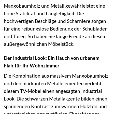
Mangobaumholz und Metall gewährleistet eine
hohe Stabilität und Langlebigkeit. Die
hochwertigen Beschläge und Scharniere sorgen
für eine reibungslose Bedienung der Schubladen
und Türen. So haben Sie lange Freude an diesem
außergewöhnlichen Möbelstück.
Der Industrial Look: Ein Hauch von urbanem
Flair für Ihr Wohnzimmer
Die Kombination aus massivem Mangobaumholz
und den markanten Metallelementen verleiht
diesem TV-Möbel einen angesagten Industrial
Look. Die schwarzen Metallakzente bilden einen
spannenden Kontrast zum warmen Holzton und
unterstreichen den rustikalen Charakter des