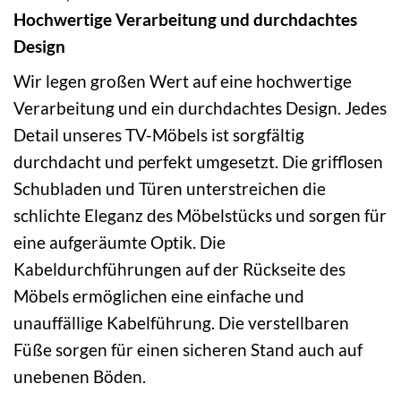
Hochwertige Verarbeitung und durchdachtes
Design
Wir legen großen Wert auf eine hochwertige
Verarbeitung und ein durchdachtes Design. Jedes
Detail unseres TV-Möbels ist sorgfältig
durchdacht und perfekt umgesetzt. Die grifflosen
Schubladen und Türen unterstreichen die
schlichte Eleganz des Möbelstücks und sorgen für
eine aufgeräumte Optik. Die
Kabeldurchführungen auf der Rückseite des
Möbels ermöglichen eine einfache und
unauffällige Kabelführung. Die verstellbaren
Füße sorgen für einen sicheren Stand auch auf
unebenen Böden.