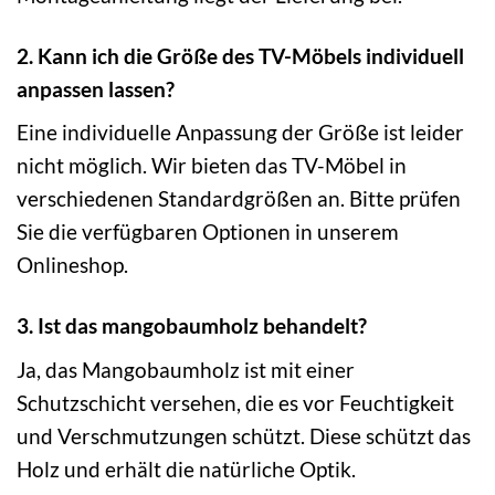
2. Kann ich die Größe des TV-Möbels individuell
anpassen lassen?
Eine individuelle Anpassung der Größe ist leider
nicht möglich. Wir bieten das TV-Möbel in
verschiedenen Standardgrößen an. Bitte prüfen
Sie die verfügbaren Optionen in unserem
Onlineshop.
3. Ist das mangobaumholz behandelt?
Ja, das Mangobaumholz ist mit einer
Schutzschicht versehen, die es vor Feuchtigkeit
und Verschmutzungen schützt. Diese schützt das
Holz und erhält die natürliche Optik.