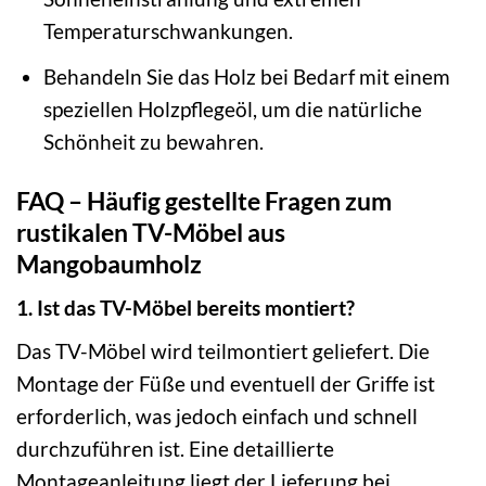
Temperaturschwankungen.
Behandeln Sie das Holz bei Bedarf mit einem
speziellen Holzpflegeöl, um die natürliche
Schönheit zu bewahren.
FAQ – Häufig gestellte Fragen zum
rustikalen TV-Möbel aus
Mangobaumholz
1. Ist das TV-Möbel bereits montiert?
Das TV-Möbel wird teilmontiert geliefert. Die
Montage der Füße und eventuell der Griffe ist
erforderlich, was jedoch einfach und schnell
durchzuführen ist. Eine detaillierte
Montageanleitung liegt der Lieferung bei.