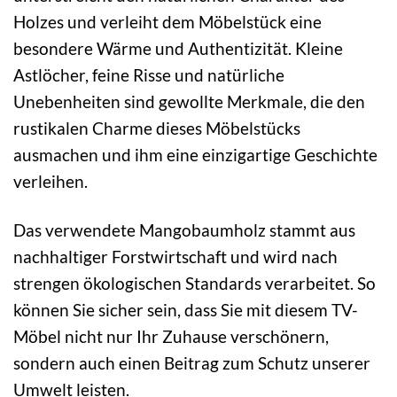
Holzes und verleiht dem Möbelstück eine
besondere Wärme und Authentizität. Kleine
Astlöcher, feine Risse und natürliche
Unebenheiten sind gewollte Merkmale, die den
rustikalen Charme dieses Möbelstücks
ausmachen und ihm eine einzigartige Geschichte
verleihen.
Das verwendete Mangobaumholz stammt aus
nachhaltiger Forstwirtschaft und wird nach
strengen ökologischen Standards verarbeitet. So
können Sie sicher sein, dass Sie mit diesem TV-
Möbel nicht nur Ihr Zuhause verschönern,
sondern auch einen Beitrag zum Schutz unserer
Umwelt leisten.