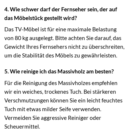
4. Wie schwer darf der Fernseher sein, der auf
das Möbelstück gestellt wird?
Das TV-Möbel ist für eine maximale Belastung
von 80 kg ausgelegt. Bitte achten Sie darauf, das
Gewicht Ihres Fernsehers nicht zu überschreiten,
um die Stabilität des Möbels zu gewährleisten.
5. Wie reinige ich das Massivholz am besten?
Für die Reinigung des Massivholzes empfehlen
wir ein weiches, trockenes Tuch. Bei stärkeren
Verschmutzungen können Sie ein leicht feuchtes
Tuch mit etwas milder Seife verwenden.
Vermeiden Sie aggressive Reiniger oder
Scheuermittel.