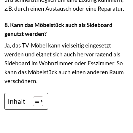
z.B. durch einen Austausch oder eine Reparatur.
8. Kann das Möbelstück auch als Sideboard
genutzt werden?
Ja, das TV-Möbel kann vielseitig eingesetzt
werden und eignet sich auch hervorragend als
Sideboard im Wohnzimmer oder Esszimmer. So
kann das Möbelstück auch einen anderen Raum
verschönern.
Inhalt