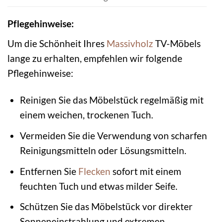
Pflegehinweise:
Um die Schönheit Ihres
Massivholz
TV-Möbels
lange zu erhalten, empfehlen wir folgende
Pflegehinweise:
Reinigen Sie das Möbelstück regelmäßig mit
einem weichen, trockenen Tuch.
Vermeiden Sie die Verwendung von scharfen
Reinigungsmitteln oder Lösungsmitteln.
Entfernen Sie
Flecken
sofort mit einem
feuchten Tuch und etwas milder Seife.
Schützen Sie das Möbelstück vor direkter
Sonneneinstrahlung und extremen