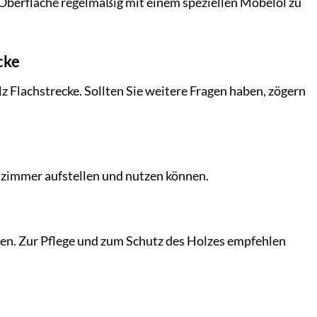
 Oberfläche regelmäßig mit einem speziellen Möbelöl zu
cke
z Flachstrecke. Sollten Sie weitere Fragen haben, zögern
ohnzimmer aufstellen und nutzen können.
en. Zur Pflege und zum Schutz des Holzes empfehlen