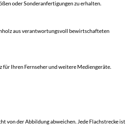
ößen oder Sonderanfertigungen zu erhalten.
amholz aus verantwortungsvoll bewirtschafteten
tz für Ihren Fernseher und weitere Mediengeräte.
ht von der Abbildung abweichen. Jede Flachstrecke ist