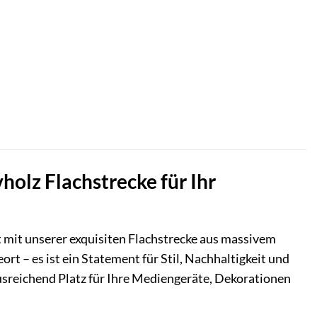
holz Flachstrecke für Ihr
mit unserer exquisiten Flachstrecke aus massivem
rt – es ist ein Statement für Stil, Nachhaltigkeit und
usreichend Platz für Ihre Mediengeräte, Dekorationen