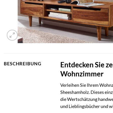
Entdecken Sie ze
BESCHREIBUNG
Wohnzimmer
Verleihen Sie Ihrem Wohnz
Sheeshamholz. Dieses einzig
die Wertschätzung handwerk
und Lieblingsbücher und w