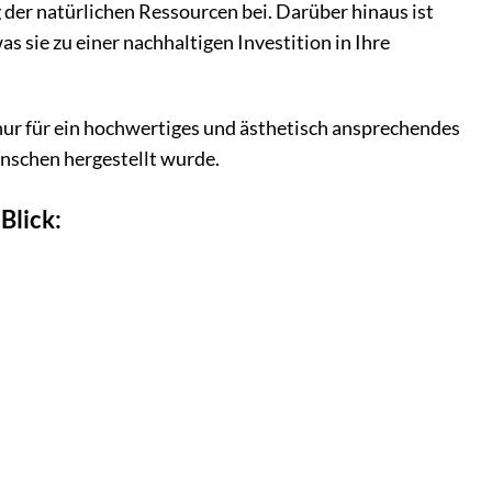
der natürlichen Ressourcen bei. Darüber hinaus ist
 sie zu einer nachhaltigen Investition in Ihre
nur für ein hochwertiges und ästhetisch ansprechendes
nschen hergestellt wurde.
Blick: