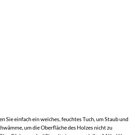
n Sie einfach ein weiches, feuchtes Tuch, um Staub und
chwämme, um die Oberfläche des Holzes nicht zu