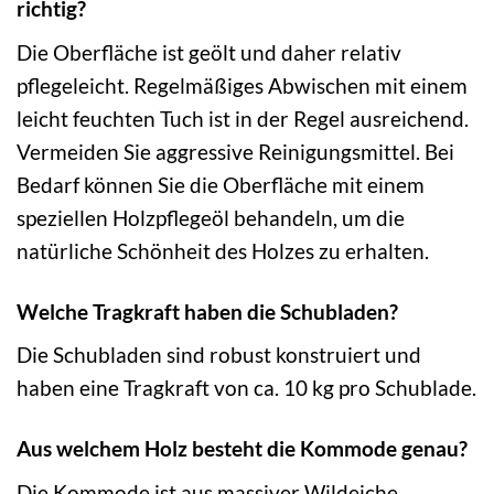
richtig?
Die Oberfläche ist geölt und daher relativ
pflegeleicht. Regelmäßiges Abwischen mit einem
leicht feuchten Tuch ist in der Regel ausreichend.
Vermeiden Sie aggressive Reinigungsmittel. Bei
Bedarf können Sie die Oberfläche mit einem
speziellen Holzpflegeöl behandeln, um die
natürliche Schönheit des Holzes zu erhalten.
Welche Tragkraft haben die Schubladen?
Die Schubladen sind robust konstruiert und
haben eine Tragkraft von ca. 10 kg pro Schublade.
Aus welchem Holz besteht die Kommode genau?
Die Kommode ist aus massiver Wildeiche