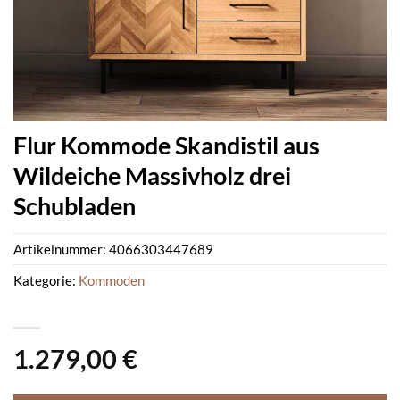
Flur Kommode Skandistil aus
Wildeiche Massivholz drei
Schubladen
Artikelnummer:
4066303447689
Kategorie:
Kommoden
1.279,00
€