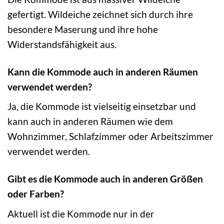
gefertigt. Wildeiche zeichnet sich durch ihre
besondere Maserung und ihre hohe
Widerstandsfähigkeit aus.
Kann die Kommode auch in anderen Räumen
verwendet werden?
Ja, die Kommode ist vielseitig einsetzbar und
kann auch in anderen Räumen wie dem
Wohnzimmer, Schlafzimmer oder Arbeitszimmer
verwendet werden.
Gibt es die Kommode auch in anderen Größen
oder Farben?
Aktuell ist die Kommode nur in der