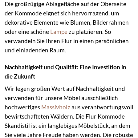
Die großzügige Ablagefläche auf der Oberseite
der Kommode eignet sich hervorragend, um
dekorative Elemente wie Blumen, Bilderrahmen
oder eine schöne
Lampe
zu platzieren. So
verwandeln Sie Ihren Flur in einen persönlichen
und einladenden Raum.
Nachhaltigkeit und Qualität: Eine Investition in
die Zukunft
Wir legen großen Wert auf Nachhaltigkeit und
verwenden für unsere Möbel ausschließlich
hochwertiges
Massivholz
aus verantwortungsvoll
bewirtschafteten Wäldern. Die Flur Kommode
Skandistil ist ein langlebiges Möbelstück, an dem
Sie viele Jahre Freude haben werden. Die robuste