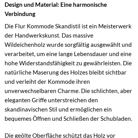
Design und Material: Eine harmonische
Verbindung
Die Flur Kommode Skandistil ist ein Meisterwerk
der Handwerkskunst. Das massive
Wildeichenholz wurde sorgfältig ausgewählt und
verarbeitet, um eine lange Lebensdauer und eine
hohe Widerstandsfähigkeit zu gewährleisten. Die
natürliche Maserung des Holzes bleibt sichtbar
und verleiht der Kommode ihren
unverwechselbaren Charme. Die schlichten, aber
eleganten Griffe unterstreichen den
skandinavischen Stil und ermöglichen ein
bequemes Öffnen und Schließen der Schubladen.
Die geölte Oberfläche schützt das Holz vor