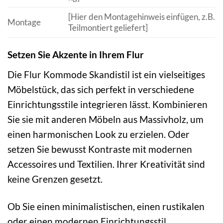
[Hier den Montagehinweis einfügen, z.B.
Montage
Teilmontiert geliefert]
Setzen Sie Akzente in Ihrem Flur
Die Flur Kommode Skandistil ist ein vielseitiges
Möbelstück, das sich perfekt in verschiedene
Einrichtungsstile integrieren lässt. Kombinieren
Sie sie mit anderen Möbeln aus Massivholz, um
einen harmonischen Look zu erzielen. Oder
setzen Sie bewusst Kontraste mit modernen
Accessoires und Textilien. Ihrer Kreativität sind
keine Grenzen gesetzt.
Ob Sie einen minimalistischen, einen rustikalen
oder einen modernen Einrichtungsstil