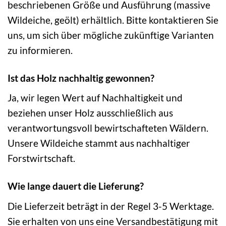
beschriebenen Größe und Ausführung (massive
Wildeiche, geölt) erhältlich. Bitte kontaktieren Sie
uns, um sich über mögliche zukünftige Varianten
zu informieren.
Ist das Holz nachhaltig gewonnen?
Ja, wir legen Wert auf Nachhaltigkeit und
beziehen unser Holz ausschließlich aus
verantwortungsvoll bewirtschafteten Wäldern.
Unsere Wildeiche stammt aus nachhaltiger
Forstwirtschaft.
Wie lange dauert die Lieferung?
Die Lieferzeit beträgt in der Regel 3-5 Werktage.
Sie erhalten von uns eine Versandbestätigung mit