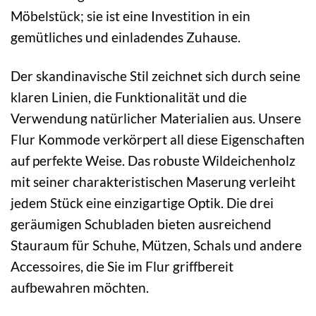
Möbelstück; sie ist eine Investition in ein
gemütliches und einladendes Zuhause.
Der skandinavische Stil zeichnet sich durch seine
klaren Linien, die Funktionalität und die
Verwendung natürlicher Materialien aus. Unsere
Flur Kommode verkörpert all diese Eigenschaften
auf perfekte Weise. Das robuste Wildeichenholz
mit seiner charakteristischen Maserung verleiht
jedem Stück eine einzigartige Optik. Die drei
geräumigen Schubladen bieten ausreichend
Stauraum für Schuhe, Mützen, Schals und andere
Accessoires, die Sie im Flur griffbereit
aufbewahren möchten.