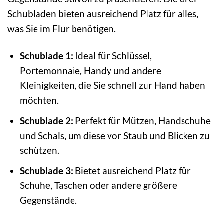
Schubladen bieten ausreichend Platz für alles,
was Sie im Flur benötigen.
Schublade 1:
Ideal für Schlüssel,
Portemonnaie, Handy und andere
Kleinigkeiten, die Sie schnell zur Hand haben
möchten.
Schublade 2:
Perfekt für Mützen, Handschuhe
und Schals, um diese vor Staub und Blicken zu
schützen.
Schublade 3:
Bietet ausreichend Platz für
Schuhe, Taschen oder andere größere
Gegenstände.