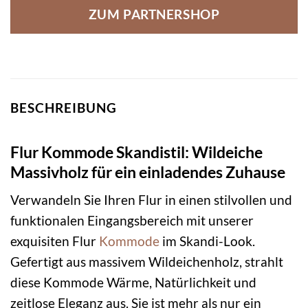
ZUM PARTNERSHOP
BESCHREIBUNG
Flur Kommode Skandistil: Wildeiche
Massivholz für ein einladendes Zuhause
Verwandeln Sie Ihren Flur in einen stilvollen und
funktionalen Eingangsbereich mit unserer
exquisiten Flur
Kommode
im Skandi-Look.
Gefertigt aus massivem Wildeichenholz, strahlt
diese Kommode Wärme, Natürlichkeit und
zeitlose Eleganz aus. Sie ist mehr als nur ein