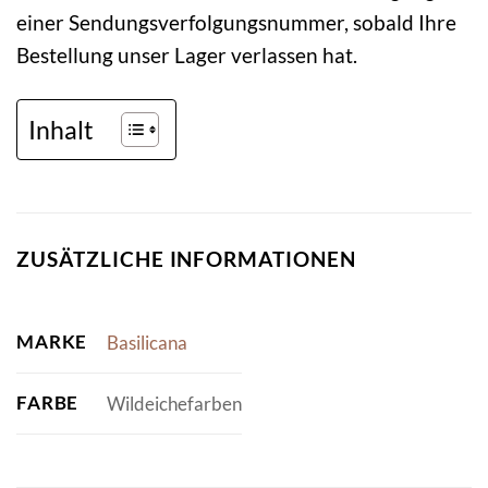
einer Sendungsverfolgungsnummer, sobald Ihre
Bestellung unser Lager verlassen hat.
Inhalt
ZUSÄTZLICHE INFORMATIONEN
MARKE
Basilicana
FARBE
Wildeichefarben