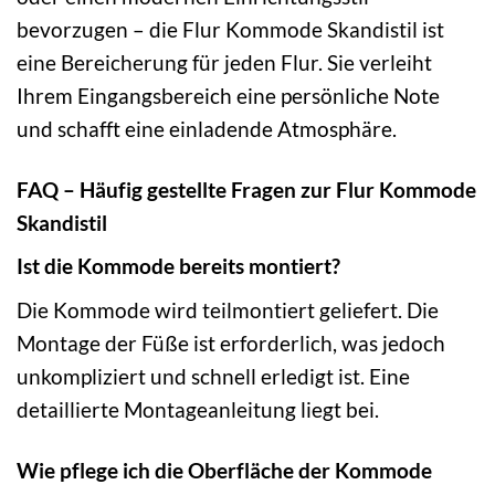
bevorzugen – die Flur Kommode Skandistil ist
eine Bereicherung für jeden Flur. Sie verleiht
Ihrem Eingangsbereich eine persönliche Note
und schafft eine einladende Atmosphäre.
FAQ – Häufig gestellte Fragen zur Flur Kommode
Skandistil
Ist die Kommode bereits montiert?
Die Kommode wird teilmontiert geliefert. Die
Montage der Füße ist erforderlich, was jedoch
unkompliziert und schnell erledigt ist. Eine
detaillierte Montageanleitung liegt bei.
Wie pflege ich die Oberfläche der Kommode