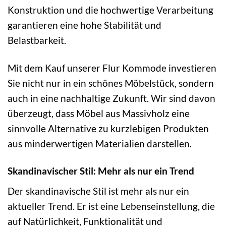
Konstruktion und die hochwertige Verarbeitung
garantieren eine hohe Stabilität und
Belastbarkeit.
Mit dem Kauf unserer Flur Kommode investieren
Sie nicht nur in ein schönes Möbelstück, sondern
auch in eine nachhaltige Zukunft. Wir sind davon
überzeugt, dass Möbel aus Massivholz eine
sinnvolle Alternative zu kurzlebigen Produkten
aus minderwertigen Materialien darstellen.
Skandinavischer Stil: Mehr als nur ein Trend
Der skandinavische Stil ist mehr als nur ein
aktueller Trend. Er ist eine Lebenseinstellung, die
auf Natürlichkeit, Funktionalität und