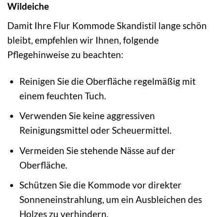
Wildeiche
Damit Ihre Flur Kommode Skandistil lange schön
bleibt, empfehlen wir Ihnen, folgende
Pflegehinweise zu beachten:
Reinigen Sie die Oberfläche regelmäßig mit
einem feuchten Tuch.
Verwenden Sie keine aggressiven
Reinigungsmittel oder Scheuermittel.
Vermeiden Sie stehende Nässe auf der
Oberfläche.
Schützen Sie die Kommode vor direkter
Sonneneinstrahlung, um ein Ausbleichen des
Holzes zu verhindern.