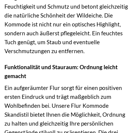
Feuchtigkeit und Schmutz und betont gleichzeitig
die natürliche Schönheit der Wildeiche. Die
Kommode ist nicht nur ein optisches Highlight,
sondern auch äußerst pflegeleicht. Ein feuchtes
Tuch genügt, um Staub und eventuelle
Verschmutzungen zu entfernen.
Funktionalität und Stauraum: Ordnung leicht
gemacht
Ein aufgeräumter Flur sorgt für einen positiven
ersten Eindruck und trägt maßgeblich zum
Wohlbefinden bei. Unsere Flur Kommode
Skandistil bietet Ihnen die Möglichkeit, Ordnung
zu halten und gleichzeitig Ihre persönlichen
Gegenstände stilvoll zu präsentieren. Die drei