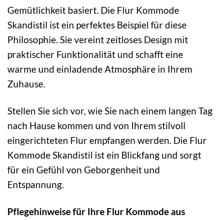
Gemütlichkeit basiert. Die Flur Kommode
Skandistil ist ein perfektes Beispiel für diese
Philosophie. Sie vereint zeitloses Design mit
praktischer Funktionalität und schafft eine
warme und einladende Atmosphäre in Ihrem
Zuhause.
Stellen Sie sich vor, wie Sie nach einem langen Tag
nach Hause kommen und von Ihrem stilvoll
eingerichteten Flur empfangen werden. Die Flur
Kommode Skandistil ist ein Blickfang und sorgt
für ein Gefühl von Geborgenheit und
Entspannung.
Pflegehinweise für Ihre Flur Kommode aus