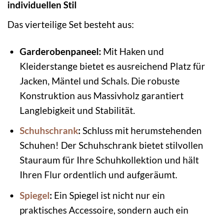
individuellen Stil
Das vierteilige Set besteht aus:
Garderobenpaneel:
Mit Haken und
Kleiderstange bietet es ausreichend Platz für
Jacken, Mäntel und Schals. Die robuste
Konstruktion aus Massivholz garantiert
Langlebigkeit und Stabilität.
Schuhschrank
:
Schluss mit herumstehenden
Schuhen! Der Schuhschrank bietet stilvollen
Stauraum für Ihre Schuhkollektion und hält
Ihren Flur ordentlich und aufgeräumt.
Spiegel
:
Ein Spiegel ist nicht nur ein
praktisches Accessoire, sondern auch ein