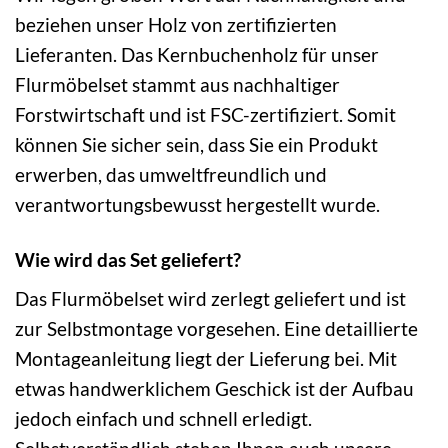
beziehen unser Holz von zertifizierten
Lieferanten. Das Kernbuchenholz für unser
Flurmöbelset stammt aus nachhaltiger
Forstwirtschaft und ist FSC-zertifiziert. Somit
können Sie sicher sein, dass Sie ein Produkt
erwerben, das umweltfreundlich und
verantwortungsbewusst hergestellt wurde.
Wie wird das Set geliefert?
Das Flurmöbelset wird zerlegt geliefert und ist
zur Selbstmontage vorgesehen. Eine detaillierte
Montageanleitung liegt der Lieferung bei. Mit
etwas handwerklichem Geschick ist der Aufbau
jedoch einfach und schnell erledigt.