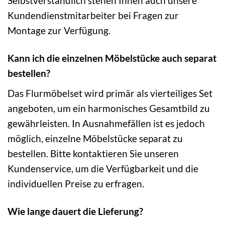
Selbstverständlich stehen Ihnen auch unsere
Kundendienstmitarbeiter bei Fragen zur
Montage zur Verfügung.
Kann ich die einzelnen Möbelstücke auch separat
bestellen?
Das Flurmöbelset wird primär als vierteiliges Set
angeboten, um ein harmonisches Gesamtbild zu
gewährleisten. In Ausnahmefällen ist es jedoch
möglich, einzelne Möbelstücke separat zu
bestellen. Bitte kontaktieren Sie unseren
Kundenservice, um die Verfügbarkeit und die
individuellen Preise zu erfragen.
Wie lange dauert die Lieferung?