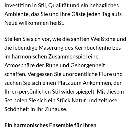
Investition in Stil, Qualität und ein behagliches
Ambiente, das Sie und Ihre Gäste jeden Tag aufs
Neue willkommen heißt.
Stellen Sie sich vor, wie die sanften Weißtöne und
die lebendige Maserung des Kernbuchenholzes
im harmonischen Zusammenspiel eine
Atmosphäre der Ruhe und Geborgenheit
schaffen. Vergessen Sie unordentliche Flure und
suchen Sie sich einen Platz zum Ankommen, der
Ihren persönlichen Stil widerspiegelt. Mit diesem
Set holen Sie sich ein Stück Natur und zeitlose
Schönheit in Ihr Zuhause.
Ein harmonisches Ensemble für Ihren