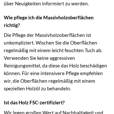
über Neuigkeiten informiert zu werden.
Wie pflege ich die Massivholzoberflächen
richtig?
Die Pflege der Massivholzoberflächen ist
unkompliziert. Wischen Sie die Oberflächen
regelmäßig mit einem leicht feuchten Tuch ab.
Verwenden Sie keine aggressiven
Reinigungsmittel, da diese das Holz beschädigen
können. Für eine intensivere Pflege empfehlen
wir, die Oberflächen regelmäßig mit einem
speziellen Holzöl zu behandeln.
Ist das Holz FSC-zertifiziert?
Wir legen großen Wert auf Nachhaltigkeit und