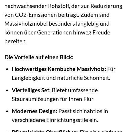
nachwachsender Rohstoff, der zur Reduzierung
von CO2-Emissionen beiträgt. Zudem sind
Massivholzmöbel besonders langlebig und
können über Generationen hinweg Freude
bereiten.
Die Vorteile auf einen Blick:
Hochwertiges Kernbuche Massivholz:
Für
Langlebigkeit und natürliche Schönheit.
Vierteiliges Set:
Bietet umfassende
Stauraumlösungen für Ihren Flur.
Modernes Design:
Passt sich nahtlos in
verschiedene Einrichtungsstile ein.