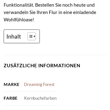
Funktionalität. Bestellen Sie noch heute und
verwandeln Sie Ihren Flur in eine einladende
Wohlfühloase!
Inhalt
ZUSÄTZLICHE INFORMATIONEN
MARKE
Dreaming Forest
FARBE
Kernbuchefarben