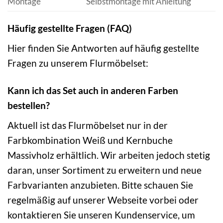
Montage
Selbstmontage mit Anleitung
Häufig gestellte Fragen (FAQ)
Hier finden Sie Antworten auf häufig gestellte
Fragen zu unserem Flurmöbelset:
Kann ich das Set auch in anderen Farben
bestellen?
Aktuell ist das Flurmöbelset nur in der
Farbkombination Weiß und Kernbuche
Massivholz erhältlich. Wir arbeiten jedoch stetig
daran, unser Sortiment zu erweitern und neue
Farbvarianten anzubieten. Bitte schauen Sie
regelmäßig auf unserer Webseite vorbei oder
kontaktieren Sie unseren Kundenservice, um