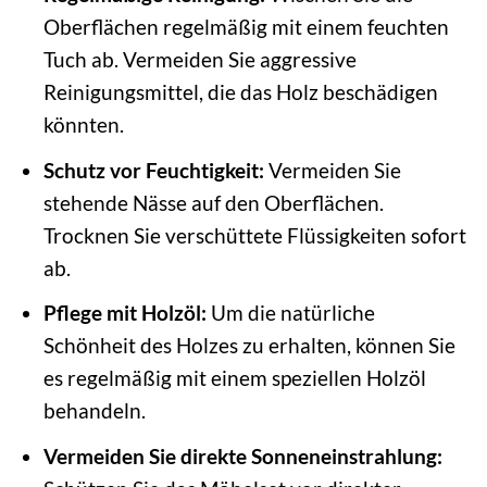
Oberflächen regelmäßig mit einem feuchten
Tuch ab. Vermeiden Sie aggressive
Reinigungsmittel, die das Holz beschädigen
könnten.
Schutz vor Feuchtigkeit:
Vermeiden Sie
stehende Nässe auf den Oberflächen.
Trocknen Sie verschüttete Flüssigkeiten sofort
ab.
Pflege mit Holzöl:
Um die natürliche
Schönheit des Holzes zu erhalten, können Sie
es regelmäßig mit einem speziellen Holzöl
behandeln.
Vermeiden Sie direkte Sonneneinstrahlung: