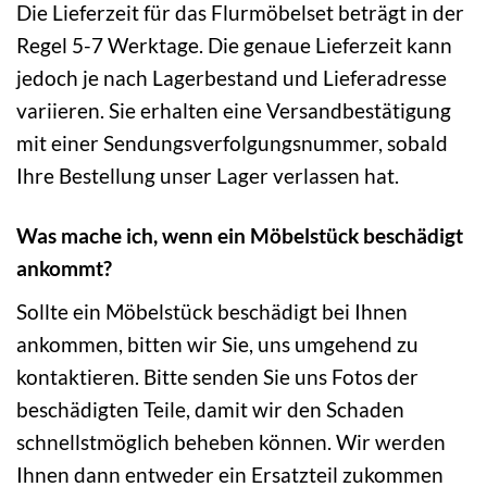
Die Lieferzeit für das Flurmöbelset beträgt in der
Regel 5-7 Werktage. Die genaue Lieferzeit kann
jedoch je nach Lagerbestand und Lieferadresse
variieren. Sie erhalten eine Versandbestätigung
mit einer Sendungsverfolgungsnummer, sobald
Ihre Bestellung unser Lager verlassen hat.
Was mache ich, wenn ein Möbelstück beschädigt
ankommt?
Sollte ein Möbelstück beschädigt bei Ihnen
ankommen, bitten wir Sie, uns umgehend zu
kontaktieren. Bitte senden Sie uns Fotos der
beschädigten Teile, damit wir den Schaden
schnellstmöglich beheben können. Wir werden
Ihnen dann entweder ein Ersatzteil zukommen