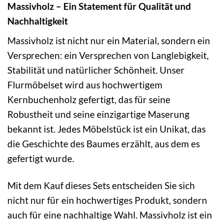
Massivholz – Ein Statement für Qualität und
Nachhaltigkeit
Massivholz ist nicht nur ein Material, sondern ein
Versprechen: ein Versprechen von Langlebigkeit,
Stabilität und natürlicher Schönheit. Unser
Flurmöbelset wird aus hochwertigem
Kernbuchenholz gefertigt, das für seine
Robustheit und seine einzigartige Maserung
bekannt ist. Jedes Möbelstück ist ein Unikat, das
die Geschichte des Baumes erzählt, aus dem es
gefertigt wurde.
Mit dem Kauf dieses Sets entscheiden Sie sich
nicht nur für ein hochwertiges Produkt, sondern
auch für eine nachhaltige Wahl. Massivholz ist ein