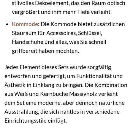
stilvolles Dekoelement, das den Raum optisch
vergrößert und ihm mehr Tiefe verleiht.
Kommode
:
Die Kommode bietet zusätzlichen
Stauraum für Accessoires, Schlüssel,
Handschuhe und alles, was Sie schnell
griffbereit haben möchten.
Jedes Element dieses Sets wurde sorgfältig
entworfen und gefertigt, um Funktionalität und
Ästhetik in Einklang zu bringen. Die Kombination
aus Weiß und Kernbuche Massivholz verleiht
dem Set eine moderne, aber dennoch natürliche
Ausstrahlung, die sich nahtlos in verschiedene
Einrichtungsstile einfügt.