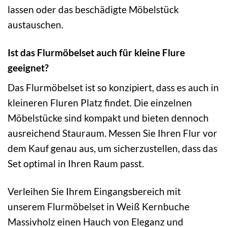
lassen oder das beschädigte Möbelstück
austauschen.
Ist das Flurmöbelset auch für kleine Flure
geeignet?
Das Flurmöbelset ist so konzipiert, dass es auch in
kleineren Fluren Platz findet. Die einzelnen
Möbelstücke sind kompakt und bieten dennoch
ausreichend Stauraum. Messen Sie Ihren Flur vor
dem Kauf genau aus, um sicherzustellen, dass das
Set optimal in Ihren Raum passt.
Verleihen Sie Ihrem Eingangsbereich mit
unserem Flurmöbelset in Weiß Kernbuche
Massivholz einen Hauch von Eleganz und