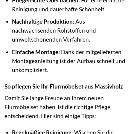
Pflegeleichte Oberflächen:
Für eine einfache
Reinigung und dauerhafte Schönheit.
Nachhaltige Produktion:
Aus
nachwachsenden Rohstoffen und
umweltschonenden Verfahren.
Einfache Montage:
Dank der mitgelieferten
Montageanleitung ist der Aufbau schnell und
unkompliziert.
So pflegen Sie Ihr Flurmöbelset aus Massivholz
Damit Sie lange Freude an Ihrem neuen
Flurmöbelset haben, ist die richtige Pflege
entscheidend. Hier sind einige Tipps:
Regelmäßige Reinigung:
Wischen Sie die