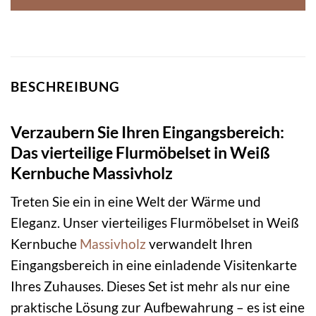
BESCHREIBUNG
Verzaubern Sie Ihren Eingangsbereich:
Das vierteilige Flurmöbelset in Weiß
Kernbuche Massivholz
Treten Sie ein in eine Welt der Wärme und
Eleganz. Unser vierteiliges Flurmöbelset in Weiß
Kernbuche
Massivholz
verwandelt Ihren
Eingangsbereich in eine einladende Visitenkarte
Ihres Zuhauses. Dieses Set ist mehr als nur eine
praktische Lösung zur Aufbewahrung – es ist eine