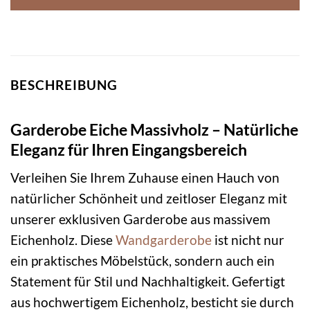
BESCHREIBUNG
Garderobe Eiche Massivholz – Natürliche
Eleganz für Ihren Eingangsbereich
Verleihen Sie Ihrem Zuhause einen Hauch von
natürlicher Schönheit und zeitloser Eleganz mit
unserer exklusiven Garderobe aus massivem
Eichenholz. Diese
Wandgarderobe
ist nicht nur
ein praktisches Möbelstück, sondern auch ein
Statement für Stil und Nachhaltigkeit. Gefertigt
aus hochwertigem Eichenholz, besticht sie durch