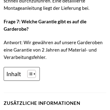
schnell durchzuführen. Eine detaillierte
Montageanleitung liegt der Lieferung bei.
Frage 7: Welche Garantie gibt es auf die
Garderobe?
Antwort: Wir gewähren auf unsere Garderoben
eine Garantie von 2 Jahren auf Material- und
Verarbeitungsfehler.
Inhalt
ZUSÄTZLICHE INFORMATIONEN