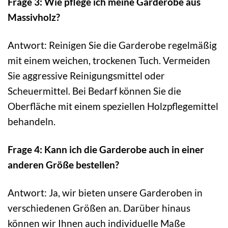
Frage 3: Wie pflege ich meine Garderobe aus
Massivholz?
Antwort: Reinigen Sie die Garderobe regelmäßig
mit einem weichen, trockenen Tuch. Vermeiden
Sie aggressive Reinigungsmittel oder
Scheuermittel. Bei Bedarf können Sie die
Oberfläche mit einem speziellen Holzpflegemittel
behandeln.
Frage 4: Kann ich die Garderobe auch in einer
anderen Größe bestellen?
Antwort: Ja, wir bieten unsere Garderoben in
verschiedenen Größen an. Darüber hinaus
können wir Ihnen auch individuelle Maße