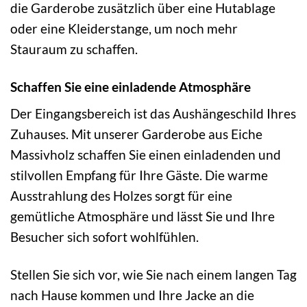
die Garderobe zusätzlich über eine Hutablage
oder eine Kleiderstange, um noch mehr
Stauraum zu schaffen.
Schaffen Sie eine einladende Atmosphäre
Der Eingangsbereich ist das Aushängeschild Ihres
Zuhauses. Mit unserer Garderobe aus Eiche
Massivholz schaffen Sie einen einladenden und
stilvollen Empfang für Ihre Gäste. Die warme
Ausstrahlung des Holzes sorgt für eine
gemütliche Atmosphäre und lässt Sie und Ihre
Besucher sich sofort wohlfühlen.
Stellen Sie sich vor, wie Sie nach einem langen Tag
nach Hause kommen und Ihre Jacke an die