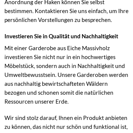
Anordnung der Haken können Sie selbst
bestimmen. Kontaktieren Sie uns einfach, um Ihre
persönlichen Vorstellungen zu besprechen.
Investieren Sie in Qualität und Nachhaltigkeit
Mit einer Garderobe aus Eiche Massivholz
investieren Sie nicht nur in ein hochwertiges
Möbelstück, sondern auch in Nachhaltigkeit und
Umweltbewusstsein. Unsere Garderoben werden
aus nachhaltig bewirtschafteten Wäldern
bezogen und schonen somit die natürlichen
Ressourcen unserer Erde.
Wir sind stolz darauf, Ihnen ein Produkt anbieten
zu können, das nicht nur schön und funktional ist,