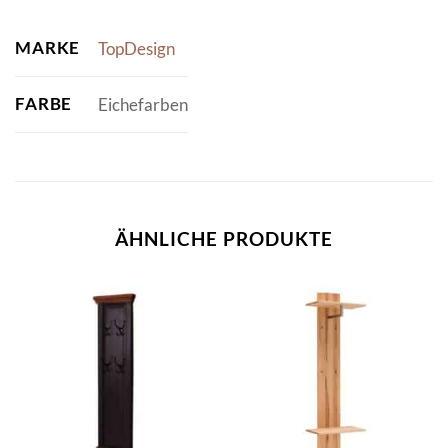
MARKE
TopDesign
FARBE
Eichefarben
ÄHNLICHE PRODUKTE