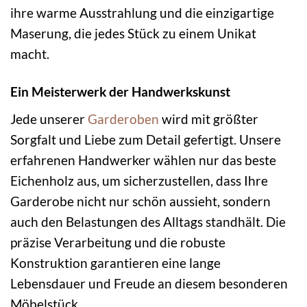
ihre warme Ausstrahlung und die einzigartige
Maserung, die jedes Stück zu einem Unikat
macht.
Ein Meisterwerk der Handwerkskunst
Jede unserer
Garderoben
wird mit größter
Sorgfalt und Liebe zum Detail gefertigt. Unsere
erfahrenen Handwerker wählen nur das beste
Eichenholz aus, um sicherzustellen, dass Ihre
Garderobe nicht nur schön aussieht, sondern
auch den Belastungen des Alltags standhält. Die
präzise Verarbeitung und die robuste
Konstruktion garantieren eine lange
Lebensdauer und Freude an diesem besonderen
Möbelstück.