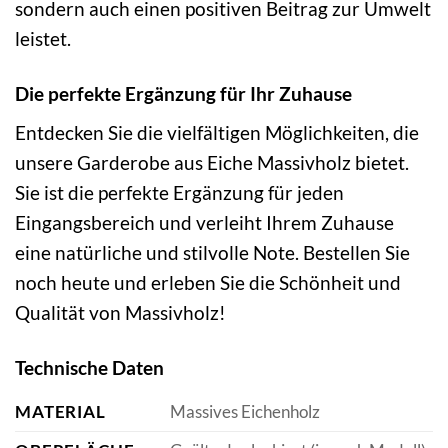
sondern auch einen positiven Beitrag zur Umwelt
leistet.
Die perfekte Ergänzung für Ihr Zuhause
Entdecken Sie die vielfältigen Möglichkeiten, die
unsere Garderobe aus Eiche Massivholz bietet.
Sie ist die perfekte Ergänzung für jeden
Eingangsbereich und verleiht Ihrem Zuhause
eine natürliche und stilvolle Note. Bestellen Sie
noch heute und erleben Sie die Schönheit und
Qualität von Massivholz!
Technische Daten
MATERIAL
Massives Eichenholz