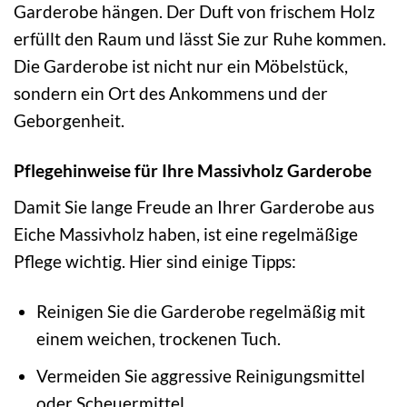
Garderobe hängen. Der Duft von frischem Holz
erfüllt den Raum und lässt Sie zur Ruhe kommen.
Die Garderobe ist nicht nur ein Möbelstück,
sondern ein Ort des Ankommens und der
Geborgenheit.
Pflegehinweise für Ihre Massivholz Garderobe
Damit Sie lange Freude an Ihrer Garderobe aus
Eiche Massivholz haben, ist eine regelmäßige
Pflege wichtig. Hier sind einige Tipps:
Reinigen Sie die Garderobe regelmäßig mit
einem weichen, trockenen Tuch.
Vermeiden Sie aggressive Reinigungsmittel
oder Scheuermittel.