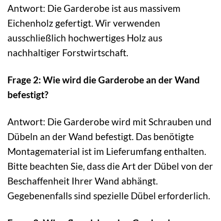
Antwort: Die Garderobe ist aus massivem
Eichenholz gefertigt. Wir verwenden
ausschließlich hochwertiges Holz aus
nachhaltiger Forstwirtschaft.
Frage 2: Wie wird die Garderobe an der Wand
befestigt?
Antwort: Die Garderobe wird mit Schrauben und
Dübeln an der Wand befestigt. Das benötigte
Montagematerial ist im Lieferumfang enthalten.
Bitte beachten Sie, dass die Art der Dübel von der
Beschaffenheit Ihrer Wand abhängt.
Gegebenenfalls sind spezielle Dübel erforderlich.