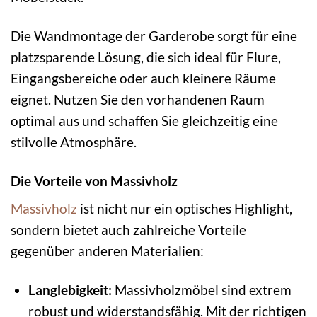
Die Wandmontage der Garderobe sorgt für eine
platzsparende Lösung, die sich ideal für Flure,
Eingangsbereiche oder auch kleinere Räume
eignet. Nutzen Sie den vorhandenen Raum
optimal aus und schaffen Sie gleichzeitig eine
stilvolle Atmosphäre.
Die Vorteile von Massivholz
Massivholz
ist nicht nur ein optisches Highlight,
sondern bietet auch zahlreiche Vorteile
gegenüber anderen Materialien:
Langlebigkeit:
Massivholzmöbel sind extrem
robust und widerstandsfähig. Mit der richtigen