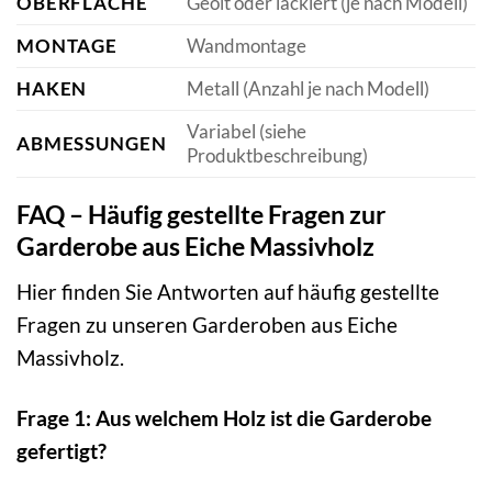
OBERFLÄCHE
Geölt oder lackiert (je nach Modell)
MONTAGE
Wandmontage
HAKEN
Metall (Anzahl je nach Modell)
Variabel (siehe
ABMESSUNGEN
Produktbeschreibung)
FAQ – Häufig gestellte Fragen zur
Garderobe aus Eiche Massivholz
Hier finden Sie Antworten auf häufig gestellte
Fragen zu unseren Garderoben aus Eiche
Massivholz.
Frage 1: Aus welchem Holz ist die Garderobe
gefertigt?