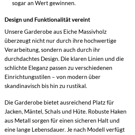
sogar an Wert gewinnen.
Design und Funktionalität vereint
Unsere Garderobe aus Eiche Massivholz
überzeugt nicht nur durch ihre hochwertige
Verarbeitung, sondern auch durch ihr
durchdachtes Design. Die klaren Linien und die
schlichte Eleganz passen zu verschiedenen
Einrichtungsstilen – von modern über
skandinavisch bis hin zu rustikal.
Die Garderobe bietet ausreichend Platz für
Jacken, Mäntel, Schals und Hüte. Robuste Haken
aus Metall sorgen für einen sicheren Halt und
eine lange Lebensdauer. Je nach Modell verfügt