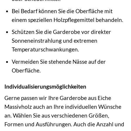
Bei Bedarf können Sie die Oberfläche mit
einem speziellen Holzpflegemittel behandeln.
Schützen Sie die Garderobe vor direkter
Sonneneinstrahlung und extremen
Temperaturschwankungen.
Vermeiden Sie stehende Nässe auf der
Oberfläche.
Individualisierungsmöglichkeiten
Gerne passen wir Ihre Garderobe aus Eiche
Massivholz auch an Ihre individuellen Wünsche
an. Wählen Sie aus verschiedenen Größen,
Formen und Ausführungen. Auch die Anzahl und