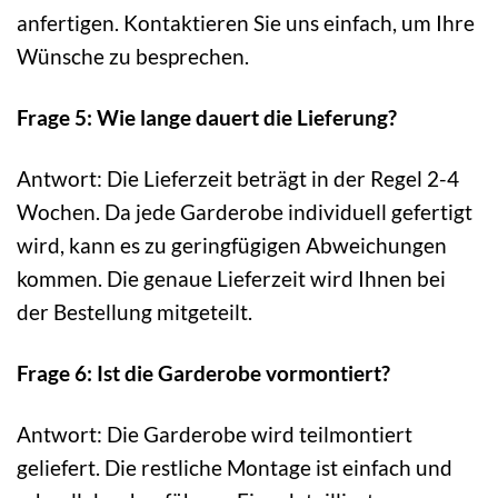
anfertigen. Kontaktieren Sie uns einfach, um Ihre
Wünsche zu besprechen.
Frage 5: Wie lange dauert die Lieferung?
Antwort: Die Lieferzeit beträgt in der Regel 2-4
Wochen. Da jede Garderobe individuell gefertigt
wird, kann es zu geringfügigen Abweichungen
kommen. Die genaue Lieferzeit wird Ihnen bei
der Bestellung mitgeteilt.
Frage 6: Ist die Garderobe vormontiert?
Antwort: Die Garderobe wird teilmontiert
geliefert. Die restliche Montage ist einfach und