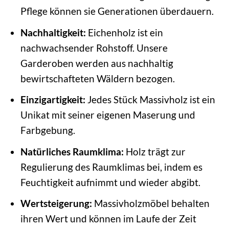
Pflege können sie Generationen überdauern.
Nachhaltigkeit:
Eichenholz ist ein
nachwachsender Rohstoff. Unsere
Garderoben werden aus nachhaltig
bewirtschafteten Wäldern bezogen.
Einzigartigkeit:
Jedes Stück Massivholz ist ein
Unikat mit seiner eigenen Maserung und
Farbgebung.
Natürliches Raumklima:
Holz trägt zur
Regulierung des Raumklimas bei, indem es
Feuchtigkeit aufnimmt und wieder abgibt.
Wertsteigerung:
Massivholzmöbel behalten
ihren Wert und können im Laufe der Zeit