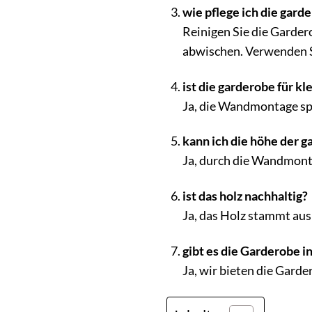
wie pflege ich die garde
Reinigen Sie die Garder
abwischen. Verwenden Si
ist die garderobe für kl
Ja, die Wandmontage spar
kann ich die höhe der 
Ja, durch die Wandmont
ist das holz nachhaltig?
Ja, das Holz stammt aus
gibt es die Garderobe 
Ja, wir bieten die Gard