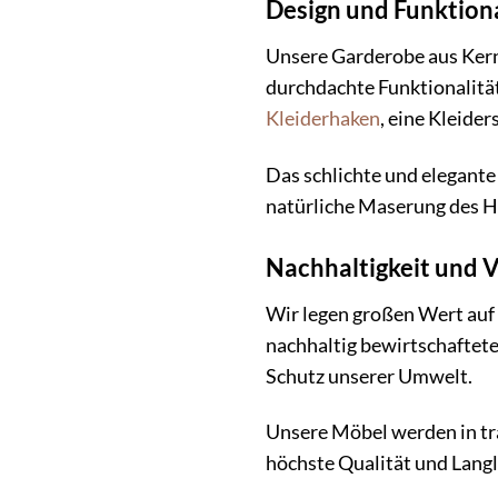
Design und Funktiona
Unsere Garderobe aus Kernb
durchdachte Funktionalität
Kleiderhaken
, eine Kleide
Das schlichte und elegante 
natürliche Maserung des H
Nachhaltigkeit und 
Wir legen großen Wert auf
nachhaltig bewirtschaftete
Schutz unserer Umwelt.
Unsere Möbel werden in tra
höchste Qualität und Langl