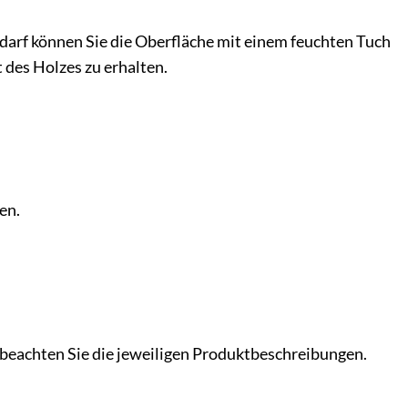
darf können Sie die Oberfläche mit einem feuchten Tuch
 des Holzes zu erhalten.
en.
 beachten Sie die jeweiligen Produktbeschreibungen.