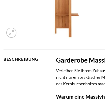
Garderobe Massiv
BESCHREIBUNG
Verleihen Sie Ihrem Zuhau
nicht nur ein praktisches 
des Kernbuchenholzes mach
Warum eine Massivh