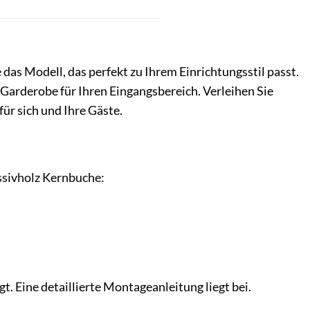
das Modell, das perfekt zu Ihrem Einrichtungsstil passt.
 Garderobe für Ihren Eingangsbereich. Verleihen Sie
ür sich und Ihre Gäste.
ssivholz Kernbuche:
 Eine detaillierte Montageanleitung liegt bei.