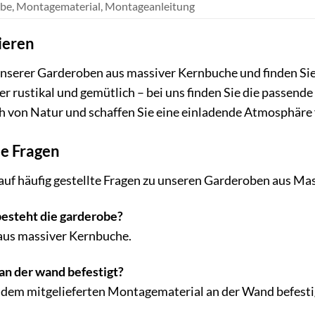
be, Montagematerial, Montageanleitung
rieren
 unserer Garderoben aus massiver Kernbuche und finden Sie 
r rustikal und gemütlich – bei uns finden Sie die passende
von Natur und schaffen Sie eine einladende Atmosphäre f
te Fragen
auf häufig gestellte Fragen zu unseren Garderoben aus Ma
esteht die garderobe?
aus massiver Kernbuche.
an der wand befestigt?
dem mitgelieferten Montagematerial an der Wand befestigt.