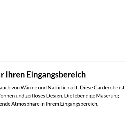
r Ihren Eingangsbereich
auch von Wärme und Natürlichkeit. Diese Garderobe ist
 Wohnen und zeitloses Design. Die lebendige Maserung
dende Atmosphäre in Ihrem Eingangsbereich.