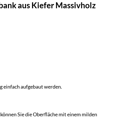
bank aus Kiefer Massivholz
ng einfach aufgebaut werden.
können Sie die Oberfläche mit einem milden