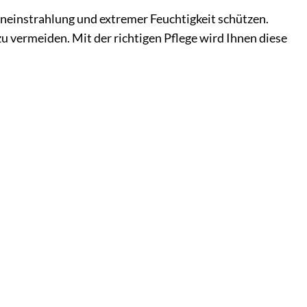
eneinstrahlung und extremer Feuchtigkeit schützen.
 vermeiden. Mit der richtigen Pflege wird Ihnen diese