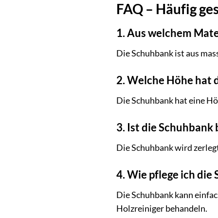
FAQ – Häufig ges
1. Aus welchem Mate
Die Schuhbank ist aus mass
2. Welche Höhe hat 
Die Schuhbank hat eine Hö
3. Ist die Schuhbank 
Die Schuhbank wird zerlegt
4. Wie pflege ich di
Die Schuhbank kann einfac
Holzreiniger behandeln.