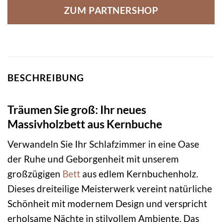
ZUM PARTNERSHOP
BESCHREIBUNG
Träumen Sie groß: Ihr neues
Massivholzbett aus Kernbuche
Verwandeln Sie Ihr Schlafzimmer in eine Oase
der Ruhe und Geborgenheit mit unserem
großzügigen
Bett
aus edlem Kernbuchenholz.
Dieses dreiteilige Meisterwerk vereint natürliche
Schönheit mit modernem Design und verspricht
erholsame Nächte in stilvollem Ambiente. Das