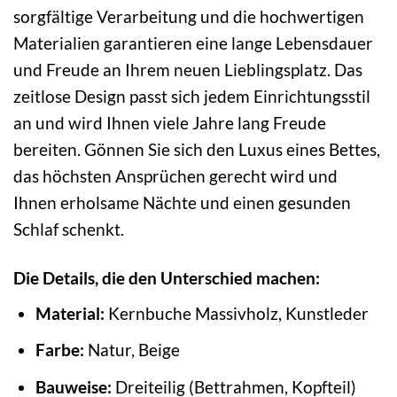
sorgfältige Verarbeitung und die hochwertigen
Materialien garantieren eine lange Lebensdauer
und Freude an Ihrem neuen Lieblingsplatz. Das
zeitlose Design passt sich jedem Einrichtungsstil
an und wird Ihnen viele Jahre lang Freude
bereiten. Gönnen Sie sich den Luxus eines Bettes,
das höchsten Ansprüchen gerecht wird und
Ihnen erholsame Nächte und einen gesunden
Schlaf schenkt.
Die Details, die den Unterschied machen:
Material:
Kernbuche Massivholz, Kunstleder
Farbe:
Natur, Beige
Bauweise:
Dreiteilig (Bettrahmen, Kopfteil)