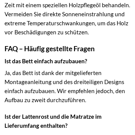
Zeit mit einem speziellen Holzpflegeöl behandeln.
Vermeiden Sie direkte Sonneneinstrahlung und
extreme Temperaturschwankungen, um das Holz
vor Beschädigungen zu schützen.
FAQ – Häufig gestellte Fragen
Ist das Bett einfach aufzubauen?
Ja, das Bett ist dank der mitgelieferten
Montageanleitung und des dreiteiligen Designs
einfach aufzubauen. Wir empfehlen jedoch, den
Aufbau zu zweit durchzuführen.
Ist der Lattenrost und die Matratze im
Lieferumfang enthalten?