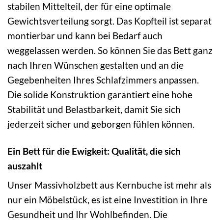
stabilen Mittelteil, der für eine optimale
Gewichtsverteilung sorgt. Das Kopfteil ist separat
montierbar und kann bei Bedarf auch
weggelassen werden. So können Sie das Bett ganz
nach Ihren Wünschen gestalten und an die
Gegebenheiten Ihres Schlafzimmers anpassen.
Die solide Konstruktion garantiert eine hohe
Stabilität und Belastbarkeit, damit Sie sich
jederzeit sicher und geborgen fühlen können.
Ein Bett für die Ewigkeit: Qualität, die sich
auszahlt
Unser Massivholzbett aus Kernbuche ist mehr als
nur ein Möbelstück, es ist eine Investition in Ihre
Gesundheit und Ihr Wohlbefinden. Die