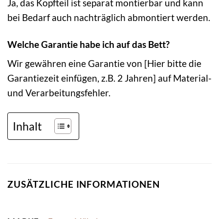
Ja, das Kopfteil ist separat montierbar und kann
bei Bedarf auch nachträglich abmontiert werden.
Welche Garantie habe ich auf das Bett?
Wir gewähren eine Garantie von [Hier bitte die
Garantiezeit einfügen, z.B. 2 Jahren] auf Material-
und Verarbeitungsfehler.
Inhalt
ZUSÄTZLICHE INFORMATIONEN