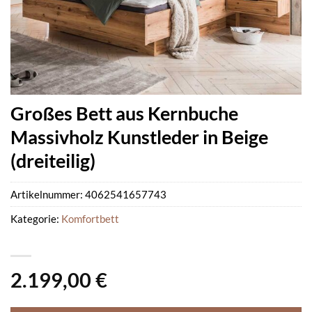
Großes Bett aus Kernbuche
Massivholz Kunstleder in Beige
(dreiteilig)
Artikelnummer:
4062541657743
Kategorie:
Komfortbett
2.199,00
€