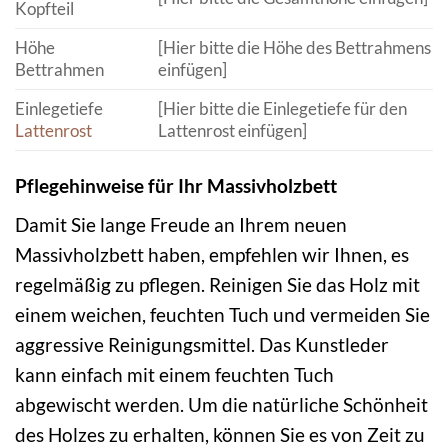
Kopfteil
Höhe
[Hier bitte die Höhe des Bettrahmens
Bettrahmen
einfügen]
Einlegetiefe
[Hier bitte die Einlegetiefe für den
Lattenrost
Lattenrost einfügen]
Pflegehinweise für Ihr Massivholzbett
Damit Sie lange Freude an Ihrem neuen
Massivholzbett haben, empfehlen wir Ihnen, es
regelmäßig zu pflegen. Reinigen Sie das Holz mit
einem weichen, feuchten Tuch und vermeiden Sie
aggressive Reinigungsmittel. Das Kunstleder
kann einfach mit einem feuchten Tuch
abgewischt werden. Um die natürliche Schönheit
des Holzes zu erhalten, können Sie es von Zeit zu