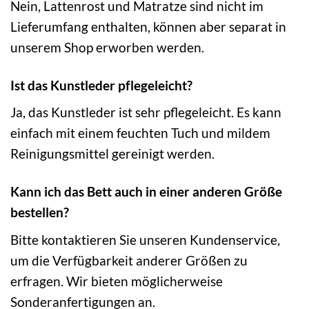
Nein, Lattenrost und Matratze sind nicht im
Lieferumfang enthalten, können aber separat in
unserem Shop erworben werden.
Ist das Kunstleder pflegeleicht?
Ja, das Kunstleder ist sehr pflegeleicht. Es kann
einfach mit einem feuchten Tuch und mildem
Reinigungsmittel gereinigt werden.
Kann ich das Bett auch in einer anderen Größe
bestellen?
Bitte kontaktieren Sie unseren Kundenservice,
um die Verfügbarkeit anderer Größen zu
erfragen. Wir bieten möglicherweise
Sonderanfertigungen an.