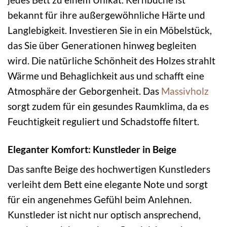
bekannt für ihre außergewöhnliche Härte und
Langlebigkeit. Investieren Sie in ein Möbelstück,
das Sie über Generationen hinweg begleiten
wird. Die natürliche Schönheit des Holzes strahlt
Wärme und Behaglichkeit aus und schafft eine
Atmosphäre der Geborgenheit. Das
Massivholz
sorgt zudem für ein gesundes Raumklima, da es
Feuchtigkeit reguliert und Schadstoffe filtert.
Eleganter Komfort: Kunstleder in Beige
Das sanfte Beige des hochwertigen Kunstleders
verleiht dem Bett eine elegante Note und sorgt
für ein angenehmes Gefühl beim Anlehnen.
Kunstleder ist nicht nur optisch ansprechend,