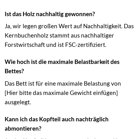
Ist das Holz nachhaltig gewonnen?
Ja, wir legen großen Wert auf Nachhaltigkeit. Das
Kernbuchenholz stammt aus nachhaltiger
Forstwirtschaft und ist FSC-zertifiziert.
Wie hoch ist die maximale Belastbarkeit des
Bettes?
Das Bett ist für eine maximale Belastung von
[Hier bitte das maximale Gewicht einfügen]
ausgelegt.
Kann ich das Kopfteil auch nachträglich
abmontieren?