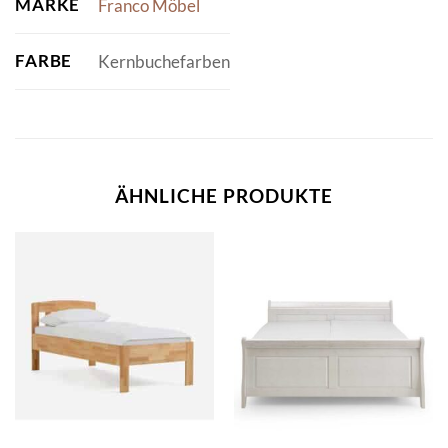
MARKE
Franco Möbel
FARBE
Kernbuchefarben
ÄHNLICHE PRODUKTE