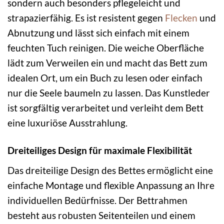
sondern auch besonders pflegeleicht und
strapazierfähig. Es ist resistent gegen
Flecken
und
Abnutzung und lässt sich einfach mit einem
feuchten Tuch reinigen. Die weiche Oberfläche
lädt zum Verweilen ein und macht das Bett zum
idealen Ort, um ein Buch zu lesen oder einfach
nur die Seele baumeln zu lassen. Das Kunstleder
ist sorgfältig verarbeitet und verleiht dem Bett
eine luxuriöse Ausstrahlung.
Dreiteiliges Design für maximale Flexibilität
Das dreiteilige Design des Bettes ermöglicht eine
einfache Montage und flexible Anpassung an Ihre
individuellen Bedürfnisse. Der Bettrahmen
besteht aus robusten Seitenteilen und einem