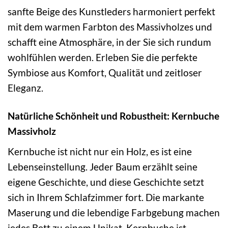
sanfte Beige des Kunstleders harmoniert perfekt
mit dem warmen Farbton des Massivholzes und
schafft eine Atmosphäre, in der Sie sich rundum
wohlfühlen werden. Erleben Sie die perfekte
Symbiose aus Komfort, Qualität und zeitloser
Eleganz.
Natürliche Schönheit und Robustheit: Kernbuche
Massivholz
Kernbuche ist nicht nur ein Holz, es ist eine
Lebenseinstellung. Jeder Baum erzählt seine
eigene Geschichte, und diese Geschichte setzt
sich in Ihrem Schlafzimmer fort. Die markante
Maserung und die lebendige Farbgebung machen
jedes Bett zu einem Unikat. Kernbuche ist