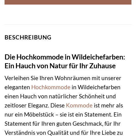
BESCHREIBUNG
Die Hochkommode in Wildeichefarben:
Ein Hauch von Natur für Ihr Zuhause
Verleihen Sie Ihren Wohnräumen mit unserer
eleganten
Hochkommode
in Wildeichefarben
einen Hauch von natürlicher Schönheit und
zeitloser Eleganz. Diese
Kommode
ist mehr als
nur ein Möbelstück – sie ist ein Statement. Ein
Statement für Ihren guten Geschmack, für Ihr
Verständnis von Qualität und für Ihre Liebe zu