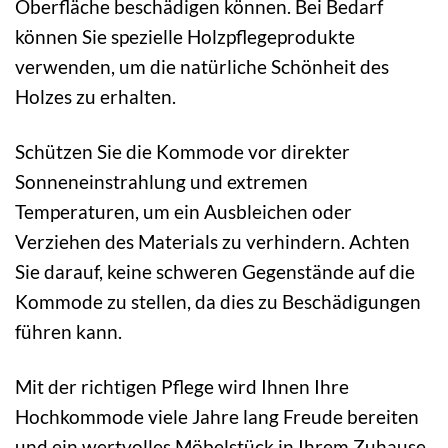
Oberfläche beschädigen können. Bei Bedarf
können Sie spezielle Holzpflegeprodukte
verwenden, um die natürliche Schönheit des
Holzes zu erhalten.
Schützen Sie die Kommode vor direkter
Sonneneinstrahlung und extremen
Temperaturen, um ein Ausbleichen oder
Verziehen des Materials zu verhindern. Achten
Sie darauf, keine schweren Gegenstände auf die
Kommode zu stellen, da dies zu Beschädigungen
führen kann.
Mit der richtigen Pflege wird Ihnen Ihre
Hochkommode viele Jahre lang Freude bereiten
und ein wertvolles Möbelstück in Ihrem Zuhause