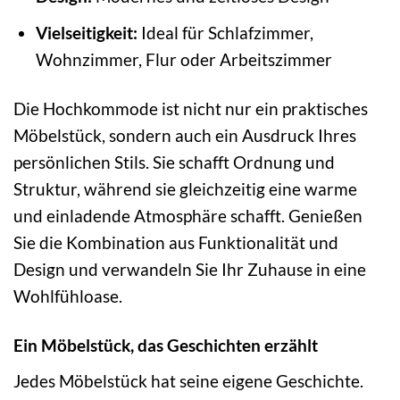
Vielseitigkeit:
Ideal für Schlafzimmer,
Wohnzimmer, Flur oder Arbeitszimmer
Die Hochkommode ist nicht nur ein praktisches
Möbelstück, sondern auch ein Ausdruck Ihres
persönlichen Stils. Sie schafft Ordnung und
Struktur, während sie gleichzeitig eine warme
und einladende Atmosphäre schafft. Genießen
Sie die Kombination aus Funktionalität und
Design und verwandeln Sie Ihr Zuhause in eine
Wohlfühloase.
Ein Möbelstück, das Geschichten erzählt
Jedes Möbelstück hat seine eigene Geschichte.