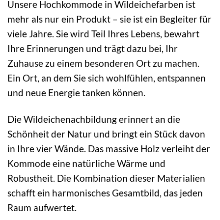
Unsere Hochkommode in Wildeichefarben ist
mehr als nur ein Produkt – sie ist ein Begleiter für
viele Jahre. Sie wird Teil Ihres Lebens, bewahrt
Ihre Erinnerungen und trägt dazu bei, Ihr
Zuhause zu einem besonderen Ort zu machen.
Ein Ort, an dem Sie sich wohlfühlen, entspannen
und neue Energie tanken können.
Die Wildeichenachbildung erinnert an die
Schönheit der Natur und bringt ein Stück davon
in Ihre vier Wände. Das massive Holz verleiht der
Kommode eine natürliche Wärme und
Robustheit. Die Kombination dieser Materialien
schafft ein harmonisches Gesamtbild, das jeden
Raum aufwertet.