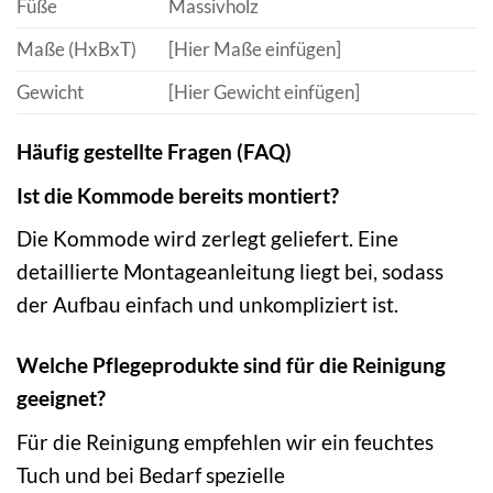
Füße
Massivholz
Maße (HxBxT)
[Hier Maße einfügen]
Gewicht
[Hier Gewicht einfügen]
Häufig gestellte Fragen (FAQ)
Ist die Kommode bereits montiert?
Die Kommode wird zerlegt geliefert. Eine
detaillierte Montageanleitung liegt bei, sodass
der Aufbau einfach und unkompliziert ist.
Welche Pflegeprodukte sind für die Reinigung
geeignet?
Für die Reinigung empfehlen wir ein feuchtes
Tuch und bei Bedarf spezielle