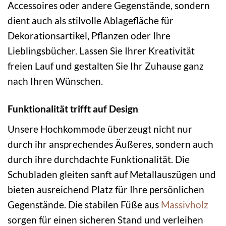
Accessoires oder andere Gegenstände, sondern
dient auch als stilvolle Ablagefläche für
Dekorationsartikel, Pflanzen oder Ihre
Lieblingsbücher. Lassen Sie Ihrer Kreativität
freien Lauf und gestalten Sie Ihr Zuhause ganz
nach Ihren Wünschen.
Funktionalität trifft auf Design
Unsere Hochkommode überzeugt nicht nur
durch ihr ansprechendes Äußeres, sondern auch
durch ihre durchdachte Funktionalität. Die
Schubladen gleiten sanft auf Metallauszügen und
bieten ausreichend Platz für Ihre persönlichen
Gegenstände. Die stabilen Füße aus
Massivholz
sorgen für einen sicheren Stand und verleihen