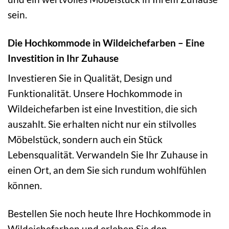
sein.
Die Hochkommode in Wildeichefarben – Eine
Investition in Ihr Zuhause
Investieren Sie in Qualität, Design und
Funktionalität. Unsere Hochkommode in
Wildeichefarben ist eine Investition, die sich
auszahlt. Sie erhalten nicht nur ein stilvolles
Möbelstück, sondern auch ein Stück
Lebensqualität. Verwandeln Sie Ihr Zuhause in
einen Ort, an dem Sie sich rundum wohlfühlen
können.
Bestellen Sie noch heute Ihre Hochkommode in
Wildeichefarben und erleben Sie den