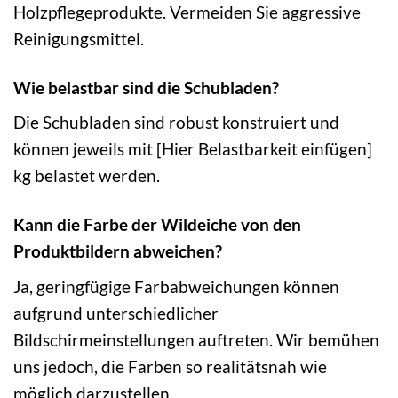
Holzpflegeprodukte. Vermeiden Sie aggressive
Reinigungsmittel.
Wie belastbar sind die Schubladen?
Die Schubladen sind robust konstruiert und
können jeweils mit [Hier Belastbarkeit einfügen]
kg belastet werden.
Kann die Farbe der Wildeiche von den
Produktbildern abweichen?
Ja, geringfügige Farbabweichungen können
aufgrund unterschiedlicher
Bildschirmeinstellungen auftreten. Wir bemühen
uns jedoch, die Farben so realitätsnah wie
möglich darzustellen.