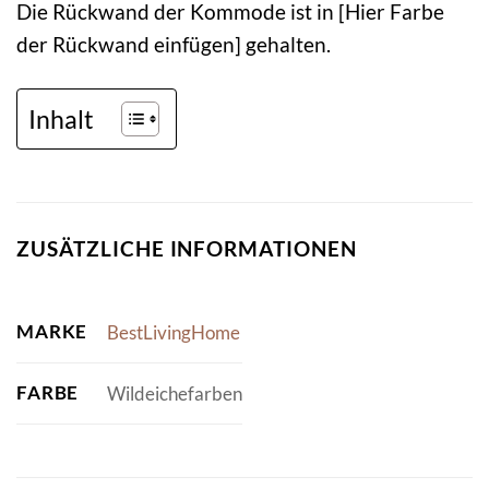
Die Rückwand der Kommode ist in [Hier Farbe
der Rückwand einfügen] gehalten.
Inhalt
ZUSÄTZLICHE INFORMATIONEN
MARKE
BestLivingHome
FARBE
Wildeichefarben