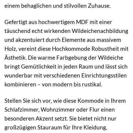
einem behaglichen und stilvollen Zuhause.
Gefertigt aus hochwertigem MDF mit einer
täuschend echt wirkenden Wildeichenachbildung
und akzentuiert durch Elemente aus massivem
Holz, vereint diese Hochkommode Robustheit mit
Ästhetik. Die warme Farbgebung der Wildeiche
bringt Gemütlichkeit in jeden Raum und lässt sich
wunderbar mit verschiedenen Einrichtungsstilen
kombinieren – von modern bis rustikal.
Stellen Sie sich vor, wie diese Kommode in Ihrem
Schlafzimmer, Wohnzimmer oder Flur einen
besonderen Akzent setzt. Sie bietet nicht nur
großzügigen Stauraum für Ihre Kleidung,