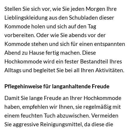
Stellen Sie sich vor, wie Sie jeden Morgen Ihre
Lieblingskleidung aus den Schubladen dieser
Kommode holen und sich auf den Tag
vorbereiten. Oder wie Sie abends vor der
Kommode stehen und sich für einen entspannten
Abend zu Hause fertig machen. Diese
Hochkommode wird ein fester Bestandteil Ihres
Alltags und begleitet Sie bei all Ihren Aktivitäten.
Pflegehinweise für langanhaltende Freude
Damit Sie lange Freude an Ihrer Hochkommode
haben, empfehlen wir Ihnen, sie regelmäßig mit
einem feuchten Tuch abzuwischen. Vermeiden
Sie aggressive Reinigungsmittel, da diese die