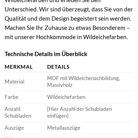
Unterschied. Wir sind überzeugt, dass Sie von der
Qualität und dem Design begeistert sein werden.
Machen Sie Ihr Zuhause zu etwas Besonderem –
mit unserer Hochkommode in Wildeichefarben.
Technische Details im Überblick
MERKMAL
DETAILS
MDF mit Wildeichenachbildung,
Material
Massivholz
Farbe
Wildeichefarben
Anzahl
[Hier Anzahl der Schubladen
Schubladen
einfügen]
Auszüge
Metallauszüge