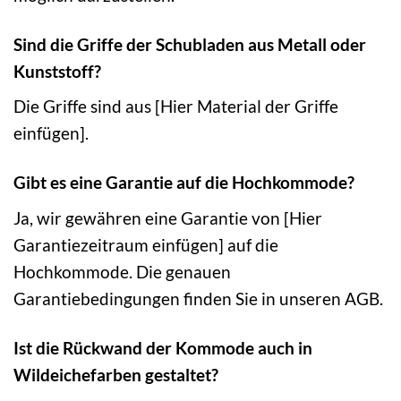
Sind die Griffe der Schubladen aus Metall oder
Kunststoff?
Die Griffe sind aus [Hier Material der Griffe
einfügen].
Gibt es eine Garantie auf die Hochkommode?
Ja, wir gewähren eine Garantie von [Hier
Garantiezeitraum einfügen] auf die
Hochkommode. Die genauen
Garantiebedingungen finden Sie in unseren AGB.
Ist die Rückwand der Kommode auch in
Wildeichefarben gestaltet?