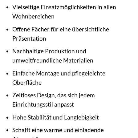
Vielseitige Einsatzmöglichkeiten in allen
Wohnbereichen
Offene Fächer für eine übersichtliche
Präsentation
Nachhaltige Produktion und
umweltfreundliche Materialien
Einfache Montage und pflegeleichte
Oberfläche
Zeitloses Design, das sich jedem
Einrichtungsstil anpasst
Hohe Stabilität und Langlebigkeit
Schafft eine warme und einladende