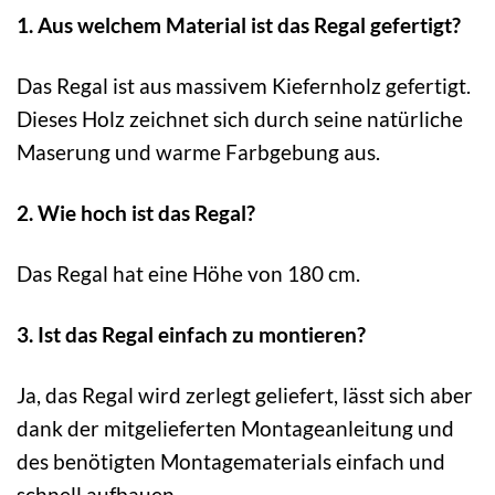
1. Aus welchem Material ist das Regal gefertigt?
Das Regal ist aus massivem Kiefernholz gefertigt.
Dieses Holz zeichnet sich durch seine natürliche
Maserung und warme Farbgebung aus.
2. Wie hoch ist das Regal?
Das Regal hat eine Höhe von 180 cm.
3. Ist das Regal einfach zu montieren?
Ja, das Regal wird zerlegt geliefert, lässt sich aber
dank der mitgelieferten Montageanleitung und
des benötigten Montagematerials einfach und
schnell aufbauen.