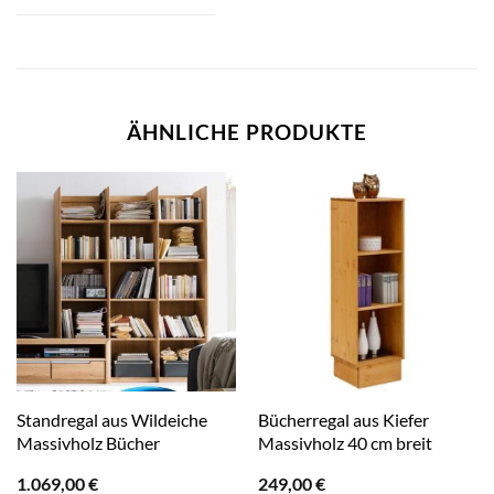
ÄHNLICHE PRODUKTE
Standregal aus Wildeiche
Bücherregal aus Kiefer
Massivholz Bücher
Massivholz 40 cm breit
1.069,00
€
249,00
€