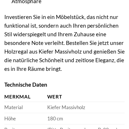
Atmosphäre
Investieren Sie in ein Möbelstück, das nicht nur
funktional ist, sondern auch Ihren persönlichen
Stil widerspiegelt und Ihrem Zuhause eine
besondere Note verleiht. Bestellen Sie jetzt unser
Holzregal aus Kiefer Massivholz und genießen Sie
die natürliche Schönheit und zeitlose Eleganz, die
es in Ihre Räume bringt.
Technische Daten
MERKMAL
WERT
Material
Kiefer Massivholz
Höhe
180 cm