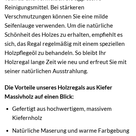
Reinigungsmittel. Bei stärkeren
Verschmutzungen können Sie eine milde
Seifenlauge verwenden. Um die natürliche
Schönheit des Holzes zu erhalten, empfiehlt es
sich, das Regal regelmäßig mit einem speziellen
Holzpflegeöl zu behandeln. So bleibt Ihr
Holzregal lange Zeit wie neu und erfreut Sie mit
seiner natürlichen Ausstrahlung.
Die Vorteile unseres Holzregals aus Kiefer
Massivholz auf einen Blick:
Gefertigt aus hochwertigem, massivem
Kiefernholz
Natürliche Maserung und warme Farbgebung