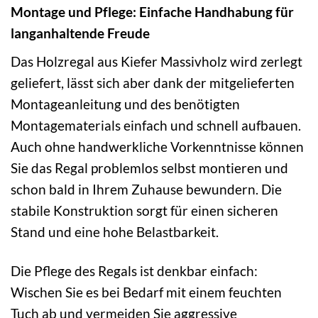
Montage und Pflege: Einfache Handhabung für
langanhaltende Freude
Das Holzregal aus Kiefer Massivholz wird zerlegt
geliefert, lässt sich aber dank der mitgelieferten
Montageanleitung und des benötigten
Montagematerials einfach und schnell aufbauen.
Auch ohne handwerkliche Vorkenntnisse können
Sie das Regal problemlos selbst montieren und
schon bald in Ihrem Zuhause bewundern. Die
stabile Konstruktion sorgt für einen sicheren
Stand und eine hohe Belastbarkeit.
Die Pflege des Regals ist denkbar einfach:
Wischen Sie es bei Bedarf mit einem feuchten
Tuch ab und vermeiden Sie aggressive