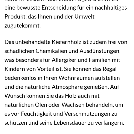
eine bewusste Entscheidung für ein nachhaltiges
Produkt, das Ihnen und der Umwelt
zugutekommt.
Das unbehandelte Kiefernholz ist zudem frei von
schädlichen Chemikalien und Ausdünstungen,
was besonders für Allergiker und Familien mit
Kindern von Vorteil ist. Sie können das Regal
bedenkenlos in Ihren Wohnräumen aufstellen
und die natürliche Atmosphäre genießen. Auf
Wunsch können Sie das Holz auch mit
natürlichen Ölen oder Wachsen behandeln, um
es vor Feuchtigkeit und Verschmutzungen zu
schützen und seine Lebensdauer zu verlängern.