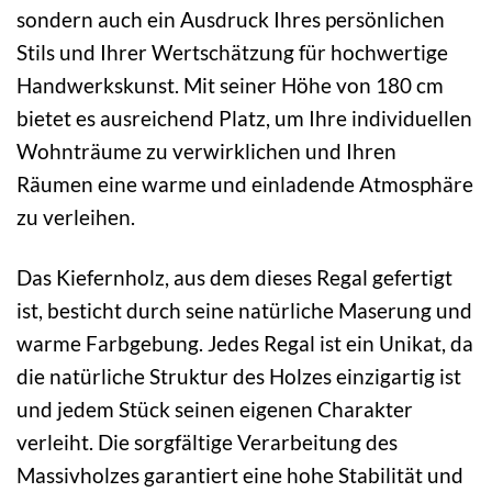
sondern auch ein Ausdruck Ihres persönlichen
Stils und Ihrer Wertschätzung für hochwertige
Handwerkskunst. Mit seiner Höhe von 180 cm
bietet es ausreichend Platz, um Ihre individuellen
Wohnträume zu verwirklichen und Ihren
Räumen eine warme und einladende Atmosphäre
zu verleihen.
Das Kiefernholz, aus dem dieses Regal gefertigt
ist, besticht durch seine natürliche Maserung und
warme Farbgebung. Jedes Regal ist ein Unikat, da
die natürliche Struktur des Holzes einzigartig ist
und jedem Stück seinen eigenen Charakter
verleiht. Die sorgfältige Verarbeitung des
Massivholzes garantiert eine hohe Stabilität und