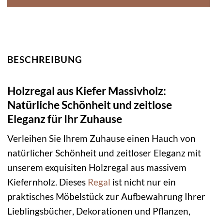
BESCHREIBUNG
Holzregal aus Kiefer Massivholz:
Natürliche Schönheit und zeitlose
Eleganz für Ihr Zuhause
Verleihen Sie Ihrem Zuhause einen Hauch von
natürlicher Schönheit und zeitloser Eleganz mit
unserem exquisiten Holzregal aus massivem
Kiefernholz. Dieses
Regal
ist nicht nur ein
praktisches Möbelstück zur Aufbewahrung Ihrer
Lieblingsbücher, Dekorationen und Pflanzen,