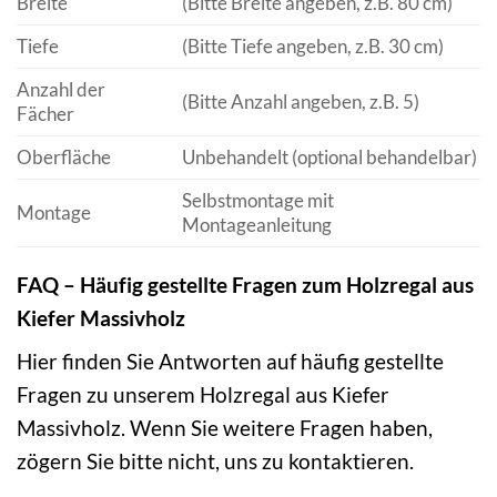
Breite
(Bitte Breite angeben, z.B. 80 cm)
Tiefe
(Bitte Tiefe angeben, z.B. 30 cm)
Anzahl der
(Bitte Anzahl angeben, z.B. 5)
Fächer
Oberfläche
Unbehandelt (optional behandelbar)
Selbstmontage mit
Montage
Montageanleitung
FAQ – Häufig gestellte Fragen zum Holzregal aus
Kiefer Massivholz
Hier finden Sie Antworten auf häufig gestellte
Fragen zu unserem Holzregal aus Kiefer
Massivholz. Wenn Sie weitere Fragen haben,
zögern Sie bitte nicht, uns zu kontaktieren.