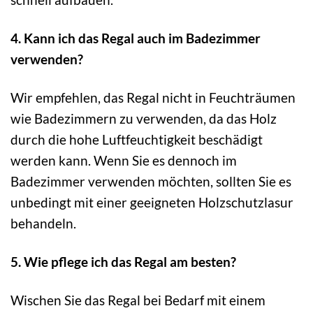
4. Kann ich das Regal auch im Badezimmer
verwenden?
Wir empfehlen, das Regal nicht in Feuchträumen
wie Badezimmern zu verwenden, da das Holz
durch die hohe Luftfeuchtigkeit beschädigt
werden kann. Wenn Sie es dennoch im
Badezimmer verwenden möchten, sollten Sie es
unbedingt mit einer geeigneten Holzschutzlasur
behandeln.
5. Wie pflege ich das Regal am besten?
Wischen Sie das Regal bei Bedarf mit einem