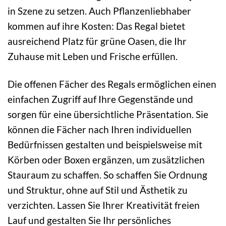
in Szene zu setzen. Auch Pflanzenliebhaber
kommen auf ihre Kosten: Das Regal bietet
ausreichend Platz für grüne Oasen, die Ihr
Zuhause mit Leben und Frische erfüllen.
Die offenen Fächer des Regals ermöglichen einen
einfachen Zugriff auf Ihre Gegenstände und
sorgen für eine übersichtliche Präsentation. Sie
können die Fächer nach Ihren individuellen
Bedürfnissen gestalten und beispielsweise mit
Körben oder Boxen ergänzen, um zusätzlichen
Stauraum zu schaffen. So schaffen Sie Ordnung
und Struktur, ohne auf Stil und Ästhetik zu
verzichten. Lassen Sie Ihrer Kreativität freien
Lauf und gestalten Sie Ihr persönliches