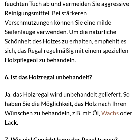
feuchten Tuch ab und vermeiden Sie aggressive
Reinigungsmittel. Bei stärkeren
Verschmutzungen können Sie eine milde
Seifenlauge verwenden. Um die natürliche
Schönheit des Holzes zu erhalten, empfiehlt es
sich, das Regal regelmäßig mit einem speziellen
Holzpflegeöl zu behandeln.
6. Ist das Holzregal unbehandelt?
Ja, das Holzregal wird unbehandelt geliefert. So
haben Sie die Möglichkeit, das Holz nach Ihren
Wünschen zu behandeln, z.B. mit Öl,
Wachs
oder
Lack.
7. Wie viel Gewicht kann das Regal tragen?