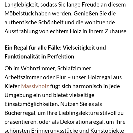
Langlebigkeit, sodass Sie lange Freude an diesem
Möbelstück haben werden. Genießen Sie die
authentische Schönheit und die wohltuende
Ausstrahlung von echtem Holz in Ihrem Zuhause.
Ein Regal für alle Fälle: Vielseitigkeit und
Funktionalität in Perfektion
Ob im Wohnzimmer, Schlafzimmer,
Arbeitszimmer oder Flur – unser Holzregal aus
Kiefer
Massivholz
fügt sich harmonisch in jede
Umgebung ein und bietet vielseitige
Einsatzmöglichkeiten. Nutzen Sie es als
Bücherregal, um Ihre Lieblingslektüre stilvoll zu
präsentieren, oder als Dekorationsregal, um Ihre
schönsten Erinnerungsstücke und Kunstobjekte