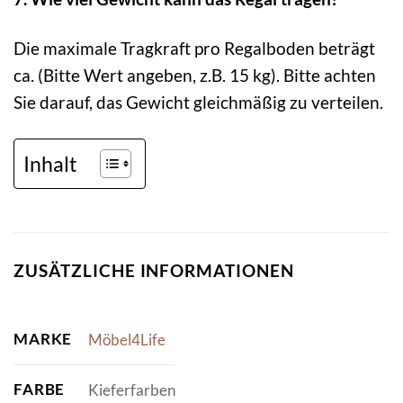
Die maximale Tragkraft pro Regalboden beträgt
ca. (Bitte Wert angeben, z.B. 15 kg). Bitte achten
Sie darauf, das Gewicht gleichmäßig zu verteilen.
Inhalt
ZUSÄTZLICHE INFORMATIONEN
MARKE
Möbel4Life
FARBE
Kieferfarben