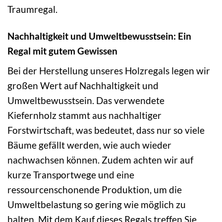
Traumregal.
Nachhaltigkeit und Umweltbewusstsein: Ein
Regal mit gutem Gewissen
Bei der Herstellung unseres Holzregals legen wir
großen Wert auf Nachhaltigkeit und
Umweltbewusstsein. Das verwendete
Kiefernholz stammt aus nachhaltiger
Forstwirtschaft, was bedeutet, dass nur so viele
Bäume gefällt werden, wie auch wieder
nachwachsen können. Zudem achten wir auf
kurze Transportwege und eine
ressourcenschonende Produktion, um die
Umweltbelastung so gering wie möglich zu
halten. Mit dem Kauf dieses Regals treffen Sie