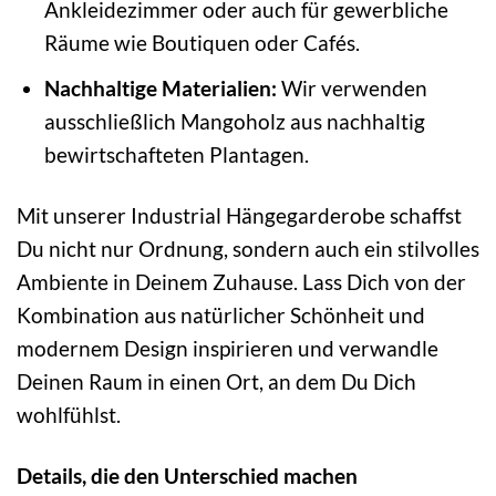
Ankleidezimmer oder auch für gewerbliche
Räume wie Boutiquen oder Cafés.
Nachhaltige Materialien:
Wir verwenden
ausschließlich Mangoholz aus nachhaltig
bewirtschafteten Plantagen.
Mit unserer Industrial Hängegarderobe schaffst
Du nicht nur Ordnung, sondern auch ein stilvolles
Ambiente in Deinem Zuhause. Lass Dich von der
Kombination aus natürlicher Schönheit und
modernem Design inspirieren und verwandle
Deinen Raum in einen Ort, an dem Du Dich
wohlfühlst.
Details, die den Unterschied machen