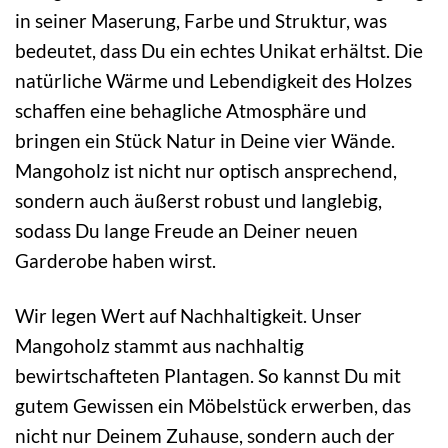
in seiner Maserung, Farbe und Struktur, was
bedeutet, dass Du ein echtes Unikat erhältst. Die
natürliche Wärme und Lebendigkeit des Holzes
schaffen eine behagliche Atmosphäre und
bringen ein Stück Natur in Deine vier Wände.
Mangoholz ist nicht nur optisch ansprechend,
sondern auch äußerst robust und langlebig,
sodass Du lange Freude an Deiner neuen
Garderobe haben wirst.
Wir legen Wert auf Nachhaltigkeit. Unser
Mangoholz stammt aus nachhaltig
bewirtschafteten Plantagen. So kannst Du mit
gutem Gewissen ein Möbelstück erwerben, das
nicht nur Deinem Zuhause, sondern auch der