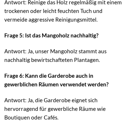
Antwort: Reinige das Holz regelmäßig mit einem
trockenen oder leicht feuchten Tuch und
vermeide aggressive Reinigungsmittel.
Frage 5: Ist das Mangoholz nachhaltig?
Antwort: Ja, unser Mangoholz stammt aus
nachhaltig bewirtschafteten Plantagen.
Frage 6: Kann die Garderobe auch in
gewerblichen Räumen verwendet werden?
Antwort: Ja, die Garderobe eignet sich
hervorragend für gewerbliche Räume wie
Boutiquen oder Cafés.