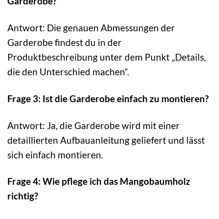
Garderobe?
Antwort: Die genauen Abmessungen der
Garderobe findest du in der
Produktbeschreibung unter dem Punkt „Details,
die den Unterschied machen“.
Frage 3: Ist die Garderobe einfach zu montieren?
Antwort: Ja, die Garderobe wird mit einer
detaillierten Aufbauanleitung geliefert und lässt
sich einfach montieren.
Frage 4: Wie pflege ich das Mangobaumholz
richtig?