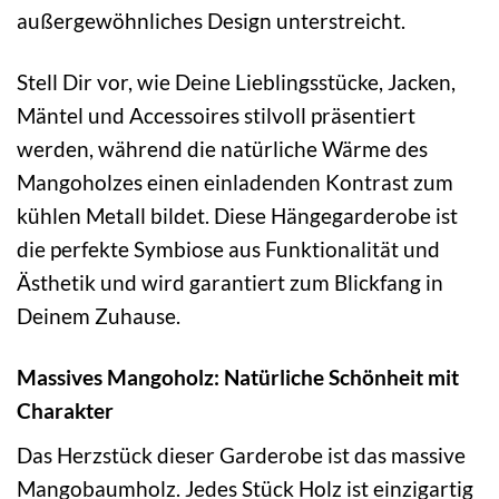
außergewöhnliches Design unterstreicht.
Stell Dir vor, wie Deine Lieblingsstücke, Jacken,
Mäntel und Accessoires stilvoll präsentiert
werden, während die natürliche Wärme des
Mangoholzes einen einladenden Kontrast zum
kühlen Metall bildet. Diese Hängegarderobe ist
die perfekte Symbiose aus Funktionalität und
Ästhetik und wird garantiert zum Blickfang in
Deinem Zuhause.
Massives Mangoholz: Natürliche Schönheit mit
Charakter
Das Herzstück dieser Garderobe ist das massive
Mangobaumholz. Jedes Stück Holz ist einzigartig