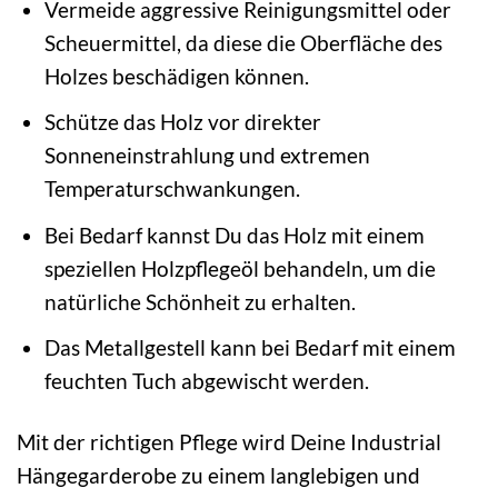
Vermeide aggressive Reinigungsmittel oder
Scheuermittel, da diese die Oberfläche des
Holzes beschädigen können.
Schütze das Holz vor direkter
Sonneneinstrahlung und extremen
Temperaturschwankungen.
Bei Bedarf kannst Du das Holz mit einem
speziellen Holzpflegeöl behandeln, um die
natürliche Schönheit zu erhalten.
Das Metallgestell kann bei Bedarf mit einem
feuchten Tuch abgewischt werden.
Mit der richtigen Pflege wird Deine Industrial
Hängegarderobe zu einem langlebigen und