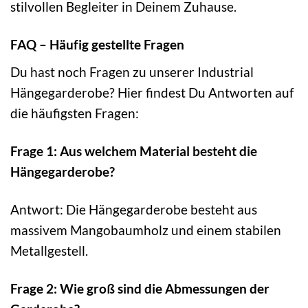
stilvollen Begleiter in Deinem Zuhause.
FAQ – Häufig gestellte Fragen
Du hast noch Fragen zu unserer Industrial
Hängegarderobe? Hier findest Du Antworten auf
die häufigsten Fragen:
Frage 1: Aus welchem Material besteht die
Hängegarderobe?
Antwort: Die Hängegarderobe besteht aus
massivem Mangobaumholz und einem stabilen
Metallgestell.
Frage 2: Wie groß sind die Abmessungen der