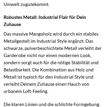
Umwelt zugutekommt.
Robustes Metall: Industrial Flair für Dein
Zuhause
Das massive Mangoholz wird durch ein stabiles
Metallgestell im Industrial Style ergänzt. Das
schwarze, pulverbeschichtete Metall verleiht der
Garderobe nicht nur einen modernen Look,
sondern sorgt auch für die nötige Stabilität und
Belastbarkeit. Die Kombination aus Holz und
Metall ist typisch für den Industrial Style und
verleiht Deinem Zuhause einen Hauch von
urbanem Loft-Feeling.
Die klaren Linien und die schlichte Formgebung