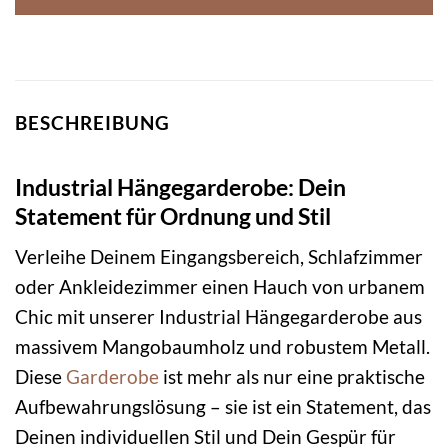
BESCHREIBUNG
Industrial Hängegarderobe: Dein
Statement für Ordnung und Stil
Verleihe Deinem Eingangsbereich, Schlafzimmer
oder Ankleidezimmer einen Hauch von urbanem
Chic mit unserer Industrial Hängegarderobe aus
massivem Mangobaumholz und robustem Metall.
Diese
Garderobe
ist mehr als nur eine praktische
Aufbewahrungslösung – sie ist ein Statement, das
Deinen individuellen Stil und Dein Gespür für