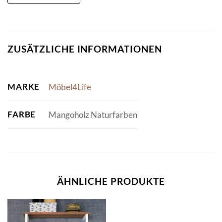
ZUSÄTZLICHE INFORMATIONEN
MARKE
Möbel4Life
FARBE
Mangoholz Naturfarben
ÄHNLICHE PRODUKTE