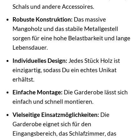
Schals und andere Accessoires.
Robuste Konstruktion:
Das massive
Mangoholz und das stabile Metallgestell
sorgen für eine hohe Belastbarkeit und lange
Lebensdauer.
Individuelles Design:
Jedes Stück Holz ist
einzigartig, sodass Du ein echtes Unikat
erhältst.
Einfache Montage:
Die Garderobe lässt sich
einfach und schnell montieren.
Vielseitige Einsatzmöglichkeiten:
Die
Garderobe eignet sich für den
Eingangsbereich, das Schlafzimmer, das