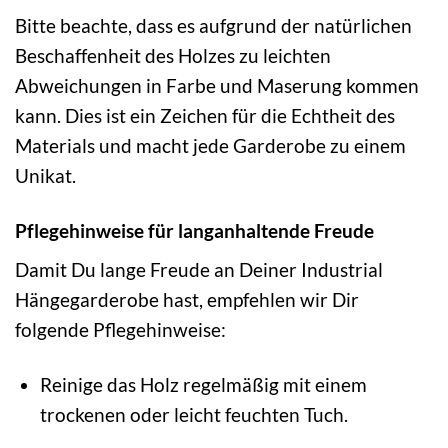
Bitte beachte, dass es aufgrund der natürlichen
Beschaffenheit des Holzes zu leichten
Abweichungen in Farbe und Maserung kommen
kann. Dies ist ein Zeichen für die Echtheit des
Materials und macht jede Garderobe zu einem
Unikat.
Pflegehinweise für langanhaltende Freude
Damit Du lange Freude an Deiner Industrial
Hängegarderobe hast, empfehlen wir Dir
folgende Pflegehinweise:
Reinige das Holz regelmäßig mit einem
trockenen oder leicht feuchten Tuch.