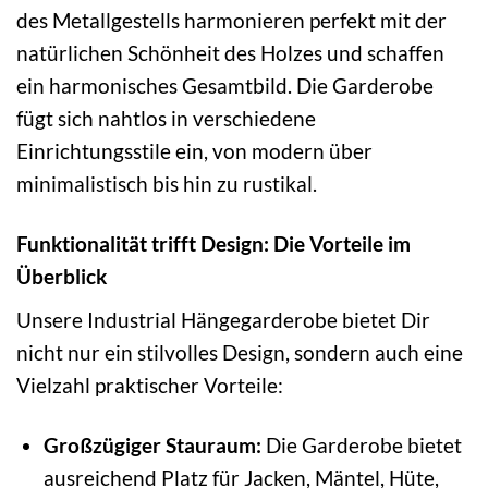
des Metallgestells harmonieren perfekt mit der
natürlichen Schönheit des Holzes und schaffen
ein harmonisches Gesamtbild. Die Garderobe
fügt sich nahtlos in verschiedene
Einrichtungsstile ein, von modern über
minimalistisch bis hin zu rustikal.
Funktionalität trifft Design: Die Vorteile im
Überblick
Unsere Industrial Hängegarderobe bietet Dir
nicht nur ein stilvolles Design, sondern auch eine
Vielzahl praktischer Vorteile:
Großzügiger Stauraum:
Die Garderobe bietet
ausreichend Platz für Jacken, Mäntel, Hüte,