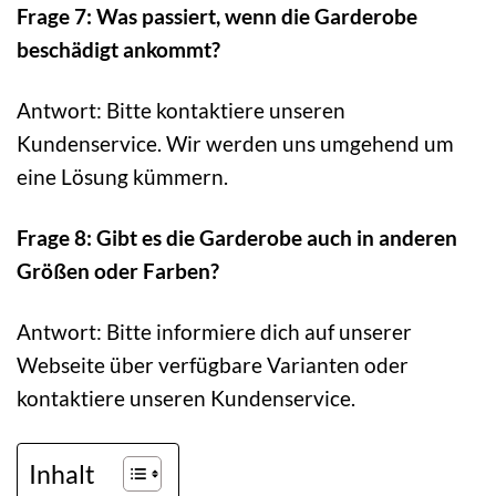
Frage 7: Was passiert, wenn die Garderobe
beschädigt ankommt?
Antwort: Bitte kontaktiere unseren
Kundenservice. Wir werden uns umgehend um
eine Lösung kümmern.
Frage 8: Gibt es die Garderobe auch in anderen
Größen oder Farben?
Antwort: Bitte informiere dich auf unserer
Webseite über verfügbare Varianten oder
kontaktiere unseren Kundenservice.
Inhalt