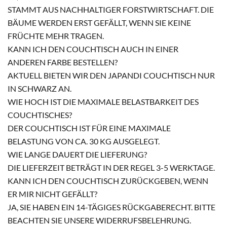
STAMMT AUS NACHHALTIGER FORSTWIRTSCHAFT. DIE
BÄUME WERDEN ERST GEFÄLLT, WENN SIE KEINE
FRÜCHTE MEHR TRAGEN.
KANN ICH DEN COUCHTISCH AUCH IN EINER
ANDEREN FARBE BESTELLEN?
AKTUELL BIETEN WIR DEN JAPANDI COUCHTISCH NUR
IN SCHWARZ AN.
WIE HOCH IST DIE MAXIMALE BELASTBARKEIT DES
COUCHTISCHES?
DER COUCHTISCH IST FÜR EINE MAXIMALE
BELASTUNG VON CA. 30 KG AUSGELEGT.
WIE LANGE DAUERT DIE LIEFERUNG?
DIE LIEFERZEIT BETRÄGT IN DER REGEL 3-5 WERKTAGE.
KANN ICH DEN COUCHTISCH ZURÜCKGEBEN, WENN
ER MIR NICHT GEFÄLLT?
JA, SIE HABEN EIN 14-TÄGIGES RÜCKGABERECHT. BITTE
BEACHTEN SIE UNSERE WIDERRUFSBELEHRUNG.