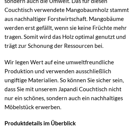
sondern auch die Umwelt. Das für diesen
Couchtisch verwendete Mangobaumholz stammt
aus nachhaltiger Forstwirtschaft. Mangobäume
werden erst gefällt, wenn sie keine Früchte mehr
tragen. Somit wird das Holz optimal genutzt und
trägt zur Schonung der Ressourcen bei.
Wir legen Wert auf eine umweltfreundliche
Produktion und verwenden ausschließlich
ungiftige Materialien. So können Sie sicher sein,
dass Sie mit unserem Japandi Couchtisch nicht
nur ein schönes, sondern auch ein nachhaltiges
Möbelstück erwerben.
Produktdetails im Überblick