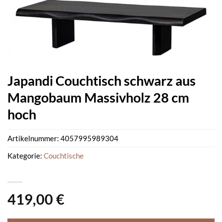
Japandi Couchtisch schwarz aus
Mangobaum Massivholz 28 cm
hoch
Artikelnummer:
4057995989304
Kategorie:
Couchtische
419,00
€