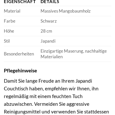
EIGENSCHAFT
DETAILS
Material
Massives Mangobaumholz
Farbe
Schwarz
Höhe
28 cm
Stil
Japandi
Einzigartige Maserung, nachhaltige
Besonderheiten
Materialien
Pflegehinweise
Damit Sie lange Freude an Ihrem Japandi
Couchtisch haben, empfehlen wir Ihnen, ihn
regelmäßig mit einem feuchten Tuch
abzuwischen. Vermeiden Sie aggressive
Reinigungsmittel und verwenden Sie stattdessen