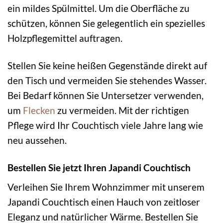
ein mildes Spülmittel. Um die Oberfläche zu
schützen, können Sie gelegentlich ein spezielles
Holzpflegemittel auftragen.
Stellen Sie keine heißen Gegenstände direkt auf
den Tisch und vermeiden Sie stehendes Wasser.
Bei Bedarf können Sie Untersetzer verwenden,
um
Flecken
zu vermeiden. Mit der richtigen
Pflege wird Ihr Couchtisch viele Jahre lang wie
neu aussehen.
Bestellen Sie jetzt Ihren Japandi Couchtisch
Verleihen Sie Ihrem Wohnzimmer mit unserem
Japandi Couchtisch einen Hauch von zeitloser
Eleganz und natürlicher Wärme. Bestellen Sie