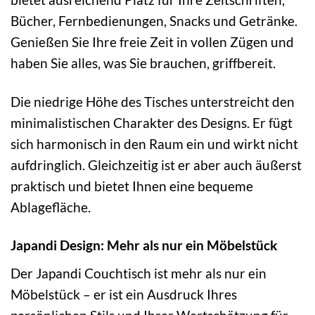
Bücher, Fernbedienungen, Snacks und Getränke.
Genießen Sie Ihre freie Zeit in vollen Zügen und
haben Sie alles, was Sie brauchen, griffbereit.
Die niedrige Höhe des Tisches unterstreicht den
minimalistischen Charakter des Designs. Er fügt
sich harmonisch in den Raum ein und wirkt nicht
aufdringlich. Gleichzeitig ist er aber auch äußerst
praktisch und bietet Ihnen eine bequeme
Ablagefläche.
Japandi Design: Mehr als nur ein Möbelstück
Der Japandi Couchtisch ist mehr als nur ein
Möbelstück – er ist ein Ausdruck Ihres