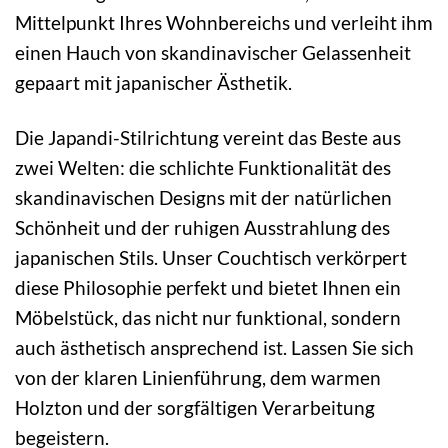
Mittelpunkt Ihres Wohnbereichs und verleiht ihm
einen Hauch von skandinavischer Gelassenheit
gepaart mit japanischer Ästhetik.
Die Japandi-Stilrichtung vereint das Beste aus
zwei Welten: die schlichte Funktionalität des
skandinavischen Designs mit der natürlichen
Schönheit und der ruhigen Ausstrahlung des
japanischen Stils. Unser Couchtisch verkörpert
diese Philosophie perfekt und bietet Ihnen ein
Möbelstück, das nicht nur funktional, sondern
auch ästhetisch ansprechend ist. Lassen Sie sich
von der klaren Linienführung, dem warmen
Holzton und der sorgfältigen Verarbeitung
begeistern.