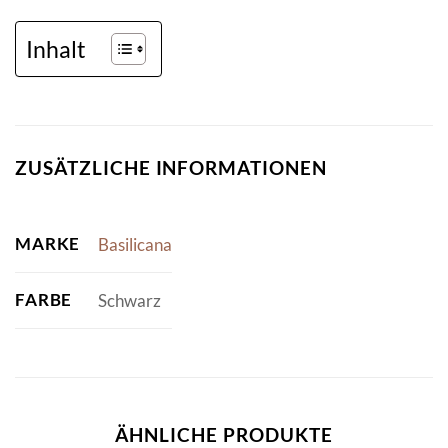
Inhalt
ZUSÄTZLICHE INFORMATIONEN
MARKE
Basilicana
FARBE
Schwarz
ÄHNLICHE PRODUKTE