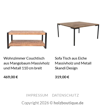
Wohnzimmer Couchtisch
Sofa Tisch aus Eiche
aus Mangobaum Massivholz
Massivholz und Metall
und Metall 110 cm breit
Skandi Design
469,00
€
319,00
€
IMPRESSUM
DATENSCHUTZ
Copyright 2026 ©
holzboutique.de