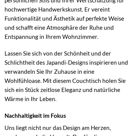
persönlichen Stils und Ihrer Wertschätzung für
hochwertige Handwerkskunst. Er vereint
Funktionalität und Ästhetik auf perfekte Weise
und schafft eine Atmosphäre der Ruhe und
Entspannung in Ihrem Wohnzimmer.
Lassen Sie sich von der Schönheit und der
Schlichtheit des Japandi-Designs inspirieren und
verwandeln Sie Ihr Zuhause in eine
Wohlfühloase. Mit diesem Couchtisch holen Sie
sich ein Stück zeitlose Eleganz und natürliche
Wärme in Ihr Leben.
Nachhaltigkeit im Fokus
Uns liegt nicht nur das Design am Herzen,