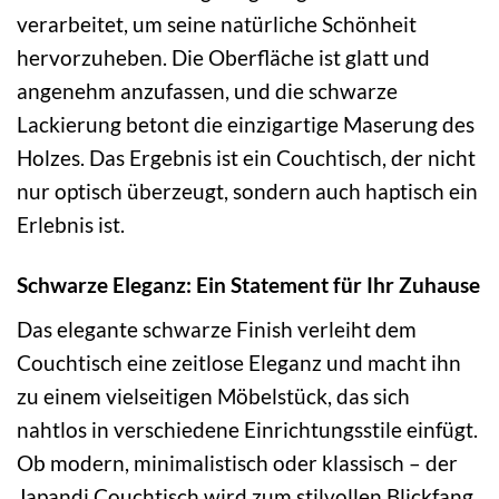
verarbeitet, um seine natürliche Schönheit
hervorzuheben. Die Oberfläche ist glatt und
angenehm anzufassen, und die schwarze
Lackierung betont die einzigartige Maserung des
Holzes. Das Ergebnis ist ein Couchtisch, der nicht
nur optisch überzeugt, sondern auch haptisch ein
Erlebnis ist.
Schwarze Eleganz: Ein Statement für Ihr Zuhause
Das elegante schwarze Finish verleiht dem
Couchtisch eine zeitlose Eleganz und macht ihn
zu einem vielseitigen Möbelstück, das sich
nahtlos in verschiedene Einrichtungsstile einfügt.
Ob modern, minimalistisch oder klassisch – der
Japandi Couchtisch wird zum stilvollen Blickfang