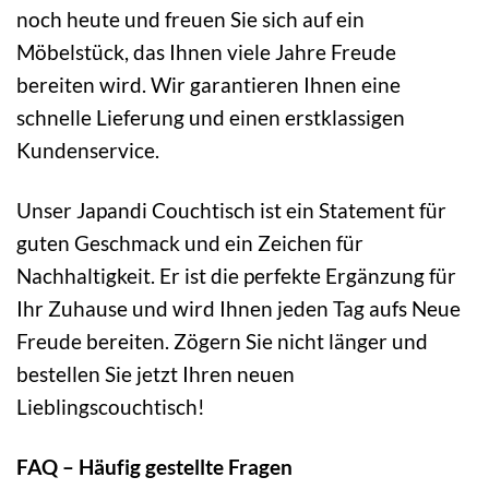
noch heute und freuen Sie sich auf ein
Möbelstück, das Ihnen viele Jahre Freude
bereiten wird. Wir garantieren Ihnen eine
schnelle Lieferung und einen erstklassigen
Kundenservice.
Unser Japandi Couchtisch ist ein Statement für
guten Geschmack und ein Zeichen für
Nachhaltigkeit. Er ist die perfekte Ergänzung für
Ihr Zuhause und wird Ihnen jeden Tag aufs Neue
Freude bereiten. Zögern Sie nicht länger und
bestellen Sie jetzt Ihren neuen
Lieblingscouchtisch!
FAQ – Häufig gestellte Fragen