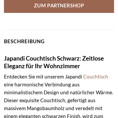
ZUM PARTNERSHOP
BESCHREIBUNG
Japandi Couchtisch Schwarz: Zeitlose
Eleganz für Ihr Wohnzimmer
Entdecken Sie mit unserem Japandi
Couchtisch
eine harmonische Verbindung aus
minimalistischem Design und natürlicher Wärme.
Dieser exquisite Couchtisch, gefertigt aus
massivem Mangobaumholz und veredelt mit
einem eleganten schwarzen Finish, wird zum