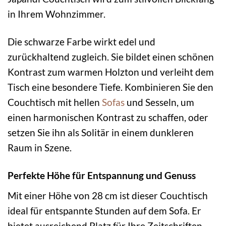
in Ihrem Wohnzimmer.
Die schwarze Farbe wirkt edel und
zurückhaltend zugleich. Sie bildet einen schönen
Kontrast zum warmen Holzton und verleiht dem
Tisch eine besondere Tiefe. Kombinieren Sie den
Couchtisch mit hellen
Sofas
und Sesseln, um
einen harmonischen Kontrast zu schaffen, oder
setzen Sie ihn als Solitär in einem dunkleren
Raum in Szene.
Perfekte Höhe für Entspannung und Genuss
Mit einer Höhe von 28 cm ist dieser Couchtisch
ideal für entspannte Stunden auf dem Sofa. Er
bietet ausreichend Platz für Ihre Zeitschriften,