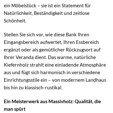
ein Möbelstück – sie ist ein Statement für
Natürlichkeit, Beständigkeit und zeitlose
Schönheit.
Stellen Sie sich vor, wie diese Bank Ihren
Eingangsbereich aufwertet, Ihren Essbereich
ergänzt oder als gemütlicher Rückzugsort auf
Ihrer Veranda dient. Das warme, natürliche
Kiefernholz strahlt eine einladende Atmosphäre
aus und fügt sich harmonisch in verschiedene
Einrichtungsstile ein – von modernem Landhaus
bis hin zu klassisch-rustikal.
Ein Meisterwerk aus Massivholz: Qualität, die
man spürt