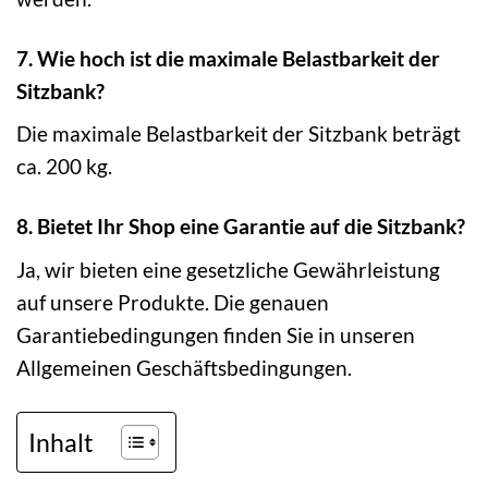
7. Wie hoch ist die maximale Belastbarkeit der
Sitzbank?
Die maximale Belastbarkeit der Sitzbank beträgt
ca. 200 kg.
8. Bietet Ihr Shop eine Garantie auf die Sitzbank?
Ja, wir bieten eine gesetzliche Gewährleistung
auf unsere Produkte. Die genauen
Garantiebedingungen finden Sie in unseren
Allgemeinen Geschäftsbedingungen.
Inhalt