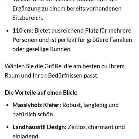
Ergänzung zu einem bereits vorhandenen
Sitzbereich.
110 cm:
Bietet ausreichend Platz für mehrere
Personen und ist perfekt für größere Familien
oder gesellige Runden.
Wählen Sie die Größe, die am besten zu Ihrem
Raum und Ihren Bedürfnissen passt.
Die Vorteile auf einen Blick:
Massivholz Kiefer:
Robust, langlebig und
natürlich schön
Landhausstil Design:
Zeitlos, charmant und
einladend