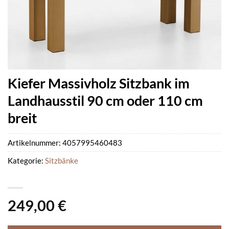
Kiefer Massivholz Sitzbank im
Landhausstil 90 cm oder 110 cm
breit
Artikelnummer:
4057995460483
Kategorie:
Sitzbänke
249,00
€