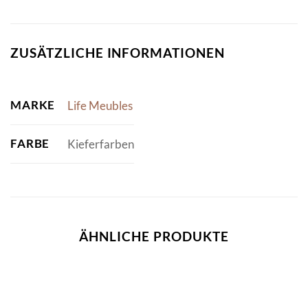
ZUSÄTZLICHE INFORMATIONEN
MARKE
Life Meubles
FARBE
Kieferfarben
ÄHNLICHE PRODUKTE