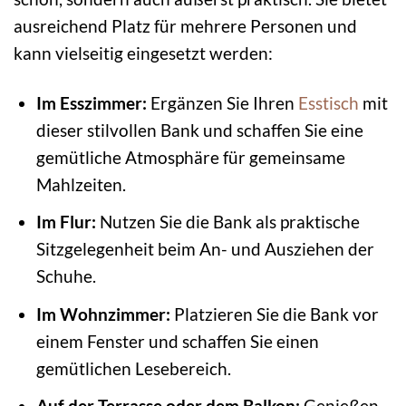
ausreichend Platz für mehrere Personen und
kann vielseitig eingesetzt werden:
Im Esszimmer:
Ergänzen Sie Ihren
Esstisch
mit
dieser stilvollen Bank und schaffen Sie eine
gemütliche Atmosphäre für gemeinsame
Mahlzeiten.
Im Flur:
Nutzen Sie die Bank als praktische
Sitzgelegenheit beim An- und Ausziehen der
Schuhe.
Im Wohnzimmer:
Platzieren Sie die Bank vor
einem Fenster und schaffen Sie einen
gemütlichen Lesebereich.
Auf der Terrasse oder dem Balkon:
Genießen