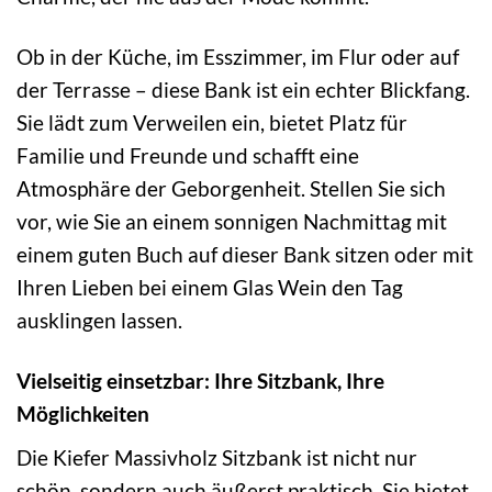
Ob in der Küche, im Esszimmer, im Flur oder auf
der Terrasse – diese Bank ist ein echter Blickfang.
Sie lädt zum Verweilen ein, bietet Platz für
Familie und Freunde und schafft eine
Atmosphäre der Geborgenheit. Stellen Sie sich
vor, wie Sie an einem sonnigen Nachmittag mit
einem guten Buch auf dieser Bank sitzen oder mit
Ihren Lieben bei einem Glas Wein den Tag
ausklingen lassen.
Vielseitig einsetzbar: Ihre Sitzbank, Ihre
Möglichkeiten
Die Kiefer Massivholz Sitzbank ist nicht nur
schön, sondern auch äußerst praktisch. Sie bietet