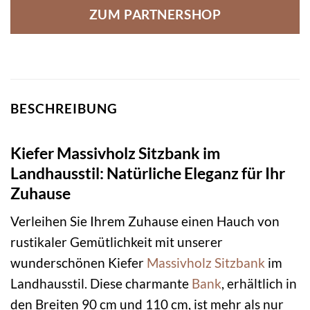
ZUM PARTNERSHOP
BESCHREIBUNG
Kiefer Massivholz Sitzbank im
Landhausstil: Natürliche Eleganz für Ihr
Zuhause
Verleihen Sie Ihrem Zuhause einen Hauch von
rustikaler Gemütlichkeit mit unserer
wunderschönen Kiefer
Massivholz
Sitzbank
im
Landhausstil. Diese charmante
Bank
, erhältlich in
den Breiten 90 cm und 110 cm, ist mehr als nur