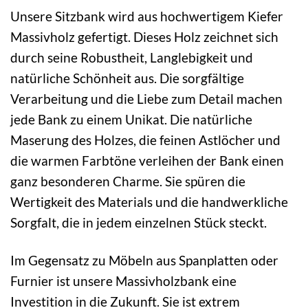
Unsere Sitzbank wird aus hochwertigem Kiefer
Massivholz gefertigt. Dieses Holz zeichnet sich
durch seine Robustheit, Langlebigkeit und
natürliche Schönheit aus. Die sorgfältige
Verarbeitung und die Liebe zum Detail machen
jede Bank zu einem Unikat. Die natürliche
Maserung des Holzes, die feinen Astlöcher und
die warmen Farbtöne verleihen der Bank einen
ganz besonderen Charme. Sie spüren die
Wertigkeit des Materials und die handwerkliche
Sorgfalt, die in jedem einzelnen Stück steckt.
Im Gegensatz zu Möbeln aus Spanplatten oder
Furnier ist unsere Massivholzbank eine
Investition in die Zukunft. Sie ist extrem