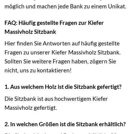
möglich und machen jede Bank zu einem Unikat.
FAQ: Häufig gestellte Fragen zur Kiefer
Massivholz Sitzbank
Hier finden Sie Antworten auf häufig gestellte
Fragen zu unserer Kiefer Massivholz Sitzbank.
Sollten Sie weitere Fragen haben, zögern Sie
nicht, uns zu kontaktieren!
1. Aus welchem Holz ist die Sitzbank gefertigt?
Die Sitzbank ist aus hochwertigem Kiefer
Massivholz gefertigt.
2. In welchen Größen ist die Sitzbank erhältlich?