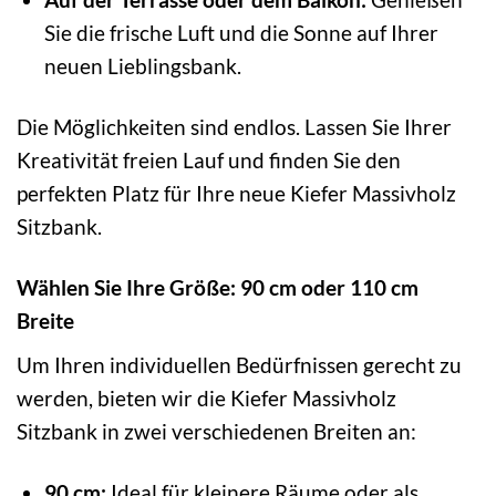
Sie die frische Luft und die Sonne auf Ihrer
neuen Lieblingsbank.
Die Möglichkeiten sind endlos. Lassen Sie Ihrer
Kreativität freien Lauf und finden Sie den
perfekten Platz für Ihre neue Kiefer Massivholz
Sitzbank.
Wählen Sie Ihre Größe: 90 cm oder 110 cm
Breite
Um Ihren individuellen Bedürfnissen gerecht zu
werden, bieten wir die Kiefer Massivholz
Sitzbank in zwei verschiedenen Breiten an:
90 cm:
Ideal für kleinere Räume oder als