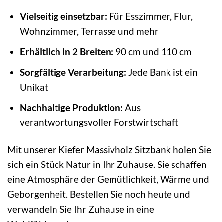
Vielseitig einsetzbar:
Für Esszimmer, Flur,
Wohnzimmer, Terrasse und mehr
Erhältlich in 2 Breiten:
90 cm und 110 cm
Sorgfältige Verarbeitung:
Jede Bank ist ein
Unikat
Nachhaltige Produktion:
Aus
verantwortungsvoller Forstwirtschaft
Mit unserer Kiefer Massivholz Sitzbank holen Sie
sich ein Stück Natur in Ihr Zuhause. Sie schaffen
eine Atmosphäre der Gemütlichkeit, Wärme und
Geborgenheit. Bestellen Sie noch heute und
verwandeln Sie Ihr Zuhause in eine