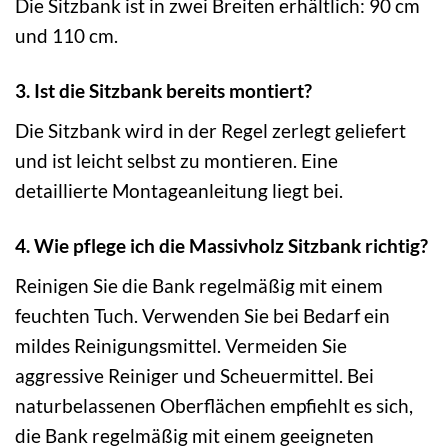
Die Sitzbank ist in zwei Breiten erhältlich: 90 cm
und 110 cm.
3. Ist die Sitzbank bereits montiert?
Die Sitzbank wird in der Regel zerlegt geliefert
und ist leicht selbst zu montieren. Eine
detaillierte Montageanleitung liegt bei.
4. Wie pflege ich die Massivholz Sitzbank richtig?
Reinigen Sie die Bank regelmäßig mit einem
feuchten Tuch. Verwenden Sie bei Bedarf ein
mildes Reinigungsmittel. Vermeiden Sie
aggressive Reiniger und Scheuermittel. Bei
naturbelassenen Oberflächen empfiehlt es sich,
die Bank regelmäßig mit einem geeigneten