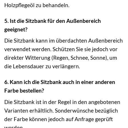
Holzpflegeöl zu behandeln.
5. Ist die Sitzbank für den Außenbereich
geeignet?
Die Sitzbank kann im überdachten Außenbereich
verwendet werden. Schützen Sie sie jedoch vor
direkter Witterung (Regen, Schnee, Sonne), um
die Lebensdauer zu verlängern.
6. Kann ich die Sitzbank auch in einer anderen
Farbe bestellen?
Die Sitzbank ist in der Regel in den angebotenen
Varianten erhältlich. Sonderwünsche bezüglich
der Farbe können jedoch auf Anfrage geprüft
werden.