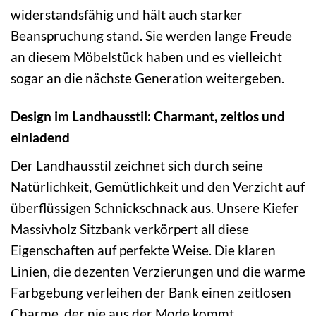
widerstandsfähig und hält auch starker
Beanspruchung stand. Sie werden lange Freude
an diesem Möbelstück haben und es vielleicht
sogar an die nächste Generation weitergeben.
Design im Landhausstil: Charmant, zeitlos und
einladend
Der Landhausstil zeichnet sich durch seine
Natürlichkeit, Gemütlichkeit und den Verzicht auf
überflüssigen Schnickschnack aus. Unsere Kiefer
Massivholz Sitzbank verkörpert all diese
Eigenschaften auf perfekte Weise. Die klaren
Linien, die dezenten Verzierungen und die warme
Farbgebung verleihen der Bank einen zeitlosen
Charme, der nie aus der Mode kommt.