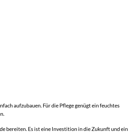
nfach aufzubauen. Für die Pflege genügt ein feuchtes
n.
e bereiten. Es ist eine Investition in die Zukunft und ein