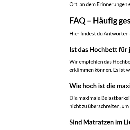
Ort, an dem Erinnerungen 
FAQ – Häufig ges
Hier findest du Antworten 
Ist das Hochbett für 
Wir empfehlen das Hochbett
erklimmen können. Es ist w
Wie hoch ist die max
Die maximale Belastbarkeit 
nicht zu überschreiten, um 
Sind Matratzen im L