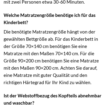
mit zwei Personen etwa 30-60 Minuten.
Welche Matratzengröße benötige ich für das
Kinderbett?
Die benötigte Matratzengröße hängt von der
gewählten Bettgröße ab. Für das Kinderbett in
der Größe 70×140 cm benötigen Sie eine
Matratze mit den Maßen 70×140 cm. Für die
Größe 90×200 cm benötigen Sie eine Matratze
mit den Maßen 90×200 cm. Achten Sie darauf,
eine Matratze mit guter Qualität und den
richtigen Härtegrad für Ihr Kind zu wählen.
Ist der Webstoffbezug des Kopfteils abnehmbar
und waschbar?