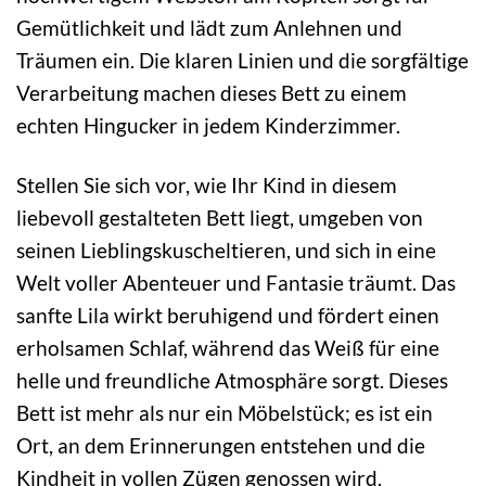
Gemütlichkeit und lädt zum Anlehnen und
Träumen ein. Die klaren Linien und die sorgfältige
Verarbeitung machen dieses Bett zu einem
echten Hingucker in jedem Kinderzimmer.
Stellen Sie sich vor, wie Ihr Kind in diesem
liebevoll gestalteten Bett liegt, umgeben von
seinen Lieblingskuscheltieren, und sich in eine
Welt voller Abenteuer und Fantasie träumt. Das
sanfte Lila wirkt beruhigend und fördert einen
erholsamen Schlaf, während das Weiß für eine
helle und freundliche Atmosphäre sorgt. Dieses
Bett ist mehr als nur ein Möbelstück; es ist ein
Ort, an dem Erinnerungen entstehen und die
Kindheit in vollen Zügen genossen wird.