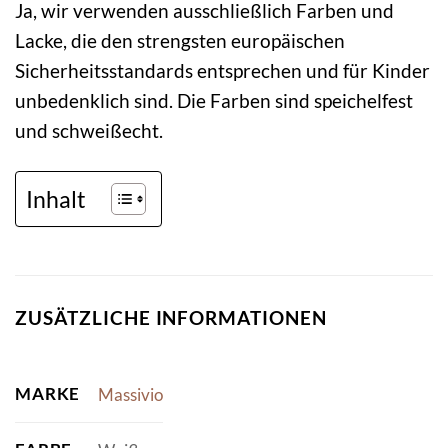
Ja, wir verwenden ausschließlich Farben und
Lacke, die den strengsten europäischen
Sicherheitsstandards entsprechen und für Kinder
unbedenklich sind. Die Farben sind speichelfest
und schweißecht.
Inhalt
ZUSÄTZLICHE INFORMATIONEN
MARKE
Massivio