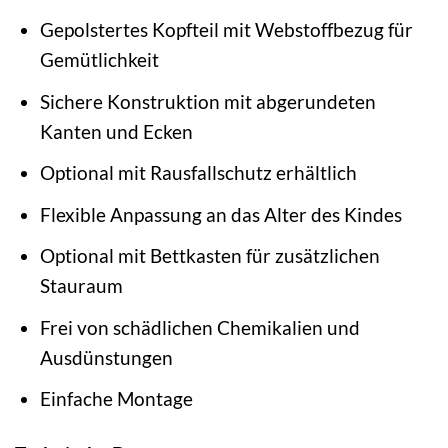
Gepolstertes Kopfteil mit Webstoffbezug für
Gemütlichkeit
Sichere Konstruktion mit abgerundeten
Kanten und Ecken
Optional mit Rausfallschutz erhältlich
Flexible Anpassung an das Alter des Kindes
Optional mit Bettkasten für zusätzlichen
Stauraum
Frei von schädlichen Chemikalien und
Ausdünstungen
Einfache Montage