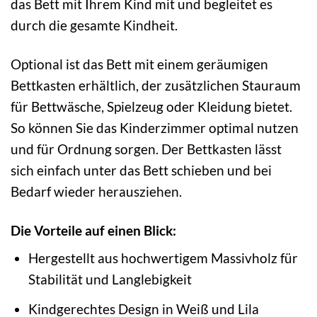
das Bett mit Ihrem Kind mit und begleitet es
durch die gesamte Kindheit.
Optional ist das Bett mit einem geräumigen
Bettkasten erhältlich, der zusätzlichen Stauraum
für Bettwäsche, Spielzeug oder Kleidung bietet.
So können Sie das Kinderzimmer optimal nutzen
und für Ordnung sorgen. Der Bettkasten lässt
sich einfach unter das Bett schieben und bei
Bedarf wieder herausziehen.
Die Vorteile auf einen Blick:
Hergestellt aus hochwertigem Massivholz für
Stabilität und Langlebigkeit
Kindgerechtes Design in Weiß und Lila