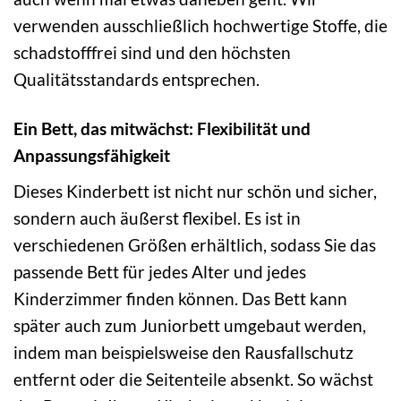
verwenden ausschließlich hochwertige Stoffe, die
schadstofffrei sind und den höchsten
Qualitätsstandards entsprechen.
Ein Bett, das mitwächst: Flexibilität und
Anpassungsfähigkeit
Dieses Kinderbett ist nicht nur schön und sicher,
sondern auch äußerst flexibel. Es ist in
verschiedenen Größen erhältlich, sodass Sie das
passende Bett für jedes Alter und jedes
Kinderzimmer finden können. Das Bett kann
später auch zum Juniorbett umgebaut werden,
indem man beispielsweise den Rausfallschutz
entfernt oder die Seitenteile absenkt. So wächst