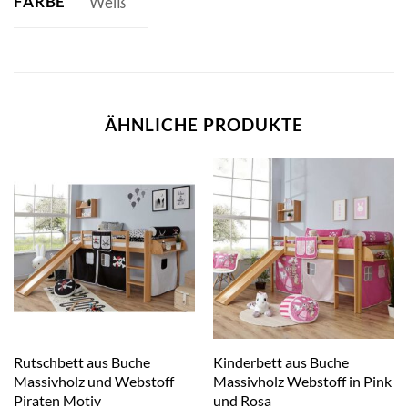
FARBE
Weiß
ÄHNLICHE PRODUKTE
Rutschbett aus Buche
Kinderbett aus Buche
Massivholz und Webstoff
Massivholz Webstoff in Pink
Piraten Motiv
und Rosa