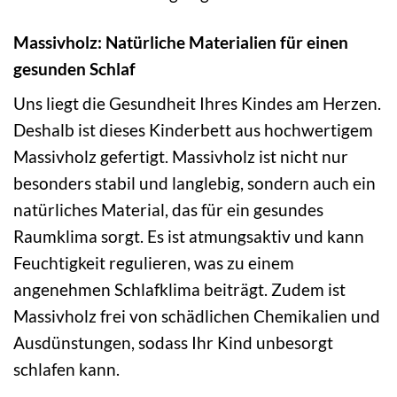
Massivholz: Natürliche Materialien für einen
gesunden Schlaf
Uns liegt die Gesundheit Ihres Kindes am Herzen.
Deshalb ist dieses Kinderbett aus hochwertigem
Massivholz gefertigt. Massivholz ist nicht nur
besonders stabil und langlebig, sondern auch ein
natürliches Material, das für ein gesundes
Raumklima sorgt. Es ist atmungsaktiv und kann
Feuchtigkeit regulieren, was zu einem
angenehmen Schlafklima beiträgt. Zudem ist
Massivholz frei von schädlichen Chemikalien und
Ausdünstungen, sodass Ihr Kind unbesorgt
schlafen kann.