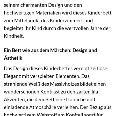
seinem charmanten Design und den
hochwertigen Materialien wird dieses Kinderbett
zum Mittelpunkt des Kinderzimmers und
begleitet Ihr Kind durch die wertvollen Jahre der
Kindheit.
Ein Bett wie aus dem Märchen: Design und
Ästhetik
Das Design dieses Kinderbettes vereint zeitlose
Eleganz mit verspielten Elementen. Das
strahlende Weiß des Massivholzes bildet einen
wunderschönen Kontrast zu den zarten lila
Akzenten, die dem Bett eine fröhliche und
einladende Atmosphäre verleihen. Der Bezug aus
hochwertigem Webstoff am Kopfteil sorgt für