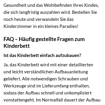
Gesundheit und das Wohlbefinden Ihres Kindes,
die sich langfristig auszahlen wird. Bestellen Sie
noch heute und verwandeln Sie das
Kinderzimmer in ein kleines Paradies!
FAQ – Häufig gestellte Fragen zum
Kinderbett
Ist das Kinderbett einfach aufzubauen?
Ja, das Kinderbett wird mit einer detaillierten
und leicht verständlichen Aufbauanleitung
geliefert. Alle notwendigen Schrauben und
Werkzeuge sind im Lieferumfang enthalten,
sodass der Aufbau schnell und unkompliziert
vonstattengeht. Im Normalfall dauert der Aufbau