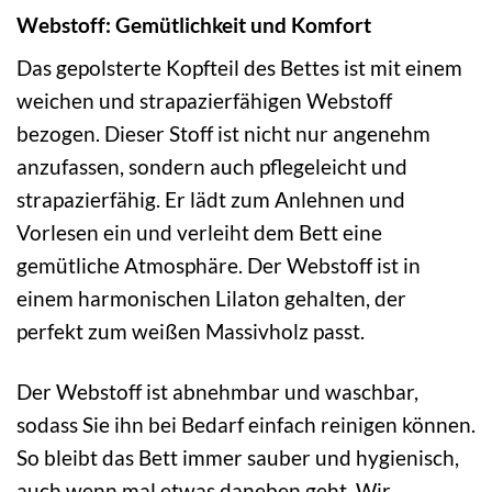
Webstoff: Gemütlichkeit und Komfort
Das gepolsterte Kopfteil des Bettes ist mit einem
weichen und strapazierfähigen Webstoff
bezogen. Dieser Stoff ist nicht nur angenehm
anzufassen, sondern auch pflegeleicht und
strapazierfähig. Er lädt zum Anlehnen und
Vorlesen ein und verleiht dem Bett eine
gemütliche Atmosphäre. Der Webstoff ist in
einem harmonischen Lilaton gehalten, der
perfekt zum weißen Massivholz passt.
Der Webstoff ist abnehmbar und waschbar,
sodass Sie ihn bei Bedarf einfach reinigen können.
So bleibt das Bett immer sauber und hygienisch,
auch wenn mal etwas daneben geht. Wir