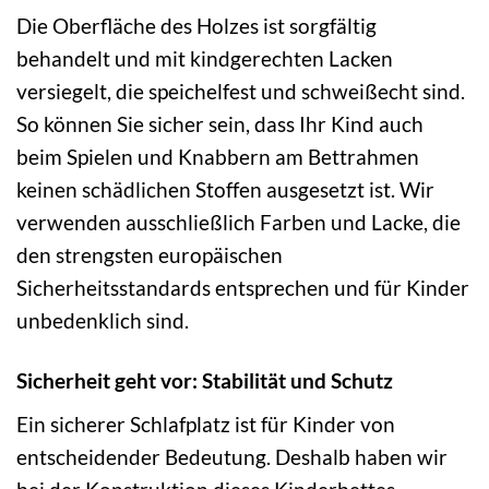
Die Oberfläche des Holzes ist sorgfältig
behandelt und mit kindgerechten Lacken
versiegelt, die speichelfest und schweißecht sind.
So können Sie sicher sein, dass Ihr Kind auch
beim Spielen und Knabbern am Bettrahmen
keinen schädlichen Stoffen ausgesetzt ist. Wir
verwenden ausschließlich Farben und Lacke, die
den strengsten europäischen
Sicherheitsstandards entsprechen und für Kinder
unbedenklich sind.
Sicherheit geht vor: Stabilität und Schutz
Ein sicherer Schlafplatz ist für Kinder von
entscheidender Bedeutung. Deshalb haben wir