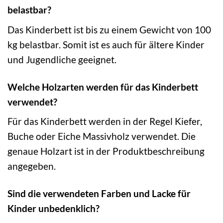
belastbar?
Das Kinderbett ist bis zu einem Gewicht von 100
kg belastbar. Somit ist es auch für ältere Kinder
und Jugendliche geeignet.
Welche Holzarten werden für das Kinderbett
verwendet?
Für das Kinderbett werden in der Regel Kiefer,
Buche oder Eiche Massivholz verwendet. Die
genaue Holzart ist in der Produktbeschreibung
angegeben.
Sind die verwendeten Farben und Lacke für
Kinder unbedenklich?