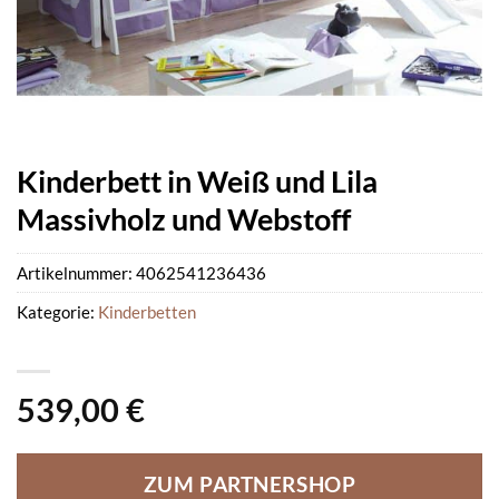
Kinderbett in Weiß und Lila
Massivholz und Webstoff
Artikelnummer:
4062541236436
Kategorie:
Kinderbetten
539,00
€
ZUM PARTNERSHOP