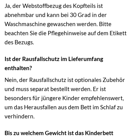
Ja, der Webstoffbezug des Kopfteils ist
abnehmbar und kann bei 30 Grad in der
Waschmaschine gewaschen werden. Bitte
beachten Sie die Pflegehinweise auf dem Etikett
des Bezugs.
Ist der Rausfallschutz im Lieferumfang
enthalten?
Nein, der Rausfallschutz ist optionales Zubehör
und muss separat bestellt werden. Er ist
besonders für jüngere Kinder empfehlenswert,
um das Herausfallen aus dem Bett im Schlaf zu
verhindern.
Bis zu welchem Gewicht ist das Kinderbett