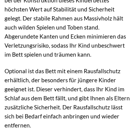
bei der Konstruktion dieses Kinderbettes
höchsten Wert auf Stabilität und Sicherheit
gelegt. Der stabile Rahmen aus Massivholz hält
auch wilden Spielen und Toben stand.
Abgerundete Kanten und Ecken minimieren das
Verletzungsrisiko, sodass Ihr Kind unbeschwert
im Bett spielen und träumen kann.
Optional ist das Bett mit einem Rausfallschutz
erhältlich, der besonders für jüngere Kinder
geeignet ist. Dieser verhindert, dass Ihr Kind im
Schlaf aus dem Bett fällt, und gibt Ihnen als Eltern
zusätzliche Sicherheit. Der Rausfallschutz lässt
sich bei Bedarf einfach anbringen und wieder
entfernen.