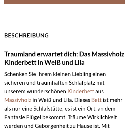
BESCHREIBUNG
Traumland erwartet dich: Das Massivholz
Kinderbett in Weiß und Lila
Schenken Sie Ihrem kleinen Liebling einen
sicheren und traumhaften Schlafplatz mit
unserem wunderschönen
Kinderbett
aus
Massivholz
in Weiß und Lila. Dieses
Bett
ist mehr
als nur eine Schlafstätte; es ist ein Ort, an dem
Fantasie Flügel bekommt, Träume Wirklichkeit
werden und Geborgenheit zu Hause ist. Mit