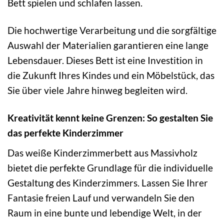
Bett spielen und schlafen lassen.
Die hochwertige Verarbeitung und die sorgfältige
Auswahl der Materialien garantieren eine lange
Lebensdauer. Dieses Bett ist eine Investition in
die Zukunft Ihres Kindes und ein Möbelstück, das
Sie über viele Jahre hinweg begleiten wird.
Kreativität kennt keine Grenzen: So gestalten Sie
das perfekte Kinderzimmer
Das weiße Kinderzimmerbett aus Massivholz
bietet die perfekte Grundlage für die individuelle
Gestaltung des Kinderzimmers. Lassen Sie Ihrer
Fantasie freien Lauf und verwandeln Sie den
Raum in eine bunte und lebendige Welt, in der