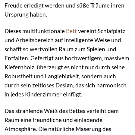
Freude erledigt werden und süße Träume ihren
Ursprung haben.
Dieses multifunktionale
Bett
vereint Schlafplatz
und Arbeitsbereich auf intelligente Weise und
schafft so wertvollen Raum zum Spielen und
Entfalten. Gefertigt aus hochwertigem, massivem
Kiefernholz, überzeugt es nicht nur durch seine
Robustheit und Langlebigkeit, sondern auch
durch sein zeitloses Design, das sich harmonisch
in jedes Kinderzimmer einfügt.
Das strahlende Weiß des Bettes verleiht dem
Raum eine freundliche und einladende
Atmosphäre. Die natürliche Maserung des