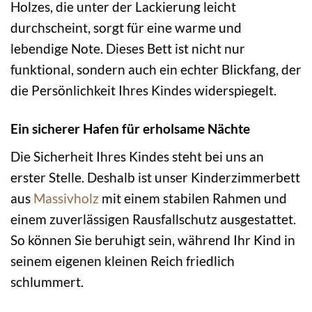
Holzes, die unter der Lackierung leicht
durchscheint, sorgt für eine warme und
lebendige Note. Dieses Bett ist nicht nur
funktional, sondern auch ein echter Blickfang, der
die Persönlichkeit Ihres Kindes widerspiegelt.
Ein sicherer Hafen für erholsame Nächte
Die Sicherheit Ihres Kindes steht bei uns an
erster Stelle. Deshalb ist unser Kinderzimmerbett
aus
Massivholz
mit einem stabilen Rahmen und
einem zuverlässigen Rausfallschutz ausgestattet.
So können Sie beruhigt sein, während Ihr Kind in
seinem eigenen kleinen Reich friedlich
schlummert.