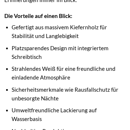
Die Vorteile auf einen Blick:
Gefertigt aus massivem Kiefernholz für
Stabilität und Langlebigkeit
Platzsparendes Design mit integriertem
Schreibtisch
Strahlendes Weiß für eine freundliche und
einladende Atmosphäre
Sicherheitsmerkmale wie Rausfallschutz für
unbesorgte Nächte
Umweltfreundliche Lackierung auf
Wasserbasis