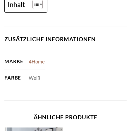
Inhalt
ZUSÄTZLICHE INFORMATIONEN
MARKE
4Home
FARBE
Weiß
ÄHNLICHE PRODUKTE