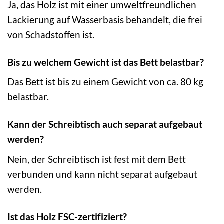
Ja, das Holz ist mit einer umweltfreundlichen
Lackierung auf Wasserbasis behandelt, die frei
von Schadstoffen ist.
Bis zu welchem Gewicht ist das Bett belastbar?
Das Bett ist bis zu einem Gewicht von ca. 80 kg
belastbar.
Kann der Schreibtisch auch separat aufgebaut
werden?
Nein, der Schreibtisch ist fest mit dem Bett
verbunden und kann nicht separat aufgebaut
werden.
Ist das Holz FSC-zertifiziert?