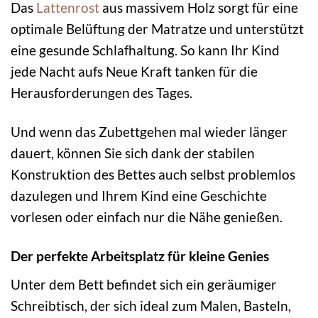
Das
Lattenrost
aus massivem Holz sorgt für eine
optimale Belüftung der Matratze und unterstützt
eine gesunde Schlafhaltung. So kann Ihr Kind
jede Nacht aufs Neue Kraft tanken für die
Herausforderungen des Tages.
Und wenn das Zubettgehen mal wieder länger
dauert, können Sie sich dank der stabilen
Konstruktion des Bettes auch selbst problemlos
dazulegen und Ihrem Kind eine Geschichte
vorlesen oder einfach nur die Nähe genießen.
Der perfekte Arbeitsplatz für kleine Genies
Unter dem Bett befindet sich ein geräumiger
Schreibtisch, der sich ideal zum Malen, Basteln,