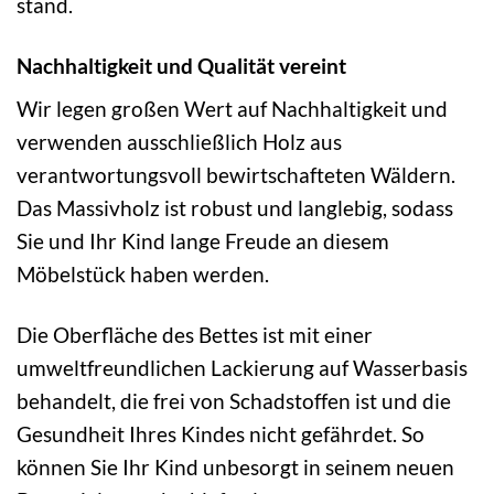
stand.
Nachhaltigkeit und Qualität vereint
Wir legen großen Wert auf Nachhaltigkeit und
verwenden ausschließlich Holz aus
verantwortungsvoll bewirtschafteten Wäldern.
Das Massivholz ist robust und langlebig, sodass
Sie und Ihr Kind lange Freude an diesem
Möbelstück haben werden.
Die Oberfläche des Bettes ist mit einer
umweltfreundlichen Lackierung auf Wasserbasis
behandelt, die frei von Schadstoffen ist und die
Gesundheit Ihres Kindes nicht gefährdet. So
können Sie Ihr Kind unbesorgt in seinem neuen