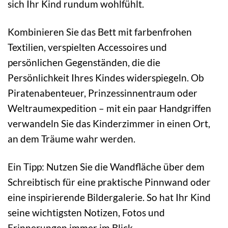
sich Ihr Kind rundum wohlfühlt.
Kombinieren Sie das Bett mit farbenfrohen
Textilien, verspielten Accessoires und
persönlichen Gegenständen, die die
Persönlichkeit Ihres Kindes widerspiegeln. Ob
Piratenabenteuer, Prinzessinnentraum oder
Weltraumexpedition – mit ein paar Handgriffen
verwandeln Sie das Kinderzimmer in einen Ort,
an dem Träume wahr werden.
Ein Tipp: Nutzen Sie die Wandfläche über dem
Schreibtisch für eine praktische Pinnwand oder
eine inspirierende Bildergalerie. So hat Ihr Kind
seine wichtigsten Notizen, Fotos und
Erinnerungen immer im Blick.