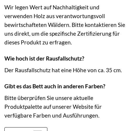
Wir legen Wert auf Nachhaltigkeit und
verwenden Holz aus verantwortungsvoll
bewirtschafteten Wäldern. Bitte kontaktieren Sie
uns direkt, um die spezifische Zertifizierung für
dieses Produkt zu erfragen.
Wie hoch ist der Rausfallschutz?
Der Rausfallschutz hat eine Höhe von ca. 35 cm.
Gibt es das Bett auch in anderen Farben?
Bitte überprüfen Sie unsere aktuelle
Produktpalette auf unserer Website für
verfügbare Farben und Ausführungen.