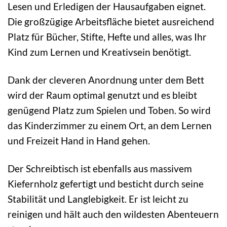
Lesen und Erledigen der Hausaufgaben eignet.
Die großzügige Arbeitsfläche bietet ausreichend
Platz für Bücher, Stifte, Hefte und alles, was Ihr
Kind zum Lernen und Kreativsein benötigt.
Dank der cleveren Anordnung unter dem Bett
wird der Raum optimal genutzt und es bleibt
genügend Platz zum Spielen und Toben. So wird
das Kinderzimmer zu einem Ort, an dem Lernen
und Freizeit Hand in Hand gehen.
Der Schreibtisch ist ebenfalls aus massivem
Kiefernholz gefertigt und besticht durch seine
Stabilität und Langlebigkeit. Er ist leicht zu
reinigen und hält auch den wildesten Abenteuern