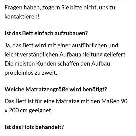
Fragen haben, zögern Sie bitte nicht, uns zu
kontaktieren!
Ist das Bett einfach aufzubauen?
Ja, das Bett wird mit einer ausführlichen und
leicht verständlichen Aufbauanleitung geliefert.
Die meisten Kunden schaffen den Aufbau
problemlos zu zweit.
Welche Matratzengröße wird benötigt?
Das Bett ist für eine Matratze mit den Maßen 90
x 200 cm geeignet.
Ist das Holz behandelt?