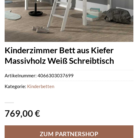
Kinderzimmer Bett aus Kiefer
Massivholz Weiß Schreibtisch
Artikelnummer:
4066303037699
Kategorie:
Kinderbetten
769,00
€
ZUM PARTNERSHOP