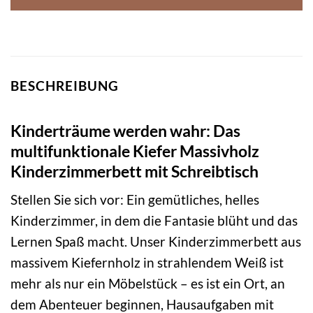
BESCHREIBUNG
Kinderträume werden wahr: Das
multifunktionale Kiefer Massivholz
Kinderzimmerbett mit Schreibtisch
Stellen Sie sich vor: Ein gemütliches, helles
Kinderzimmer, in dem die Fantasie blüht und das
Lernen Spaß macht. Unser Kinderzimmerbett aus
massivem Kiefernholz in strahlendem Weiß ist
mehr als nur ein Möbelstück – es ist ein Ort, an
dem Abenteuer beginnen, Hausaufgaben mit