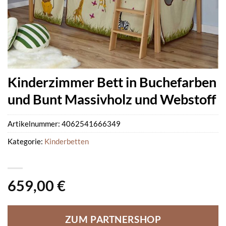
Kinderzimmer Bett in Buchefarben
und Bunt Massivholz und Webstoff
Artikelnummer:
4062541666349
Kategorie:
Kinderbetten
659,00
€
ZUM PARTNERSHOP