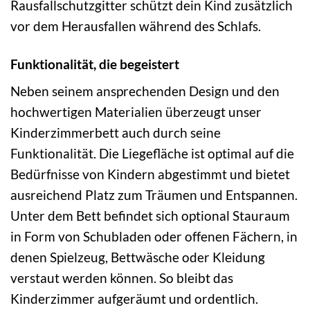
Rausfallschutzgitter schützt dein Kind zusätzlich
vor dem Herausfallen während des Schlafs.
Funktionalität, die begeistert
Neben seinem ansprechenden Design und den
hochwertigen Materialien überzeugt unser
Kinderzimmerbett auch durch seine
Funktionalität. Die Liegefläche ist optimal auf die
Bedürfnisse von Kindern abgestimmt und bietet
ausreichend Platz zum Träumen und Entspannen.
Unter dem Bett befindet sich optional Stauraum
in Form von Schubladen oder offenen Fächern, in
denen Spielzeug, Bettwäsche oder Kleidung
verstaut werden können. So bleibt das
Kinderzimmer aufgeräumt und ordentlich.