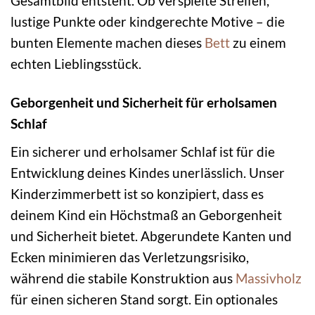
Gesamtbild entsteht. Ob verspielte Streifen,
lustige Punkte oder kindgerechte Motive – die
bunten Elemente machen dieses
Bett
zu einem
echten Lieblingsstück.
Geborgenheit und Sicherheit für erholsamen
Schlaf
Ein sicherer und erholsamer Schlaf ist für die
Entwicklung deines Kindes unerlässlich. Unser
Kinderzimmerbett ist so konzipiert, dass es
deinem Kind ein Höchstmaß an Geborgenheit
und Sicherheit bietet. Abgerundete Kanten und
Ecken minimieren das Verletzungsrisiko,
während die stabile Konstruktion aus
Massivholz
für einen sicheren Stand sorgt. Ein optionales