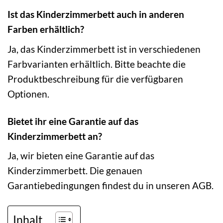
Ist das Kinderzimmerbett auch in anderen
Farben erhältlich?
Ja, das Kinderzimmerbett ist in verschiedenen
Farbvarianten erhältlich. Bitte beachte die
Produktbeschreibung für die verfügbaren
Optionen.
Bietet ihr eine Garantie auf das
Kinderzimmerbett an?
Ja, wir bieten eine Garantie auf das
Kinderzimmerbett. Die genauen
Garantiebedingungen findest du in unseren AGB.
Inhalt