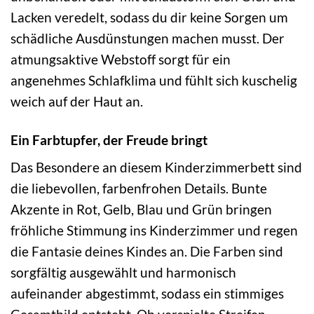
Lacken veredelt, sodass du dir keine Sorgen um
schädliche Ausdünstungen machen musst. Der
atmungsaktive Webstoff sorgt für ein
angenehmes Schlafklima und fühlt sich kuschelig
weich auf der Haut an.
Ein Farbtupfer, der Freude bringt
Das Besondere an diesem Kinderzimmerbett sind
die liebevollen, farbenfrohen Details. Bunte
Akzente in Rot, Gelb, Blau und Grün bringen
fröhliche Stimmung ins Kinderzimmer und regen
die Fantasie deines Kindes an. Die Farben sind
sorgfältig ausgewählt und harmonisch
aufeinander abgestimmt, sodass ein stimmiges