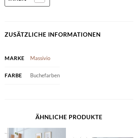
ZUSÄTZLICHE INFORMATIONEN
MARKE
Massivio
FARBE
Buchefarben
ÄHNLICHE PRODUKTE