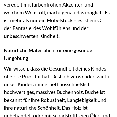
veredelt mit farbenfrohen Akzenten und
weichem Webstoff, macht genau das möglich. Es
ist mehr als nur ein Möbelstück – es ist ein Ort
der Fantasie, des Wohlfühlens und der
unbeschwerten Kindheit.
Natürliche Materialien für eine gesunde
Umgebung
Wir wissen, dass die Gesundheit deines Kindes
oberste Priorität hat. Deshalb verwenden wir für
unser Kinderzimmerbett ausschließlich
hochwertiges, massives Buchenholz. Buche ist
bekannt für ihre Robustheit, Langlebigkeit und
ihre natürliche Schönheit. Das Holz ist
unbehandelt oder mit schadstofffreien Ölen und