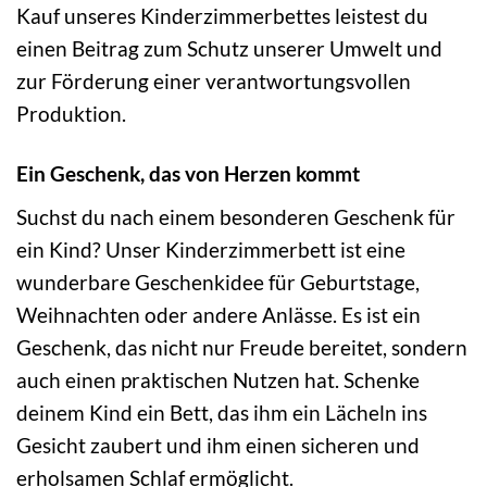
Kauf unseres Kinderzimmerbettes leistest du
einen Beitrag zum Schutz unserer Umwelt und
zur Förderung einer verantwortungsvollen
Produktion.
Ein Geschenk, das von Herzen kommt
Suchst du nach einem besonderen Geschenk für
ein Kind? Unser Kinderzimmerbett ist eine
wunderbare Geschenkidee für Geburtstage,
Weihnachten oder andere Anlässe. Es ist ein
Geschenk, das nicht nur Freude bereitet, sondern
auch einen praktischen Nutzen hat. Schenke
deinem Kind ein Bett, das ihm ein Lächeln ins
Gesicht zaubert und ihm einen sicheren und
erholsamen Schlaf ermöglicht.