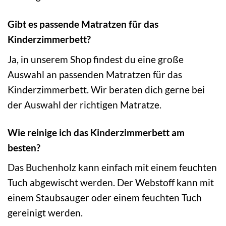
Gibt es passende Matratzen für das
Kinderzimmerbett?
Ja, in unserem Shop findest du eine große
Auswahl an passenden Matratzen für das
Kinderzimmerbett. Wir beraten dich gerne bei
der Auswahl der richtigen Matratze.
Wie reinige ich das Kinderzimmerbett am
besten?
Das Buchenholz kann einfach mit einem feuchten
Tuch abgewischt werden. Der Webstoff kann mit
einem Staubsauger oder einem feuchten Tuch
gereinigt werden.