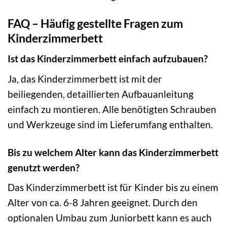
FAQ – Häufig gestellte Fragen zum
Kinderzimmerbett
Ist das Kinderzimmerbett einfach aufzubauen?
Ja, das Kinderzimmerbett ist mit der
beiliegenden, detaillierten Aufbauanleitung
einfach zu montieren. Alle benötigten Schrauben
und Werkzeuge sind im Lieferumfang enthalten.
Bis zu welchem Alter kann das Kinderzimmerbett
genutzt werden?
Das Kinderzimmerbett ist für Kinder bis zu einem
Alter von ca. 6-8 Jahren geeignet. Durch den
optionalen Umbau zum Juniorbett kann es auch