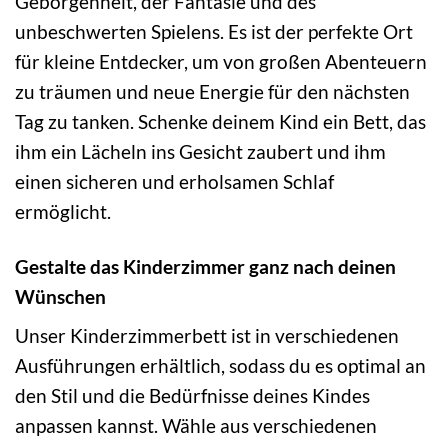
Geborgenheit, der Fantasie und des
unbeschwerten Spielens. Es ist der perfekte Ort
für kleine Entdecker, um von großen Abenteuern
zu träumen und neue Energie für den nächsten
Tag zu tanken. Schenke deinem Kind ein Bett, das
ihm ein Lächeln ins Gesicht zaubert und ihm
einen sicheren und erholsamen Schlaf
ermöglicht.
Gestalte das Kinderzimmer ganz nach deinen
Wünschen
Unser Kinderzimmerbett ist in verschiedenen
Ausführungen erhältlich, sodass du es optimal an
den Stil und die Bedürfnisse deines Kindes
anpassen kannst. Wähle aus verschiedenen