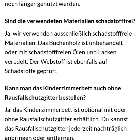
noch länger genutzt werden.
Sind die verwendeten Materialien schadstofffrei?
Ja, wir verwenden ausschließlich schadstofffreie
Materialien. Das Buchenholz ist unbehandelt
oder mit schadstofffreien Ölen und Lacken
veredelt. Der Webstoff ist ebenfalls auf
Schadstoffe geprüft.
Kann man das Kinderzimmerbett auch ohne
Rausfallschutzgitter bestellen?
Ja, das Kinderzimmerbett ist optional mit oder
ohne Rausfallschutzgitter erhältlich. Du kannst
das Rausfallschutzgitter jederzeit nachträglich
anbringen oder entfernen.