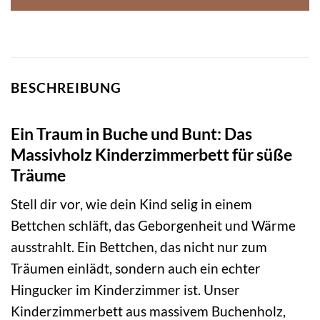
BESCHREIBUNG
Ein Traum in Buche und Bunt: Das
Massivholz Kinderzimmerbett für süße
Träume
Stell dir vor, wie dein Kind selig in einem
Bettchen schläft, das Geborgenheit und Wärme
ausstrahlt. Ein Bettchen, das nicht nur zum
Träumen einlädt, sondern auch ein echter
Hingucker im Kinderzimmer ist. Unser
Kinderzimmerbett aus massivem Buchenholz,