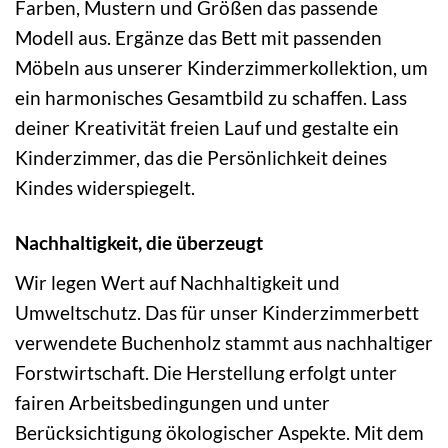
Farben, Mustern und Größen das passende
Modell aus. Ergänze das Bett mit passenden
Möbeln aus unserer Kinderzimmerkollektion, um
ein harmonisches Gesamtbild zu schaffen. Lass
deiner Kreativität freien Lauf und gestalte ein
Kinderzimmer, das die Persönlichkeit deines
Kindes widerspiegelt.
Nachhaltigkeit, die überzeugt
Wir legen Wert auf Nachhaltigkeit und
Umweltschutz. Das für unser Kinderzimmerbett
verwendete Buchenholz stammt aus nachhaltiger
Forstwirtschaft. Die Herstellung erfolgt unter
fairen Arbeitsbedingungen und unter
Berücksichtigung ökologischer Aspekte. Mit dem