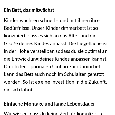
Ein Bett, das mitwächst
Kinder wachsen schnell – und mit ihnen ihre
Bedürfnisse. Unser Kinderzimmerbett ist so
konzipiert, dass es sich an das Alter und die
Größe deines Kindes anpasst. Die Liegefläche ist
in der Höhe verstellbar, sodass du sie optimal an
die Entwicklung deines Kindes anpassen kannst.
Durch den optionalen Umbau zum Juniorbett
kann das Bett auch noch im Schulalter genutzt
werden. So ist es eine Investition in die Zukunft,
die sich lohnt.
Einfache Montage und lange Lebensdauer
Wir wissen, dass du keine Zeit für komplizierte