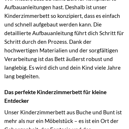
Aufbauanleitungen hast. Deshalb ist unser
Kinderzimmerbett so konzipiert, dass es einfach
und schnell aufgebaut werden kann. Die
detaillierte Aufbauanleitung führt dich Schritt für
Schritt durch den Prozess. Dank der
hochwertigen Materialien und der sorgfältigen
Verarbeitung ist das Bett äußerst robust und
langlebig. Es wird dich und dein Kind viele Jahre
lang begleiten.
Das perfekte Kinderzimmerbett für kleine
Entdecker
Unser Kinderzimmerbett aus Buche und Bunt ist
mehr als nur ein Möbelstück – es ist ein Ort der