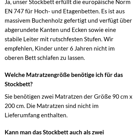
Ja, unser Stockbett erfüllt die europäische Norm
EN 747 für Hoch- und Etagenbetten. Es ist aus
massivem Buchenholz gefertigt und verfügt über
abgerundete Kanten und Ecken sowie eine
stabile Leiter mit rutschfesten Stufen. Wir
empfehlen, Kinder unter 6 Jahren nicht im
oberen Bett schlafen zu lassen.
Welche Matratzengröße benötige ich für das
Stockbett?
Sie benötigen zwei Matratzen der Größe 90 cm x
200 cm. Die Matratzen sind nicht im
Lieferumfang enthalten.
Kann man das Stockbett auch als zwei