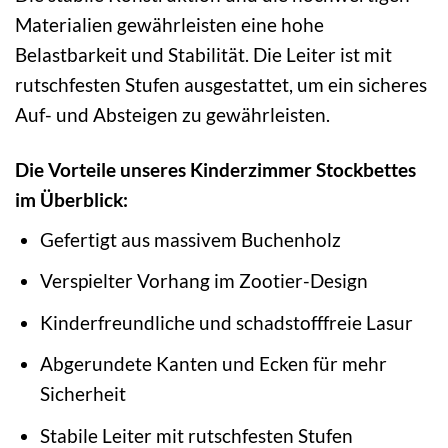
Materialien gewährleisten eine hohe
Belastbarkeit und Stabilität. Die Leiter ist mit
rutschfesten Stufen ausgestattet, um ein sicheres
Auf- und Absteigen zu gewährleisten.
Die Vorteile unseres Kinderzimmer Stockbettes
im Überblick:
Gefertigt aus massivem Buchenholz
Verspielter Vorhang im Zootier-Design
Kinderfreundliche und schadstofffreie Lasur
Abgerundete Kanten und Ecken für mehr
Sicherheit
Stabile Leiter mit rutschfesten Stufen