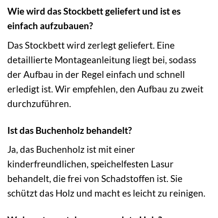
Wie wird das Stockbett geliefert und ist es
einfach aufzubauen?
Das Stockbett wird zerlegt geliefert. Eine
detaillierte Montageanleitung liegt bei, sodass
der Aufbau in der Regel einfach und schnell
erledigt ist. Wir empfehlen, den Aufbau zu zweit
durchzuführen.
Ist das Buchenholz behandelt?
Ja, das Buchenholz ist mit einer
kinderfreundlichen, speichelfesten Lasur
behandelt, die frei von Schadstoffen ist. Sie
schützt das Holz und macht es leicht zu reinigen.