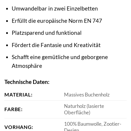
Umwandelbar in zwei Einzelbetten
Erfüllt die europäische Norm EN 747
Platzsparend und funktional
Fördert die Fantasie und Kreativität
Schafft eine gemütliche und geborgene
Atmosphäre
Technische Daten:
MATERIAL:
Massives Buchenholz
Naturholz (lasierte
FARBE:
Oberfläche)
100% Baumwolle, Zootier-
VORHANG:
Design