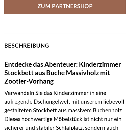
ZUM PARTNERSHOP
BESCHREIBUNG
Entdecke das Abenteuer: Kinderzimmer
Stockbett aus Buche Massivholz mit
Zootier-Vorhang
Verwandeln Sie das Kinderzimmer in eine
aufregende Dschungelwelt mit unserem liebevoll
gestalteten Stockbett aus massivem Buchenholz.
Dieses hochwertige Möbelstück ist nicht nur ein
sicherer und stabiler Schlafplatz, sondern auch