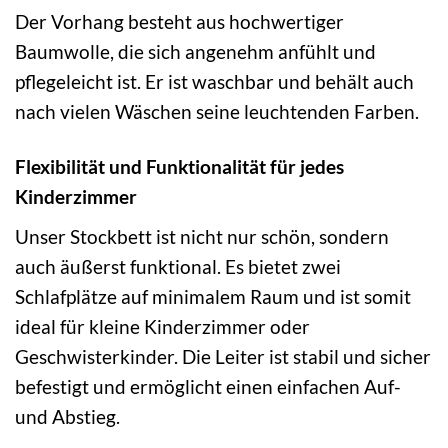
Der Vorhang besteht aus hochwertiger
Baumwolle, die sich angenehm anfühlt und
pflegeleicht ist. Er ist waschbar und behält auch
nach vielen Wäschen seine leuchtenden Farben.
Flexibilität und Funktionalität für jedes
Kinderzimmer
Unser Stockbett ist nicht nur schön, sondern
auch äußerst funktional. Es bietet zwei
Schlafplätze auf minimalem Raum und ist somit
ideal für kleine Kinderzimmer oder
Geschwisterkinder. Die Leiter ist stabil und sicher
befestigt und ermöglicht einen einfachen Auf-
und Abstieg.