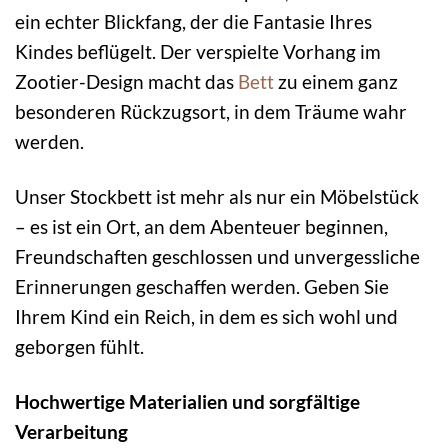
ein echter Blickfang, der die Fantasie Ihres
Kindes beflügelt. Der verspielte Vorhang im
Zootier-Design macht das
Bett
zu einem ganz
besonderen Rückzugsort, in dem Träume wahr
werden.
Unser Stockbett ist mehr als nur ein Möbelstück
– es ist ein Ort, an dem Abenteuer beginnen,
Freundschaften geschlossen und unvergessliche
Erinnerungen geschaffen werden. Geben Sie
Ihrem Kind ein Reich, in dem es sich wohl und
geborgen fühlt.
Hochwertige Materialien und sorgfältige
Verarbeitung