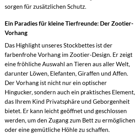
sorgen für zusätzlichen Schutz.
Ein Paradies für kleine Tierfreunde: Der Zootier-
Vorhang
Das Highlight unseres Stockbettes ist der
farbenfrohe Vorhang im Zootier-Design. Er zeigt
eine fröhliche Auswahl an Tieren aus aller Welt,
darunter Löwen, Elefanten, Giraffen und Affen.
Der Vorhang ist nicht nur ein optischer
Hingucker, sondern auch ein praktisches Element,
das Ihrem Kind Privatsphäre und Geborgenheit
bietet. Er kann leicht geöffnet und geschlossen
werden, um den Zugang zum Bett zu ermöglichen
oder eine gemütliche Höhle zu schaffen.