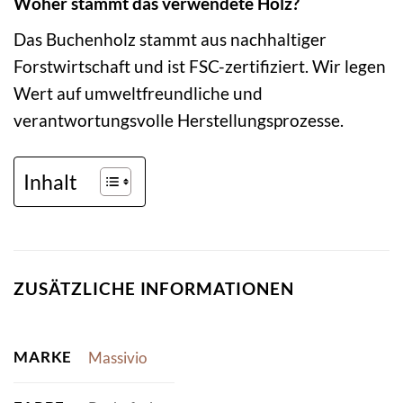
Woher stammt das verwendete Holz?
Das Buchenholz stammt aus nachhaltiger
Forstwirtschaft und ist FSC-zertifiziert. Wir legen
Wert auf umweltfreundliche und
verantwortungsvolle Herstellungsprozesse.
Inhalt
ZUSÄTZLICHE INFORMATIONEN
MARKE
Massivio