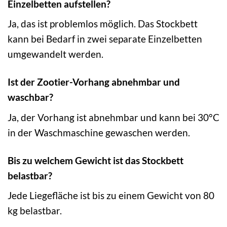
Einzelbetten aufstellen?
Ja, das ist problemlos möglich. Das Stockbett
kann bei Bedarf in zwei separate Einzelbetten
umgewandelt werden.
Ist der Zootier-Vorhang abnehmbar und
waschbar?
Ja, der Vorhang ist abnehmbar und kann bei 30°C
in der Waschmaschine gewaschen werden.
Bis zu welchem Gewicht ist das Stockbett
belastbar?
Jede Liegefläche ist bis zu einem Gewicht von 80
kg belastbar.