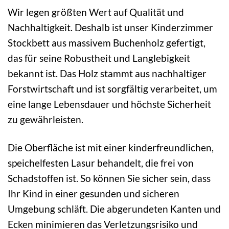
Wir legen größten Wert auf Qualität und
Nachhaltigkeit. Deshalb ist unser Kinderzimmer
Stockbett aus massivem Buchenholz gefertigt,
das für seine Robustheit und Langlebigkeit
bekannt ist. Das Holz stammt aus nachhaltiger
Forstwirtschaft und ist sorgfältig verarbeitet, um
eine lange Lebensdauer und höchste Sicherheit
zu gewährleisten.
Die Oberfläche ist mit einer kinderfreundlichen,
speichelfesten Lasur behandelt, die frei von
Schadstoffen ist. So können Sie sicher sein, dass
Ihr Kind in einer gesunden und sicheren
Umgebung schläft. Die abgerundeten Kanten und
Ecken minimieren das Verletzungsrisiko und