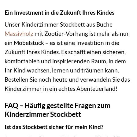
Ein Investment in die Zukunft Ihres Kindes
Unser Kinderzimmer Stockbett aus Buche
Massivholz
mit Zootier-Vorhang ist mehr als nur
ein Möbelstück – es ist eine Investition in die
Zukunft Ihres Kindes. Es schafft einen sicheren,
komfortablen und inspirierenden Raum, in dem
Ihr Kind wachsen, lernen und träumen kann.
Bestellen Sie noch heute und verwandeln Sie das
Kinderzimmer in ein echtes Abenteuerland!
FAQ – Häufig gestellte Fragen zum
Kinderzimmer Stockbett
Ist das Stockbett sicher für mein Kind?