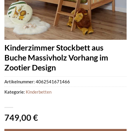
Kinderzimmer Stockbett aus
Buche Massivholz Vorhang im
Zootier Design
Artikelnummer:
4062541671466
Kategorie:
Kinderbetten
749,00
€