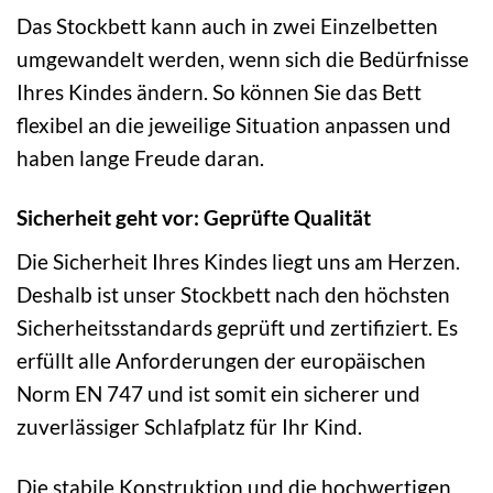
Das Stockbett kann auch in zwei Einzelbetten
umgewandelt werden, wenn sich die Bedürfnisse
Ihres Kindes ändern. So können Sie das Bett
flexibel an die jeweilige Situation anpassen und
haben lange Freude daran.
Sicherheit geht vor: Geprüfte Qualität
Die Sicherheit Ihres Kindes liegt uns am Herzen.
Deshalb ist unser Stockbett nach den höchsten
Sicherheitsstandards geprüft und zertifiziert. Es
erfüllt alle Anforderungen der europäischen
Norm EN 747 und ist somit ein sicherer und
zuverlässiger Schlafplatz für Ihr Kind.
Die stabile Konstruktion und die hochwertigen