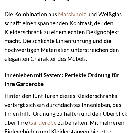
Die Kombination aus
Massivholz
und Weißglas
schafft einen spannenden Kontrast, der den
Kleiderschrank zu einem echten Designobjekt
macht. Die schlichte Linienführung und die
hochwertigen Materialien unterstreichen den
eleganten Charakter des Möbels.
Innenleben mit System: Perfekte Ordnung für
Ihre Garderobe
Hinter den fünf Türen dieses Kleiderschranks
verbirgt sich ein durchdachtes Innenleben, das
Ihnen hilft, Ordnung zu halten und den Überblick
über Ihre
Garderobe
zu behalten. Mit mehreren
Einlegeböden und Kleiderstangen bietet er