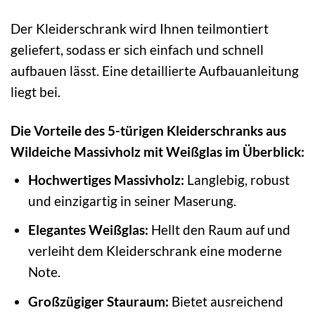
Der Kleiderschrank wird Ihnen teilmontiert
geliefert, sodass er sich einfach und schnell
aufbauen lässt. Eine detaillierte Aufbauanleitung
liegt bei.
Die Vorteile des 5-türigen Kleiderschranks aus
Wildeiche Massivholz mit Weißglas im Überblick:
Hochwertiges Massivholz:
Langlebig, robust
und einzigartig in seiner Maserung.
Elegantes Weißglas:
Hellt den Raum auf und
verleiht dem Kleiderschrank eine moderne
Note.
Großzügiger Stauraum:
Bietet ausreichend