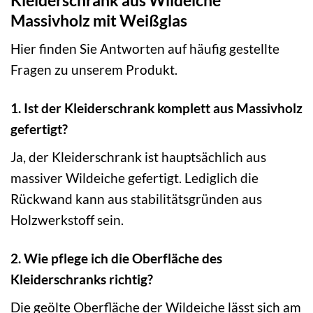
Massivholz mit Weißglas
Hier finden Sie Antworten auf häufig gestellte
Fragen zu unserem Produkt.
1. Ist der Kleiderschrank komplett aus Massivholz
gefertigt?
Ja, der Kleiderschrank ist hauptsächlich aus
massiver Wildeiche gefertigt. Lediglich die
Rückwand kann aus stabilitätsgründen aus
Holzwerkstoff sein.
2. Wie pflege ich die Oberfläche des
Kleiderschranks richtig?
Die geölte Oberfläche der Wildeiche lässt sich am