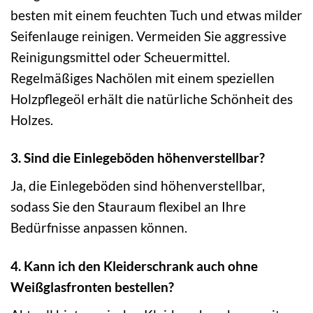
besten mit einem feuchten Tuch und etwas milder
Seifenlauge reinigen. Vermeiden Sie aggressive
Reinigungsmittel oder Scheuermittel.
Regelmäßiges Nachölen mit einem speziellen
Holzpflegeöl erhält die natürliche Schönheit des
Holzes.
3. Sind die Einlegeböden höhenverstellbar?
Ja, die Einlegeböden sind höhenverstellbar,
sodass Sie den Stauraum flexibel an Ihre
Bedürfnisse anpassen können.
4. Kann ich den Kleiderschrank auch ohne
Weißglasfronten bestellen?