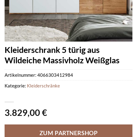
Kleiderschrank 5 türig aus
Wildeiche Massivholz Weißglas
Artikelnummer:
4066303412984
Kategorie:
Kleiderschränke
3.829,00
€
ZUM PARTNERSHOP