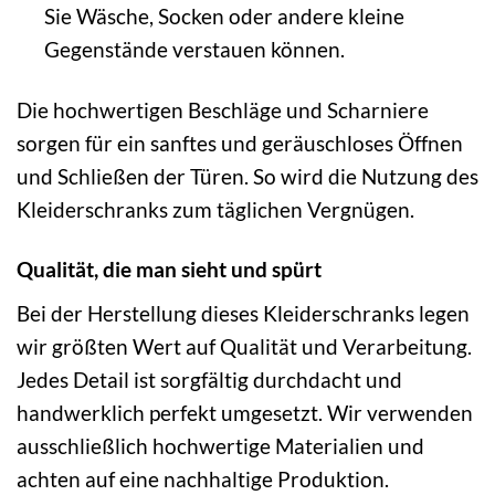
Sie Wäsche, Socken oder andere kleine
Gegenstände verstauen können.
Die hochwertigen Beschläge und Scharniere
sorgen für ein sanftes und geräuschloses Öffnen
und Schließen der Türen. So wird die Nutzung des
Kleiderschranks zum täglichen Vergnügen.
Qualität, die man sieht und spürt
Bei der Herstellung dieses Kleiderschranks legen
wir größten Wert auf Qualität und Verarbeitung.
Jedes Detail ist sorgfältig durchdacht und
handwerklich perfekt umgesetzt. Wir verwenden
ausschließlich hochwertige Materialien und
achten auf eine nachhaltige Produktion.