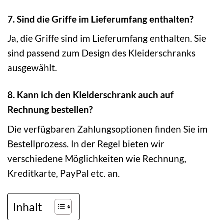
7. Sind die Griffe im Lieferumfang enthalten?
Ja, die Griffe sind im Lieferumfang enthalten. Sie
sind passend zum Design des Kleiderschranks
ausgewählt.
8. Kann ich den Kleiderschrank auch auf
Rechnung bestellen?
Die verfügbaren Zahlungsoptionen finden Sie im
Bestellprozess. In der Regel bieten wir
verschiedene Möglichkeiten wie Rechnung,
Kreditkarte, PayPal etc. an.
Inhalt