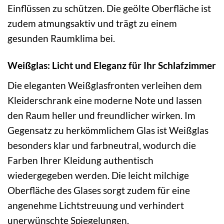
Einflüssen zu schützen. Die geölte Oberfläche ist
zudem atmungsaktiv und trägt zu einem
gesunden Raumklima bei.
Weißglas: Licht und Eleganz für Ihr Schlafzimmer
Die eleganten Weißglasfronten verleihen dem
Kleiderschrank eine moderne Note und lassen
den Raum heller und freundlicher wirken. Im
Gegensatz zu herkömmlichem Glas ist Weißglas
besonders klar und farbneutral, wodurch die
Farben Ihrer Kleidung authentisch
wiedergegeben werden. Die leicht milchige
Oberfläche des Glases sorgt zudem für eine
angenehme Lichtstreuung und verhindert
unerwünschte Spiegelungen.