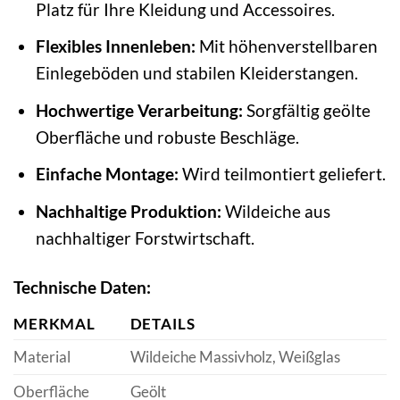
Platz für Ihre Kleidung und Accessoires.
Flexibles Innenleben:
Mit höhenverstellbaren
Einlegeböden und stabilen Kleiderstangen.
Hochwertige Verarbeitung:
Sorgfältig geölte
Oberfläche und robuste Beschläge.
Einfache Montage:
Wird teilmontiert geliefert.
Nachhaltige Produktion:
Wildeiche aus
nachhaltiger Forstwirtschaft.
Technische Daten:
MERKMAL
DETAILS
Material
Wildeiche Massivholz, Weißglas
Oberfläche
Geölt