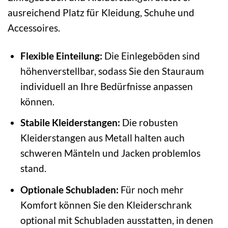
ausreichend Platz für Kleidung, Schuhe und
Accessoires.
Flexible Einteilung:
Die Einlegeböden sind
höhenverstellbar, sodass Sie den Stauraum
individuell an Ihre Bedürfnisse anpassen
können.
Stabile Kleiderstangen:
Die robusten
Kleiderstangen aus Metall halten auch
schweren Mänteln und Jacken problemlos
stand.
Optionale Schubladen:
Für noch mehr
Komfort können Sie den Kleiderschrank
optional mit Schubladen ausstatten, in denen