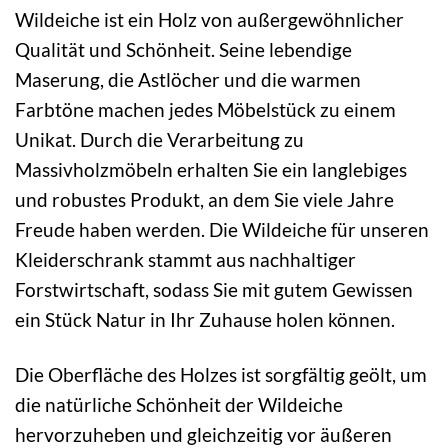
Wildeiche ist ein Holz von außergewöhnlicher
Qualität und Schönheit. Seine lebendige
Maserung, die Astlöcher und die warmen
Farbtöne machen jedes Möbelstück zu einem
Unikat. Durch die Verarbeitung zu
Massivholzmöbeln erhalten Sie ein langlebiges
und robustes Produkt, an dem Sie viele Jahre
Freude haben werden. Die Wildeiche für unseren
Kleiderschrank stammt aus nachhaltiger
Forstwirtschaft, sodass Sie mit gutem Gewissen
ein Stück Natur in Ihr Zuhause holen können.
Die Oberfläche des Holzes ist sorgfältig geölt, um
die natürliche Schönheit der Wildeiche
hervorzuheben und gleichzeitig vor äußeren