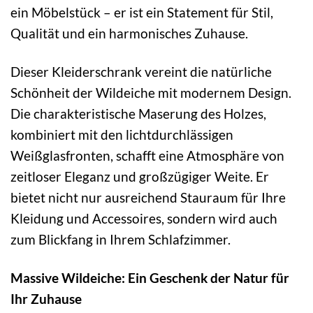
ein Möbelstück – er ist ein Statement für Stil,
Qualität und ein harmonisches Zuhause.
Dieser Kleiderschrank vereint die natürliche
Schönheit der Wildeiche mit modernem Design.
Die charakteristische Maserung des Holzes,
kombiniert mit den lichtdurchlässigen
Weißglasfronten, schafft eine Atmosphäre von
zeitloser Eleganz und großzügiger Weite. Er
bietet nicht nur ausreichend Stauraum für Ihre
Kleidung und Accessoires, sondern wird auch
zum Blickfang in Ihrem Schlafzimmer.
Massive Wildeiche: Ein Geschenk der Natur für
Ihr Zuhause