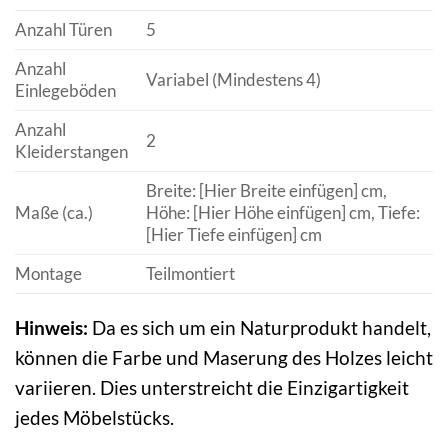
Anzahl Türen
5
Anzahl
Variabel (Mindestens 4)
Einlegeböden
Anzahl
2
Kleiderstangen
Breite: [Hier Breite einfügen] cm,
Maße (ca.)
Höhe: [Hier Höhe einfügen] cm, Tiefe:
[Hier Tiefe einfügen] cm
Montage
Teilmontiert
Hinweis:
Da es sich um ein Naturprodukt handelt,
können die Farbe und Maserung des Holzes leicht
variieren. Dies unterstreicht die Einzigartigkeit
jedes Möbelstücks.