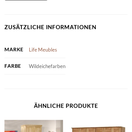
ZUSÄTZLICHE INFORMATIONEN
MARKE
Life Meubles
FARBE
Wildeichefarben
ÄHNLICHE PRODUKTE