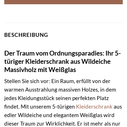
BESCHREIBUNG
Der Traum vom Ordnungsparadies: Ihr 5-
türiger Kleiderschrank aus Wildeiche
Massivholz mit Weißglas
Stellen Sie sich vor: Ein Raum, erfüllt von der
warmen Ausstrahlung massiven Holzes, in dem
jedes Kleidungsstück seinen perfekten Platz
findet. Mit unserem 5-türigen
Kleiderschrank
aus
edler Wildeiche und elegantem Weißglas wird
dieser Traum zur Wirklichkeit. Er ist mehr als nur