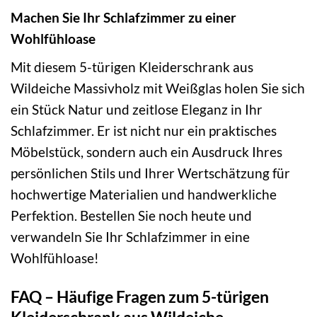
Machen Sie Ihr Schlafzimmer zu einer
Wohlfühloase
Mit diesem 5-türigen Kleiderschrank aus
Wildeiche Massivholz mit Weißglas holen Sie sich
ein Stück Natur und zeitlose Eleganz in Ihr
Schlafzimmer. Er ist nicht nur ein praktisches
Möbelstück, sondern auch ein Ausdruck Ihres
persönlichen Stils und Ihrer Wertschätzung für
hochwertige Materialien und handwerkliche
Perfektion. Bestellen Sie noch heute und
verwandeln Sie Ihr Schlafzimmer in eine
Wohlfühloase!
FAQ – Häufige Fragen zum 5-türigen
Kleiderschrank aus Wildeiche