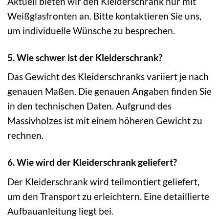
Aktuell bieten wir den Kleiderschrank nur mit
Weißglasfronten an. Bitte kontaktieren Sie uns,
um individuelle Wünsche zu besprechen.
5. Wie schwer ist der Kleiderschrank?
Das Gewicht des Kleiderschranks variiert je nach
genauen Maßen. Die genauen Angaben finden Sie
in den technischen Daten. Aufgrund des
Massivholzes ist mit einem höheren Gewicht zu
rechnen.
6. Wie wird der Kleiderschrank geliefert?
Der Kleiderschrank wird teilmontiert geliefert,
um den Transport zu erleichtern. Eine detaillierte
Aufbauanleitung liegt bei.