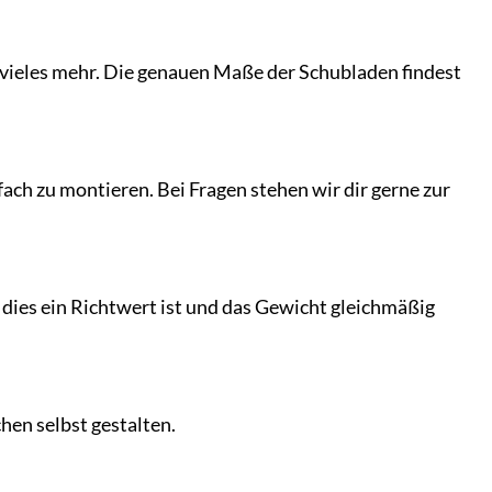
 vieles mehr. Die genauen Maße der Schubladen findest
nfach zu montieren. Bei Fragen stehen wir dir gerne zur
s dies ein Richtwert ist und das Gewicht gleichmäßig
hen selbst gestalten.