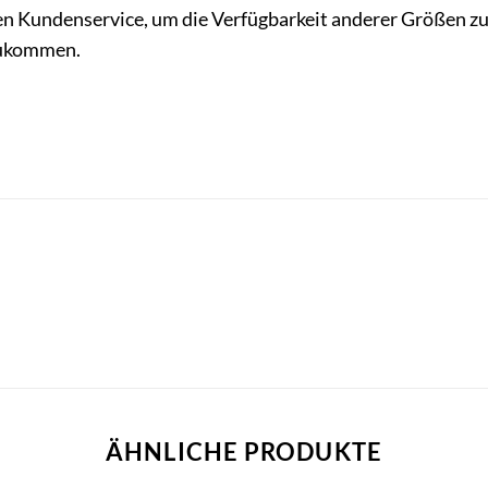
en Kundenservice, um die Verfügbarkeit anderer Größen z
zukommen.
ÄHNLICHE PRODUKTE