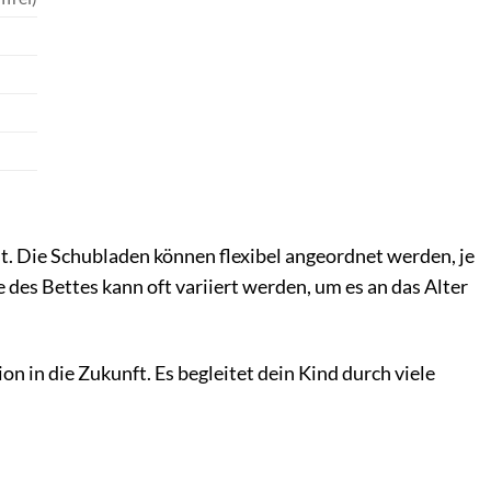
st. Die Schubladen können flexibel angeordnet werden, je
es Bettes kann oft variiert werden, um es an das Alter
on in die Zukunft. Es begleitet dein Kind durch viele