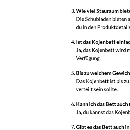
Wie viel Stauraum biet
Die Schubladen bieten a
du in den Produktdetail
Ist das Kojenbett einf
Ja, das Kojenbett wird m
Verfügung.
Bis zu welchem Gewicht 
Das Kojenbett ist bis zu
verteilt sein sollte.
Kann ich das Bett auch
Ja, du kannst das Kojen
Gibt es das Bett auch 