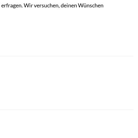
u erfragen. Wir versuchen, deinen Wünschen